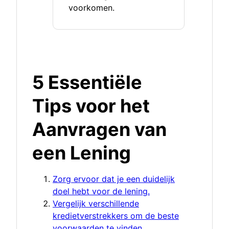
voorkomen.
5 Essentiële
Tips voor het
Aanvragen van
een Lening
Zorg ervoor dat je een duidelijk
doel hebt voor de lening.
Vergelijk verschillende
kredietverstrekkers om de beste
voorwaarden te vinden.