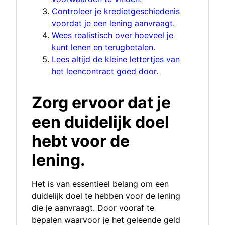
Controleer je kredietgeschiedenis
voordat je een lening aanvraagt.
Wees realistisch over hoeveel je
kunt lenen en terugbetalen.
Lees altijd de kleine lettertjes van
het leencontract goed door.
Zorg ervoor dat je
een duidelijk doel
hebt voor de
lening.
Het is van essentieel belang om een
duidelijk doel te hebben voor de lening
die je aanvraagt. Door vooraf te
bepalen waarvoor je het geleende geld