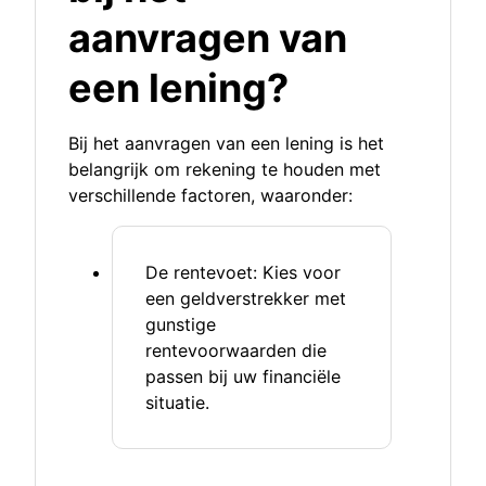
aanvragen van
een lening?
Bij het aanvragen van een lening is het
belangrijk om rekening te houden met
verschillende factoren, waaronder:
De rentevoet: Kies voor
een geldverstrekker met
gunstige
rentevoorwaarden die
passen bij uw financiële
situatie.