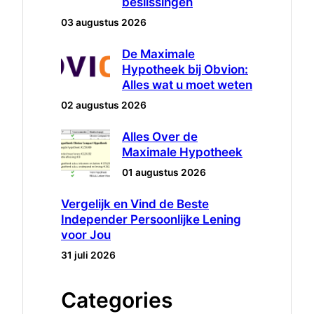
beslissingen
03 augustus 2026
De Maximale
Hypotheek bij Obvion:
Alles wat u moet weten
02 augustus 2026
Alles Over de
Maximale Hypotheek
01 augustus 2026
Vergelijk en Vind de Beste
Independer Persoonlijke Lening
voor Jou
31 juli 2026
Categories