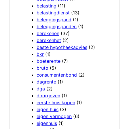
belasting
(11)
belastingdienst
(13)
beleggingspand
(1)
beleggingspanden
(1)
berekenen
(37)
berekenhet
(2)
beste hypotheekadvies
(2)
bkr
(1)
boeterente
(7)
bruto
(5)
consumentenbond
(2)
dagrente
(1)
dga
(2)
doorgeven
(1)
eerste huis kopen
(1)
eigen huis
(3)
eigen vermogen
(6)
eigenhuis
(1)