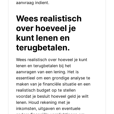
aanvraag indient.
Wees realistisch
over hoeveel je
kunt lenen en
terugbetalen.
Wees realistisch over hoeveel je kunt
lenen en terugbetalen bij het
aanvragen van een lening. Het is
essentieel om een grondige analyse te
maken van je financiële situatie en een
realistisch budget op te stellen
voordat je besluit hoeveel geld je wilt
lenen. Houd rekening met je
inkomsten, uitgaven en eventuele