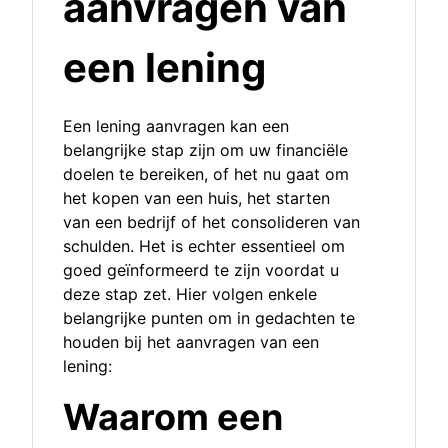
aanvragen van
een lening
Een lening aanvragen kan een
belangrijke stap zijn om uw financiële
doelen te bereiken, of het nu gaat om
het kopen van een huis, het starten
van een bedrijf of het consolideren van
schulden. Het is echter essentieel om
goed geïnformeerd te zijn voordat u
deze stap zet. Hier volgen enkele
belangrijke punten om in gedachten te
houden bij het aanvragen van een
lening:
Waarom een