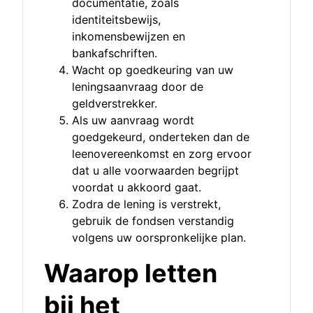
documentatie, zoals
identiteitsbewijs,
inkomensbewijzen en
bankafschriften.
Wacht op goedkeuring van uw
leningsaanvraag door de
geldverstrekker.
Als uw aanvraag wordt
goedgekeurd, onderteken dan de
leenovereenkomst en zorg ervoor
dat u alle voorwaarden begrijpt
voordat u akkoord gaat.
Zodra de lening is verstrekt,
gebruik de fondsen verstandig
volgens uw oorspronkelijke plan.
Waarop letten
bij het