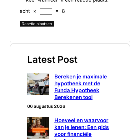
acht
×
=
8
Latest Post
Bereken je maximale
hypotheek met de
Funda Hypotheek
Berekenen tool
06 augustus 2026
Hoeveel en waarvoor
kan je lenen: Een gids
voor financiële