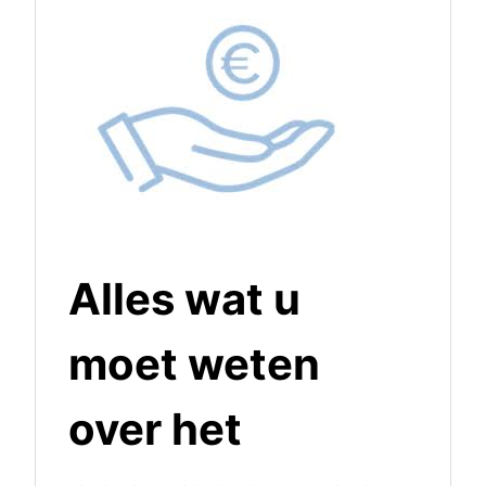
Alles wat u
moet weten
over het