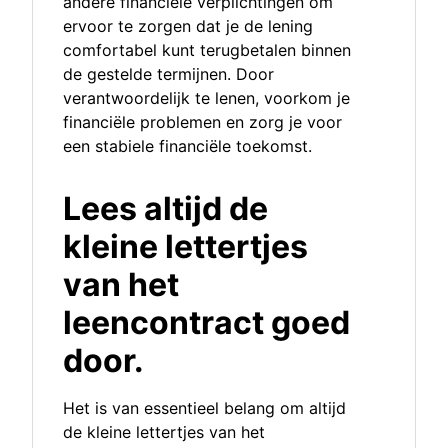
andere financiële verplichtingen om
ervoor te zorgen dat je de lening
comfortabel kunt terugbetalen binnen
de gestelde termijnen. Door
verantwoordelijk te lenen, voorkom je
financiële problemen en zorg je voor
een stabiele financiële toekomst.
Lees altijd de
kleine lettertjes
van het
leencontract goed
door.
Het is van essentieel belang om altijd
de kleine lettertjes van het