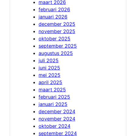
maart 2026
februari 2026
januari 2026
december 2025
november 2025
oktober 2025
september 2025
augustus 2025
juli 2025
juni 2025
mei 2025
april 2025
maart 2025
februari 2025
januari 2025
december 2024
november 2024
oktober 2024
september 2024