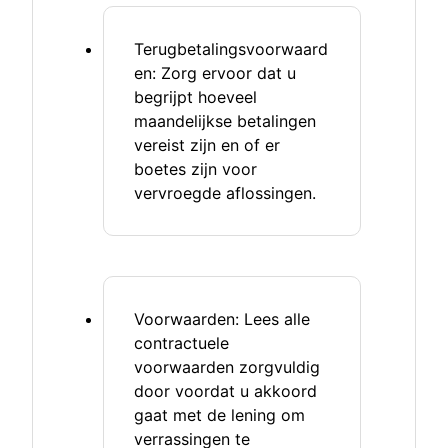
Terugbetalingsvoorwaard
en: Zorg ervoor dat u
begrijpt hoeveel
maandelijkse betalingen
vereist zijn en of er
boetes zijn voor
vervroegde aflossingen.
Voorwaarden: Lees alle
contractuele
voorwaarden zorgvuldig
door voordat u akkoord
gaat met de lening om
verrassingen te