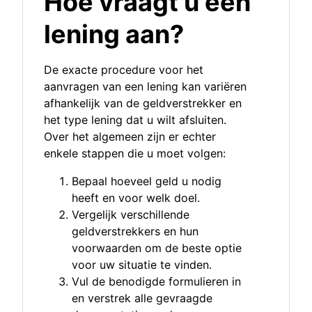
Hoe vraagt u een
lening aan?
De exacte procedure voor het
aanvragen van een lening kan variëren
afhankelijk van de geldverstrekker en
het type lening dat u wilt afsluiten.
Over het algemeen zijn er echter
enkele stappen die u moet volgen:
Bepaal hoeveel geld u nodig
heeft en voor welk doel.
Vergelijk verschillende
geldverstrekkers en hun
voorwaarden om de beste optie
voor uw situatie te vinden.
Vul de benodigde formulieren in
en verstrek alle gevraagde