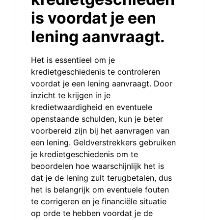
is voordat je een
lening aanvraagt.
Het is essentieel om je
kredietgeschiedenis te controleren
voordat je een lening aanvraagt. Door
inzicht te krijgen in je
kredietwaardigheid en eventuele
openstaande schulden, kun je beter
voorbereid zijn bij het aanvragen van
een lening. Geldverstrekkers gebruiken
je kredietgeschiedenis om te
beoordelen hoe waarschijnlijk het is
dat je de lening zult terugbetalen, dus
het is belangrijk om eventuele fouten
te corrigeren en je financiële situatie
op orde te hebben voordat je de