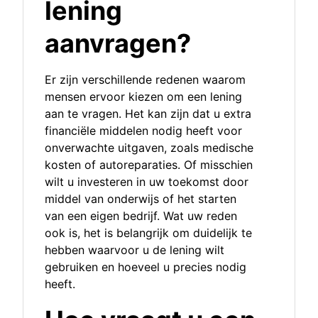
lening
aanvragen?
Er zijn verschillende redenen waarom
mensen ervoor kiezen om een lening
aan te vragen. Het kan zijn dat u extra
financiële middelen nodig heeft voor
onverwachte uitgaven, zoals medische
kosten of autoreparaties. Of misschien
wilt u investeren in uw toekomst door
middel van onderwijs of het starten
van een eigen bedrijf. Wat uw reden
ook is, het is belangrijk om duidelijk te
hebben waarvoor u de lening wilt
gebruiken en hoeveel u precies nodig
heeft.