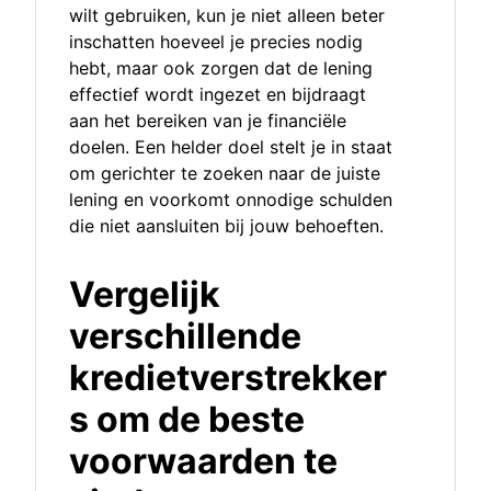
wilt gebruiken, kun je niet alleen beter
inschatten hoeveel je precies nodig
hebt, maar ook zorgen dat de lening
effectief wordt ingezet en bijdraagt
aan het bereiken van je financiële
doelen. Een helder doel stelt je in staat
om gerichter te zoeken naar de juiste
lening en voorkomt onnodige schulden
die niet aansluiten bij jouw behoeften.
Vergelijk
verschillende
kredietverstrekker
s om de beste
voorwaarden te