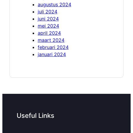
augustus 2024
juli 2024
juni 2024
mei 2024
april 2024
maart 2024
februari 2024
januari 2024
Useful Links