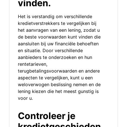
vinden.
Het is verstandig om verschillende
kredietverstrekkers te vergelijken bij
het aanvragen van een lening, zodat u
de beste voorwaarden kunt vinden die
aansluiten bij uw financiële behoeften
en situatie. Door verschillende
aanbieders te onderzoeken en hun
rentetarieven,
terugbetalingsvoorwaarden en andere
aspecten te vergelijken, kunt u een
weloverwogen beslissing nemen en de
lening kiezen die het meest gunstig is
voor u.
Controleer je
kredietgeschieden