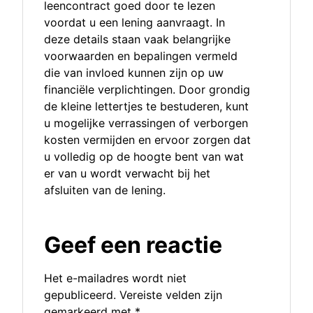
leencontract goed door te lezen
voordat u een lening aanvraagt. In
deze details staan vaak belangrijke
voorwaarden en bepalingen vermeld
die van invloed kunnen zijn op uw
financiële verplichtingen. Door grondig
de kleine lettertjes te bestuderen, kunt
u mogelijke verrassingen of verborgen
kosten vermijden en ervoor zorgen dat
u volledig op de hoogte bent van wat
er van u wordt verwacht bij het
afsluiten van de lening.
Geef een reactie
Het e-mailadres wordt niet
gepubliceerd.
Vereiste velden zijn
gemarkeerd met
*