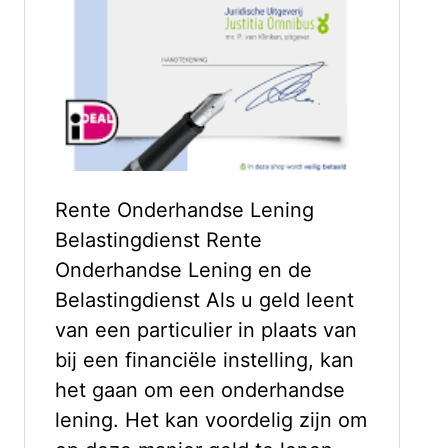
Rente Onderhandse Lening
Belastingdienst Rente
Onderhandse Lening en de
Belastingdienst Als u geld leent
van een particulier in plaats van
bij een financiële instelling, kan
het gaan om een onderhandse
lening. Het kan voordelig zijn om