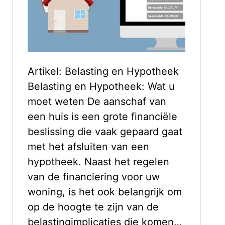
Artikel: Belasting en Hypotheek
Belasting en Hypotheek: Wat u
moet weten De aanschaf van
een huis is een grote financiële
beslissing die vaak gepaard gaat
met het afsluiten van een
hypotheek. Naast het regelen
van de financiering voor uw
woning, is het ook belangrijk om
op de hoogte te zijn van de
belastingimplicaties die komen…