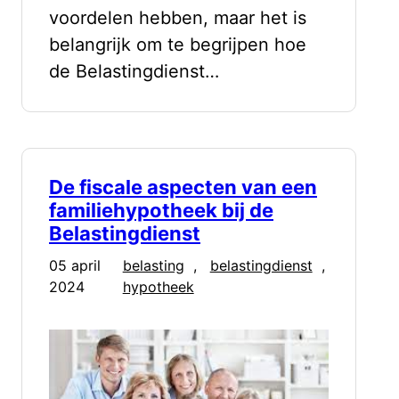
voordelen hebben, maar het is
belangrijk om te begrijpen hoe
de Belastingdienst…
De fiscale aspecten van een
familiehypotheek bij de
Belastingdienst
05 april
belasting
, 
belastingdienst
, 
2024
hypotheek