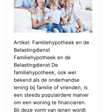
Artikel: Familiehypotheek en de
Belastingdienst
Familiehypotheek en de
Belastingdienst De
familiehypotheek, ook wel
bekend als de onderhandse
lening bij familie of vrienden, is
een steeds populairdere manier
om een woning te financieren.
Bij deze vorm van lenen wordt