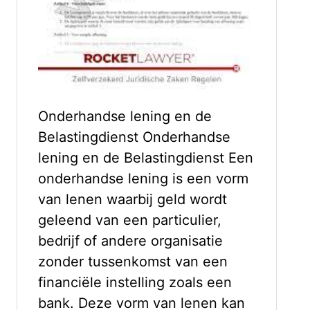
Onderhandse lening en de
Belastingdienst Onderhandse
lening en de Belastingdienst Een
onderhandse lening is een vorm
van lenen waarbij geld wordt
geleend van een particulier,
bedrijf of andere organisatie
zonder tussenkomst van een
financiële instelling zoals een
bank. Deze vorm van lenen kan