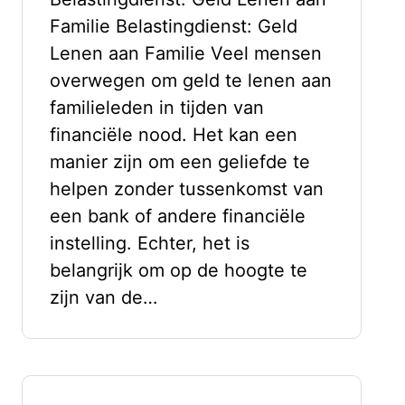
Familie Belastingdienst: Geld
Lenen aan Familie Veel mensen
overwegen om geld te lenen aan
familieleden in tijden van
financiële nood. Het kan een
manier zijn om een geliefde te
helpen zonder tussenkomst van
een bank of andere financiële
instelling. Echter, het is
belangrijk om op de hoogte te
zijn van de…