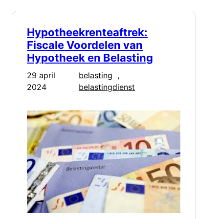
Hypotheekrenteaftrek:
Fiscale Voordelen van
Hypotheek en Belasting
29 april
belasting
, 
2024
belastingdienst