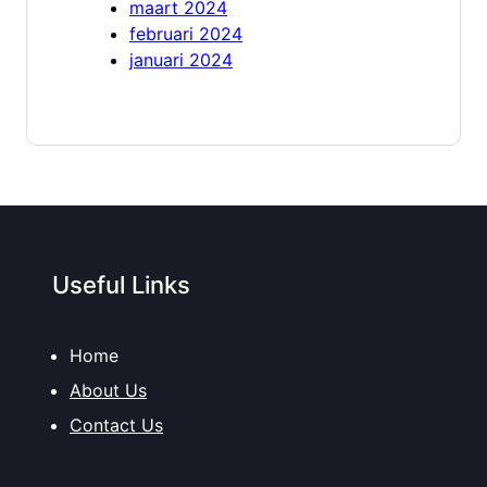
maart 2024
februari 2024
januari 2024
Useful Links
Home
About Us
Contact Us