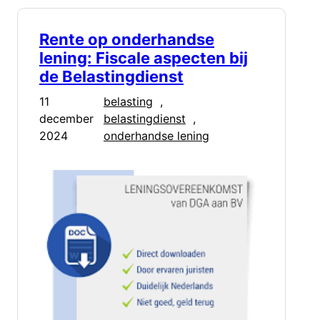
Rente op onderhandse
lening: Fiscale aspecten bij
de Belastingdienst
11
belasting
, 
december
belastingdienst
, 
2024
onderhandse lening