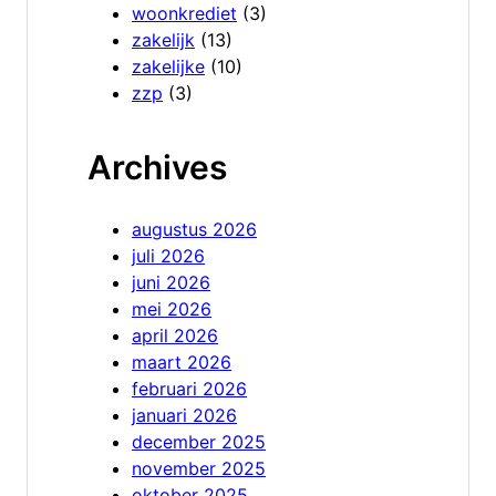
woonkrediet
(3)
zakelijk
(13)
zakelijke
(10)
zzp
(3)
Archives
augustus 2026
juli 2026
juni 2026
mei 2026
april 2026
maart 2026
februari 2026
januari 2026
december 2025
november 2025
oktober 2025