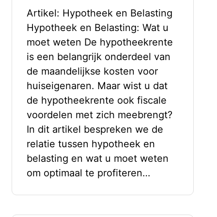
Artikel: Hypotheek en Belasting
Hypotheek en Belasting: Wat u
moet weten De hypotheekrente
is een belangrijk onderdeel van
de maandelijkse kosten voor
huiseigenaren. Maar wist u dat
de hypotheekrente ook fiscale
voordelen met zich meebrengt?
In dit artikel bespreken we de
relatie tussen hypotheek en
belasting en wat u moet weten
om optimaal te profiteren…