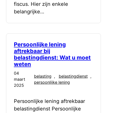
fiscus. Hier zijn enkele
belangrijke…
Persoonlijke lening
aftrekbaar bij
belastingdienst: Wat u moet
weten
04
belasting
, 
belastingdienst
, 
maart
persoonlijke lening
2025
Persoonlijke lening aftrekbaar
belastingdienst Persoonlijke