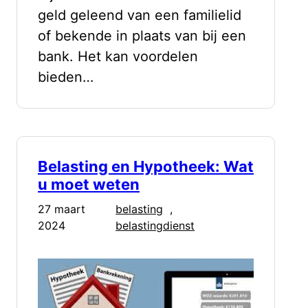
geld geleend van een familielid
of bekende in plaats van bij een
bank. Het kan voordelen
bieden…
Belasting en Hypotheek: Wat
u moet weten
27 maart
belasting
, 
2024
belastingdienst