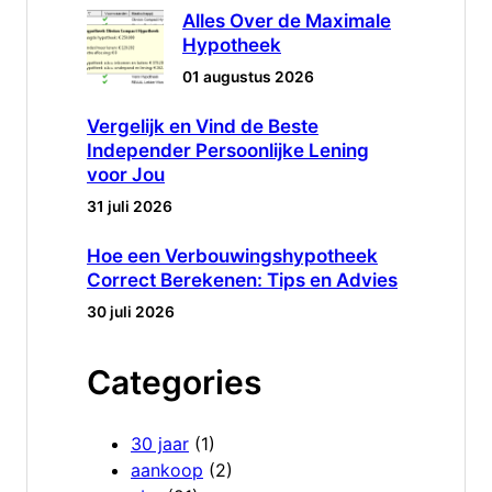
Alles Over de Maximale
Hypotheek
01 augustus 2026
Vergelijk en Vind de Beste
Independer Persoonlijke Lening
voor Jou
31 juli 2026
Hoe een Verbouwingshypotheek
Correct Berekenen: Tips en Advies
30 juli 2026
Categories
30 jaar
(1)
aankoop
(2)