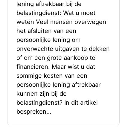
lening aftrekbaar bij de
belastingdienst: Wat u moet
weten Veel mensen overwegen
het afsluiten van een
persoonlijke lening om
onverwachte uitgaven te dekken
of om een grote aankoop te
financieren. Maar wist u dat
sommige kosten van een
persoonlijke lening aftrekbaar
kunnen zijn bij de
belastingdienst? In dit artikel
bespreken…