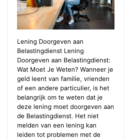
Lening Doorgeven aan
Belastingdienst Lening
Doorgeven aan Belastingdienst:
Wat Moet Je Weten? Wanneer je
geld leent van familie, vrienden
of een andere particulier, is het
belangrijk om te weten dat je
deze lening moet doorgeven aan
de Belastingdienst. Het niet
melden van een lening kan
leiden tot problemen met de