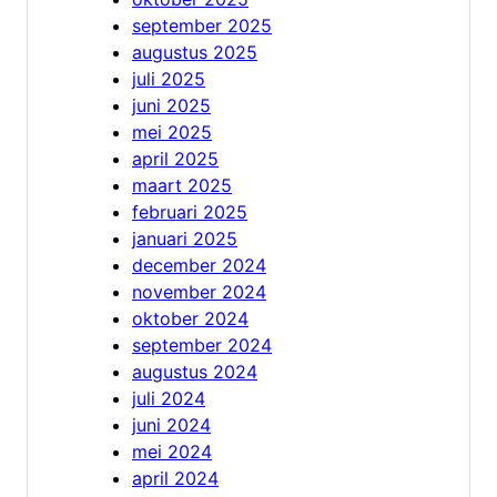
september 2025
augustus 2025
juli 2025
juni 2025
mei 2025
april 2025
maart 2025
februari 2025
januari 2025
december 2024
november 2024
oktober 2024
september 2024
augustus 2024
juli 2024
juni 2024
mei 2024
april 2024