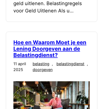
geld uitlenen. Belastingregels
voor Geld Uitlenen Als u…
Hoe en Waarom Moet je een
Lening Doorgeven aan de
Belastingdienst?
11 april
belasting
, 
belastingdienst
, 
2025
doorgeven