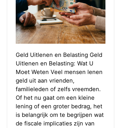
Geld Uitlenen en Belasting Geld
Uitlenen en Belasting: Wat U
Moet Weten Veel mensen lenen
geld uit aan vrienden,
familieleden of zelfs vreemden.
Of het nu gaat om een kleine
lening of een groter bedrag, het
is belangrijk om te begrijpen wat
de fiscale implicaties zijn van