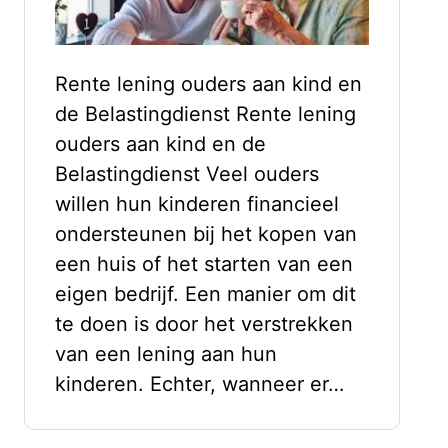
Rente lening ouders aan kind en
de Belastingdienst Rente lening
ouders aan kind en de
Belastingdienst Veel ouders
willen hun kinderen financieel
ondersteunen bij het kopen van
een huis of het starten van een
eigen bedrijf. Een manier om dit
te doen is door het verstrekken
van een lening aan hun
kinderen. Echter, wanneer er…