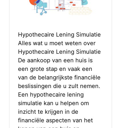
Hypothecaire Lening Simulatie
Alles wat u moet weten over
Hypothecaire Lening Simulatie
De aankoop van een huis is
een grote stap en vaak een
van de belangrijkste financiële
beslissingen die u zult nemen.
Een hypothecaire lening
simulatie kan u helpen om
inzicht te krijgen in de
financiële aspecten van het