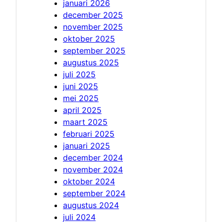
januari 2026
december 2025
november 2025
oktober 2025
september 2025
augustus 2025
juli 2025
juni 2025
mei 2025
april 2025
maart 2025
februari 2025
januari 2025
december 2024
november 2024
oktober 2024
september 2024
augustus 2024
juli 2024