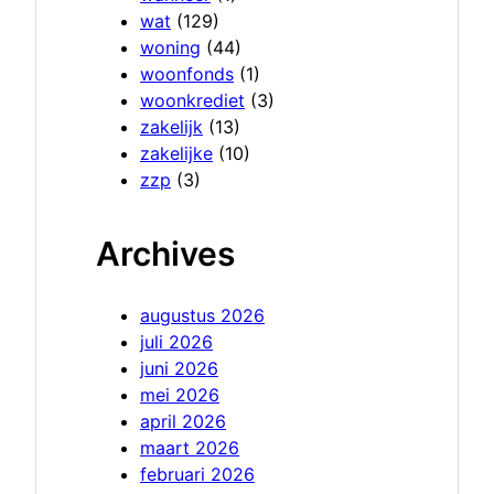
wat
(129)
woning
(44)
woonfonds
(1)
woonkrediet
(3)
zakelijk
(13)
zakelijke
(10)
zzp
(3)
Archives
augustus 2026
juli 2026
juni 2026
mei 2026
april 2026
maart 2026
februari 2026