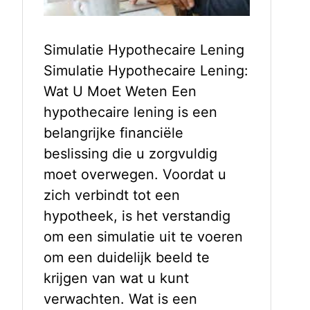
Simulatie Hypothecaire Lening
Simulatie Hypothecaire Lening:
Wat U Moet Weten Een
hypothecaire lening is een
belangrijke financiële
beslissing die u zorgvuldig
moet overwegen. Voordat u
zich verbindt tot een
hypotheek, is het verstandig
om een simulatie uit te voeren
om een duidelijk beeld te
krijgen van wat u kunt
verwachten. Wat is een