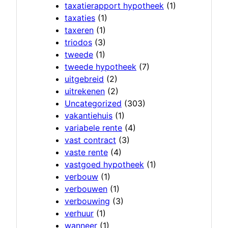
taxatierapport hypotheek
(1)
taxaties
(1)
taxeren
(1)
triodos
(3)
tweede
(1)
tweede hypotheek
(7)
uitgebreid
(2)
uitrekenen
(2)
Uncategorized
(303)
vakantiehuis
(1)
variabele rente
(4)
vast contract
(3)
vaste rente
(4)
vastgoed hypotheek
(1)
verbouw
(1)
verbouwen
(1)
verbouwing
(3)
verhuur
(1)
wanneer
(1)