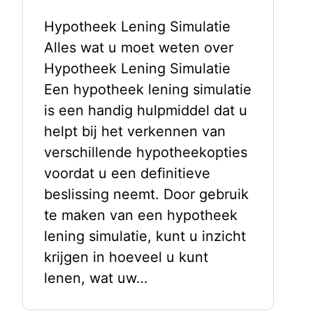
Hypotheek Lening Simulatie
Alles wat u moet weten over
Hypotheek Lening Simulatie
Een hypotheek lening simulatie
is een handig hulpmiddel dat u
helpt bij het verkennen van
verschillende hypotheekopties
voordat u een definitieve
beslissing neemt. Door gebruik
te maken van een hypotheek
lening simulatie, kunt u inzicht
krijgen in hoeveel u kunt
lenen, wat uw…