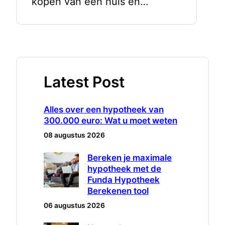
kopen van een huis en…
Latest Post
Alles over een hypotheek van
300.000 euro: Wat u moet weten
08 augustus 2026
Bereken je maximale
hypotheek met de
Funda Hypotheek
Berekenen tool
06 augustus 2026