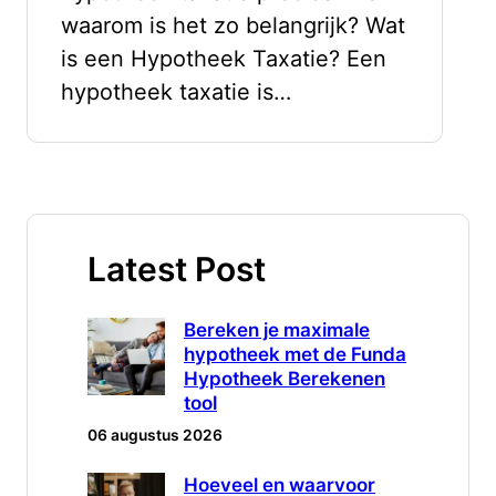
waarom is het zo belangrijk? Wat
is een Hypotheek Taxatie? Een
hypotheek taxatie is…
Latest Post
Bereken je maximale
hypotheek met de Funda
Hypotheek Berekenen
tool
06 augustus 2026
Hoeveel en waarvoor