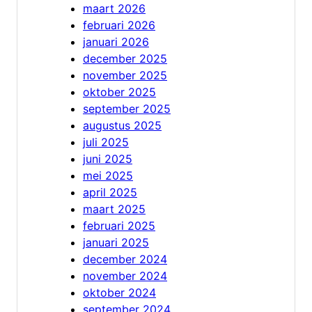
maart 2026
februari 2026
januari 2026
december 2025
november 2025
oktober 2025
september 2025
augustus 2025
juli 2025
juni 2025
mei 2025
april 2025
maart 2025
februari 2025
januari 2025
december 2024
november 2024
oktober 2024
september 2024