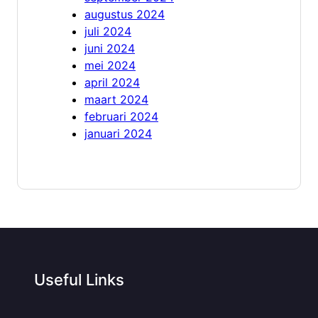
augustus 2024
juli 2024
juni 2024
mei 2024
april 2024
maart 2024
februari 2024
januari 2024
Useful Links