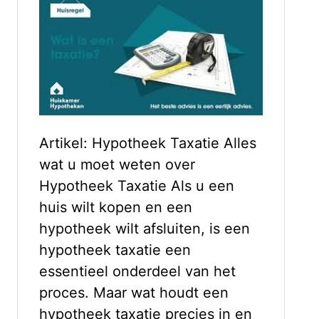
Artikel: Hypotheek Taxatie Alles
wat u moet weten over
Hypotheek Taxatie Als u een
huis wilt kopen en een
hypotheek wilt afsluiten, is een
hypotheek taxatie een
essentieel onderdeel van het
proces. Maar wat houdt een
hypotheek taxatie precies in en