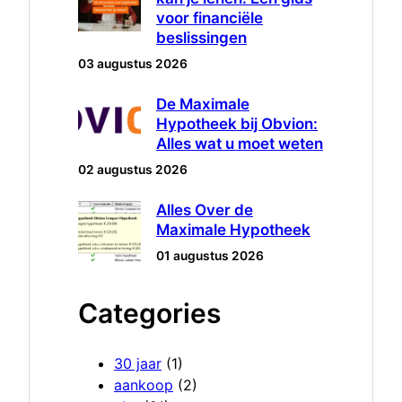
voor financiële
beslissingen
03 augustus 2026
De Maximale
Hypotheek bij Obvion:
Alles wat u moet weten
02 augustus 2026
Alles Over de
Maximale Hypotheek
01 augustus 2026
Categories
30 jaar
(1)
aankoop
(2)