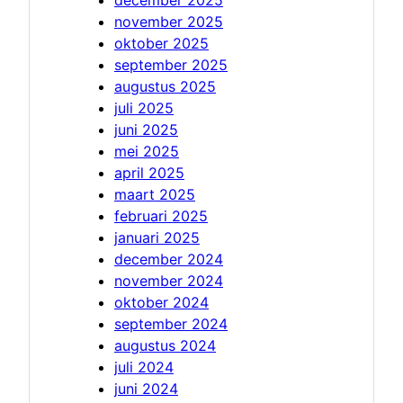
december 2025
november 2025
oktober 2025
september 2025
augustus 2025
juli 2025
juni 2025
mei 2025
april 2025
maart 2025
februari 2025
januari 2025
december 2024
november 2024
oktober 2024
september 2024
augustus 2024
juli 2024
juni 2024