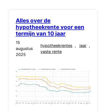
Alles over de
hypotheekrente voor een
termijn van 10 jaar
15
hypotheekrentes
, 
jaar
, 
augustus
vaste rente
2025