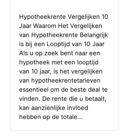
Hypotheekrente Vergelijken 10
Jaar Waarom Het Vergelijken
van Hypotheekrente Belangrijk
is bij een Looptijd van 10 Jaar
Als u op zoek bent naar een
hypotheek met een looptijd
van 10 jaar, is het vergelijken
van hypotheekrentetarieven
essentieel om de beste deal te
vinden. De rente die u betaalt,
kan aanzienlijke invloed
hebben op de totale…