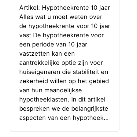
Artikel: Hypotheekrente 10 jaar
Alles wat u moet weten over
de hypotheekrente voor 10 jaar
vast De hypotheekrente voor
een periode van 10 jaar
vastzetten kan een
aantrekkelijke optie zijn voor
huiseigenaren die stabiliteit en
zekerheid willen op het gebied
van hun maandelijkse
hypotheeklasten. In dit artikel
bespreken we de belangrijkste
aspecten van een hypotheek…