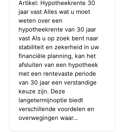
Artikel: Hypotheekrente 30
jaar vast Alles wat u moet
weten over een
hypotheekrente van 30 jaar
vast Als u op zoek bent naar
stabiliteit en zekerheid in uw
financiële planning, kan het
afsluiten van een hypotheek
met een rentevaste periode
van 30 jaar een verstandige
keuze zijn. Deze
langetermijnoptie biedt
verschillende voordelen en
overwegingen waar…