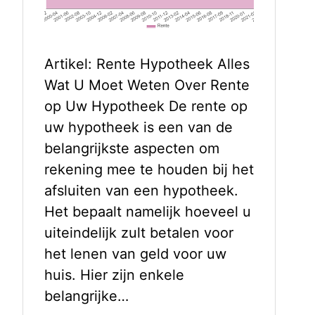
Artikel: Rente Hypotheek Alles
Wat U Moet Weten Over Rente
op Uw Hypotheek De rente op
uw hypotheek is een van de
belangrijkste aspecten om
rekening mee te houden bij het
afsluiten van een hypotheek.
Het bepaalt namelijk hoeveel u
uiteindelijk zult betalen voor
het lenen van geld voor uw
huis. Hier zijn enkele
belangrijke…