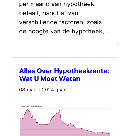
per maand aan hypotheek
betaalt, hangt af van
verschillende factoren, zoals
de hoogte van de hypotheek,…
Alles Over Hypotheekrente:
Wat U Moet Weten
08 maart 2024
jaar