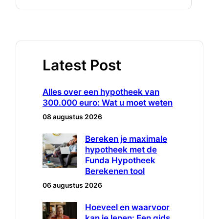
Latest Post
Alles over een hypotheek van
300.000 euro: Wat u moet weten
08 augustus 2026
Bereken je maximale
hypotheek met de
Funda Hypotheek
Berekenen tool
06 augustus 2026
Hoeveel en waarvoor
kan je lenen: Een gids