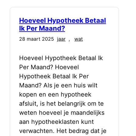
Hoeveel Hypotheek Betaal
Ik Per Maand?
28 maart 2025
jaar
, 
wat
Hoeveel Hypotheek Betaal Ik
Per Maand? Hoeveel
Hypotheek Betaal Ik Per
Maand? Als je een huis wilt
kopen en een hypotheek
afsluit, is het belangrijk om te
weten hoeveel je maandelijks
aan hypotheeklasten kunt
verwachten. Het bedrag dat je