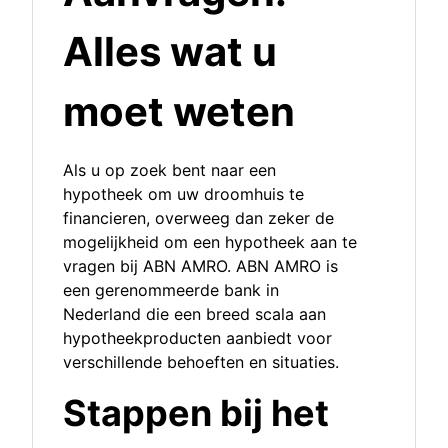
Alles wat u
moet weten
Als u op zoek bent naar een
hypotheek om uw droomhuis te
financieren, overweeg dan zeker de
mogelijkheid om een hypotheek aan te
vragen bij ABN AMRO. ABN AMRO is
een gerenommeerde bank in
Nederland die een breed scala aan
hypotheekproducten aanbiedt voor
verschillende behoeften en situaties.
Stappen bij het