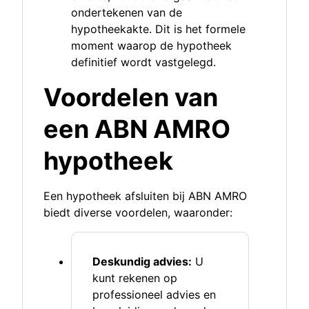
ondertekenen van de
hypotheekakte. Dit is het formele
moment waarop de hypotheek
definitief wordt vastgelegd.
Voordelen van
een ABN AMRO
hypotheek
Een hypotheek afsluiten bij ABN AMRO
biedt diverse voordelen, waaronder:
Deskundig advies:
U
kunt rekenen op
professioneel advies en