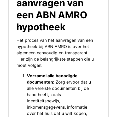
aanvragen van
een ABN AMRO
hypotheek
Het proces van het aanvragen van een
hypotheek bij ABN AMRO is over het
algemeen eenvoudig en transparant.
Hier zijn de belangrijkste stappen die u
moet volgen:
Verzamel alle benodigde
documenten:
Zorg ervoor dat u
alle vereiste documenten bij de
hand heeft, zoals
identiteitsbewijs,
inkomensgegevens, informatie
over het huis dat u wilt kopen,