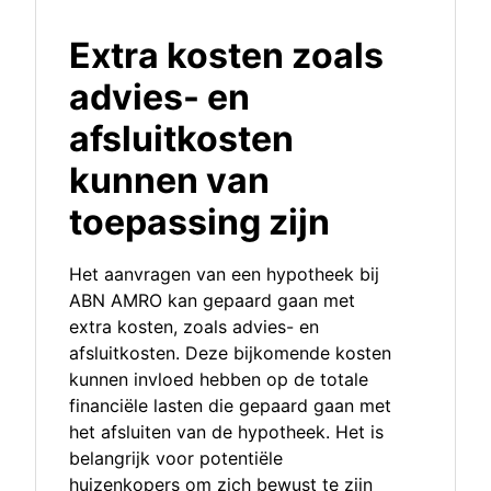
Extra kosten zoals
advies- en
afsluitkosten
kunnen van
toepassing zijn
Het aanvragen van een hypotheek bij
ABN AMRO kan gepaard gaan met
extra kosten, zoals advies- en
afsluitkosten. Deze bijkomende kosten
kunnen invloed hebben op de totale
financiële lasten die gepaard gaan met
het afsluiten van de hypotheek. Het is
belangrijk voor potentiële
huizenkopers om zich bewust te zijn