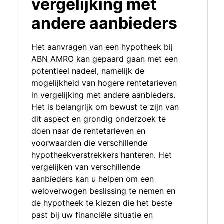
vergelijking met
andere aanbieders
Het aanvragen van een hypotheek bij
ABN AMRO kan gepaard gaan met een
potentieel nadeel, namelijk de
mogelijkheid van hogere rentetarieven
in vergelijking met andere aanbieders.
Het is belangrijk om bewust te zijn van
dit aspect en grondig onderzoek te
doen naar de rentetarieven en
voorwaarden die verschillende
hypotheekverstrekkers hanteren. Het
vergelijken van verschillende
aanbieders kan u helpen om een
weloverwogen beslissing te nemen en
de hypotheek te kiezen die het beste
past bij uw financiële situatie en