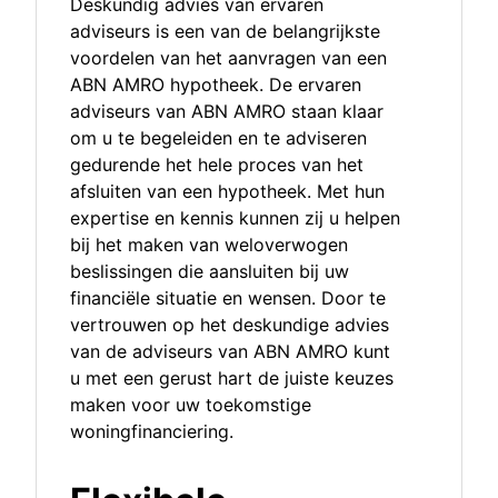
Deskundig advies van ervaren
adviseurs is een van de belangrijkste
voordelen van het aanvragen van een
ABN AMRO hypotheek. De ervaren
adviseurs van ABN AMRO staan klaar
om u te begeleiden en te adviseren
gedurende het hele proces van het
afsluiten van een hypotheek. Met hun
expertise en kennis kunnen zij u helpen
bij het maken van weloverwogen
beslissingen die aansluiten bij uw
financiële situatie en wensen. Door te
vertrouwen op het deskundige advies
van de adviseurs van ABN AMRO kunt
u met een gerust hart de juiste keuzes
maken voor uw toekomstige
woningfinanciering.