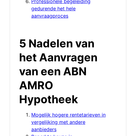
Professionele begeleiding
gedurende het hele
aanvraagproces
5 Nadelen van
het Aanvragen
van een ABN
AMRO
Hypotheek
Mogelijk hogere rentetarieven in
vergelijking met andere
aanbieders