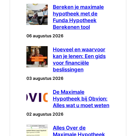
Bereken je maximale
hypotheek met de
Funda Hypotheek
Berekenen tool
06 augustus 2026
Hoeveel en waarvoor
kan je lenen: Een gids
voor financiële
beslissingen
03 augustus 2026
De Maximale
Hypotheek bij Obvion:
Alles wat u moet weten
02 augustus 2026
Alles Over de
Maximale Hypotheek