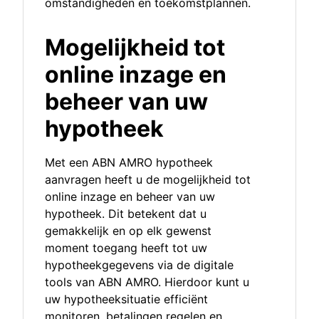
omstandigheden en toekomstplannen.
Mogelijkheid tot
online inzage en
beheer van uw
hypotheek
Met een ABN AMRO hypotheek
aanvragen heeft u de mogelijkheid tot
online inzage en beheer van uw
hypotheek. Dit betekent dat u
gemakkelijk en op elk gewenst
moment toegang heeft tot uw
hypotheekgegevens via de digitale
tools van ABN AMRO. Hierdoor kunt u
uw hypotheeksituatie efficiënt
monitoren, betalingen regelen en