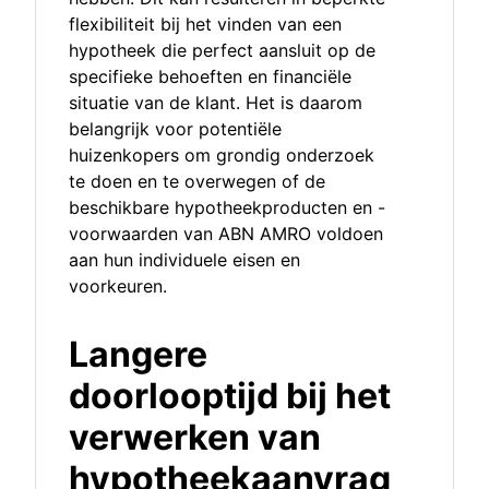
flexibiliteit bij het vinden van een
hypotheek die perfect aansluit op de
specifieke behoeften en financiële
situatie van de klant. Het is daarom
belangrijk voor potentiële
huizenkopers om grondig onderzoek
te doen en te overwegen of de
beschikbare hypotheekproducten en -
voorwaarden van ABN AMRO voldoen
aan hun individuele eisen en
voorkeuren.
Langere
doorlooptijd bij het
verwerken van
hypotheekaanvrag