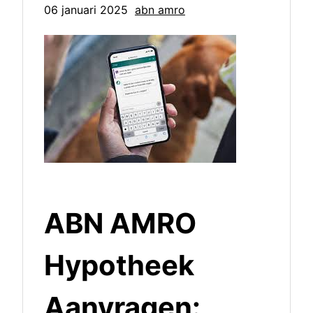
06 januari 2025
abn amro
ABN AMRO
Hypotheek
Aanvragen: