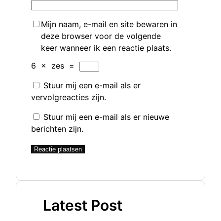
Mijn naam, e-mail en site bewaren in
deze browser voor de volgende
keer wanneer ik een reactie plaats.
6
×
zes
=
Stuur mij een e-mail als er
vervolgreacties zijn.
Stuur mij een e-mail als er nieuwe
berichten zijn.
Latest Post