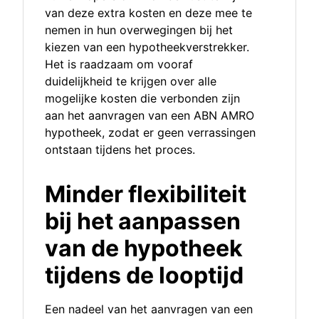
van deze extra kosten en deze mee te
nemen in hun overwegingen bij het
kiezen van een hypotheekverstrekker.
Het is raadzaam om vooraf
duidelijkheid te krijgen over alle
mogelijke kosten die verbonden zijn
aan het aanvragen van een ABN AMRO
hypotheek, zodat er geen verrassingen
ontstaan tijdens het proces.
Minder flexibiliteit
bij het aanpassen
van de hypotheek
tijdens de looptijd
Een nadeel van het aanvragen van een