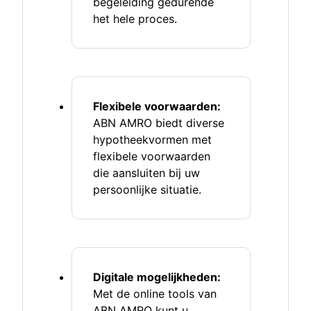
begeleiding gedurende
het hele proces.
Flexibele voorwaarden:
ABN AMRO biedt diverse
hypotheekvormen met
flexibele voorwaarden
die aansluiten bij uw
persoonlijke situatie.
Digitale mogelijkheden:
Met de online tools van
ABN AMRO kunt u