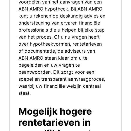
voordelen van het aanvragen van een
ABN AMRO hypotheek. Bij ABN AMRO
kunt u rekenen op deskundig advies en
ondersteuning van ervaren financiële
professionals die u helpen bij elke stap
van het proces. Of u nu vragen heeft
over hypotheekvormen, rentetarieven
of documentatie, de adviseurs van
ABN AMRO staan klaar om u te
begeleiden en uw vragen te
beantwoorden. Dit zorgt voor een
soepel en transparant aanvraagproces,
waarbij uw financiële welzijn centraal
staat.
Mogelijk hogere
rentetarieven in