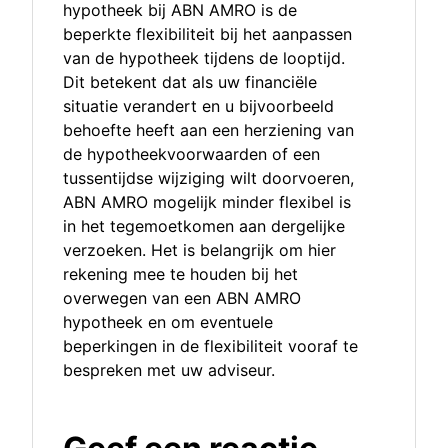
hypotheek bij ABN AMRO is de
beperkte flexibiliteit bij het aanpassen
van de hypotheek tijdens de looptijd.
Dit betekent dat als uw financiële
situatie verandert en u bijvoorbeeld
behoefte heeft aan een herziening van
de hypotheekvoorwaarden of een
tussentijdse wijziging wilt doorvoeren,
ABN AMRO mogelijk minder flexibel is
in het tegemoetkomen aan dergelijke
verzoeken. Het is belangrijk om hier
rekening mee te houden bij het
overwegen van een ABN AMRO
hypotheek en om eventuele
beperkingen in de flexibiliteit vooraf te
bespreken met uw adviseur.