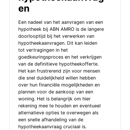
en
Een nadeel van het aanvragen van een
hypotheek bij ABN AMRO is de langere
doorlooptijd bij het verwerken van
hypotheekaanvragen. Dit kan leiden
tot vertragingen in het
goedkeuringsproces en het verkrijgen
van de definitieve hypotheekofferte.
Het kan frustrerend zijn voor mensen
die snel duidelijkheid willen hebben
over hun financiële mogelijkheden en
plannen voor de aankoop van een
woning. Het is belangrijk om hier
rekening mee te houden en eventueel
alternatieve opties te overwegen als
een snelle afhandeling van de
hypotheekaanvraag cruciaal is.