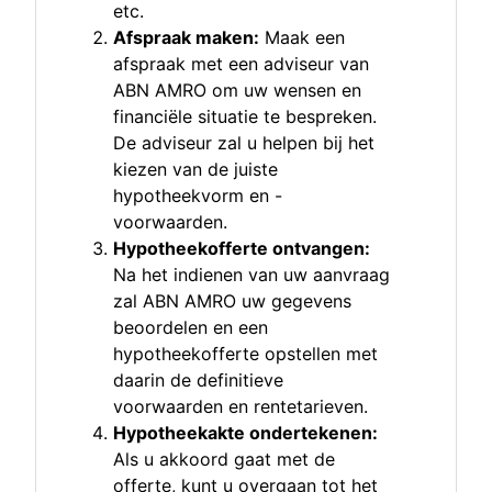
etc.
Afspraak maken:
Maak een
afspraak met een adviseur van
ABN AMRO om uw wensen en
financiële situatie te bespreken.
De adviseur zal u helpen bij het
kiezen van de juiste
hypotheekvorm en -
voorwaarden.
Hypotheekofferte ontvangen:
Na het indienen van uw aanvraag
zal ABN AMRO uw gegevens
beoordelen en een
hypotheekofferte opstellen met
daarin de definitieve
voorwaarden en rentetarieven.
Hypotheekakte ondertekenen:
Als u akkoord gaat met de
offerte, kunt u overgaan tot het