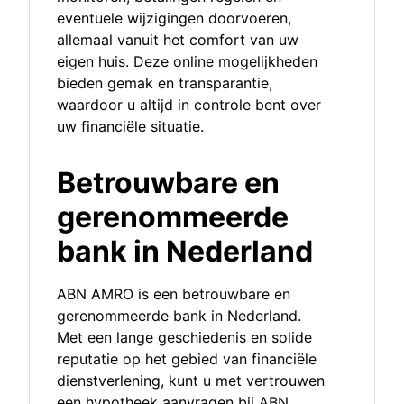
eventuele wijzigingen doorvoeren,
allemaal vanuit het comfort van uw
eigen huis. Deze online mogelijkheden
bieden gemak en transparantie,
waardoor u altijd in controle bent over
uw financiële situatie.
Betrouwbare en
gerenommeerde
bank in Nederland
ABN AMRO is een betrouwbare en
gerenommeerde bank in Nederland.
Met een lange geschiedenis en solide
reputatie op het gebied van financiële
dienstverlening, kunt u met vertrouwen
een hypotheek aanvragen bij ABN