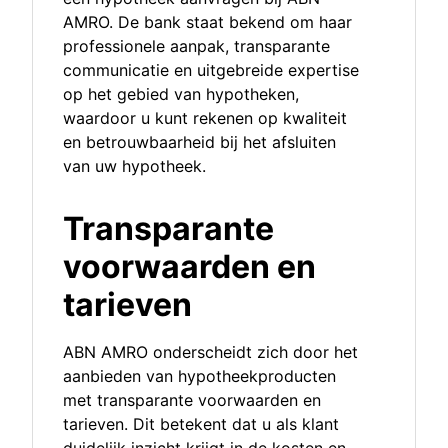
AMRO. De bank staat bekend om haar
professionele aanpak, transparante
communicatie en uitgebreide expertise
op het gebied van hypotheken,
waardoor u kunt rekenen op kwaliteit
en betrouwbaarheid bij het afsluiten
van uw hypotheek.
Transparante
voorwaarden en
tarieven
ABN AMRO onderscheidt zich door het
aanbieden van hypotheekproducten
met transparante voorwaarden en
tarieven. Dit betekent dat u als klant