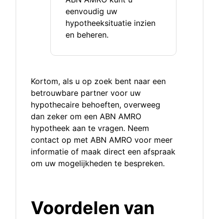
eenvoudig uw
hypotheeksituatie inzien
en beheren.
Kortom, als u op zoek bent naar een
betrouwbare partner voor uw
hypothecaire behoeften, overweeg
dan zeker om een ABN AMRO
hypotheek aan te vragen. Neem
contact op met ABN AMRO voor meer
informatie of maak direct een afspraak
om uw mogelijkheden te bespreken.
Voordelen van