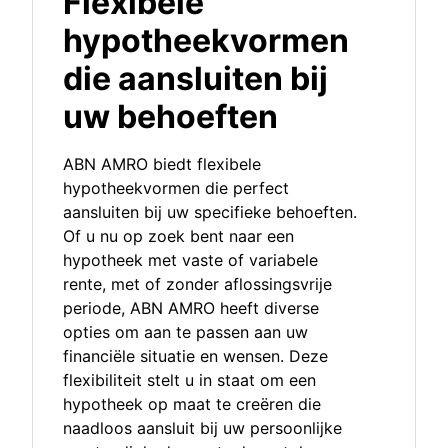
Flexibele
hypotheekvormen
die aansluiten bij
uw behoeften
ABN AMRO biedt flexibele
hypotheekvormen die perfect
aansluiten bij uw specifieke behoeften.
Of u nu op zoek bent naar een
hypotheek met vaste of variabele
rente, met of zonder aflossingsvrije
periode, ABN AMRO heeft diverse
opties om aan te passen aan uw
financiële situatie en wensen. Deze
flexibiliteit stelt u in staat om een
hypotheek op maat te creëren die
naadloos aansluit bij uw persoonlijke