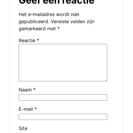
Geef een reactie
Het e-mailadres wordt niet
gepubliceerd.
Vereiste velden zijn
gemarkeerd met
*
Reactie
*
Naam
*
E-mail
*
Site