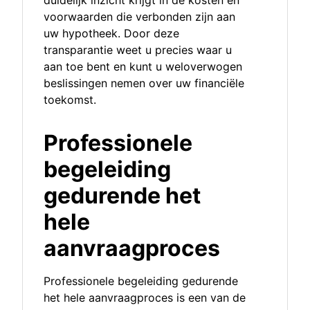
duidelijk inzicht krijgt in de kosten en
voorwaarden die verbonden zijn aan
uw hypotheek. Door deze
transparantie weet u precies waar u
aan toe bent en kunt u weloverwogen
beslissingen nemen over uw financiële
toekomst.
Professionele
begeleiding
gedurende het
hele
aanvraagproces
Professionele begeleiding gedurende
het hele aanvraagproces is een van de