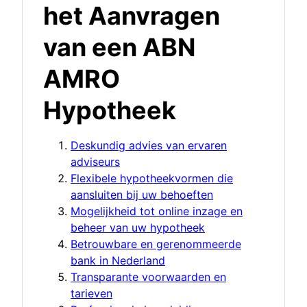
het Aanvragen
van een ABN
AMRO
Hypotheek
Deskundig advies van ervaren
adviseurs
Flexibele hypotheekvormen die
aansluiten bij uw behoeften
Mogelijkheid tot online inzage en
beheer van uw hypotheek
Betrouwbare en gerenommeerde
bank in Nederland
Transparante voorwaarden en
tarieven