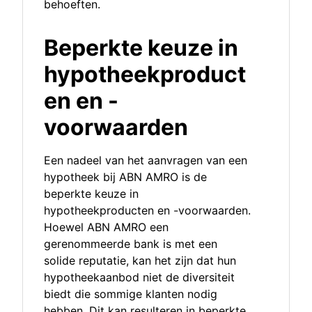
behoeften.
Beperkte keuze in
hypotheekproduct
en en -
voorwaarden
Een nadeel van het aanvragen van een
hypotheek bij ABN AMRO is de
beperkte keuze in
hypotheekproducten en -voorwaarden.
Hoewel ABN AMRO een
gerenommeerde bank is met een
solide reputatie, kan het zijn dat hun
hypotheekaanbod niet de diversiteit
biedt die sommige klanten nodig
hebben. Dit kan resulteren in beperkte