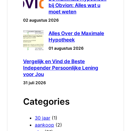
bij Obvion: Alles wat u
moet weten
02 augustus 2026
Alles Over de Maximale
Hypotheek
01 augustus 2026
Vergelijk en Vind de Beste
Independer Persoonlijke Lening
voor Jou
31 juli 2026
Categories
30 jaar
(1)
aankoop
(2)