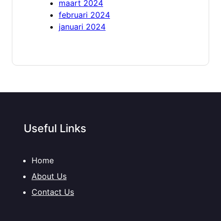
maart 2024
februari 2024
januari 2024
Useful Links
Home
About Us
Contact Us