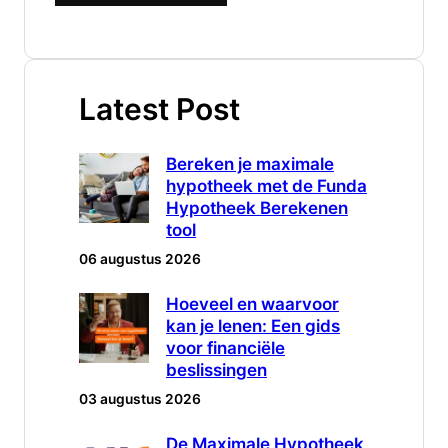
Latest Post
Bereken je maximale
hypotheek met de Funda
Hypotheek Berekenen
tool
06 augustus 2026
Hoeveel en waarvoor
kan je lenen: Een gids
voor financiële
beslissingen
03 augustus 2026
De Maximale Hypotheek