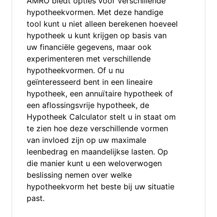
AMRO biedt opties voor verschillende
hypotheekvormen. Met deze handige
tool kunt u niet alleen berekenen hoeveel
hypotheek u kunt krijgen op basis van
uw financiële gegevens, maar ook
experimenteren met verschillende
hypotheekvormen. Of u nu
geïnteresseerd bent in een lineaire
hypotheek, een annuïtaire hypotheek of
een aflossingsvrije hypotheek, de
Hypotheek Calculator stelt u in staat om
te zien hoe deze verschillende vormen
van invloed zijn op uw maximale
leenbedrag en maandelijkse lasten. Op
die manier kunt u een weloverwogen
beslissing nemen over welke
hypotheekvorm het beste bij uw situatie
past.