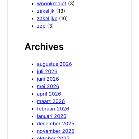
woonkrediet
(3)
zakelijk
(13)
zakelijke
(10)
zzp
(3)
Archives
augustus 2026
juli 2026
juni 2026
mei 2026
april 2026
maart 2026
februari 2026
januari 2026
december 2025
november 2025
oktober 2025