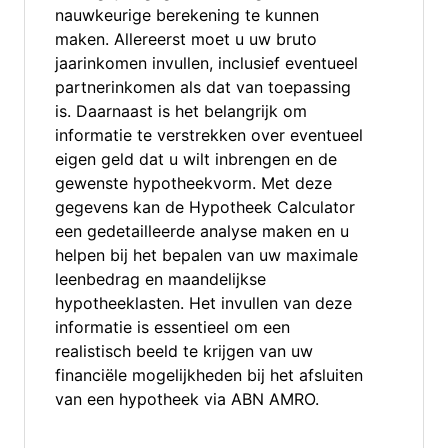
nauwkeurige berekening te kunnen
maken. Allereerst moet u uw bruto
jaarinkomen invullen, inclusief eventueel
partnerinkomen als dat van toepassing
is. Daarnaast is het belangrijk om
informatie te verstrekken over eventueel
eigen geld dat u wilt inbrengen en de
gewenste hypotheekvorm. Met deze
gegevens kan de Hypotheek Calculator
een gedetailleerde analyse maken en u
helpen bij het bepalen van uw maximale
leenbedrag en maandelijkse
hypotheeklasten. Het invullen van deze
informatie is essentieel om een
realistisch beeld te krijgen van uw
financiële mogelijkheden bij het afsluiten
van een hypotheek via ABN AMRO.