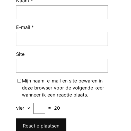
Naam
*
E-mail
*
Site
Mijn naam, e-mail en site bewaren in
deze browser voor de volgende keer
wanneer ik een reactie plaats.
vier
×
=
20