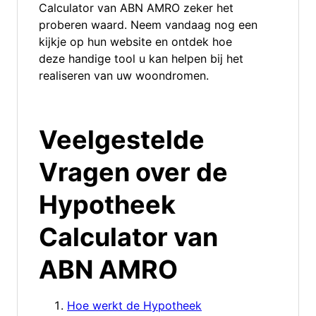
Calculator van ABN AMRO zeker het
proberen waard. Neem vandaag nog een
kijkje op hun website en ontdek hoe
deze handige tool u kan helpen bij het
realiseren van uw woondromen.
Veelgestelde
Vragen over de
Hypotheek
Calculator van
ABN AMRO
Hoe werkt de Hypotheek