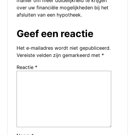
manier om meer duidelijkheid te krijgen
over uw financiële mogelijkheden bij het
afsluiten van een hypotheek.
Geef een reactie
Het e-mailadres wordt niet gepubliceerd.
Vereiste velden zijn gemarkeerd met
*
Reactie
*