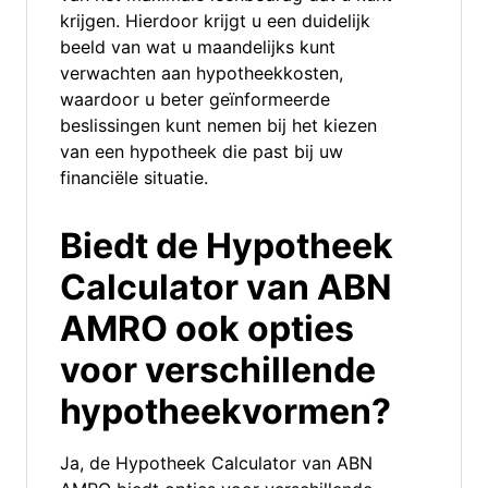
krijgen. Hierdoor krijgt u een duidelijk
beeld van wat u maandelijks kunt
verwachten aan hypotheekkosten,
waardoor u beter geïnformeerde
beslissingen kunt nemen bij het kiezen
van een hypotheek die past bij uw
financiële situatie.
Biedt de Hypotheek
Calculator van ABN
AMRO ook opties
voor verschillende
hypotheekvormen?
Ja, de Hypotheek Calculator van ABN