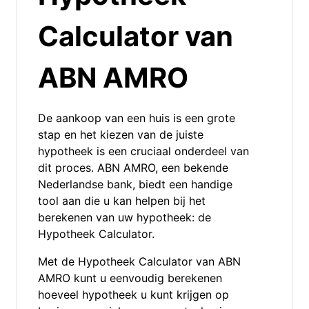
Calculator van
ABN AMRO
De aankoop van een huis is een grote
stap en het kiezen van de juiste
hypotheek is een cruciaal onderdeel van
dit proces. ABN AMRO, een bekende
Nederlandse bank, biedt een handige
tool aan die u kan helpen bij het
berekenen van uw hypotheek: de
Hypotheek Calculator.
Met de Hypotheek Calculator van ABN
AMRO kunt u eenvoudig berekenen
hoeveel hypotheek u kunt krijgen op