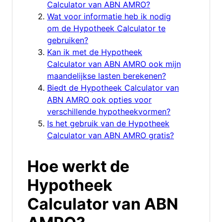
Calculator van ABN AMRO?
Wat voor informatie heb ik nodig
om de Hypotheek Calculator te
gebruiken?
Kan ik met de Hypotheek
Calculator van ABN AMRO ook mijn
maandelijkse lasten berekenen?
Biedt de Hypotheek Calculator van
ABN AMRO ook opties voor
verschillende hypotheekvormen?
Is het gebruik van de Hypotheek
Calculator van ABN AMRO gratis?
Hoe werkt de
Hypotheek
Calculator van ABN