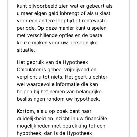
kunt bijvoorbeeld zien wat er gebeurt als
u meer eigen geld inbrengt of als u kiest
voor een andere looptijd of rentevaste
periode. Op deze manier kunt u spelen
met verschillende opties en de beste
keuze maken voor uw persoonlijke
situatie.
Het gebruik van de Hypotheek
Calculator is geheel vrijblijvend en
verplicht u tot niets. Het geeft u echter
wel waardevolle informatie die kan
helpen bij het nemen van belangrijke
beslissingen rondom uw hypotheek.
Kortom, als u op zoek bent naar
duidelijkheid en inzicht in uw financiële
mogelijkheden met betrekking tot een
hypotheek, dan is de Hypotheek