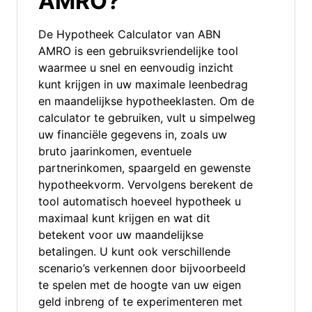
AMRO?
De Hypotheek Calculator van ABN
AMRO is een gebruiksvriendelijke tool
waarmee u snel en eenvoudig inzicht
kunt krijgen in uw maximale leenbedrag
en maandelijkse hypotheeklasten. Om de
calculator te gebruiken, vult u simpelweg
uw financiële gegevens in, zoals uw
bruto jaarinkomen, eventuele
partnerinkomen, spaargeld en gewenste
hypotheekvorm. Vervolgens berekent de
tool automatisch hoeveel hypotheek u
maximaal kunt krijgen en wat dit
betekent voor uw maandelijkse
betalingen. U kunt ook verschillende
scenario’s verkennen door bijvoorbeeld
te spelen met de hoogte van uw eigen
geld inbreng of te experimenteren met