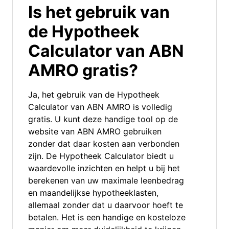
Is het gebruik van
de Hypotheek
Calculator van ABN
AMRO gratis?
Ja, het gebruik van de Hypotheek
Calculator van ABN AMRO is volledig
gratis. U kunt deze handige tool op de
website van ABN AMRO gebruiken
zonder dat daar kosten aan verbonden
zijn. De Hypotheek Calculator biedt u
waardevolle inzichten en helpt u bij het
berekenen van uw maximale leenbedrag
en maandelijkse hypotheeklasten,
allemaal zonder dat u daarvoor hoeft te
betalen. Het is een handige en kosteloze