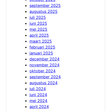
september 2025
augustus 2025
juli 2025
juni 2025
mei 2025
april 2025
maart 2025
februari 2025
januari 2025
december 2024
november 2024
oktober 2024
september 2024
augustus 2024
juli 2024
juni 2024
mei 2024
april 2024