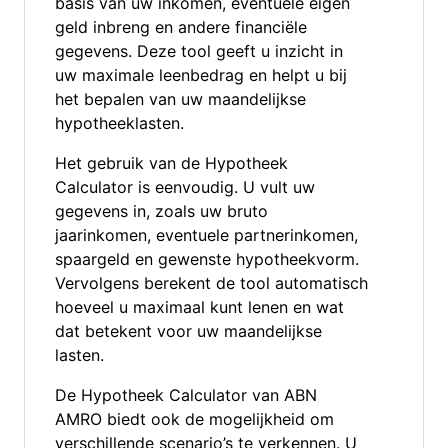
basis van uw inkomen, eventuele eigen
geld inbreng en andere financiële
gegevens. Deze tool geeft u inzicht in
uw maximale leenbedrag en helpt u bij
het bepalen van uw maandelijkse
hypotheeklasten.
Het gebruik van de Hypotheek
Calculator is eenvoudig. U vult uw
gegevens in, zoals uw bruto
jaarinkomen, eventuele partnerinkomen,
spaargeld en gewenste hypotheekvorm.
Vervolgens berekent de tool automatisch
hoeveel u maximaal kunt lenen en wat
dat betekent voor uw maandelijkse
lasten.
De Hypotheek Calculator van ABN
AMRO biedt ook de mogelijkheid om
verschillende scenario’s te verkennen. U