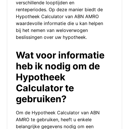
verschillende looptijden en
renteperiodes. Op deze manier biedt de
Hypotheek Calculator van ABN AMRO
waardevolle informatie die u kan helpen
bij het nemen van weloverwogen
beslissingen over uw hypotheek.
Wat voor informatie
heb ik nodig om de
Hypotheek
Calculator te
gebruiken?
Om de Hypotheek Calculator van ABN
AMRO te gebruiken, heeft u enkele
belangrijke gegevens nodig om een