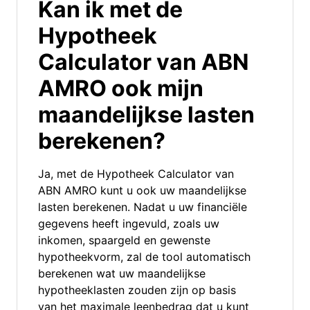
Kan ik met de
Hypotheek
Calculator van ABN
AMRO ook mijn
maandelijkse lasten
berekenen?
Ja, met de Hypotheek Calculator van
ABN AMRO kunt u ook uw maandelijkse
lasten berekenen. Nadat u uw financiële
gegevens heeft ingevuld, zoals uw
inkomen, spaargeld en gewenste
hypotheekvorm, zal de tool automatisch
berekenen wat uw maandelijkse
hypotheeklasten zouden zijn op basis
van het maximale leenbedrag dat u kunt