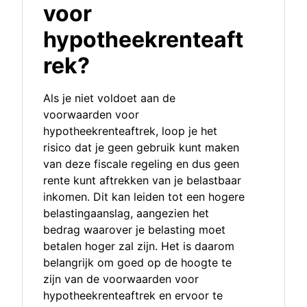
voor
hypotheekrenteaft
rek?
Als je niet voldoet aan de
voorwaarden voor
hypotheekrenteaftrek, loop je het
risico dat je geen gebruik kunt maken
van deze fiscale regeling en dus geen
rente kunt aftrekken van je belastbaar
inkomen. Dit kan leiden tot een hogere
belastingaanslag, aangezien het
bedrag waarover je belasting moet
betalen hoger zal zijn. Het is daarom
belangrijk om goed op de hoogte te
zijn van de voorwaarden voor
hypotheekrenteaftrek en ervoor te