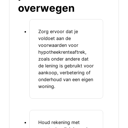
overwegen
Zorg ervoor dat je
voldoet aan de
voorwaarden voor
hypotheekrenteaftrek,
zoals onder andere dat
de lening is gebruikt voor
aankoop, verbetering of
onderhoud van een eigen
woning.
Houd rekening met