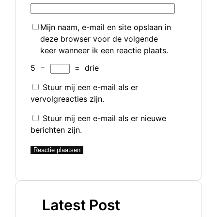
Mijn naam, e-mail en site opslaan in
deze browser voor de volgende
keer wanneer ik een reactie plaats.
5
−
=
drie
Stuur mij een e-mail als er
vervolgreacties zijn.
Stuur mij een e-mail als er nieuwe
berichten zijn.
Latest Post