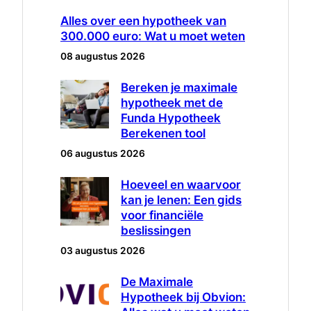
Alles over een hypotheek van
300.000 euro: Wat u moet weten
08 augustus 2026
Bereken je maximale
hypotheek met de
Funda Hypotheek
Berekenen tool
06 augustus 2026
Hoeveel en waarvoor
kan je lenen: Een gids
voor financiële
beslissingen
03 augustus 2026
De Maximale
Hypotheek bij Obvion: