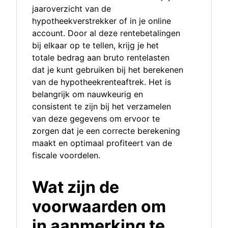
jaaroverzicht van de
hypotheekverstrekker of in je online
account. Door al deze rentebetalingen
bij elkaar op te tellen, krijg je het
totale bedrag aan bruto rentelasten
dat je kunt gebruiken bij het berekenen
van de hypotheekrenteaftrek. Het is
belangrijk om nauwkeurig en
consistent te zijn bij het verzamelen
van deze gegevens om ervoor te
zorgen dat je een correcte berekening
maakt en optimaal profiteert van de
fiscale voordelen.
Wat zijn de
voorwaarden om
in aanmerking te