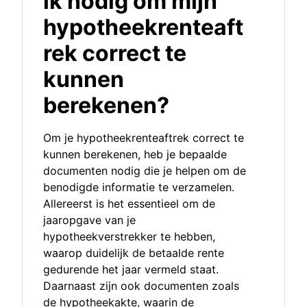
ik nodig om mijn
hypotheekrenteaft
rek correct te
kunnen
berekenen?
Om je hypotheekrenteaftrek correct te
kunnen berekenen, heb je bepaalde
documenten nodig die je helpen om de
benodigde informatie te verzamelen.
Allereerst is het essentieel om de
jaaropgave van je
hypotheekverstrekker te hebben,
waarop duidelijk de betaalde rente
gedurende het jaar vermeld staat.
Daarnaast zijn ook documenten zoals
de hypotheekakte, waarin de