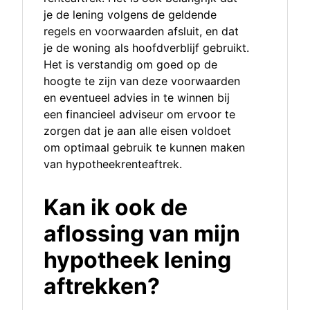
je de lening volgens de geldende
regels en voorwaarden afsluit, en dat
je de woning als hoofdverblijf gebruikt.
Het is verstandig om goed op de
hoogte te zijn van deze voorwaarden
en eventueel advies in te winnen bij
een financieel adviseur om ervoor te
zorgen dat je aan alle eisen voldoet
om optimaal gebruik te kunnen maken
van hypotheekrenteaftrek.
Kan ik ook de
aflossing van mijn
hypotheek lening
aftrekken?