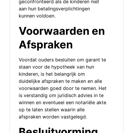
geconfronteerd als de kinderen niet
aan hun betalingsverplichtingen
kunnen voldoen.
Voorwaarden en
Afspraken
Voordat ouders besluiten om garant te
staan voor de hypotheek van hun
kinderen, is het belangrijk om
duidelijke afspraken te maken en alle
voorwaarden goed door te nemen. Het
is verstandig om juridisch advies in te
winnen en eventueel een notariële akte
op te laten stellen waarin alle
afspraken worden vastgelegd.
Besluitvorming