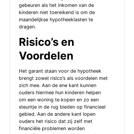
gebeuren als het inkomen van de
kinderen niet toereikend is om de
maandelijkse hypotheeklasten te
dragen.
Risico’s en
Voordelen
Het garant staan voor de hypotheek
brengt zowel risico’s als voordelen met
zich mee. Aan de ene kant kunnen
ouders hiermee hun kinderen helpen
om een woning te kopen en zo een
steuntje in de rug bieden op financieel
gebied. Aan de andere kant lopen
ouders het risico dat zij zelf met
financiële problemen worden