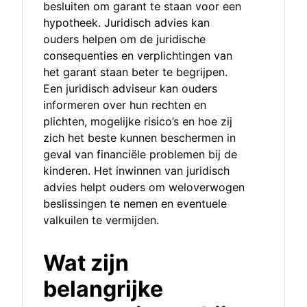
besluiten om garant te staan voor een
hypotheek. Juridisch advies kan
ouders helpen om de juridische
consequenties en verplichtingen van
het garant staan beter te begrijpen.
Een juridisch adviseur kan ouders
informeren over hun rechten en
plichten, mogelijke risico’s en hoe zij
zich het beste kunnen beschermen in
geval van financiële problemen bij de
kinderen. Het inwinnen van juridisch
advies helpt ouders om weloverwogen
beslissingen te nemen en eventuele
valkuilen te vermijden.
Wat zijn
belangrijke