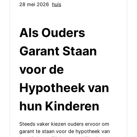
28 mei 2026
huis
Als Ouders
Garant Staan
voor de
Hypotheek van
hun Kinderen
Steeds vaker kiezen ouders ervoor om
garant te staan voor de hypotheek van