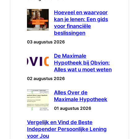
Hoeveel en waarvoor
kan je lenen: Een gids
voor financiële
beslissingen
03 augustus 2026
De Maximale
Hypotheek bij Obvion:
Alles wat u moet weten
02 augustus 2026
Alles Over de
Maximale Hypotheek
01 augustus 2026
Vergelijk en Vind de Beste
Independer Persoonlijke Lening
voor Jou