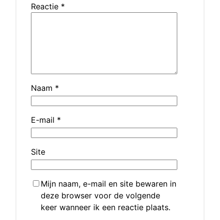
Reactie
*
Naam
*
E-mail
*
Site
Mijn naam, e-mail en site bewaren in
deze browser voor de volgende
keer wanneer ik een reactie plaats.