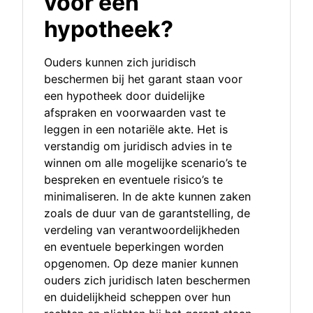
voor een
hypotheek?
Ouders kunnen zich juridisch
beschermen bij het garant staan voor
een hypotheek door duidelijke
afspraken en voorwaarden vast te
leggen in een notariële akte. Het is
verstandig om juridisch advies in te
winnen om alle mogelijke scenario’s te
bespreken en eventuele risico’s te
minimaliseren. In de akte kunnen zaken
zoals de duur van de garantstelling, de
verdeling van verantwoordelijkheden
en eventuele beperkingen worden
opgenomen. Op deze manier kunnen
ouders zich juridisch laten beschermen
en duidelijkheid scheppen over hun