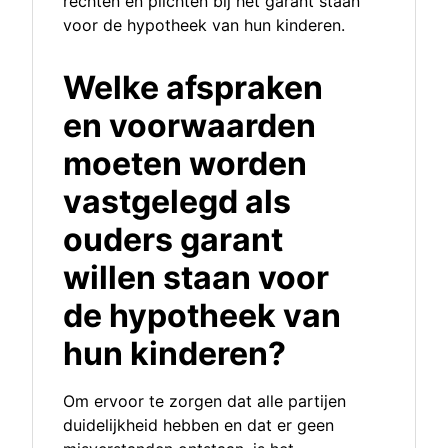
rechten en plichten bij het garant staan
voor de hypotheek van hun kinderen.
Welke afspraken
en voorwaarden
moeten worden
vastgelegd als
ouders garant
willen staan voor
de hypotheek van
hun kinderen?
Om ervoor te zorgen dat alle partijen
duidelijkheid hebben en dat er geen