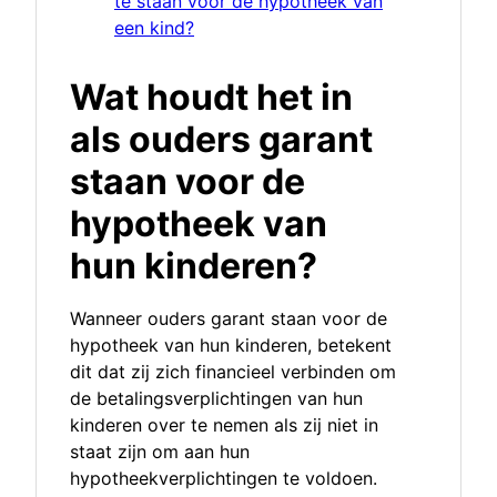
te staan voor de hypotheek van
een kind?
Wat houdt het in
als ouders garant
staan voor de
hypotheek van
hun kinderen?
Wanneer ouders garant staan voor de
hypotheek van hun kinderen, betekent
dit dat zij zich financieel verbinden om
de betalingsverplichtingen van hun
kinderen over te nemen als zij niet in
staat zijn om aan hun
hypotheekverplichtingen te voldoen.