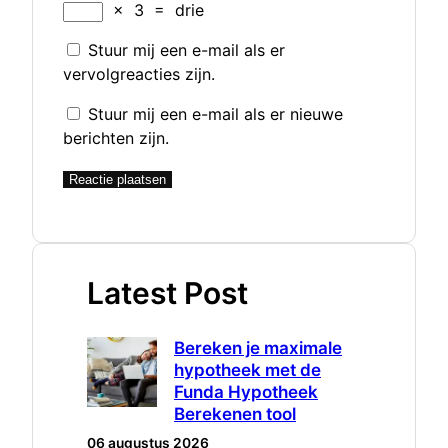
×
3
=
drie
Stuur mij een e-mail als er
vervolgreacties zijn.
Stuur mij een e-mail als er nieuwe
berichten zijn.
Latest Post
Bereken je maximale
hypotheek met de
Funda Hypotheek
Berekenen tool
06 augustus 2026