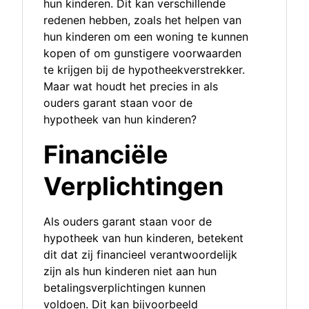
hun kinderen. Dit kan verschillende
redenen hebben, zoals het helpen van
hun kinderen om een woning te kunnen
kopen of om gunstigere voorwaarden
te krijgen bij de hypotheekverstrekker.
Maar wat houdt het precies in als
ouders garant staan voor de
hypotheek van hun kinderen?
Financiële
Verplichtingen
Als ouders garant staan voor de
hypotheek van hun kinderen, betekent
dit dat zij financieel verantwoordelijk
zijn als hun kinderen niet aan hun
betalingsverplichtingen kunnen
voldoen. Dit kan bijvoorbeeld