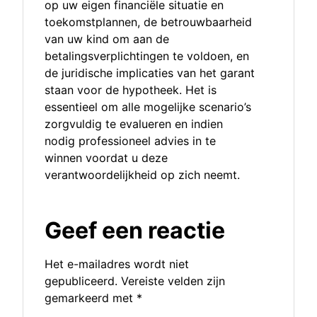
op uw eigen financiële situatie en
toekomstplannen, de betrouwbaarheid
van uw kind om aan de
betalingsverplichtingen te voldoen, en
de juridische implicaties van het garant
staan voor de hypotheek. Het is
essentieel om alle mogelijke scenario’s
zorgvuldig te evalueren en indien
nodig professioneel advies in te
winnen voordat u deze
verantwoordelijkheid op zich neemt.
Geef een reactie
Het e-mailadres wordt niet
gepubliceerd.
Vereiste velden zijn
gemarkeerd met
*