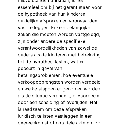
misverstanden ontstaan, is het
essentieel om bij het garant staan voor
de hypotheek van hun kinderen
duidelijke afspraken en voorwaarden
vast te leggen. Enkele belangrijke
zaken die moeten worden vastgelegd,
zijn onder andere de specifieke
verantwoordelijkheden van zowel de
ouders als de kinderen met betrekking
tot de hypotheeklasten, wat er
gebeurt in geval van
betalingsproblemen, hoe eventuele
verkoopopbrengsten worden verdeeld
en welke stappen er genomen worden
als de situatie verandert, bijvoorbeeld
door een scheiding of overlijden. Het
is raadzaam om deze afspraken
juridisch te laten vastleggen in een
overeenkomst of notariële akte om zo