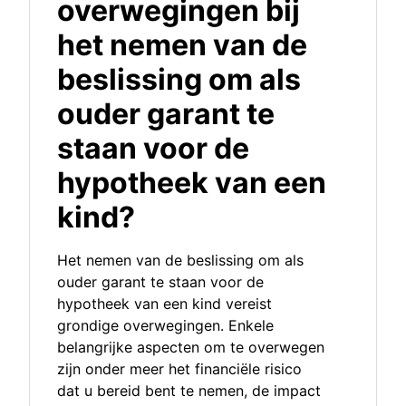
overwegingen bij
het nemen van de
beslissing om als
ouder garant te
staan voor de
hypotheek van een
kind?
Het nemen van de beslissing om als
ouder garant te staan voor de
hypotheek van een kind vereist
grondige overwegingen. Enkele
belangrijke aspecten om te overwegen
zijn onder meer het financiële risico
dat u bereid bent te nemen, de impact