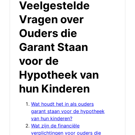
Veelgestelde
Vragen over
Ouders die
Garant Staan
voor de
Hypotheek van
hun Kinderen
Wat houdt het in als ouders
garant staan voor de hypotheek
van hun kinderen?
Wat zijn de financiële
verplichtingen voor ouders die