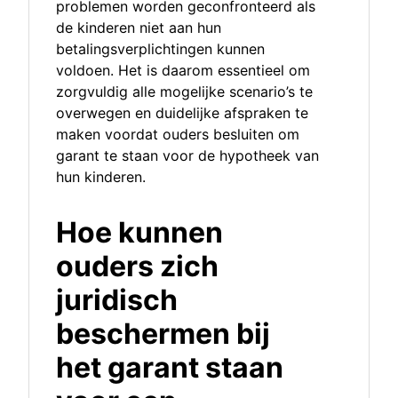
problemen worden geconfronteerd als
de kinderen niet aan hun
betalingsverplichtingen kunnen
voldoen. Het is daarom essentieel om
zorgvuldig alle mogelijke scenario’s te
overwegen en duidelijke afspraken te
maken voordat ouders besluiten om
garant te staan voor de hypotheek van
hun kinderen.
Hoe kunnen
ouders zich
juridisch
beschermen bij
het garant staan