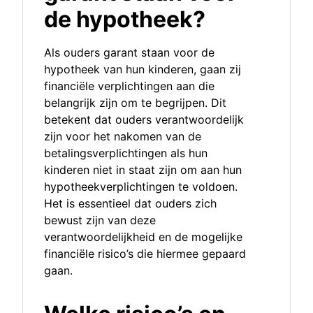
de hypotheek?
Als ouders garant staan voor de
hypotheek van hun kinderen, gaan zij
financiële verplichtingen aan die
belangrijk zijn om te begrijpen. Dit
betekent dat ouders verantwoordelijk
zijn voor het nakomen van de
betalingsverplichtingen als hun
kinderen niet in staat zijn om aan hun
hypotheekverplichtingen te voldoen.
Het is essentieel dat ouders zich
bewust zijn van deze
verantwoordelijkheid en de mogelijke
financiële risico’s die hiermee gepaard
gaan.