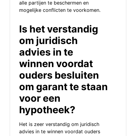
alle partijen te beschermen en
mogelijke conflicten te voorkomen.
Is het verstandig
om juridisch
advies in te
winnen voordat
ouders besluiten
om garant te staan
voor een
hypotheek?
Het is zeer verstandig om juridisch
advies in te winnen voordat ouders