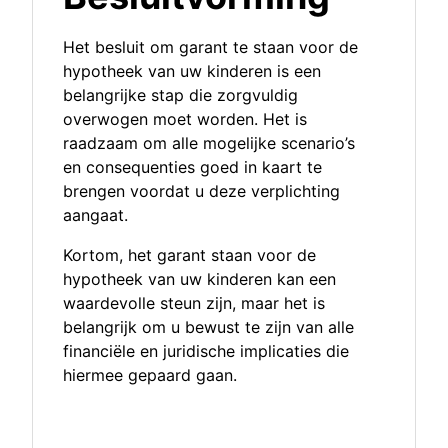
Het besluit om garant te staan voor de
hypotheek van uw kinderen is een
belangrijke stap die zorgvuldig
overwogen moet worden. Het is
raadzaam om alle mogelijke scenario’s
en consequenties goed in kaart te
brengen voordat u deze verplichting
aangaat.
Kortom, het garant staan voor de
hypotheek van uw kinderen kan een
waardevolle steun zijn, maar het is
belangrijk om u bewust te zijn van alle
financiële en juridische implicaties die
hiermee gepaard gaan.