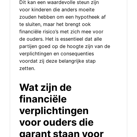
Dit kan een waardevolle steun zijn
voor kinderen die anders moeite
zouden hebben om een hypotheek af
te sluiten, maar het brengt ook
financiële risico’s met zich mee voor
de ouders. Het is essentieel dat alle
partijen goed op de hoogte zijn van de
verplichtingen en consequenties
voordat zij deze belangrijke stap
zetten.
Wat zijn de
financiële
verplichtingen
voor ouders die
garant staan voor