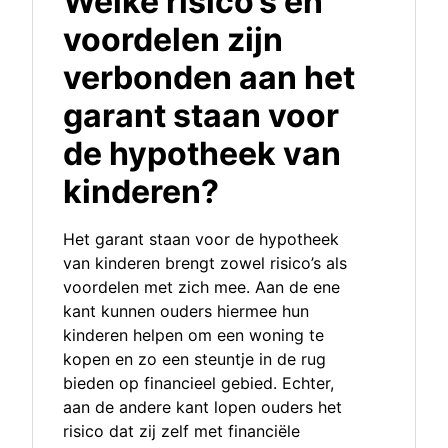
Welke risico’s en
voordelen zijn
verbonden aan het
garant staan voor
de hypotheek van
kinderen?
Het garant staan voor de hypotheek
van kinderen brengt zowel risico’s als
voordelen met zich mee. Aan de ene
kant kunnen ouders hiermee hun
kinderen helpen om een woning te
kopen en zo een steuntje in de rug
bieden op financieel gebied. Echter,
aan de andere kant lopen ouders het
risico dat zij zelf met financiële