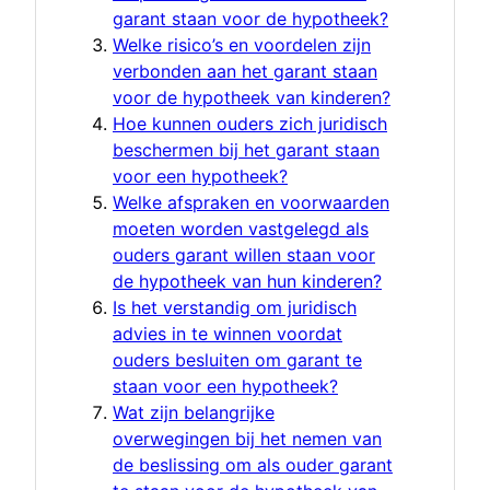
garant staan voor de hypotheek?
Welke risico’s en voordelen zijn
verbonden aan het garant staan
voor de hypotheek van kinderen?
Hoe kunnen ouders zich juridisch
beschermen bij het garant staan
voor een hypotheek?
Welke afspraken en voorwaarden
moeten worden vastgelegd als
ouders garant willen staan voor
de hypotheek van hun kinderen?
Is het verstandig om juridisch
advies in te winnen voordat
ouders besluiten om garant te
staan voor een hypotheek?
Wat zijn belangrijke
overwegingen bij het nemen van
de beslissing om als ouder garant