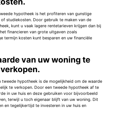
kosten.
weede hypotheek is het profiteren van gunstige
n of studiekosten. Door gebruik te maken van de
k, kunt u vaak lagere rentetarieven krijgen dan bij
 het financieren van grote uitgaven zoals
e termijn kosten kunt besparen en uw financiële
aarde van uw woning te
 verkopen.
en tweede hypotheek is de mogelijkheid om de waarde
lijk te verkopen. Door een tweede hypotheek af te
rde in uw huis en deze gebruiken voor bijvoorbeeld
n, terwijl u toch eigenaar blijft van uw woning. Dit
en en tegelijkertijd te investeren in uw huis en