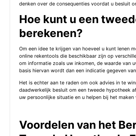
denken over de consequenties voordat u besluit o
Hoe kunt u een twee
berekenen?
Om een idee te krijgen van hoeveel u kunt lenen 
online rekentools die beschikbaar zijn op verschil
om informatie zoals uw inkomen, de waarde van uw
basis hiervan wordt dan een indicatie gegeven van
Het is echter aan te raden om ook advies in te win
daadwerkelijk besluit om een tweede hypotheek af 
uw persoonlijke situatie en u helpen bij het maken 
Voordelen van het Be