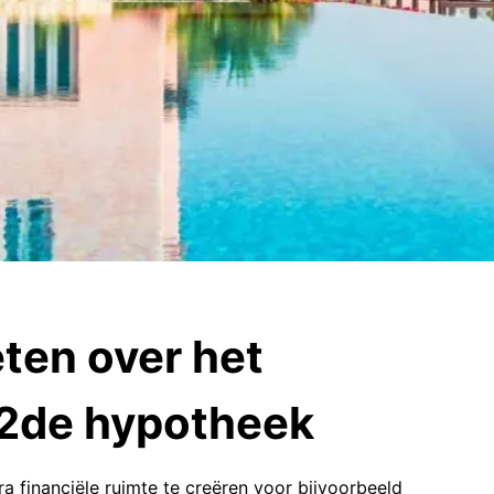
ten over het
 2de hypotheek
 financiële ruimte te creëren voor bijvoorbeeld