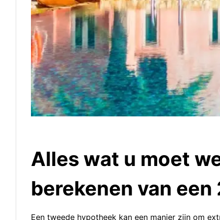
Alles wat u moet we
berekenen van een
Een tweede hypotheek kan een manier zijn om extra