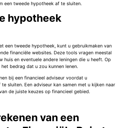
m een tweede hypotheek af te sluiten.
de hypotheek
met een tweede hypotheek, kunt u gebruikmaken van
lende financiële websites. Deze tools vragen meestal
 huis en eventuele andere leningen die u heeft. Op
 het bedrag dat u zou kunnen lenen.
nen bij een financieel adviseur voordat u
te sluiten. Een adviseur kan samen met u kijken naar
van de juiste keuzes op financieel gebied.
rekenen van een