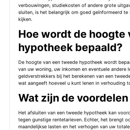
verbouwingen, studiekosten of andere grote uitga
sluiten, is het belangrijk om goed geïnformeerd te
kijken.
Hoe wordt de hoogte
hypotheek bepaald?
De hoogte van een tweede hypotheek wordt bepaa
van uw woning, uw inkomen en eventuele andere len
geldverstrekkers bij het berekenen van een tweede
wat aangeeft hoeveel u kunt lenen in verhouding t
Wat zijn de voordelen 
Het afsluiten van een tweede hypotheek kan voorde
tegen gunstige rentetarieven. Echter, het brengt o
maandelijkse lasten en het verhogen van uw totale