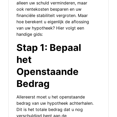
alleen uw schuld verminderen, maar
ook rentekosten besparen en uw
financiële stabiliteit vergroten. Maar
hoe berekent u eigenlijk de aflossing
van uw hypotheek? Hier volgt een
handige gids:
Stap 1: Bepaal
het
Openstaande
Bedrag
Allereerst moet u het openstaande
bedrag van uw hypotheek achterhalen.
Dit is het totale bedrag dat u nog
verschuldigd bent aan de