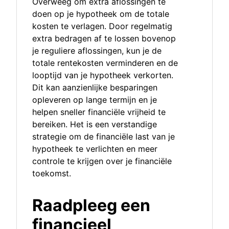
Overweeg om extra aflossingen te
doen op je hypotheek om de totale
kosten te verlagen. Door regelmatig
extra bedragen af te lossen bovenop
je reguliere aflossingen, kun je de
totale rentekosten verminderen en de
looptijd van je hypotheek verkorten.
Dit kan aanzienlijke besparingen
opleveren op lange termijn en je
helpen sneller financiële vrijheid te
bereiken. Het is een verstandige
strategie om de financiële last van je
hypotheek te verlichten en meer
controle te krijgen over je financiële
toekomst.
Raadpleeg een
financieel