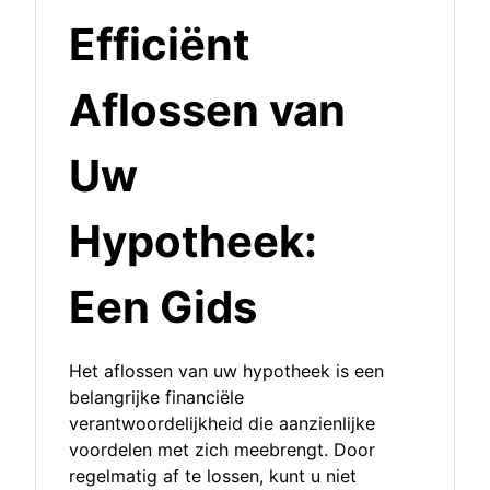
Efficiënt
Aflossen van
Uw
Hypotheek:
Een Gids
Het aflossen van uw hypotheek is een
belangrijke financiële
verantwoordelijkheid die aanzienlijke
voordelen met zich meebrengt. Door
regelmatig af te lossen, kunt u niet