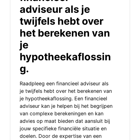
adviseur als je
twijfels hebt over
het berekenen van
je
hypotheekaflossin
g.
Raadpleeg een financieel adviseur als
je twijfels hebt over het berekenen van
je hypotheekaflossing. Een financieel
adviseur kan je helpen bij het begrijpen
van complexe berekeningen en kan
advies op maat bieden dat aansluit bij
jouw specifieke financiële situatie en
doelen. Door de expertise van een