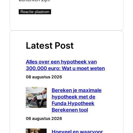
Latest Post
Alles over een hypotheek van
300.000 euro: Wat u moet weten
08 augustus 2026
Bereken je maximale
hypotheek met de
Funda Hypotheek
Berekenen tool
06 augustus 2026
Hoeveel en waarvoor