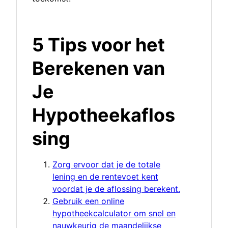
5 Tips voor het
Berekenen van
Je
Hypotheekaflos
sing
Zorg ervoor dat je de totale
lening en de rentevoet kent
voordat je de aflossing berekent.
Gebruik een online
hypotheekcalculator om snel en
nauwkeurig de maandelijkse