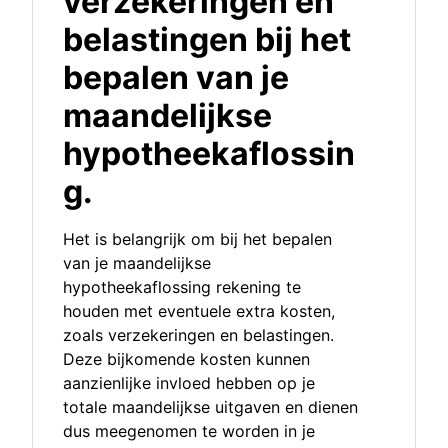
verzekeringen en
belastingen bij het
bepalen van je
maandelijkse
hypotheekaflossin
g.
Het is belangrijk om bij het bepalen
van je maandelijkse
hypotheekaflossing rekening te
houden met eventuele extra kosten,
zoals verzekeringen en belastingen.
Deze bijkomende kosten kunnen
aanzienlijke invloed hebben op je
totale maandelijkse uitgaven en dienen
dus meegenomen te worden in je