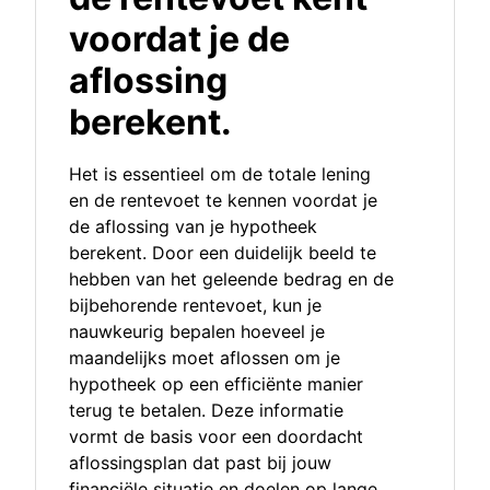
voordat je de
aflossing
berekent.
Het is essentieel om de totale lening
en de rentevoet te kennen voordat je
de aflossing van je hypotheek
berekent. Door een duidelijk beeld te
hebben van het geleende bedrag en de
bijbehorende rentevoet, kun je
nauwkeurig bepalen hoeveel je
maandelijks moet aflossen om je
hypotheek op een efficiënte manier
terug te betalen. Deze informatie
vormt de basis voor een doordacht
aflossingsplan dat past bij jouw
financiële situatie en doelen op lange