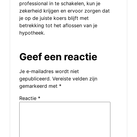
professional in te schakelen, kun je
zekerheid krijgen en ervoor zorgen dat
je op de juiste koers blijft met
betrekking tot het aflossen van je
hypotheek.
Geef een reactie
Je e-mailadres wordt niet
gepubliceerd.
Vereiste velden zijn
gemarkeerd met
*
Reactie
*