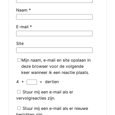
Naam
*
E-mail
*
Site
Mijn naam, e-mail en site opslaan in
deze browser voor de volgende
keer wanneer ik een reactie plaats.
4
+
=
dertien
Stuur mij een e-mail als er
vervolgreacties zijn.
Stuur mij een e-mail als er nieuwe
berichten zijn.