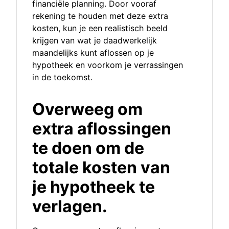
financiële planning. Door vooraf
rekening te houden met deze extra
kosten, kun je een realistisch beeld
krijgen van wat je daadwerkelijk
maandelijks kunt aflossen op je
hypotheek en voorkom je verrassingen
in de toekomst.
Overweeg om
extra aflossingen
te doen om de
totale kosten van
je hypotheek te
verlagen.