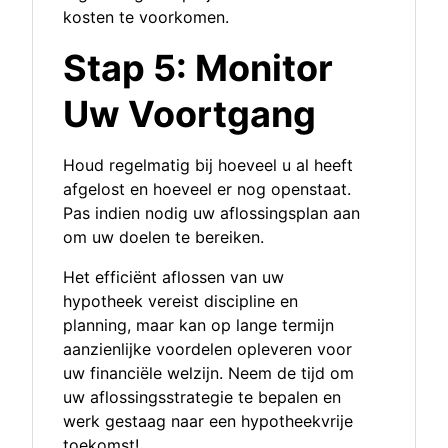
kosten te voorkomen.
Stap 5: Monitor
Uw Voortgang
Houd regelmatig bij hoeveel u al heeft
afgelost en hoeveel er nog openstaat.
Pas indien nodig uw aflossingsplan aan
om uw doelen te bereiken.
Het efficiënt aflossen van uw
hypotheek vereist discipline en
planning, maar kan op lange termijn
aanzienlijke voordelen opleveren voor
uw financiële welzijn. Neem de tijd om
uw aflossingsstrategie te bepalen en
werk gestaag naar een hypotheekvrije
toekomst!