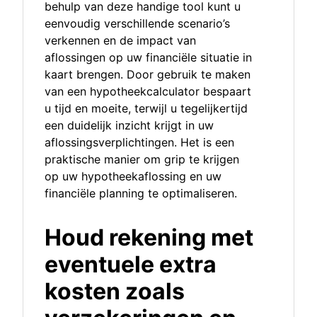
behulp van deze handige tool kunt u
eenvoudig verschillende scenario’s
verkennen en de impact van
aflossingen op uw financiële situatie in
kaart brengen. Door gebruik te maken
van een hypotheekcalculator bespaart
u tijd en moeite, terwijl u tegelijkertijd
een duidelijk inzicht krijgt in uw
aflossingsverplichtingen. Het is een
praktische manier om grip te krijgen
op uw hypotheekaflossing en uw
financiële planning te optimaliseren.
Houd rekening met
eventuele extra
kosten zoals