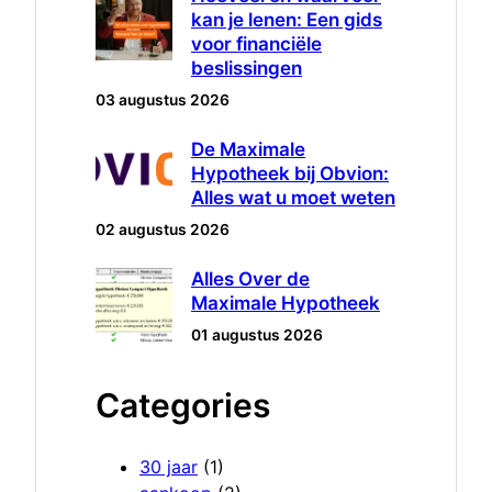
kan je lenen: Een gids
voor financiële
beslissingen
03 augustus 2026
De Maximale
Hypotheek bij Obvion:
Alles wat u moet weten
02 augustus 2026
Alles Over de
Maximale Hypotheek
01 augustus 2026
Categories
30 jaar
(1)