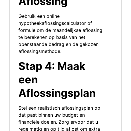
Aflossing
Gebruik een online
hypotheekaflossingscalculator of
formule om de maandelijkse aflossing
te berekenen op basis van het
openstaande bedrag en de gekozen
aflossingsmethode.
Stap 4: Maak
een
Aflossingsplan
Stel een realistisch aflossingsplan op
dat past binnen uw budget en
financiële doelen. Zorg ervoor dat u
regelmatig en op tijd aflost om extra