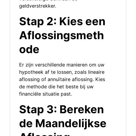
geldverstrekker.
Stap 2: Kies een
Aflossingsmeth
ode
Er zijn verschillende manieren om uw
hypotheek af te lossen, zoals lineaire
aflossing of annuïtaire aflossing. Kies
de methode die het beste bij uw
financiële situatie past.
Stap 3: Bereken
de Maandelijkse