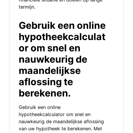
termijn.
Gebruik een online
hypotheekcalculat
or om snel en
nauwkeurig de
maandelijkse
aflossing te
berekenen.
Gebruik een online
hypotheekcalculator om snel en
nauwkeurig de maandelijkse aflossing
van uw hypotheek te berekenen. Met