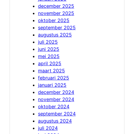
december 2025
november 2025
oktober 2025
september 2025
augustus 2025
juli 2025
juni 2025
mei 2025
april 2025
maart 2025
februari 2025
januari 2025
december 2024
november 2024
oktober 2024
september 2024
augustus 2024
juli 2024