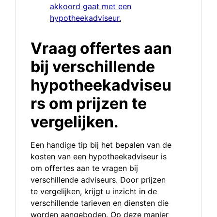
akkoord gaat met een
hypotheekadviseur.
Vraag offertes aan
bij verschillende
hypotheekadviseu
rs om prijzen te
vergelijken.
Een handige tip bij het bepalen van de
kosten van een hypotheekadviseur is
om offertes aan te vragen bij
verschillende adviseurs. Door prijzen
te vergelijken, krijgt u inzicht in de
verschillende tarieven en diensten die
worden aangeboden. Op deze manier