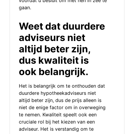
voordat u besluit om met hen in zee te
gaan.
Weet dat duurdere
adviseurs niet
altijd beter zijn,
dus kwaliteit is
ook belangrijk.
Het is belangrijk om te onthouden dat
duurdere hypotheekadviseurs niet
altijd beter zijn, dus de prijs alleen is
niet de enige factor om in overweging
te nemen. Kwaliteit speelt ook een
cruciale rol bij het kiezen van een
adviseur. Het is verstandig om te