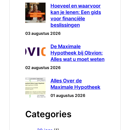
Hoeveel en waarvoor
kan je lenen: Een gids
voor financiële
beslissingen
03 augustus 2026
De Maximale
Hypotheek bij Obvion:
Alles wat u moet weten
02 augustus 2026
Alles Over de
Maximale Hypotheek
01 augustus 2026
Categories