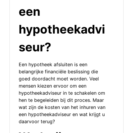
een
hypotheekadvi
seur?
Een hypotheek afsluiten is een
belangrijke financiële beslissing die
goed doordacht moet worden. Veel
mensen kiezen ervoor om een
hypotheekadviseur in te schakelen om
hen te begeleiden bij dit proces. Maar
wat zijn de kosten van het inhuren van
een hypotheekadviseur en wat krijgt u
daarvoor terug?