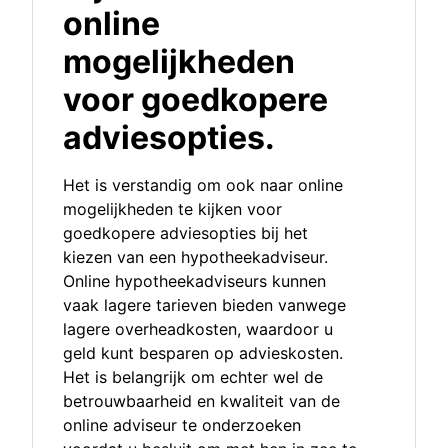
online
mogelijkheden
voor goedkopere
adviesopties.
Het is verstandig om ook naar online
mogelijkheden te kijken voor
goedkopere adviesopties bij het
kiezen van een hypotheekadviseur.
Online hypotheekadviseurs kunnen
vaak lagere tarieven bieden vanwege
lagere overheadkosten, waardoor u
geld kunt besparen op advieskosten.
Het is belangrijk om echter wel de
betrouwbaarheid en kwaliteit van de
online adviseur te onderzoeken