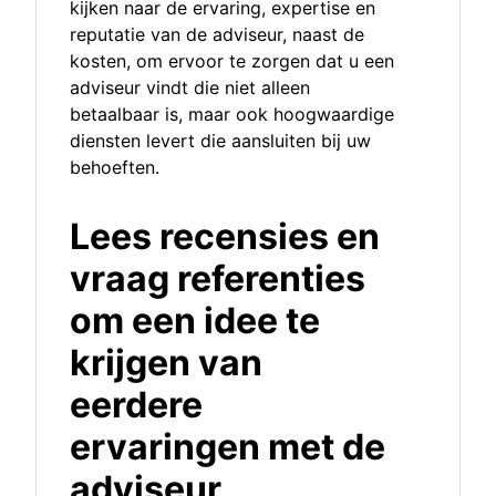
kijken naar de ervaring, expertise en
reputatie van de adviseur, naast de
kosten, om ervoor te zorgen dat u een
adviseur vindt die niet alleen
betaalbaar is, maar ook hoogwaardige
diensten levert die aansluiten bij uw
behoeften.
Lees recensies en
vraag referenties
om een idee te
krijgen van
eerdere
ervaringen met de
adviseur.