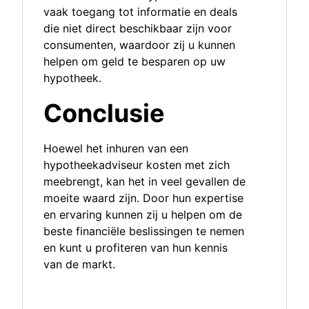
vaak toegang tot informatie en deals
die niet direct beschikbaar zijn voor
consumenten, waardoor zij u kunnen
helpen om geld te besparen op uw
hypotheek.
Conclusie
Hoewel het inhuren van een
hypotheekadviseur kosten met zich
meebrengt, kan het in veel gevallen de
moeite waard zijn. Door hun expertise
en ervaring kunnen zij u helpen om de
beste financiële beslissingen te nemen
en kunt u profiteren van hun kennis
van de markt.