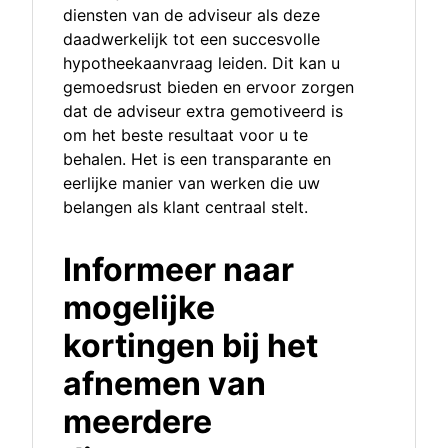
diensten van de adviseur als deze
daadwerkelijk tot een succesvolle
hypotheekaanvraag leiden. Dit kan u
gemoedsrust bieden en ervoor zorgen
dat de adviseur extra gemotiveerd is
om het beste resultaat voor u te
behalen. Het is een transparante en
eerlijke manier van werken die uw
belangen als klant centraal stelt.
Informeer naar
mogelijke
kortingen bij het
afnemen van
meerdere