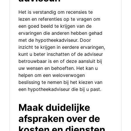
Het is verstandig om recensies te
lezen en referenties op te vragen om
een goed beeld te krijgen van de
ervaringen die anderen hebben gehad
met de hypotheekadviseur. Door
inzicht te krijgen in eerdere ervaringen,
kunt u beter inschatten of de adviseur
betrouwbaar is en of deze aansluit bij
uw wensen en behoeften. Het kan u
helpen om een weloverwogen
beslissing te nemen bij het kiezen van
een hypotheekadviseur die bij u past.
Maak duidelijke
afspraken over de
kosten en diensten