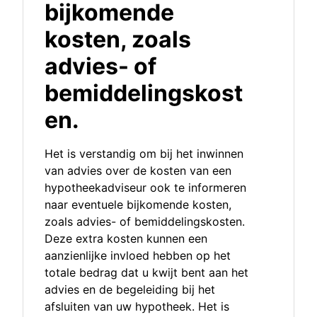
bijkomende
kosten, zoals
advies- of
bemiddelingskost
en.
Het is verstandig om bij het inwinnen
van advies over de kosten van een
hypotheekadviseur ook te informeren
naar eventuele bijkomende kosten,
zoals advies- of bemiddelingskosten.
Deze extra kosten kunnen een
aanzienlijke invloed hebben op het
totale bedrag dat u kwijt bent aan het
advies en de begeleiding bij het
afsluiten van uw hypotheek. Het is