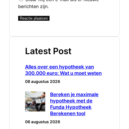
berichten zijn.
Latest Post
Alles over een hypotheek van
300.000 euro: Wat u moet weten
08 augustus 2026
Bereken je maximale
hypotheek met de
Funda Hypotheek
Berekenen tool
06 augustus 2026