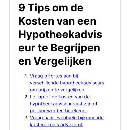
9 Tips om de
Kosten van een
Hypotheekadvis
eur te Begrijpen
en Vergelijken
Vraag offertes aan bij
verschillende hypotheekadviseurs
om prijzen te vergelijken.
Let op of de kosten van de
hypotheekadviseur vast zijn of
per uur worden berekend.
Vraag naar eventuele bijkomende
kosten, zoals advies- of