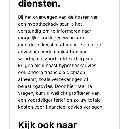
diensten.
Bij het overwegen van de kosten van
een hypotheekadviseur is het
verstandig om te informeren naar
mogelijke kortingen wanneer u
meerdere diensten afneemt. Sommige
adviseurs bieden pakketten aan
waarbij u bijvoorbeeld korting kunt
krijgen als u naast hypotheekadvies
ook andere financiële diensten
afneemt, zoals verzekeringen of
belastingadvies. Door hier naar te
vragen, kunt u wellicht profiteren van
een voordeliger tarief en zo uw totale
kosten voor financieel advies verlagen.
Kijk ook naar