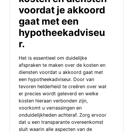
voordat je akkoord
gaat met een
hypotheekadviseu
r.
Het is essentieel om duidelijke
afspraken te maken over de kosten en
diensten voordat u akkoord gaat met
een hypotheekadviseur. Door van
tevoren helderheid te creëren over wat
er precies wordt geleverd en welke
kosten hieraan verbonden zijn,
voorkomt u verrassingen en
onduidelijkheden achteraf. Zorg ervoor
dat u een transparante overeenkomst
sluit waarin alle aspecten van de