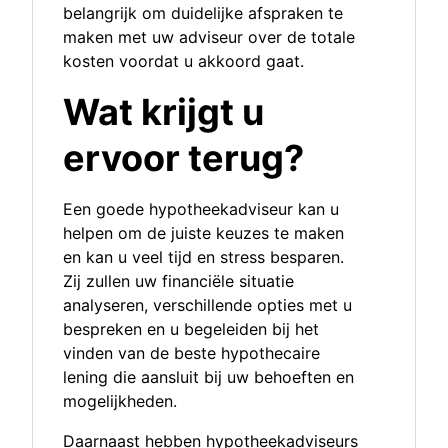
belangrijk om duidelijke afspraken te
maken met uw adviseur over de totale
kosten voordat u akkoord gaat.
Wat krijgt u
ervoor terug?
Een goede hypotheekadviseur kan u
helpen om de juiste keuzes te maken
en kan u veel tijd en stress besparen.
Zij zullen uw financiële situatie
analyseren, verschillende opties met u
bespreken en u begeleiden bij het
vinden van de beste hypothecaire
lening die aansluit bij uw behoeften en
mogelijkheden.
Daarnaast hebben hypotheekadviseurs