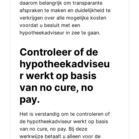
daarom belangrijk om transparante
afspraken te maken en duidelijkheid te
verkrijgen over alle mogelijke kosten
voordat u besluit met een
hypotheekadviseur in zee te gaan.
Controleer of de
hypotheekadviseu
r werkt op basis
van no cure, no
pay.
Het is verstandig om te controleren of
de hypotheekadviseur werkt op basis
van no cure, no pay. Bij deze
werkwijze betaalt u alleen voor de