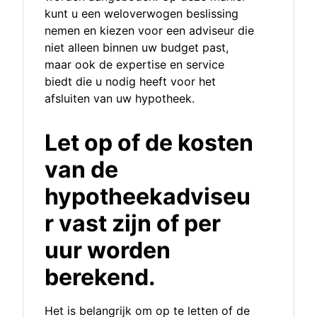
kunt u een weloverwogen beslissing
nemen en kiezen voor een adviseur die
niet alleen binnen uw budget past,
maar ook de expertise en service
biedt die u nodig heeft voor het
afsluiten van uw hypotheek.
Let op of de kosten
van de
hypotheekadviseu
r vast zijn of per
uur worden
berekend.
Het is belangrijk om op te letten of de