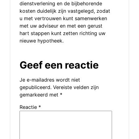
dienstverlening en de bijbehorende
kosten duidelijk zijn vastgelegd, zodat
u met vertrouwen kunt samenwerken
met uw adviseur en met een gerust
hart stappen kunt zetten richting uw
nieuwe hypotheek.
Geef een reactie
Je e-mailadres wordt niet
gepubliceerd.
Vereiste velden zijn
gemarkeerd met
*
Reactie
*