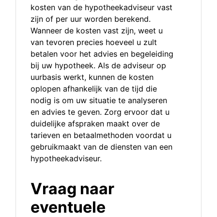
kosten van de hypotheekadviseur vast
zijn of per uur worden berekend.
Wanneer de kosten vast zijn, weet u
van tevoren precies hoeveel u zult
betalen voor het advies en begeleiding
bij uw hypotheek. Als de adviseur op
uurbasis werkt, kunnen de kosten
oplopen afhankelijk van de tijd die
nodig is om uw situatie te analyseren
en advies te geven. Zorg ervoor dat u
duidelijke afspraken maakt over de
tarieven en betaalmethoden voordat u
gebruikmaakt van de diensten van een
hypotheekadviseur.
Vraag naar
eventuele