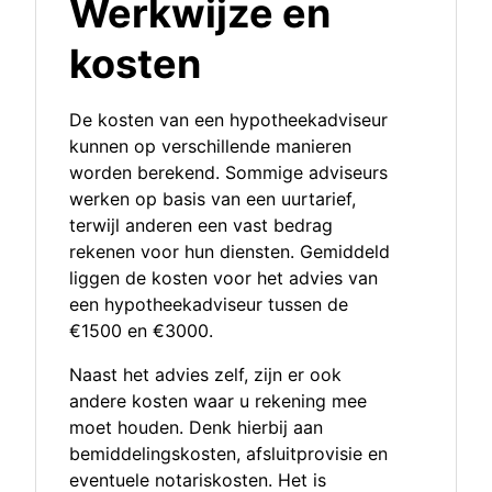
Werkwijze en
kosten
De kosten van een hypotheekadviseur
kunnen op verschillende manieren
worden berekend. Sommige adviseurs
werken op basis van een uurtarief,
terwijl anderen een vast bedrag
rekenen voor hun diensten. Gemiddeld
liggen de kosten voor het advies van
een hypotheekadviseur tussen de
€1500 en €3000.
Naast het advies zelf, zijn er ook
andere kosten waar u rekening mee
moet houden. Denk hierbij aan
bemiddelingskosten, afsluitprovisie en
eventuele notariskosten. Het is