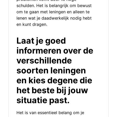
schulden. Het is belangrijk om bewust
om te gaan met leningen en alleen te
lenen wat je daadwerkelijk nodig hebt
en kunt dragen.
Laat je goed
informeren over de
verschillende
soorten leningen
en kies degene die
het beste bij jouw
situatie past.
Het is van essentieel belang om je