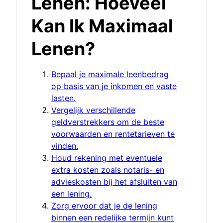
Lenen: Hoeveel
Kan Ik Maximaal
Lenen?
Bepaal je maximale leenbedrag
op basis van je inkomen en vaste
lasten.
Vergelijk verschillende
geldverstrekkers om de beste
voorwaarden en rentetarieven te
vinden.
Houd rekening met eventuele
extra kosten zoals notaris- en
advieskosten bij het afsluiten van
een lening.
Zorg ervoor dat je de lening
binnen een redelijke termijn kunt