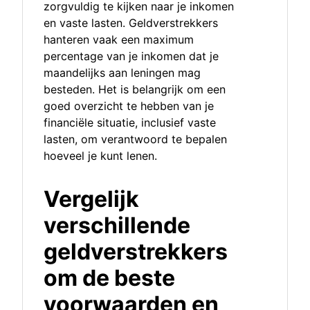
zorgvuldig te kijken naar je inkomen
en vaste lasten. Geldverstrekkers
hanteren vaak een maximum
percentage van je inkomen dat je
maandelijks aan leningen mag
besteden. Het is belangrijk om een
goed overzicht te hebben van je
financiële situatie, inclusief vaste
lasten, om verantwoord te bepalen
hoeveel je kunt lenen.
Vergelijk
verschillende
geldverstrekkers
om de beste
voorwaarden en