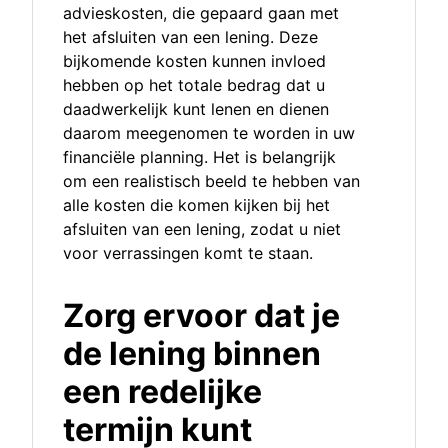
advieskosten, die gepaard gaan met
het afsluiten van een lening. Deze
bijkomende kosten kunnen invloed
hebben op het totale bedrag dat u
daadwerkelijk kunt lenen en dienen
daarom meegenomen te worden in uw
financiële planning. Het is belangrijk
om een realistisch beeld te hebben van
alle kosten die komen kijken bij het
afsluiten van een lening, zodat u niet
voor verrassingen komt te staan.
Zorg ervoor dat je
de lening binnen
een redelijke
termijn kunt