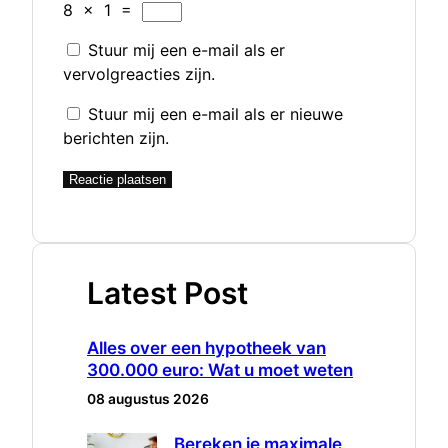
8
×
1
=
Stuur mij een e-mail als er
vervolgreacties zijn.
Stuur mij een e-mail als er nieuwe
berichten zijn.
Latest Post
Alles over een hypotheek van
300.000 euro: Wat u moet weten
08 augustus 2026
Bereken je maximale