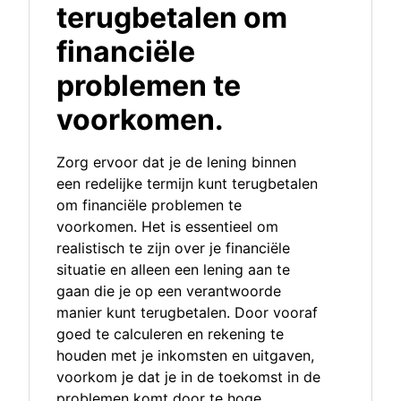
terugbetalen om
financiële
problemen te
voorkomen.
Zorg ervoor dat je de lening binnen
een redelijke termijn kunt terugbetalen
om financiële problemen te
voorkomen. Het is essentieel om
realistisch te zijn over je financiële
situatie en alleen een lening aan te
gaan die je op een verantwoorde
manier kunt terugbetalen. Door vooraf
goed te calculeren en rekening te
houden met je inkomsten en uitgaven,
voorkom je dat je in de toekomst in de
problemen komt door te hoge