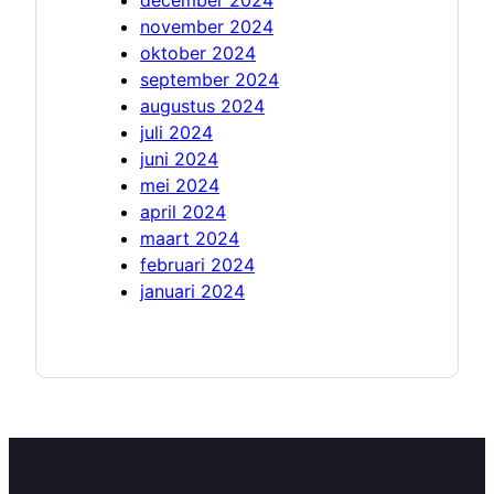
november 2024
oktober 2024
september 2024
augustus 2024
juli 2024
juni 2024
mei 2024
april 2024
maart 2024
februari 2024
januari 2024