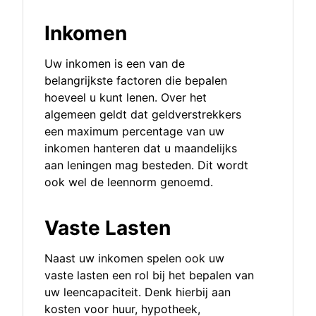
Inkomen
Uw inkomen is een van de
belangrijkste factoren die bepalen
hoeveel u kunt lenen. Over het
algemeen geldt dat geldverstrekkers
een maximum percentage van uw
inkomen hanteren dat u maandelijks
aan leningen mag besteden. Dit wordt
ook wel de leennorm genoemd.
Vaste Lasten
Naast uw inkomen spelen ook uw
vaste lasten een rol bij het bepalen van
uw leencapaciteit. Denk hierbij aan
kosten voor huur, hypotheek,