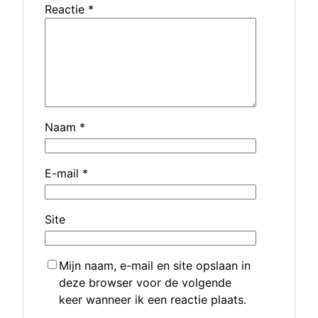
Reactie
*
Naam
*
E-mail
*
Site
Mijn naam, e-mail en site opslaan in
deze browser voor de volgende
keer wanneer ik een reactie plaats.