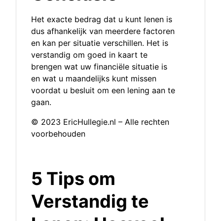
Het exacte bedrag dat u kunt lenen is
dus afhankelijk van meerdere factoren
en kan per situatie verschillen. Het is
verstandig om goed in kaart te
brengen wat uw financiële situatie is
en wat u maandelijks kunt missen
voordat u besluit om een lening aan te
gaan.
© 2023 EricHullegie.nl – Alle rechten
voorbehouden
5 Tips om
Verstandig te