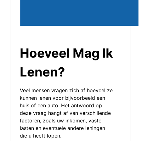
Hoeveel Mag Ik
Lenen?
Veel mensen vragen zich af hoeveel ze
kunnen lenen voor bijvoorbeeld een
huis of een auto. Het antwoord op
deze vraag hangt af van verschillende
factoren, zoals uw inkomen, vaste
lasten en eventuele andere leningen
die u heeft lopen.