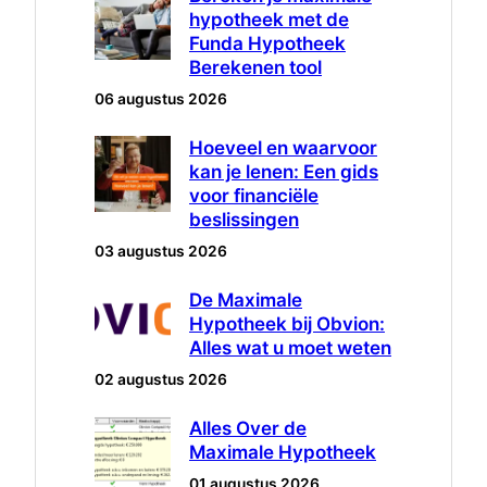
hypotheek met de
Funda Hypotheek
Berekenen tool
06 augustus 2026
Hoeveel en waarvoor
kan je lenen: Een gids
voor financiële
beslissingen
03 augustus 2026
De Maximale
Hypotheek bij Obvion:
Alles wat u moet weten
02 augustus 2026
Alles Over de
Maximale Hypotheek
01 augustus 2026