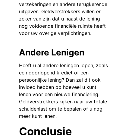
verzekeringen en andere terugkerende
uitgaven. Geldverstrekkers willen er
zeker van zijn dat u naast de lening
nog voldoende financiële ruimte heeft
voor uw overige verplichtingen.
Andere Lenigen
Heeft u al andere leningen lopen, zoals
een doorlopend krediet of een
persoonlijke lening? Dan zal dit ook
invloed hebben op hoeveel u kunt
lenen voor een nieuwe financiering.
Geldverstrekkers kijken naar uw totale
schuldenlast om te bepalen of u nog
meer kunt lenen.
Conclusie