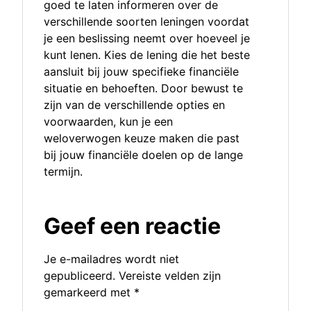
goed te laten informeren over de
verschillende soorten leningen voordat
je een beslissing neemt over hoeveel je
kunt lenen. Kies de lening die het beste
aansluit bij jouw specifieke financiële
situatie en behoeften. Door bewust te
zijn van de verschillende opties en
voorwaarden, kun je een
weloverwogen keuze maken die past
bij jouw financiële doelen op de lange
termijn.
Geef een reactie
Je e-mailadres wordt niet
gepubliceerd.
Vereiste velden zijn
gemarkeerd met
*