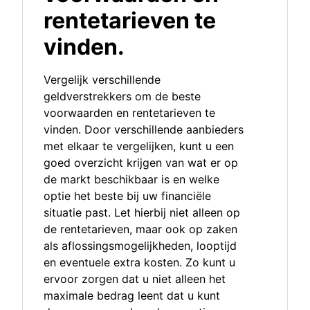
rentetarieven te
vinden.
Vergelijk verschillende
geldverstrekkers om de beste
voorwaarden en rentetarieven te
vinden. Door verschillende aanbieders
met elkaar te vergelijken, kunt u een
goed overzicht krijgen van wat er op
de markt beschikbaar is en welke
optie het beste bij uw financiële
situatie past. Let hierbij niet alleen op
de rentetarieven, maar ook op zaken
als aflossingsmogelijkheden, looptijd
en eventuele extra kosten. Zo kunt u
ervoor zorgen dat u niet alleen het
maximale bedrag leent dat u kunt