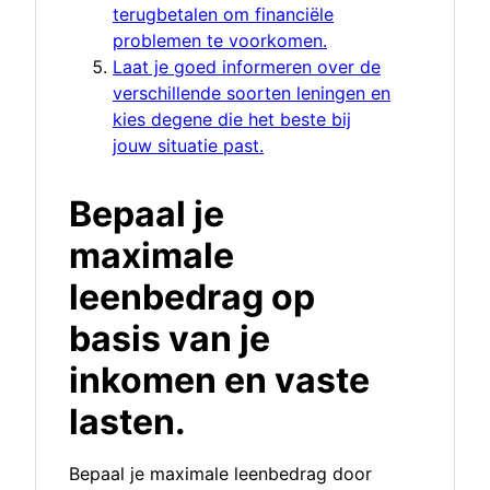
terugbetalen om financiële
problemen te voorkomen.
Laat je goed informeren over de
verschillende soorten leningen en
kies degene die het beste bij
jouw situatie past.
Bepaal je
maximale
leenbedrag op
basis van je
inkomen en vaste
lasten.
Bepaal je maximale leenbedrag door