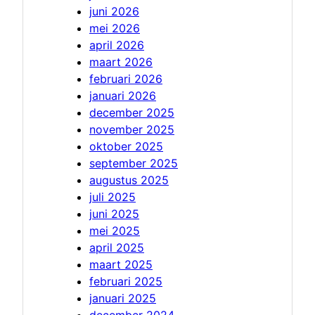
juni 2026
mei 2026
april 2026
maart 2026
februari 2026
januari 2026
december 2025
november 2025
oktober 2025
september 2025
augustus 2025
juli 2025
juni 2025
mei 2025
april 2025
maart 2025
februari 2025
januari 2025
december 2024