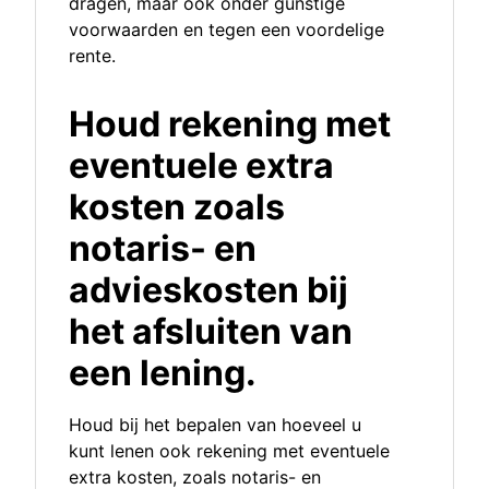
dragen, maar ook onder gunstige
voorwaarden en tegen een voordelige
rente.
Houd rekening met
eventuele extra
kosten zoals
notaris- en
advieskosten bij
het afsluiten van
een lening.
Houd bij het bepalen van hoeveel u
kunt lenen ook rekening met eventuele
extra kosten, zoals notaris- en