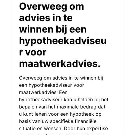
Overweeg om
advies in te
winnen bij een
hypotheekadviseu
r voor
maatwerkadvies.
Overweeg om advies in te winnen bij
een hypotheekadviseur voor
maatwerkadvies. Een
hypotheekadviseur kan u helpen bij het
bepalen van het maximale bedrag dat
u kunt lenen voor een hypotheek op
basis van uw specifieke financiële
situatie en wensen. Door hun expertise