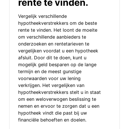
rente te vinden.
Vergelijk verschillende
hypotheekverstrekkers om de beste
rente te vinden. Het loont de moeite
om verschillende aanbieders te
onderzoeken en rentetarieven te
vergelijken voordat u een hypotheek
afsluit. Door dit te doen, kunt u
mogelijk geld besparen op de lange
termijn en de meest gunstige
voorwaarden voor uw lening
verkrijgen. Het vergelijken van
hypotheekverstrekkers stelt u in staat
om een weloverwogen beslissing te
nemen en ervoor te zorgen dat u een
hypotheek vindt die past bij uw
financiële behoeften en doelen.