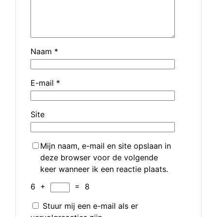
Naam
*
E-mail
*
Site
Mijn naam, e-mail en site opslaan in
deze browser voor de volgende
keer wanneer ik een reactie plaats.
6
+
=
8
Stuur mij een e-mail als er