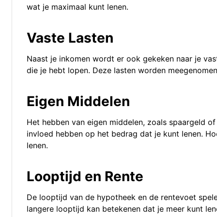
wat je maximaal kunt lenen.
Vaste Lasten
Naast je inkomen wordt er ook gekeken naar je vaste
die je hebt lopen. Deze lasten worden meegenomen 
Eigen Middelen
Het hebben van eigen middelen, zoals spaargeld o
invloed hebben op het bedrag dat je kunt lenen. Ho
lenen.
Looptijd en Rente
De looptijd van de hypotheek en de rentevoet spele
langere looptijd kan betekenen dat je meer kunt len