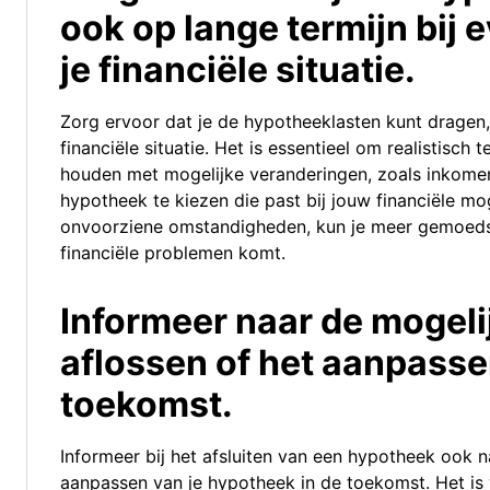
ook op lange termijn bij 
je financiële situatie.
Zorg ervoor dat je de hypotheeklasten kunt dragen, 
financiële situatie. Het is essentieel om realistisch 
houden met mogelijke veranderingen, zoals inkom
hypotheek te kiezen die past bij jouw financiële m
onvoorziene omstandigheden, kun je meer gemoedsr
financiële problemen komt.
Informeer naar de mogeli
aflossen of het aanpasse
toekomst.
Informeer bij het afsluiten van een hypotheek ook 
aanpassen van je hypotheek in de toekomst. Het is