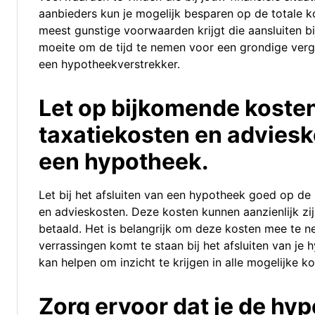
aanbieders kun je mogelijk besparen op de totale k
meest gunstige voorwaarden krijgt die aansluiten b
moeite om de tijd te nemen voor een grondige verge
een hypotheekverstrekker.
Let op bijkomende kosten
taxatiekosten en adviesko
een hypotheek.
Let bij het afsluiten van een hypotheek goed op de
en advieskosten. Deze kosten kunnen aanzienlijk zi
betaald. Het is belangrijk om deze kosten mee te nem
verrassingen komt te staan bij het afsluiten van je 
kan helpen om inzicht te krijgen in alle mogelijke
Zorg ervoor dat je de hy