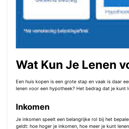
Wat Kun Je Lenen v
Een huis kopen is een grote stap en vaak is daar ee
lenen voor een hypotheek? Het bedrag dat je kunt le
Inkomen
Je inkomen speelt een belangrijke rol bij het bepa
geldt: hoe hoger je inkomen, hoe meer je kunt lene