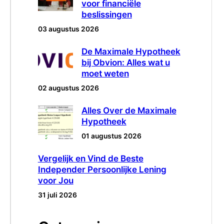
voor financiële
beslissingen
03 augustus 2026
De Maximale Hypotheek
bij Obvion: Alles wat u
moet weten
02 augustus 2026
Alles Over de Maximale
Hypotheek
01 augustus 2026
Vergelijk en Vind de Beste
Independer Persoonlijke Lening
voor Jou
31 juli 2026