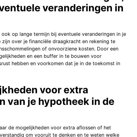
eventuele veranderingen in
ook op lange termijn bij eventuele veranderingen in je
te zijn over je financiële draagkracht en rekening te
ensschommelingen of onvoorziene kosten. Door een
ogelijkheden en een buffer in te bouwen voor
ust hebben en voorkomen dat je in de toekomst in
jkheden voor extra
n van je hypotheek in de
naar de mogelijkheden voor extra aflossen of het
 verstandig om vooruit te denken en te weten welke