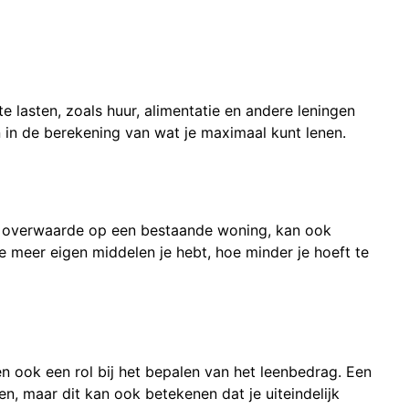
 lasten, zoals huur, alimentatie en andere leningen
in de berekening van wat je maximaal kunt lenen.
f overwaarde op een bestaande woning, kan ook
e meer eigen middelen je hebt, hoe minder je hoeft te
n ook een rol bij het bepalen van het leenbedrag. Een
en, maar dit kan ook betekenen dat je uiteindelijk