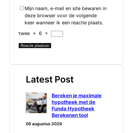
Mijn naam, e-mail en site bewaren in
deze browser voor de volgende
keer wanneer ik een reactie plaats.
twee
+
6
=
Latest Post
Bereken je maximale
hypotheek met de
Funda Hypotheek
Berekenen tool
06 augustus 2026