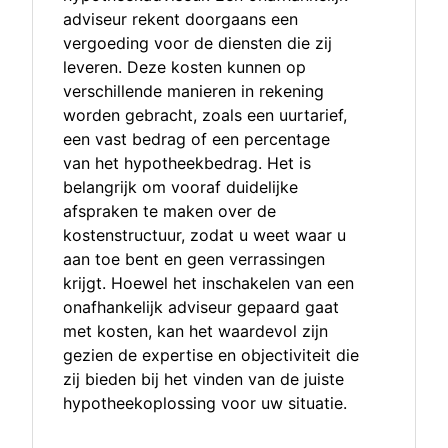
adviseur rekent doorgaans een
vergoeding voor de diensten die zij
leveren. Deze kosten kunnen op
verschillende manieren in rekening
worden gebracht, zoals een uurtarief,
een vast bedrag of een percentage
van het hypotheekbedrag. Het is
belangrijk om vooraf duidelijke
afspraken te maken over de
kostenstructuur, zodat u weet waar u
aan toe bent en geen verrassingen
krijgt. Hoewel het inschakelen van een
onafhankelijk adviseur gepaard gaat
met kosten, kan het waardevol zijn
gezien de expertise en objectiviteit die
zij bieden bij het vinden van de juiste
hypotheekoplossing voor uw situatie.