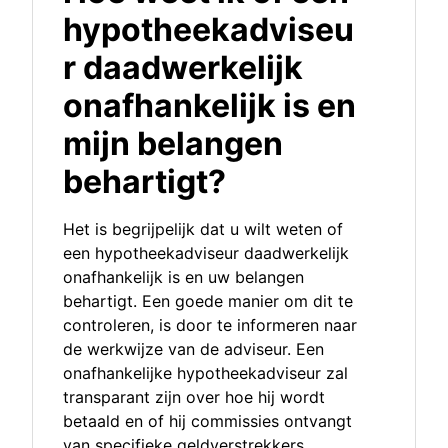
hypotheekadviseu
r daadwerkelijk
onafhankelijk is en
mijn belangen
behartigt?
Het is begrijpelijk dat u wilt weten of
een hypotheekadviseur daadwerkelijk
onafhankelijk is en uw belangen
behartigt. Een goede manier om dit te
controleren, is door te informeren naar
de werkwijze van de adviseur. Een
onafhankelijke hypotheekadviseur zal
transparant zijn over hoe hij wordt
betaald en of hij commissies ontvangt
van specifieke geldverstrekkers.