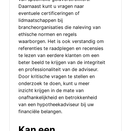
Daarnaast kunt u vragen naar
eventuele certificeringen of
lidmaatschappen bij
brancheorganisaties die naleving van
ethische normen en regels
waarborgen. Het is ook verstandig om
referenties te raadplegen en recensies
te lezen van eerdere klanten om een
beter beeld te krijgen van de integriteit
en professionaliteit van de adviseur.
Door kritische vragen te stellen en
onderzoek te doen, kunt u meer
inzicht krijgen in de mate van
onafhankelijkheid en betrokkenheid
van een hypotheekadviseur bij uw
financiële belangen.
Kan een