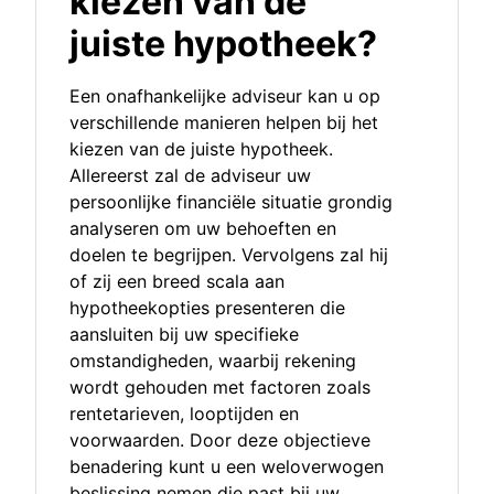
kiezen van de
juiste hypotheek?
Een onafhankelijke adviseur kan u op
verschillende manieren helpen bij het
kiezen van de juiste hypotheek.
Allereerst zal de adviseur uw
persoonlijke financiële situatie grondig
analyseren om uw behoeften en
doelen te begrijpen. Vervolgens zal hij
of zij een breed scala aan
hypotheekopties presenteren die
aansluiten bij uw specifieke
omstandigheden, waarbij rekening
wordt gehouden met factoren zoals
rentetarieven, looptijden en
voorwaarden. Door deze objectieve
benadering kunt u een weloverwogen
beslissing nemen die past bij uw