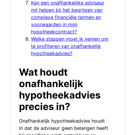
Kan een onafhankelijke adviseur
mij helpen bij het begrijpen van
complexe financiële termen en
voorwaarden in mijn
hypotheekcontract?
Welke stappen moet ik nemen om
te profiteren van onafhankelijk
hypotheekadvies?
Wat houdt
onafhankelijk
hypotheekadvies
precies in?
Onafhankelijk hypotheekadvies houdt
in dat de adviseur geen belangen heeft