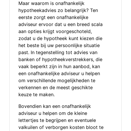
Maar waarom is onafhankelijk
hypotheekadvies zo belangrijk? Ten
eerste zorgt een onafhankelijke
adviseur ervoor dat u een breed scala
aan opties krijgt voorgeschoteld,
zodat u de hypotheek kunt kiezen die
het beste bij uw persoonlijke situatie
past. In tegenstelling tot advies van
banken of hypotheekverstrekkers, die
vaak beperkt zijn in hun aanbod, kan
een onafhankelijke adviseur u helpen
om verschillende mogelijkheden te
verkennen en de meest geschikte
keuze te maken.
Bovendien kan een onafhankelijk
adviseur u helpen om de kleine
lettertjes te begrijpen en eventuele
valkuilen of verborgen kosten bloot te