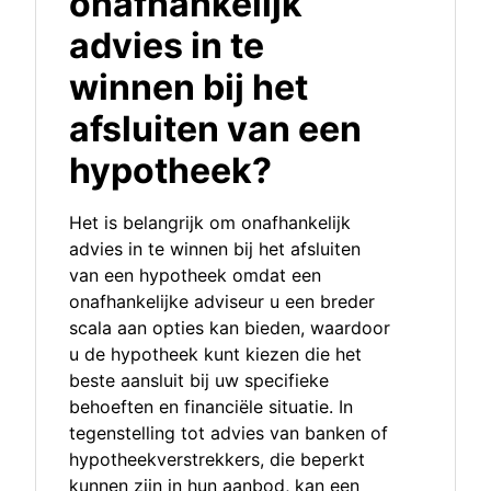
onafhankelijk
advies in te
winnen bij het
afsluiten van een
hypotheek?
Het is belangrijk om onafhankelijk
advies in te winnen bij het afsluiten
van een hypotheek omdat een
onafhankelijke adviseur u een breder
scala aan opties kan bieden, waardoor
u de hypotheek kunt kiezen die het
beste aansluit bij uw specifieke
behoeften en financiële situatie. In
tegenstelling tot advies van banken of
hypotheekverstrekkers, die beperkt
kunnen zijn in hun aanbod, kan een