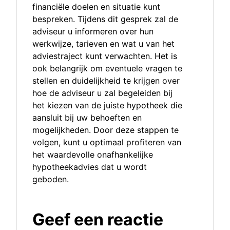
financiële doelen en situatie kunt
bespreken. Tijdens dit gesprek zal de
adviseur u informeren over hun
werkwijze, tarieven en wat u van het
adviestraject kunt verwachten. Het is
ook belangrijk om eventuele vragen te
stellen en duidelijkheid te krijgen over
hoe de adviseur u zal begeleiden bij
het kiezen van de juiste hypotheek die
aansluit bij uw behoeften en
mogelijkheden. Door deze stappen te
volgen, kunt u optimaal profiteren van
het waardevolle onafhankelijke
hypotheekadvies dat u wordt
geboden.
Geef een reactie