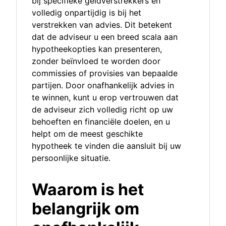
bij specifieke geldverstrekkers en
volledig onpartijdig is bij het
verstrekken van advies. Dit betekent
dat de adviseur u een breed scala aan
hypotheekopties kan presenteren,
zonder beïnvloed te worden door
commissies of provisies van bepaalde
partijen. Door onafhankelijk advies in
te winnen, kunt u erop vertrouwen dat
de adviseur zich volledig richt op uw
behoeften en financiële doelen, en u
helpt om de meest geschikte
hypotheek te vinden die aansluit bij uw
persoonlijke situatie.
Waarom is het
belangrijk om