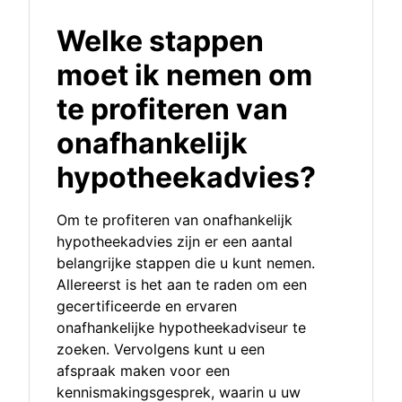
Welke stappen
moet ik nemen om
te profiteren van
onafhankelijk
hypotheekadvies?
Om te profiteren van onafhankelijk
hypotheekadvies zijn er een aantal
belangrijke stappen die u kunt nemen.
Allereerst is het aan te raden om een
gecertificeerde en ervaren
onafhankelijke hypotheekadviseur te
zoeken. Vervolgens kunt u een
afspraak maken voor een
kennismakingsgesprek, waarin u uw