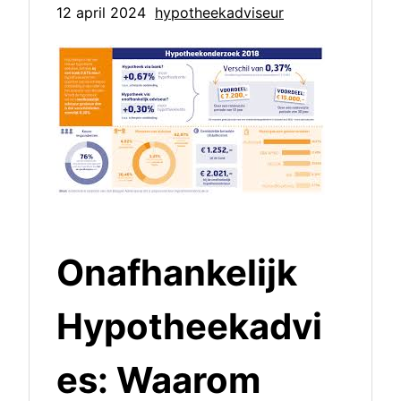
12 april 2024
hypotheekadviseur
Onafhankelijk
Hypotheekadvi
es: Waarom