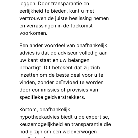
leggen. Door transparantie en
eerlijkheid te bieden, kunt u met
vertrouwen de juiste beslissing nemen
en verrassingen in de toekomst
voorkomen.
Een ander voordeel van onafhankelijk
advies is dat de adviseur volledig aan
uw kant staat en uw belangen
behartigt. Dit betekent dat zij zich
inzetten om de beste deal voor u te
vinden, zonder beïnvloed te worden
door commissies of provisies van
specifieke geldverstrekkers.
Kortom, onafhankelijk
hypotheekadvies biedt u de expertise,
keuzemogelijkheid en transparantie die
nodig zijn om een weloverwogen