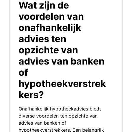
Wat zijn de
voordelen van
onafhankelijk
advies ten
opzichte van
advies van banken
of
hypotheekverstrek
kers?
Onafhankelijk hypotheekadvies biedt
diverse voordelen ten opzichte van
advies van banken of
hypotheekverstrekkers. Een belangrijk