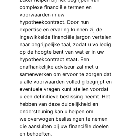
complexe financiële termen en
voorwaarden in uw
hypotheekcontract. Door hun
expertise en ervaring kunnen zij de
ingewikkelde financiële jargon vertalen
naar begrijpelijke taal, zodat u volledig
op de hoogte bent van wat er in uw
hypotheekcontract staat. Een
onafhankelijke adviseur zal met u
samenwerken om ervoor te zorgen dat
u alle voorwaarden volledig begrijpt en
eventuele vragen kunt stellen voordat
u een definitieve beslissing neemt. Het
hebben van deze duidelijkheid en
ondersteuning kan u helpen om
weloverwogen beslissingen te nemen
die aansluiten bij uw financiële doelen
en behoeften.