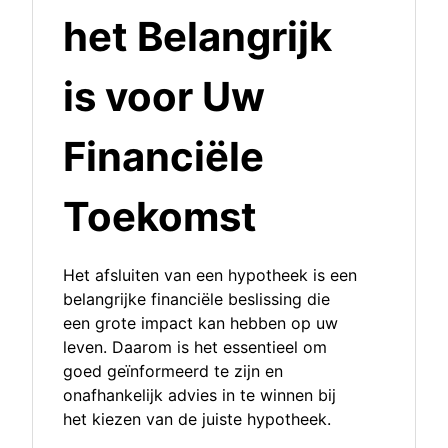
het Belangrijk
is voor Uw
Financiële
Toekomst
Het afsluiten van een hypotheek is een
belangrijke financiële beslissing die
een grote impact kan hebben op uw
leven. Daarom is het essentieel om
goed geïnformeerd te zijn en
onafhankelijk advies in te winnen bij
het kiezen van de juiste hypotheek.