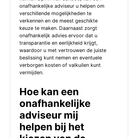
onafhankelijke adviseur u helpen om
verschillende mogelijkheden te
verkennen en de meest geschikte
keuze te maken. Daarnaast zorgt
onafhankelijk advies ervoor dat u
transparantie en eerlijkheid krijgt,
waardoor u met vertrouwen de juiste
beslissing kunt nemen en eventuele
verborgen kosten of valkuilen kunt
vermijden.
Hoe kan een
onafhankelijke
adviseur mij
helpen bij het