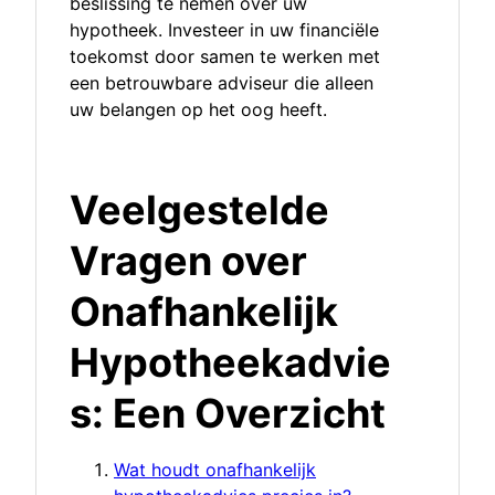
beslissing te nemen over uw
hypotheek. Investeer in uw financiële
toekomst door samen te werken met
een betrouwbare adviseur die alleen
uw belangen op het oog heeft.
Veelgestelde
Vragen over
Onafhankelijk
Hypotheekadvie
s: Een Overzicht
Wat houdt onafhankelijk