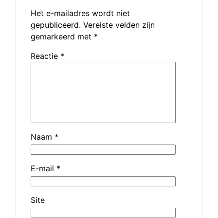
Het e-mailadres wordt niet
gepubliceerd.
Vereiste velden zijn
gemarkeerd met
*
Reactie
*
Naam
*
E-mail
*
Site