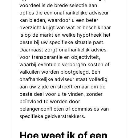
voordeel is de brede selectie aan
opties die een onafhankelijke adviseur
kan bieden, waardoor u een beter
overzicht krijgt van wat er beschikbaar
is op de markt en welke hypotheek het
beste bij uw specifieke situatie past.
Daarnaast zorgt onafhankelijk advies
voor transparantie en objectiviteit,
waarbij eventuele verborgen kosten of
valkuilen worden blootgelegd. Een
onafhankelijke adviseur staat volledig
aan uw zijde en streeft ernaar om de
beste deal voor u te vinden, zonder
beïnvloed te worden door
belangenconflicten of commissies van
specifieke geldverstrekkers.
Hoe weet ik of een