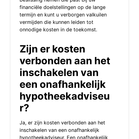
financiële doelstellingen op de lange
termijn en kunt u verborgen valkuilen
vermijden die kunnen leiden tot
onnodige kosten in de toekomst.
Zijn er kosten
verbonden aan het
inschakelen van
een onafhankelijk
hypotheekadviseu
r?
Ja, er zijn kosten verbonden aan het
inschakelen van een onafhankelijk
hypotheekadviseur. Een onafhankelijk