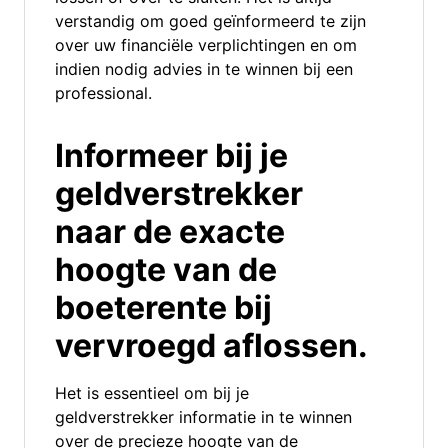
verstandig om goed geïnformeerd te zijn
over uw financiële verplichtingen en om
indien nodig advies in te winnen bij een
professional.
Informeer bij je
geldverstrekker
naar de exacte
hoogte van de
boeterente bij
vervroegd aflossen.
Het is essentieel om bij je
geldverstrekker informatie in te winnen
over de precieze hoogte van de