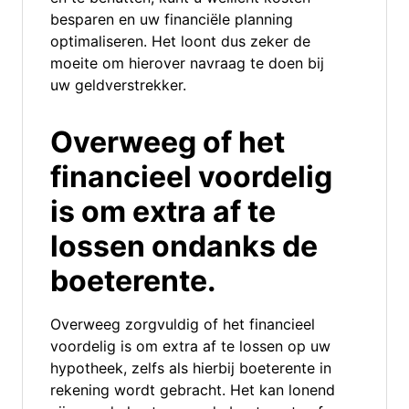
besparen en uw financiële planning
optimaliseren. Het loont dus zeker de
moeite om hierover navraag te doen bij
uw geldverstrekker.
Overweeg of het
financieel voordelig
is om extra af te
lossen ondanks de
boeterente.
Overweeg zorgvuldig of het financieel
voordelig is om extra af te lossen op uw
hypotheek, zelfs als hierbij boeterente in
rekening wordt gebracht. Het kan lonend