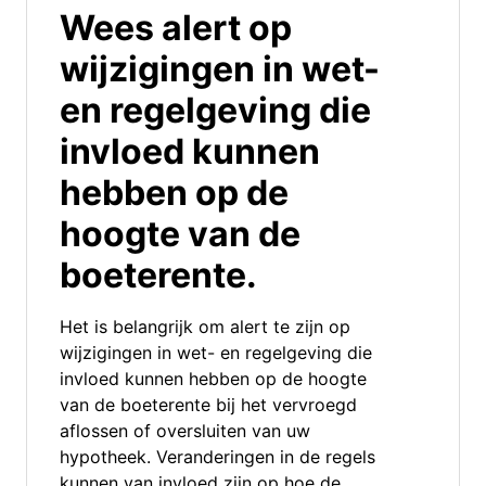
Wees alert op
wijzigingen in wet-
en regelgeving die
invloed kunnen
hebben op de
hoogte van de
boeterente.
Het is belangrijk om alert te zijn op
wijzigingen in wet- en regelgeving die
invloed kunnen hebben op de hoogte
van de boeterente bij het vervroegd
aflossen of oversluiten van uw
hypotheek. Veranderingen in de regels
kunnen van invloed zijn op hoe de