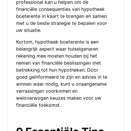
professional kan u helpen om de
financiële consequenties van hypotheek
boeterente in kaart te brengen en samen
met u de beste strategie te bepalen voor
uw situatie.
Kortom, hypotheek boeterente is een
belangrijk aspect waar huiseigenaren
rekening mee moeten houden bij het
nemen van financiële beslissingen met
betrekking tot hun hypotheken. Door
goed geïnformeerd te zijn en advies in te
winnen waar nodig, kunt u onaangename
verrassingen voorkomen en
weloverwogen keuzes maken voor uw
financiële toekomst.