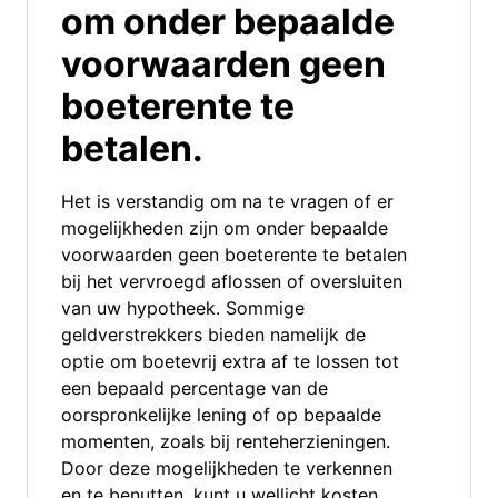
om onder bepaalde
voorwaarden geen
boeterente te
betalen.
Het is verstandig om na te vragen of er
mogelijkheden zijn om onder bepaalde
voorwaarden geen boeterente te betalen
bij het vervroegd aflossen of oversluiten
van uw hypotheek. Sommige
geldverstrekkers bieden namelijk de
optie om boetevrij extra af te lossen tot
een bepaald percentage van de
oorspronkelijke lening of op bepaalde
momenten, zoals bij renteherzieningen.
Door deze mogelijkheden te verkennen
en te benutten, kunt u wellicht kosten