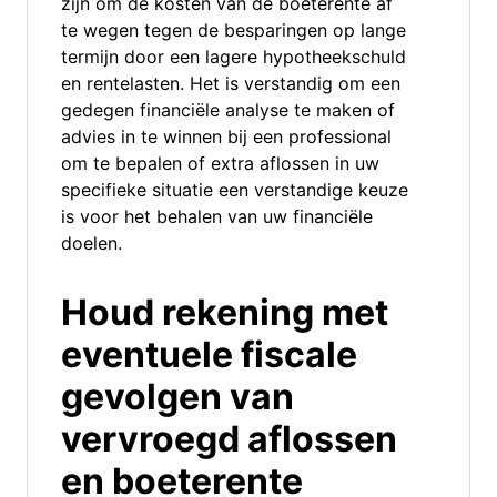
zijn om de kosten van de boeterente af
te wegen tegen de besparingen op lange
termijn door een lagere hypotheekschuld
en rentelasten. Het is verstandig om een
gedegen financiële analyse te maken of
advies in te winnen bij een professional
om te bepalen of extra aflossen in uw
specifieke situatie een verstandige keuze
is voor het behalen van uw financiële
doelen.
Houd rekening met
eventuele fiscale
gevolgen van
vervroegd aflossen
en boeterente