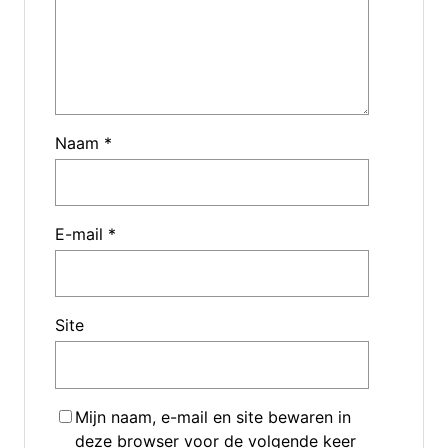
Naam
*
E-mail
*
Site
Mijn naam, e-mail en site bewaren in
deze browser voor de volgende keer