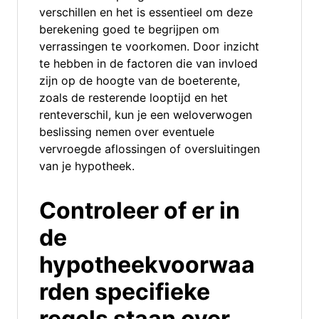
verschillen en het is essentieel om deze
berekening goed te begrijpen om
verrassingen te voorkomen. Door inzicht
te hebben in de factoren die van invloed
zijn op de hoogte van de boeterente,
zoals de resterende looptijd en het
renteverschil, kun je een weloverwogen
beslissing nemen over eventuele
vervroegde aflossingen of oversluitingen
van je hypotheek.
Controleer of er in
de
hypotheekvoorwaa
rden specifieke
regels staan over