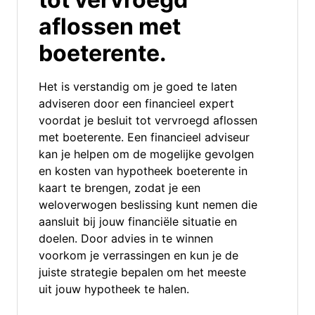
aflossen met
boeterente.
Het is verstandig om je goed te laten
adviseren door een financieel expert
voordat je besluit tot vervroegd aflossen
met boeterente. Een financieel adviseur
kan je helpen om de mogelijke gevolgen
en kosten van hypotheek boeterente in
kaart te brengen, zodat je een
weloverwogen beslissing kunt nemen die
aansluit bij jouw financiële situatie en
doelen. Door advies in te winnen
voorkom je verrassingen en kun je de
juiste strategie bepalen om het meeste
uit jouw hypotheek te halen.