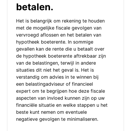
betalen.
Het is belangrijk om rekening te houden
met de mogelijke fiscale gevolgen van
vervroegd aflossen en het betalen van
hypotheek boeterente. In sommige
gevallen kan de rente die u betaalt over
de hypotheek boeterente aftrekbaar zijn
van de belastingen, terwijl in andere
situaties dit niet het geval is. Het is
verstandig om advies in te winnen bij
een belastingadviseur of financieel
expert om te begrijpen hoe deze fiscale
aspecten van invloed kunnen zijn op uw
financiële situatie en welke stappen u het
beste kunt nemen om eventuele
negatieve gevolgen te minimaliseren.