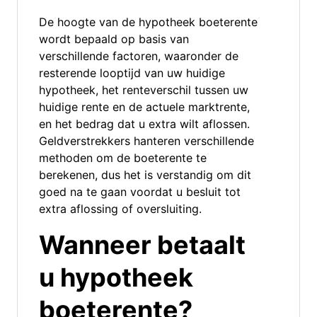
De hoogte van de hypotheek boeterente
wordt bepaald op basis van
verschillende factoren, waaronder de
resterende looptijd van uw huidige
hypotheek, het renteverschil tussen uw
huidige rente en de actuele marktrente,
en het bedrag dat u extra wilt aflossen.
Geldverstrekkers hanteren verschillende
methoden om de boeterente te
berekenen, dus het is verstandig om dit
goed na te gaan voordat u besluit tot
extra aflossing of oversluiting.
Wanneer betaalt
u hypotheek
boeterente?