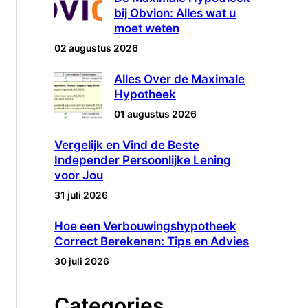
bij Obvion: Alles wat u
moet weten
02 augustus 2026
Alles Over de Maximale
Hypotheek
01 augustus 2026
Vergelijk en Vind de Beste
Independer Persoonlijke Lening
voor Jou
31 juli 2026
Hoe een Verbouwingshypotheek
Correct Berekenen: Tips en Advies
30 juli 2026
Categories