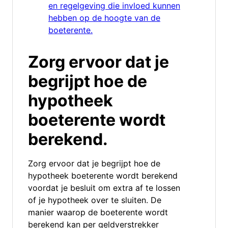
en regelgeving die invloed kunnen
hebben op de hoogte van de
boeterente.
Zorg ervoor dat je
begrijpt hoe de
hypotheek
boeterente wordt
berekend.
Zorg ervoor dat je begrijpt hoe de
hypotheek boeterente wordt berekend
voordat je besluit om extra af te lossen
of je hypotheek over te sluiten. De
manier waarop de boeterente wordt
berekend kan per geldverstrekker