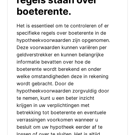
boeterente.
Het is essentieel om te controleren of er
specifieke regels over boeterente in de
hypotheekvoorwaarden zijn opgenomen.
Deze voorwaarden kunnen variëren per
geldverstrekker en kunnen belangrijke
informatie bevatten over hoe de
boeterente wordt berekend en onder
welke omstandigheden deze in rekening
wordt gebracht. Door de
hypotheekvoorwaarden zorgvuldig door
te nemen, kunt u een beter inzicht
krijgen in uw verplichtingen met
betrekking tot boeterente en eventuele
verrassingen voorkomen wanneer u
besluit om uw hypotheek eerder af te
lossen of over te sluiten. Het is altijd