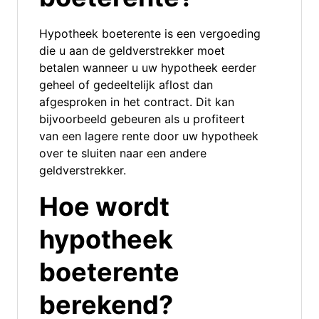
Hypotheek boeterente is een vergoeding
die u aan de geldverstrekker moet
betalen wanneer u uw hypotheek eerder
geheel of gedeeltelijk aflost dan
afgesproken in het contract. Dit kan
bijvoorbeeld gebeuren als u profiteert
van een lagere rente door uw hypotheek
over te sluiten naar een andere
geldverstrekker.
Hoe wordt
hypotheek
boeterente
berekend?