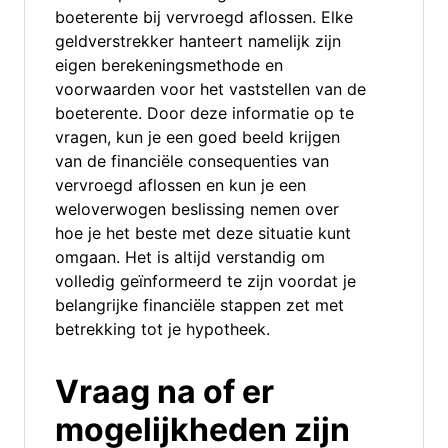
boeterente bij vervroegd aflossen. Elke
geldverstrekker hanteert namelijk zijn
eigen berekeningsmethode en
voorwaarden voor het vaststellen van de
boeterente. Door deze informatie op te
vragen, kun je een goed beeld krijgen
van de financiële consequenties van
vervroegd aflossen en kun je een
weloverwogen beslissing nemen over
hoe je het beste met deze situatie kunt
omgaan. Het is altijd verstandig om
volledig geïnformeerd te zijn voordat je
belangrijke financiële stappen zet met
betrekking tot je hypotheek.
Vraag na of er
mogelijkheden zijn