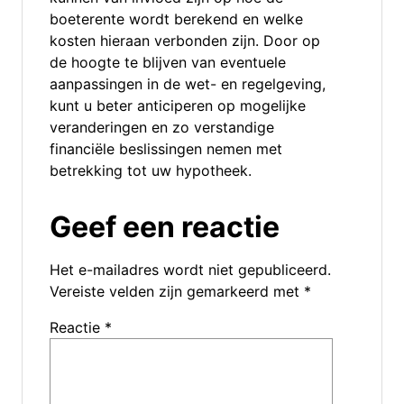
boeterente wordt berekend en welke
kosten hieraan verbonden zijn. Door op
de hoogte te blijven van eventuele
aanpassingen in de wet- en regelgeving,
kunt u beter anticiperen op mogelijke
veranderingen en zo verstandige
financiële beslissingen nemen met
betrekking tot uw hypotheek.
Geef een reactie
Het e-mailadres wordt niet gepubliceerd.
Vereiste velden zijn gemarkeerd met
*
Reactie
*