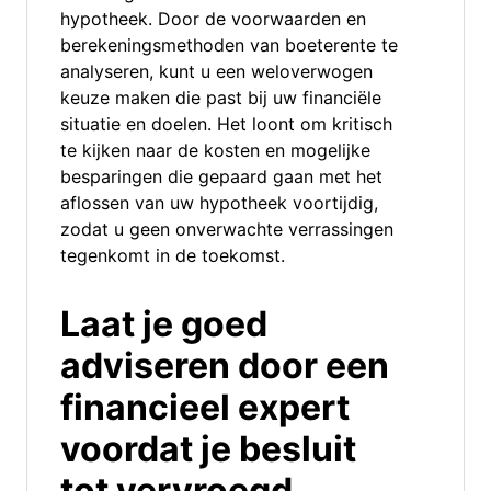
hypotheek. Door de voorwaarden en
berekeningsmethoden van boeterente te
analyseren, kunt u een weloverwogen
keuze maken die past bij uw financiële
situatie en doelen. Het loont om kritisch
te kijken naar de kosten en mogelijke
besparingen die gepaard gaan met het
aflossen van uw hypotheek voortijdig,
zodat u geen onverwachte verrassingen
tegenkomt in de toekomst.
Laat je goed
adviseren door een
financieel expert
voordat je besluit
tot vervroegd