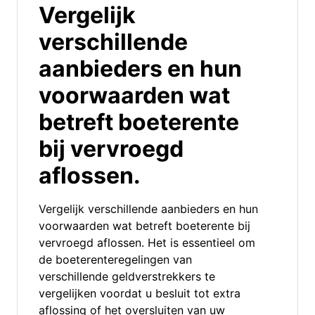
Vergelijk
verschillende
aanbieders en hun
voorwaarden wat
betreft boeterente
bij vervroegd
aflossen.
Vergelijk verschillende aanbieders en hun
voorwaarden wat betreft boeterente bij
vervroegd aflossen. Het is essentieel om
de boeterenteregelingen van
verschillende geldverstrekkers te
vergelijken voordat u besluit tot extra
aflossing of het oversluiten van uw