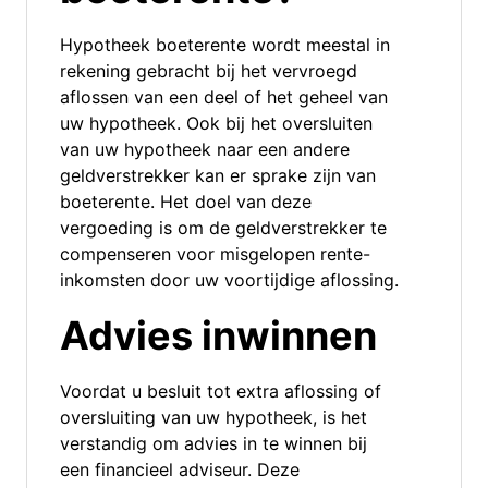
Hypotheek boeterente wordt meestal in
rekening gebracht bij het vervroegd
aflossen van een deel of het geheel van
uw hypotheek. Ook bij het oversluiten
van uw hypotheek naar een andere
geldverstrekker kan er sprake zijn van
boeterente. Het doel van deze
vergoeding is om de geldverstrekker te
compenseren voor misgelopen rente-
inkomsten door uw voortijdige aflossing.
Advies inwinnen
Voordat u besluit tot extra aflossing of
oversluiting van uw hypotheek, is het
verstandig om advies in te winnen bij
een financieel adviseur. Deze