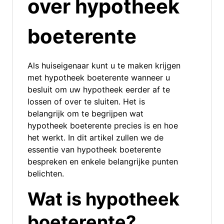
over hypotheek
boeterente
Als huiseigenaar kunt u te maken krijgen
met hypotheek boeterente wanneer u
besluit om uw hypotheek eerder af te
lossen of over te sluiten. Het is
belangrijk om te begrijpen wat
hypotheek boeterente precies is en hoe
het werkt. In dit artikel zullen we de
essentie van hypotheek boeterente
bespreken en enkele belangrijke punten
belichten.
Wat is hypotheek
boeterente?