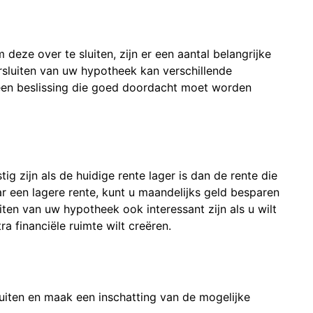
deze over te sluiten, zijn er een aantal belangrijke
sluiten van uw hypotheek kan verschillende
een beslissing die goed doordacht moet worden
g zijn als de huidige rente lager is dan de rente die
r een lagere rente, kunt u maandelijks geld besparen
ten van uw hypotheek ook interessant zijn als u wilt
a financiële ruimte wilt creëren.
iten en maak een inschatting van de mogelijke