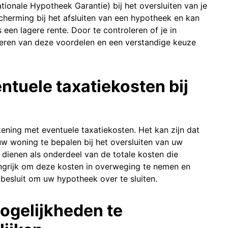
ionale Hypotheek Garantie) bij het oversluiten van je
herming bij het afsluiten van een hypotheek en kan
en lagere rente. Door te controleren of je in
eren van deze voordelen en een verstandige keuze
ntuele taxatiekosten bij
ening met eventuele taxatiekosten. Het kan zijn dat
w woning te bepalen bij het oversluiten van uw
dienen als onderdeel van de totale kosten die
angrijk om deze kosten in overweging te nemen en
besluit om uw hypotheek over te sluiten.
mogelijkheden te