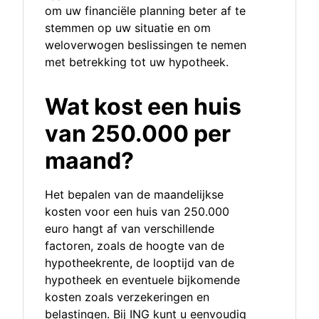
om uw financiële planning beter af te
stemmen op uw situatie en om
weloverwogen beslissingen te nemen
met betrekking tot uw hypotheek.
Wat kost een huis
van 250.000 per
maand?
Het bepalen van de maandelijkse
kosten voor een huis van 250.000
euro hangt af van verschillende
factoren, zoals de hoogte van de
hypotheekrente, de looptijd van de
hypotheek en eventuele bijkomende
kosten zoals verzekeringen en
belastingen. Bij ING kunt u eenvoudig