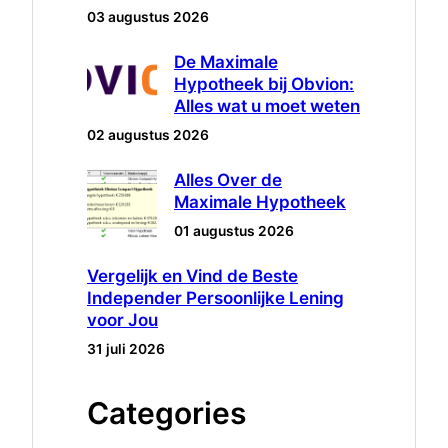
03 augustus 2026
De Maximale
Hypotheek bij Obvion:
Alles wat u moet weten
02 augustus 2026
Alles Over de
Maximale Hypotheek
01 augustus 2026
Vergelijk en Vind de Beste
Independer Persoonlijke Lening
voor Jou
31 juli 2026
Categories