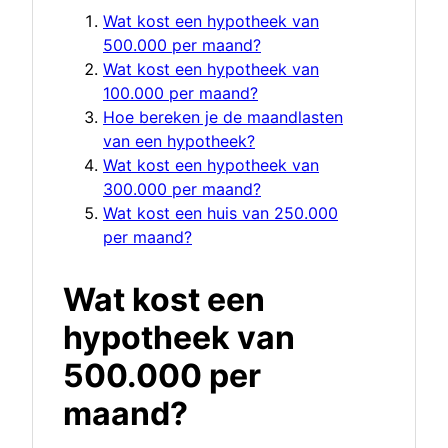
Wat kost een hypotheek van
500.000 per maand?
Wat kost een hypotheek van
100.000 per maand?
Hoe bereken je de maandlasten
van een hypotheek?
Wat kost een hypotheek van
300.000 per maand?
Wat kost een huis van 250.000
per maand?
Wat kost een
hypotheek van
500.000 per
maand?