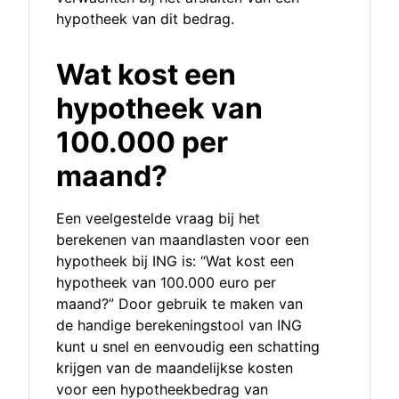
hypotheek van dit bedrag.
Wat kost een
hypotheek van
100.000 per
maand?
Een veelgestelde vraag bij het
berekenen van maandlasten voor een
hypotheek bij ING is: “Wat kost een
hypotheek van 100.000 euro per
maand?” Door gebruik te maken van
de handige berekeningstool van ING
kunt u snel en eenvoudig een schatting
krijgen van de maandelijkse kosten
voor een hypotheekbedrag van