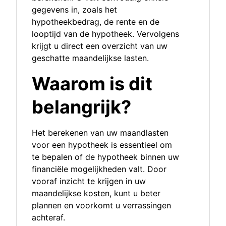
gegevens in, zoals het
hypotheekbedrag, de rente en de
looptijd van de hypotheek. Vervolgens
krijgt u direct een overzicht van uw
geschatte maandelijkse lasten.
Waarom is dit
belangrijk?
Het berekenen van uw maandlasten
voor een hypotheek is essentieel om
te bepalen of de hypotheek binnen uw
financiële mogelijkheden valt. Door
vooraf inzicht te krijgen in uw
maandelijkse kosten, kunt u beter
plannen en voorkomt u verrassingen
achteraf.