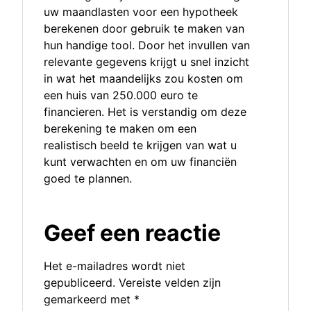
uw maandlasten voor een hypotheek
berekenen door gebruik te maken van
hun handige tool. Door het invullen van
relevante gegevens krijgt u snel inzicht
in wat het maandelijks zou kosten om
een huis van 250.000 euro te
financieren. Het is verstandig om deze
berekening te maken om een
realistisch beeld te krijgen van wat u
kunt verwachten en om uw financiën
goed te plannen.
Geef een reactie
Het e-mailadres wordt niet
gepubliceerd.
Vereiste velden zijn
gemarkeerd met
*