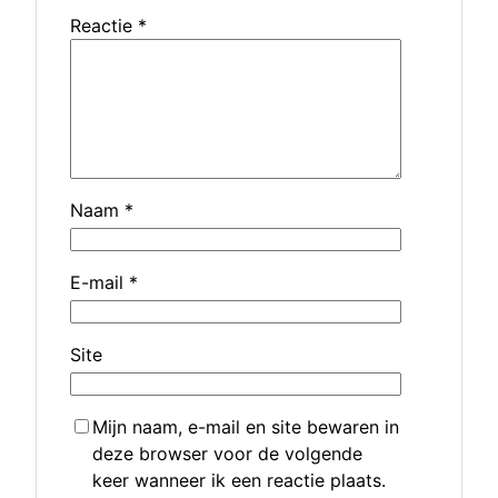
Reactie
*
Naam
*
E-mail
*
Site
Mijn naam, e-mail en site bewaren in
deze browser voor de volgende
keer wanneer ik een reactie plaats.