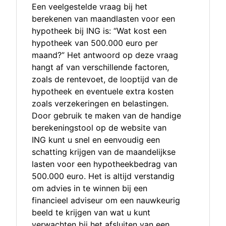
Een veelgestelde vraag bij het
berekenen van maandlasten voor een
hypotheek bij ING is: “Wat kost een
hypotheek van 500.000 euro per
maand?” Het antwoord op deze vraag
hangt af van verschillende factoren,
zoals de rentevoet, de looptijd van de
hypotheek en eventuele extra kosten
zoals verzekeringen en belastingen.
Door gebruik te maken van de handige
berekeningstool op de website van
ING kunt u snel en eenvoudig een
schatting krijgen van de maandelijkse
lasten voor een hypotheekbedrag van
500.000 euro. Het is altijd verstandig
om advies in te winnen bij een
financieel adviseur om een nauwkeurig
beeld te krijgen van wat u kunt
verwachten bij het afsluiten van een