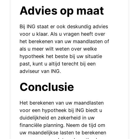
Advies op maat
Bij ING staat er ook deskundig advies
voor u klaar. Als u vragen heeft over
het berekenen van uw maandlasten of
als u meer wilt weten over welke
hypotheek het beste bij uw situatie
past, kunt u altijd terecht bij een
adviseur van ING.
Conclusie
Het berekenen van uw maandlasten
voor een hypotheek bij ING biedt u
duidelijkheid en zekerheid in uw
financiële planning. Neem de tijd om
uw maandelijkse lasten te berekenen