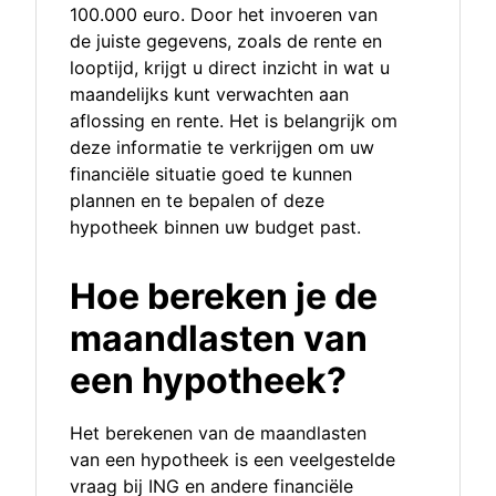
100.000 euro. Door het invoeren van
de juiste gegevens, zoals de rente en
looptijd, krijgt u direct inzicht in wat u
maandelijks kunt verwachten aan
aflossing en rente. Het is belangrijk om
deze informatie te verkrijgen om uw
financiële situatie goed te kunnen
plannen en te bepalen of deze
hypotheek binnen uw budget past.
Hoe bereken je de
maandlasten van
een hypotheek?
Het berekenen van de maandlasten
van een hypotheek is een veelgestelde
vraag bij ING en andere financiële