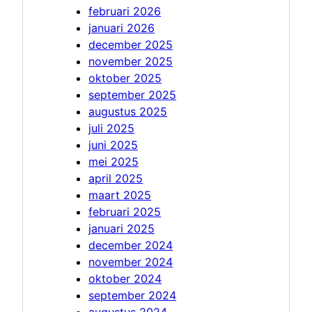
februari 2026
januari 2026
december 2025
november 2025
oktober 2025
september 2025
augustus 2025
juli 2025
juni 2025
mei 2025
april 2025
maart 2025
februari 2025
januari 2025
december 2024
november 2024
oktober 2024
september 2024