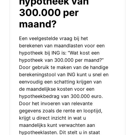
hypotheek van
300.000 per
maand?
Een veelgestelde vraag bij het
berekenen van maandlasten voor een
hypotheek bij ING is: “Wat kost een
hypotheek van 300.000 per maand?”
Door gebruik te maken van de handige
berekeningstool van ING kunt u snel en
eenvoudig een schatting krijgen van
de maandelijkse kosten voor een
hypotheekbedrag van 300.000 euro.
Door het invoeren van relevante
gegevens zoals de rente en looptijd,
krijgt u direct inzicht in wat u
maandelijks kunt verwachten aan
hypotheeklasten. Dit stelt u in staat