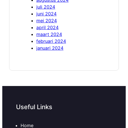
augustus 2024
juli 2024
juni 2024
mei 2024
april 2024
maart 2024
februari 2024
januari 2024
Useful Links
Home