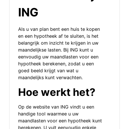
ING
Als u van plan bent een huis te kopen
en een hypotheek af te sluiten, is het
belangrijk om inzicht te krijgen in uw
maandelijkse lasten. Bij ING kunt u
eenvoudig uw maandlasten voor een
hypotheek berekenen, zodat u een
goed beeld krijgt van wat u
maandelijks kunt verwachten.
Hoe werkt het?
Op de website van ING vindt u een
handige tool waarmee u uw
maandlasten voor een hypotheek kunt
berekenen. U vult eenvoudig enkele