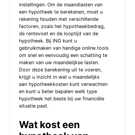
instellingen. Om de maandlasten van
een hypotheek te berekenen, moet u
rekening houden met verschillende
factoren, zoals het hypotheekbedrag,
de rentevoet en de looptijd van de
hypotheek. Bij ING kunt u
gebruikmaken van handige online tools
om snel en eenvoudig een schatting te
maken van uw maandelijkse lasten.
Door deze berekening uit te voeren,
krijgt u inzicht in wat u maandelijks
aan hypotheekkosten kunt verwachten
en kunt u beter bepalen welk type
hypotheek het beste bij uw financiële
situatie past.
Wat kost een