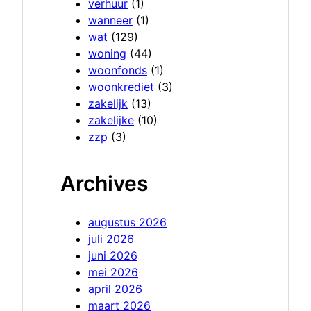
verhuur
(1)
wanneer
(1)
wat
(129)
woning
(44)
woonfonds
(1)
woonkrediet
(3)
zakelijk
(13)
zakelijke
(10)
zzp
(3)
Archives
augustus 2026
juli 2026
juni 2026
mei 2026
april 2026
maart 2026