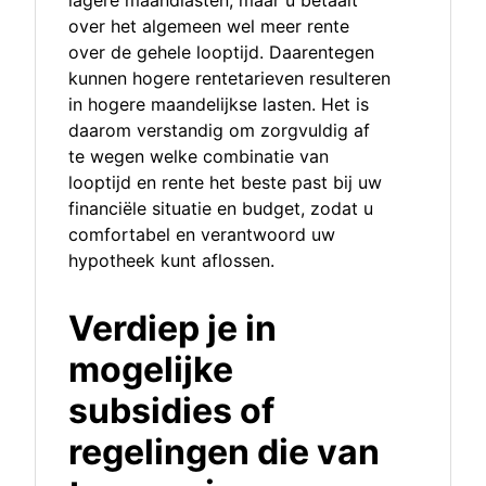
lagere maandlasten, maar u betaalt
over het algemeen wel meer rente
over de gehele looptijd. Daarentegen
kunnen hogere rentetarieven resulteren
in hogere maandelijkse lasten. Het is
daarom verstandig om zorgvuldig af
te wegen welke combinatie van
looptijd en rente het beste past bij uw
financiële situatie en budget, zodat u
comfortabel en verantwoord uw
hypotheek kunt aflossen.
Verdiep je in
mogelijke
subsidies of
regelingen die van