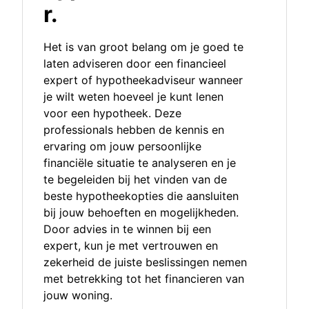
r.
Het is van groot belang om je goed te
laten adviseren door een financieel
expert of hypotheekadviseur wanneer
je wilt weten hoeveel je kunt lenen
voor een hypotheek. Deze
professionals hebben de kennis en
ervaring om jouw persoonlijke
financiële situatie te analyseren en je
te begeleiden bij het vinden van de
beste hypotheekopties die aansluiten
bij jouw behoeften en mogelijkheden.
Door advies in te winnen bij een
expert, kun je met vertrouwen en
zekerheid de juiste beslissingen nemen
met betrekking tot het financieren van
jouw woning.