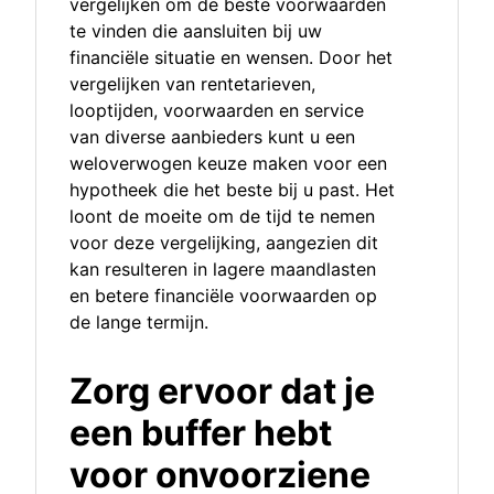
vergelijken om de beste voorwaarden
te vinden die aansluiten bij uw
financiële situatie en wensen. Door het
vergelijken van rentetarieven,
looptijden, voorwaarden en service
van diverse aanbieders kunt u een
weloverwogen keuze maken voor een
hypotheek die het beste bij u past. Het
loont de moeite om de tijd te nemen
voor deze vergelijking, aangezien dit
kan resulteren in lagere maandlasten
en betere financiële voorwaarden op
de lange termijn.
Zorg ervoor dat je
een buffer hebt
voor onvoorziene