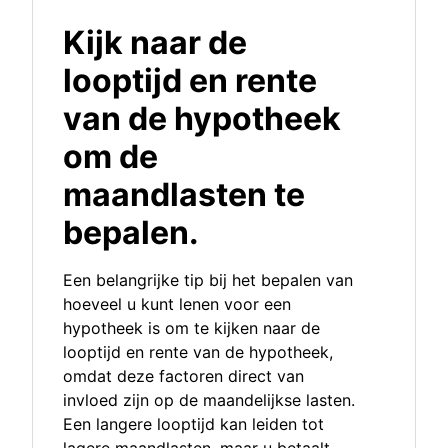
Kijk naar de
looptijd en rente
van de hypotheek
om de
maandlasten te
bepalen.
Een belangrijke tip bij het bepalen van
hoeveel u kunt lenen voor een
hypotheek is om te kijken naar de
looptijd en rente van de hypotheek,
omdat deze factoren direct van
invloed zijn op de maandelijkse lasten.
Een langere looptijd kan leiden tot