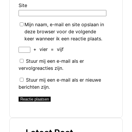
Site
Mijn naam, e-mail en site opslaan in
deze browser voor de volgende
keer wanneer ik een reactie plaats.
+
vier
=
vijf
Stuur mij een e-mail als er
vervolgreacties zijn.
Stuur mij een e-mail als er nieuwe
berichten zijn.