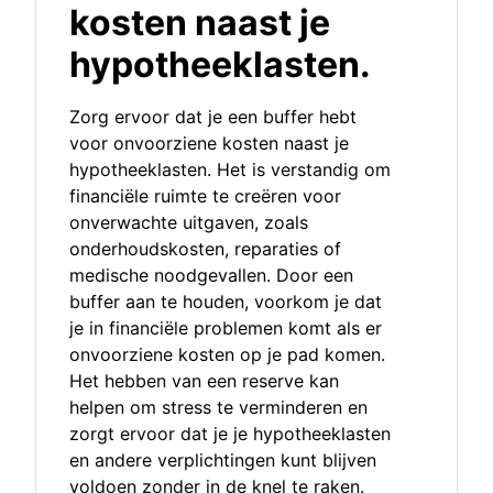
kosten naast je
hypotheeklasten.
Zorg ervoor dat je een buffer hebt
voor onvoorziene kosten naast je
hypotheeklasten. Het is verstandig om
financiële ruimte te creëren voor
onverwachte uitgaven, zoals
onderhoudskosten, reparaties of
medische noodgevallen. Door een
buffer aan te houden, voorkom je dat
je in financiële problemen komt als er
onvoorziene kosten op je pad komen.
Het hebben van een reserve kan
helpen om stress te verminderen en
zorgt ervoor dat je je hypotheeklasten
en andere verplichtingen kunt blijven
voldoen zonder in de knel te raken.