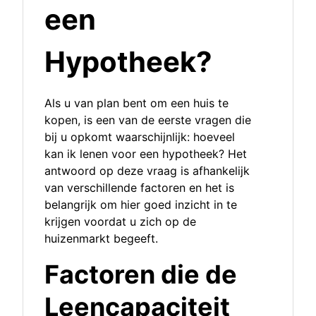
een
Hypotheek?
Als u van plan bent om een huis te
kopen, is een van de eerste vragen die
bij u opkomt waarschijnlijk: hoeveel
kan ik lenen voor een hypotheek? Het
antwoord op deze vraag is afhankelijk
van verschillende factoren en het is
belangrijk om hier goed inzicht in te
krijgen voordat u zich op de
huizenmarkt begeeft.
Factoren die de
Leencapaciteit