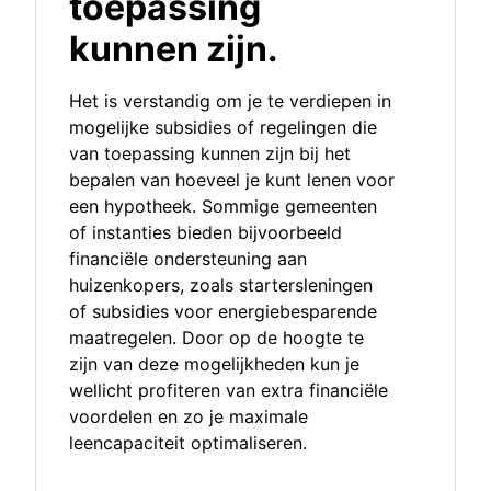
toepassing
kunnen zijn.
Het is verstandig om je te verdiepen in
mogelijke subsidies of regelingen die
van toepassing kunnen zijn bij het
bepalen van hoeveel je kunt lenen voor
een hypotheek. Sommige gemeenten
of instanties bieden bijvoorbeeld
financiële ondersteuning aan
huizenkopers, zoals startersleningen
of subsidies voor energiebesparende
maatregelen. Door op de hoogte te
zijn van deze mogelijkheden kun je
wellicht profiteren van extra financiële
voordelen en zo je maximale
leencapaciteit optimaliseren.