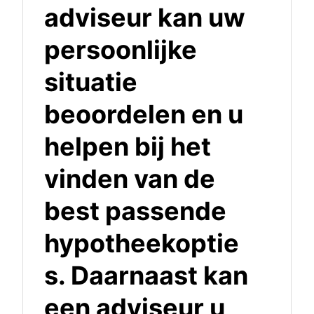
adviseur kan uw
persoonlijke
situatie
beoordelen en u
helpen bij het
vinden van de
best passende
hypotheekoptie
s. Daarnaast kan
een adviseur u