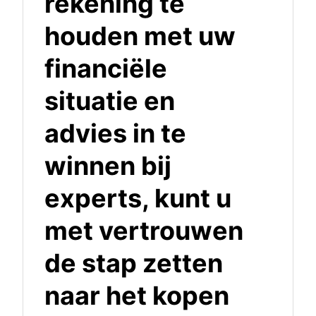
rekening te
houden met uw
financiële
situatie en
advies in te
winnen bij
experts, kunt u
met vertrouwen
de stap zetten
naar het kopen