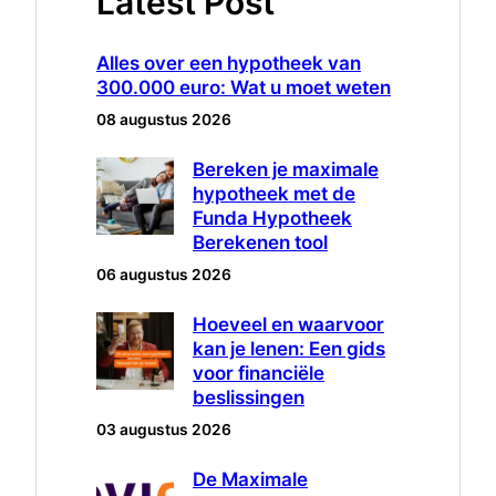
Latest Post
Alles over een hypotheek van
300.000 euro: Wat u moet weten
08 augustus 2026
Bereken je maximale
hypotheek met de
Funda Hypotheek
Berekenen tool
06 augustus 2026
Hoeveel en waarvoor
kan je lenen: Een gids
voor financiële
beslissingen
03 augustus 2026
De Maximale