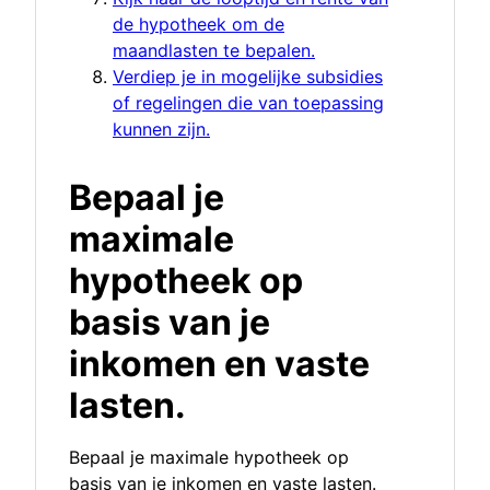
de hypotheek om de
maandlasten te bepalen.
Verdiep je in mogelijke subsidies
of regelingen die van toepassing
kunnen zijn.
Bepaal je
maximale
hypotheek op
basis van je
inkomen en vaste
lasten.
Bepaal je maximale hypotheek op
basis van je inkomen en vaste lasten.