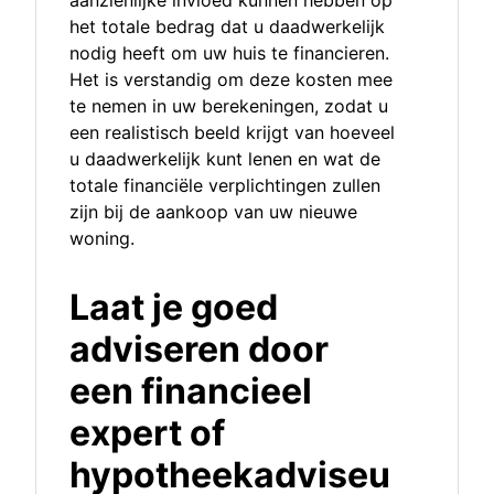
aanzienlijke invloed kunnen hebben op
het totale bedrag dat u daadwerkelijk
nodig heeft om uw huis te financieren.
Het is verstandig om deze kosten mee
te nemen in uw berekeningen, zodat u
een realistisch beeld krijgt van hoeveel
u daadwerkelijk kunt lenen en wat de
totale financiële verplichtingen zullen
zijn bij de aankoop van uw nieuwe
woning.
Laat je goed
adviseren door
een financieel
expert of
hypotheekadviseu