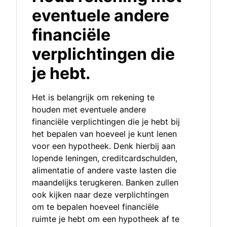
eventuele andere
financiële
verplichtingen die
je hebt.
Het is belangrijk om rekening te
houden met eventuele andere
financiële verplichtingen die je hebt bij
het bepalen van hoeveel je kunt lenen
voor een hypotheek. Denk hierbij aan
lopende leningen, creditcardschulden,
alimentatie of andere vaste lasten die
maandelijks terugkeren. Banken zullen
ook kijken naar deze verplichtingen
om te bepalen hoeveel financiële
ruimte je hebt om een hypotheek af te