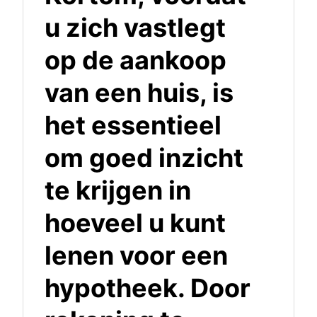
u zich vastlegt
op de aankoop
van een huis, is
het essentieel
om goed inzicht
te krijgen in
hoeveel u kunt
lenen voor een
hypotheek. Door