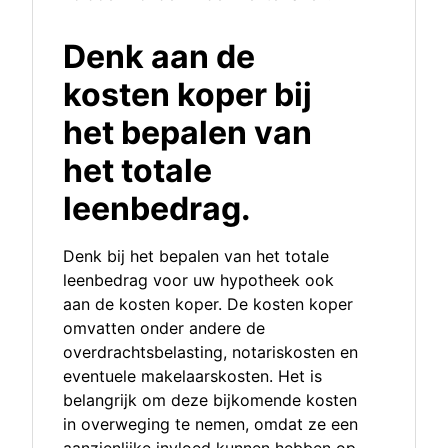
Denk aan de
kosten koper bij
het bepalen van
het totale
leenbedrag.
Denk bij het bepalen van het totale
leenbedrag voor uw hypotheek ook
aan de kosten koper. De kosten koper
omvatten onder andere de
overdrachtsbelasting, notariskosten en
eventuele makelaarskosten. Het is
belangrijk om deze bijkomende kosten
in overweging te nemen, omdat ze een