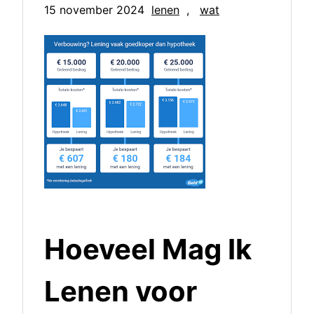
15 november 2024
lenen
, 
wat
Hoeveel Mag Ik
Lenen voor