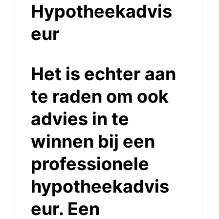
Hypotheekadvis
eur
Het is echter aan
te raden om ook
advies in te
winnen bij een
professionele
hypotheekadvis
eur. Een