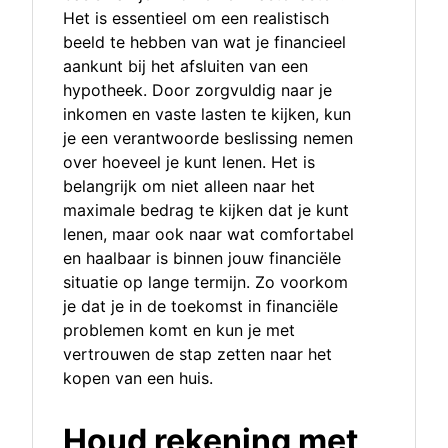
Het is essentieel om een realistisch
beeld te hebben van wat je financieel
aankunt bij het afsluiten van een
hypotheek. Door zorgvuldig naar je
inkomen en vaste lasten te kijken, kun
je een verantwoorde beslissing nemen
over hoeveel je kunt lenen. Het is
belangrijk om niet alleen naar het
maximale bedrag te kijken dat je kunt
lenen, maar ook naar wat comfortabel
en haalbaar is binnen jouw financiële
situatie op lange termijn. Zo voorkom
je dat je in de toekomst in financiële
problemen komt en kun je met
vertrouwen de stap zetten naar het
kopen van een huis.
Houd rekening met