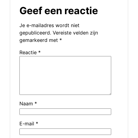
Geef een reactie
Je e-mailadres wordt niet
gepubliceerd.
Vereiste velden zijn
gemarkeerd met
*
Reactie
*
Naam
*
E-mail
*