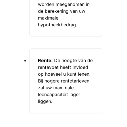
worden meegenomen in
de berekening van uw
maximale
hypotheekbedrag.
Rente:
De hoogte van de
rentevoet heeft invloed
op hoeveel u kunt lenen.
Bij hogere rentetarieven
zal uw maximale
leencapaciteit lager
liggen.