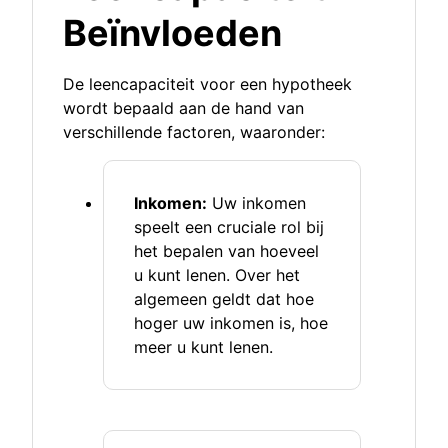
Beïnvloeden
De leencapaciteit voor een hypotheek
wordt bepaald aan de hand van
verschillende factoren, waaronder:
Inkomen:
Uw inkomen
speelt een cruciale rol bij
het bepalen van hoeveel
u kunt lenen. Over het
algemeen geldt dat hoe
hoger uw inkomen is, hoe
meer u kunt lenen.