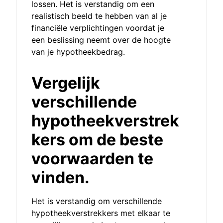
lossen. Het is verstandig om een
realistisch beeld te hebben van al je
financiële verplichtingen voordat je
een beslissing neemt over de hoogte
van je hypotheekbedrag.
Vergelijk
verschillende
hypotheekverstrek
kers om de beste
voorwaarden te
vinden.
Het is verstandig om verschillende
hypotheekverstrekkers met elkaar te