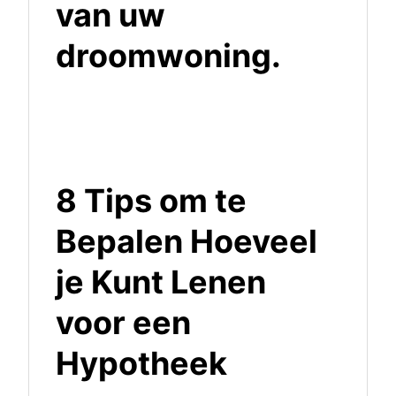
van uw
droomwoning.
8 Tips om te
Bepalen Hoeveel
je Kunt Lenen
voor een
Hypotheek