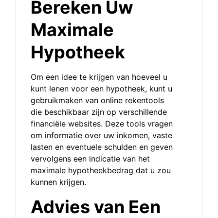
Bereken Uw
Maximale
Hypotheek
Om een idee te krijgen van hoeveel u
kunt lenen voor een hypotheek, kunt u
gebruikmaken van online rekentools
die beschikbaar zijn op verschillende
financiële websites. Deze tools vragen
om informatie over uw inkomen, vaste
lasten en eventuele schulden en geven
vervolgens een indicatie van het
maximale hypotheekbedrag dat u zou
kunnen krijgen.
Advies van Een