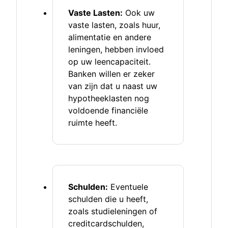
Vaste Lasten:
Ook uw
vaste lasten, zoals huur,
alimentatie en andere
leningen, hebben invloed
op uw leencapaciteit.
Banken willen er zeker
van zijn dat u naast uw
hypotheeklasten nog
voldoende financiële
ruimte heeft.
Schulden:
Eventuele
schulden die u heeft,
zoals studieleningen of
creditcardschulden,