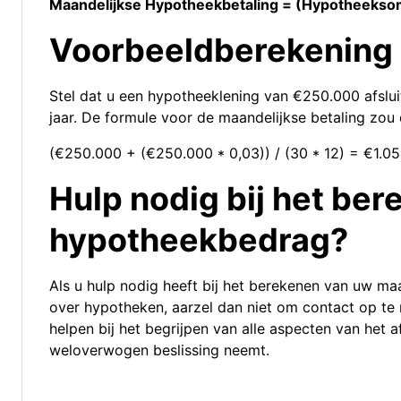
Maandelijkse Hypotheekbetaling = (Hypotheeksom 
Voorbeeldberekening
Stel dat u een hypotheeklening van €250.000 afslui
jaar. De formule voor de maandelijkse betaling zou d
(€250.000 + (€250.000 * 0,03)) / (30 * 12) = €1.0
Hulp nodig bij het be
hypotheekbedrag?
Als u hulp nodig heeft bij het berekenen van uw ma
over hypotheken, aarzel dan niet om contact op te 
helpen bij het begrijpen van alle aspecten van het 
weloverwogen beslissing neemt.