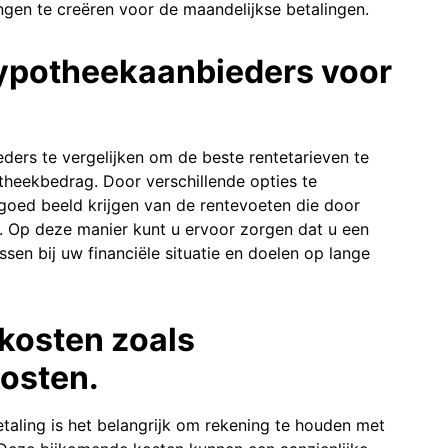
gen te creëren voor de maandelijkse betalingen.
hypotheekaanbieders voor
ders te vergelijken om de beste rentetarieven te
theekbedrag. Door verschillende opties te
goed beeld krijgen van de rentevoeten die door
. Op deze manier kunt u ervoor zorgen dat u een
sen bij uw financiële situatie en doelen op lange
kosten zoals
kosten.
aling is het belangrijk om rekening te houden met