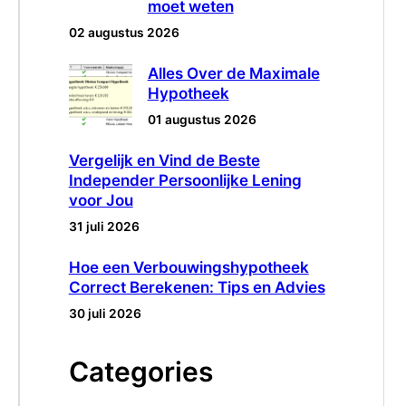
moet weten
02 augustus 2026
Alles Over de Maximale
Hypotheek
01 augustus 2026
Vergelijk en Vind de Beste
Independer Persoonlijke Lening
voor Jou
31 juli 2026
Hoe een Verbouwingshypotheek
Correct Berekenen: Tips en Advies
30 juli 2026
Categories