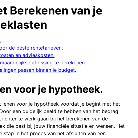
et Berekenen van je
eklasten
.
oor de beste rentetarieven.
kosten en advieskosten.
maandelijkse aflossing te berekenen.
alingen passen binnen je budget.
nen voor je hypotheek.
t lenen voor je hypotheek voordat je begint met het
oor een duidelijk beeld te hebben van het bedrag
gerichter te werk gaan bij het berekenen van de
 die past bij jouw financiële situatie en wensen. Het
e stap in het proces van het afsluiten van een