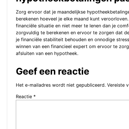
Zorg ervoor dat je maandelijkse hypotheekbetaling
berekenen hoeveel je elke maand kunt veroorloven. He
financiële situatie en niet meer te lenen dan je co
zorgvuldig te berekenen en ervoor te zorgen dat de
je financiële stabiliteit behouden en onnodige stres
winnen van een financieel expert om ervoor te zorg
afsluiten van een hypotheek.
Geef een reactie
Het e-mailadres wordt niet gepubliceerd.
Vereiste 
Reactie
*