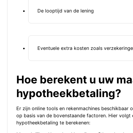
De looptijd van de lening
Eventuele extra kosten zoals verzekeringe
Hoe berekent u uw ma
hypotheekbetaling?
Er zijn online tools en rekenmachines beschikbaar
op basis van de bovenstaande factoren. Hier volgt
hypotheekbetaling te berekenen: