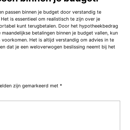
en passen binnen je budget door verstandig te
t is essentieel om realistisch te zijn over je
mfortabel kunt terugbetalen. Door het hypotheekbedrag
 maandelijkse betalingen binnen je budget vallen, kun
s voorkomen. Het is altijd verstandig om advies in te
en dat je een weloverwogen beslissing neemt bij het
velden zijn gemarkeerd met
*