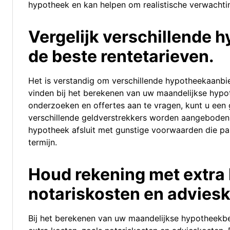
hypotheek en kan helpen om realistische verwachtin
Vergelijk verschillende 
de beste rentetarieven.
Het is verstandig om verschillende hypotheekaanbie
vinden bij het berekenen van uw maandelijkse hypo
onderzoeken en offertes aan te vragen, kunt u een 
verschillende geldverstrekkers worden aangeboden
hypotheek afsluit met gunstige voorwaarden die pas
termijn.
Houd rekening met extra 
notariskosten en advies
Bij het berekenen van uw maandelijkse hypotheekbet