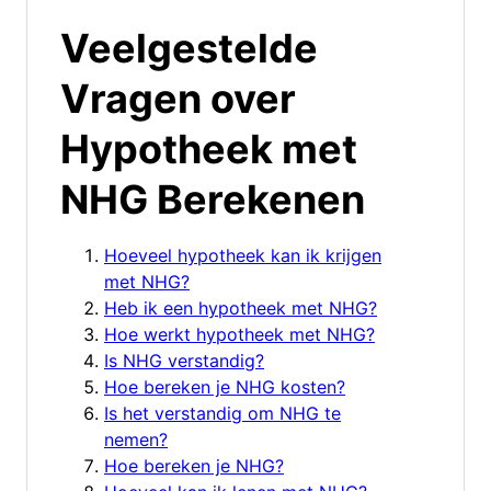
Veelgestelde
Vragen over
Hypotheek met
NHG Berekenen
Hoeveel hypotheek kan ik krijgen
met NHG?
Heb ik een hypotheek met NHG?
Hoe werkt hypotheek met NHG?
Is NHG verstandig?
Hoe bereken je NHG kosten?
Is het verstandig om NHG te
nemen?
Hoe bereken je NHG?