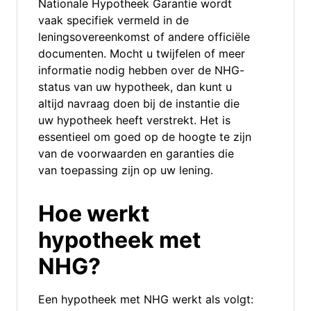
Nationale Hypotheek Garantie wordt
vaak specifiek vermeld in de
leningsovereenkomst of andere officiële
documenten. Mocht u twijfelen of meer
informatie nodig hebben over de NHG-
status van uw hypotheek, dan kunt u
altijd navraag doen bij de instantie die
uw hypotheek heeft verstrekt. Het is
essentieel om goed op de hoogte te zijn
van de voorwaarden en garanties die
van toepassing zijn op uw lening.
Hoe werkt
hypotheek met
NHG?
Een hypotheek met NHG werkt als volgt: