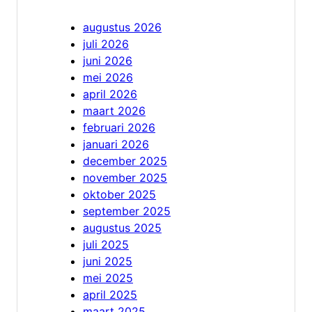
augustus 2026
juli 2026
juni 2026
mei 2026
april 2026
maart 2026
februari 2026
januari 2026
december 2025
november 2025
oktober 2025
september 2025
augustus 2025
juli 2025
juni 2025
mei 2025
april 2025
maart 2025