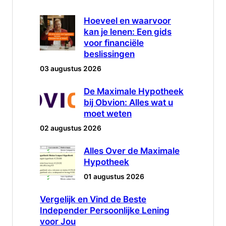
Hoeveel en waarvoor
kan je lenen: Een gids
voor financiële
beslissingen
03 augustus 2026
De Maximale Hypotheek
bij Obvion: Alles wat u
moet weten
02 augustus 2026
Alles Over de Maximale
Hypotheek
01 augustus 2026
Vergelijk en Vind de Beste
Independer Persoonlijke Lening
voor Jou