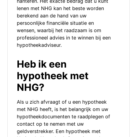
hanteren. Het exacte bedrag dat u kunt
lenen met NHG kan het beste worden
berekend aan de hand van uw
persoonlijke financiële situatie en
wensen, waarbij het raadzaam is om
professioneel advies in te winnen bij een
hypotheekadviseur.
Heb ik een
hypotheek met
NHG?
Als u zich afvraagt of u een hypotheek
met NHG heeft, is het belangrijk om uw
hypotheekdocumenten te raadplegen of
contact op te nemen met uw
geldverstrekker. Een hypotheek met