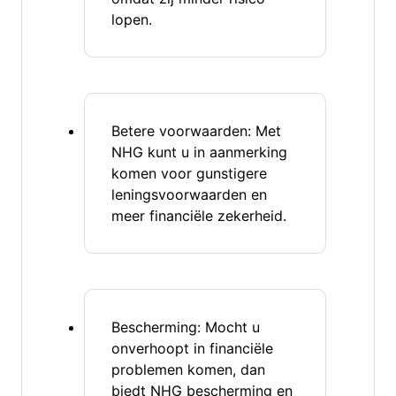
lopen.
Betere voorwaarden: Met
NHG kunt u in aanmerking
komen voor gunstigere
leningsvoorwaarden en
meer financiële zekerheid.
Bescherming: Mocht u
onverhoopt in financiële
problemen komen, dan
biedt NHG bescherming en