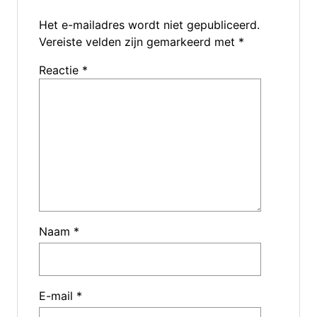
Het e-mailadres wordt niet gepubliceerd.
Vereiste velden zijn gemarkeerd met
*
Reactie
*
Naam
*
E-mail
*