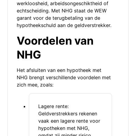
werkloosheid, arbeidsongeschiktheid of
echtscheiding. Met NHG staat de WEW
garant voor de terugbetaling van de
hypotheekschuld aan de geldverstrekker.
Voordelen van
NHG
Het afsluiten van een hypotheek met
NHG brengt verschillende voordelen met
zich mee, zoals:
Lagere rente:
Geldverstrekkers rekenen
vaak een lagere rente voor
hypotheken met NHG,
omdat zij minder risico