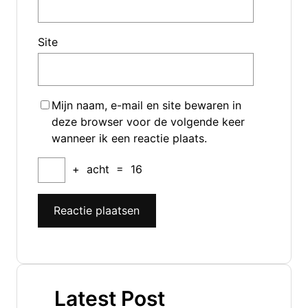
Site
Mijn naam, e-mail en site bewaren in
deze browser voor de volgende keer
wanneer ik een reactie plaats.
+
acht
=
16
Latest Post