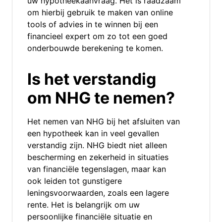
uw hypotheekaanvraag. Het is raadzaam
om hierbij gebruik te maken van online
tools of advies in te winnen bij een
financieel expert om zo tot een goed
onderbouwde berekening te komen.
Is het verstandig
om NHG te nemen?
Het nemen van NHG bij het afsluiten van
een hypotheek kan in veel gevallen
verstandig zijn. NHG biedt niet alleen
bescherming en zekerheid in situaties
van financiële tegenslagen, maar kan
ook leiden tot gunstigere
leningsvoorwaarden, zoals een lagere
rente. Het is belangrijk om uw
persoonlijke financiële situatie en