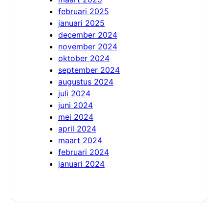
februari 2025
januari 2025
december 2024
november 2024
oktober 2024
september 2024
augustus 2024
juli 2024
juni 2024
mei 2024
april 2024
maart 2024
februari 2024
januari 2024