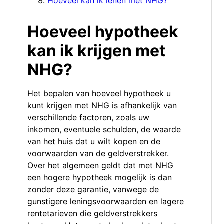
Hoeveel kan ik lenen met NHG?
Hoeveel hypotheek
kan ik krijgen met
NHG?
Het bepalen van hoeveel hypotheek u
kunt krijgen met NHG is afhankelijk van
verschillende factoren, zoals uw
inkomen, eventuele schulden, de waarde
van het huis dat u wilt kopen en de
voorwaarden van de geldverstrekker.
Over het algemeen geldt dat met NHG
een hogere hypotheek mogelijk is dan
zonder deze garantie, vanwege de
gunstigere leningsvoorwaarden en lagere
rentetarieven die geldverstrekkers