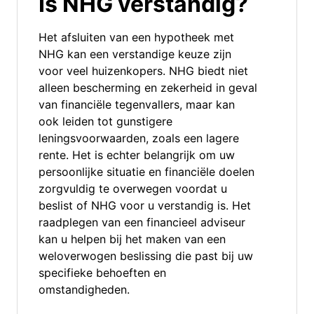
Is NHG verstandig?
Het afsluiten van een hypotheek met
NHG kan een verstandige keuze zijn
voor veel huizenkopers. NHG biedt niet
alleen bescherming en zekerheid in geval
van financiële tegenvallers, maar kan
ook leiden tot gunstigere
leningsvoorwaarden, zoals een lagere
rente. Het is echter belangrijk om uw
persoonlijke situatie en financiële doelen
zorgvuldig te overwegen voordat u
beslist of NHG voor u verstandig is. Het
raadplegen van een financieel adviseur
kan u helpen bij het maken van een
weloverwogen beslissing die past bij uw
specifieke behoeften en
omstandigheden.