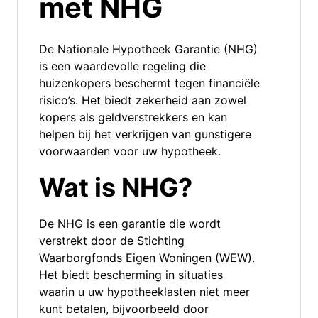
met NHG
De Nationale Hypotheek Garantie (NHG)
is een waardevolle regeling die
huizenkopers beschermt tegen financiële
risico’s. Het biedt zekerheid aan zowel
kopers als geldverstrekkers en kan
helpen bij het verkrijgen van gunstigere
voorwaarden voor uw hypotheek.
Wat is NHG?
De NHG is een garantie die wordt
verstrekt door de Stichting
Waarborgfonds Eigen Woningen (WEW).
Het biedt bescherming in situaties
waarin u uw hypotheeklasten niet meer
kunt betalen, bijvoorbeeld door