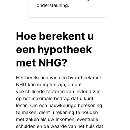
ondersteuning.
Hoe berekent u
een hypotheek
met NHG?
Het berekenen van een hypotheek met
NHG kan complex zijn, omdat
verschillende factoren van invloed zijn
op het maximale bedrag dat u kunt
lenen. Om een nauwkeurige berekening
te maken, dient u rekening te houden
met zaken als uw inkomen, eventuele
schulden en de waarde van het huis dat