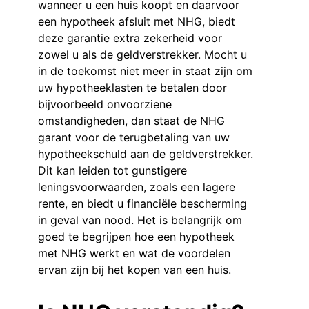
wanneer u een huis koopt en daarvoor
een hypotheek afsluit met NHG, biedt
deze garantie extra zekerheid voor
zowel u als de geldverstrekker. Mocht u
in de toekomst niet meer in staat zijn om
uw hypotheeklasten te betalen door
bijvoorbeeld onvoorziene
omstandigheden, dan staat de NHG
garant voor de terugbetaling van uw
hypotheekschuld aan de geldverstrekker.
Dit kan leiden tot gunstigere
leningsvoorwaarden, zoals een lagere
rente, en biedt u financiële bescherming
in geval van nood. Het is belangrijk om
goed te begrijpen hoe een hypotheek
met NHG werkt en wat de voordelen
ervan zijn bij het kopen van een huis.