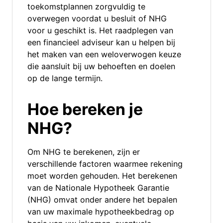
toekomstplannen zorgvuldig te
overwegen voordat u besluit of NHG
voor u geschikt is. Het raadplegen van
een financieel adviseur kan u helpen bij
het maken van een weloverwogen keuze
die aansluit bij uw behoeften en doelen
op de lange termijn.
Hoe bereken je
NHG?
Om NHG te berekenen, zijn er
verschillende factoren waarmee rekening
moet worden gehouden. Het berekenen
van de Nationale Hypotheek Garantie
(NHG) omvat onder andere het bepalen
van uw maximale hypotheekbedrag op