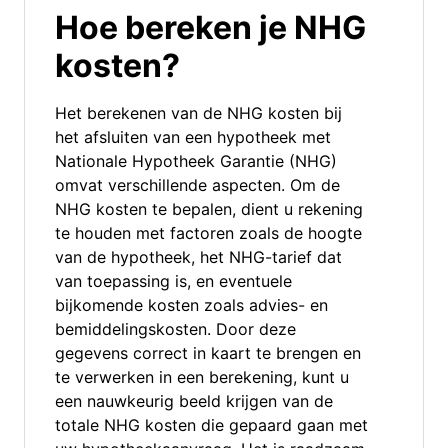
Hoe bereken je NHG
kosten?
Het berekenen van de NHG kosten bij
het afsluiten van een hypotheek met
Nationale Hypotheek Garantie (NHG)
omvat verschillende aspecten. Om de
NHG kosten te bepalen, dient u rekening
te houden met factoren zoals de hoogte
van de hypotheek, het NHG-tarief dat
van toepassing is, en eventuele
bijkomende kosten zoals advies- en
bemiddelingskosten. Door deze
gegevens correct in kaart te brengen en
te verwerken in een berekening, kunt u
een nauwkeurig beeld krijgen van de
totale NHG kosten die gepaard gaan met