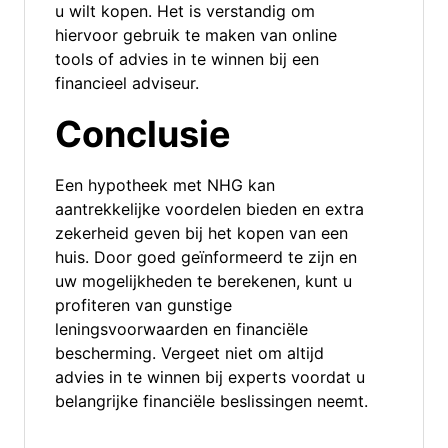
u wilt kopen. Het is verstandig om
hiervoor gebruik te maken van online
tools of advies in te winnen bij een
financieel adviseur.
Conclusie
Een hypotheek met NHG kan
aantrekkelijke voordelen bieden en extra
zekerheid geven bij het kopen van een
huis. Door goed geïnformeerd te zijn en
uw mogelijkheden te berekenen, kunt u
profiteren van gunstige
leningsvoorwaarden en financiële
bescherming. Vergeet niet om altijd
advies in te winnen bij experts voordat u
belangrijke financiële beslissingen neemt.