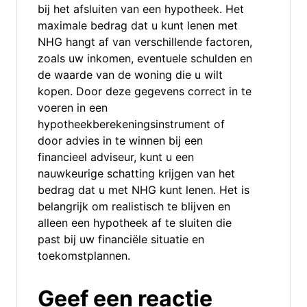
bij het afsluiten van een hypotheek. Het
maximale bedrag dat u kunt lenen met
NHG hangt af van verschillende factoren,
zoals uw inkomen, eventuele schulden en
de waarde van de woning die u wilt
kopen. Door deze gegevens correct in te
voeren in een
hypotheekberekeningsinstrument of
door advies in te winnen bij een
financieel adviseur, kunt u een
nauwkeurige schatting krijgen van het
bedrag dat u met NHG kunt lenen. Het is
belangrijk om realistisch te blijven en
alleen een hypotheek af te sluiten die
past bij uw financiële situatie en
toekomstplannen.
Geef een reactie