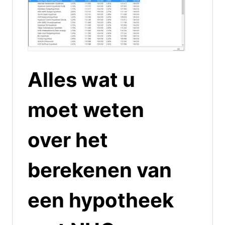
Alles wat u
moet weten
over het
berekenen van
een hypotheek