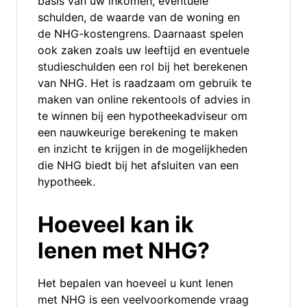
basis van uw inkomen, eventuele
schulden, de waarde van de woning en
de NHG-kostengrens. Daarnaast spelen
ook zaken zoals uw leeftijd en eventuele
studieschulden een rol bij het berekenen
van NHG. Het is raadzaam om gebruik te
maken van online rekentools of advies in
te winnen bij een hypotheekadviseur om
een nauwkeurige berekening te maken
en inzicht te krijgen in de mogelijkheden
die NHG biedt bij het afsluiten van een
hypotheek.
Hoeveel kan ik
lenen met NHG?
Het bepalen van hoeveel u kunt lenen
met NHG is een veelvoorkomende vraag