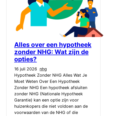
Alles over een hypotheek
zonder NHG: Wat zijn de
opties?
16 juli 2026
nhg
Hypotheek Zonder NHG Alles Wat Je
Moet Weten Over Een Hypotheek
Zonder NHG Een hypotheek afsluiten
zonder NHG (Nationale Hypotheek
Garantie) kan een optie zijn voor
huizenkopers die niet voldoen aan de
voorwaarden van de NHG of die