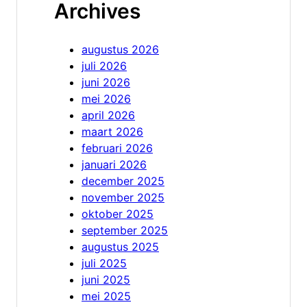
Archives
augustus 2026
juli 2026
juni 2026
mei 2026
april 2026
maart 2026
februari 2026
januari 2026
december 2025
november 2025
oktober 2025
september 2025
augustus 2025
juli 2025
juni 2025
mei 2025