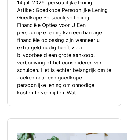
14 juli 2026
persoonlijke lening
Artikel: Goedkope Persoonlijke Lening
Goedkope Persoonlijke Lening:
Financiële Opties voor U Een
persoonlijke lening kan een handige
financiële oplossing zijn wanneer u
extra geld nodig heeft voor
bijvoorbeeld een grote aankoop,
verbouwing of het consolideren van
schulden. Het is echter belangrijk om te
zoeken naar een goedkope
persoonlijke lening om onnodige
kosten te vermijden. Wat…