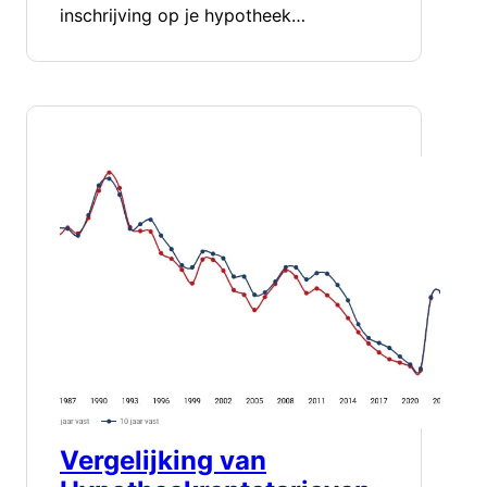
inschrijving op je hypotheek…
Vergelijking van