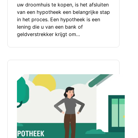
uw droomhuis te kopen, is het afsluiten
van een hypotheek een belangrijke stap
in het proces. Een hypotheek is een
lening die u van een bank of
geldverstrekker krijgt om…