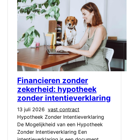
Financieren zonder
zekerheid: hypotheek
zonder intentieverklaring
13 juli 2026
vast contract
Hypotheek Zonder Intentieverklaring
De Mogelijkheid van een Hypotheek
Zonder Intentieverklaring Een
intentieverklaring is een document