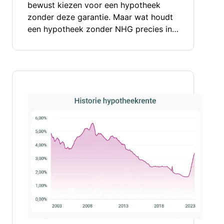
bewust kiezen voor een hypotheek
zonder deze garantie. Maar wat houdt
een hypotheek zonder NHG precies in…