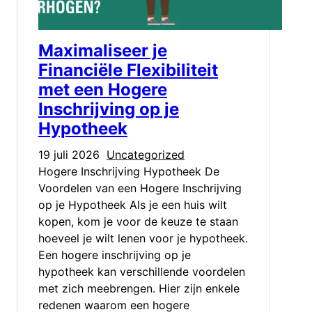
Maximaliseer je
Financiële Flexibiliteit
met een Hogere
Inschrijving op je
Hypotheek
19 juli 2026
Uncategorized
Hogere Inschrijving Hypotheek De
Voordelen van een Hogere Inschrijving
op je Hypotheek Als je een huis wilt
kopen, kom je voor de keuze te staan
hoeveel je wilt lenen voor je hypotheek.
Een hogere inschrijving op je
hypotheek kan verschillende voordelen
met zich meebrengen. Hier zijn enkele
redenen waarom een hogere