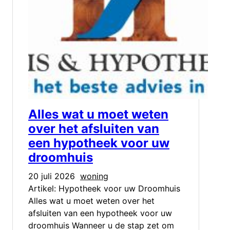
Alles wat u moet weten
over het afsluiten van
een hypotheek voor uw
droomhuis
20 juli 2026
woning
Artikel: Hypotheek voor uw Droomhuis
Alles wat u moet weten over het
afsluiten van een hypotheek voor uw
droomhuis Wanneer u de stap zet om