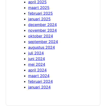
april 2025
maart 2025
februari 2025
januari 2025
december 2024
november 2024
oktober 2024
september 2024
augustus 2024
juli 2024
juni 2024
mei 2024
april 2024
maart 2024
februari 2024
januari 2024