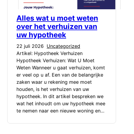
Alles wat u moet weten
over het verhuizen van
uw hypotheek
22 juli 2026
Uncategorized
Artikel: Hypotheek Verhuizen
Hypotheek Verhuizen: Wat U Moet
Weten Wanneer u gaat verhuizen, komt
er veel op u af. Een van de belangrijke
zaken waar u rekening mee moet
houden, is het verhuizen van uw
hypotheek. In dit artikel bespreken we
wat het inhoudt om uw hypotheek mee
te nemen naar een nieuwe woning en…