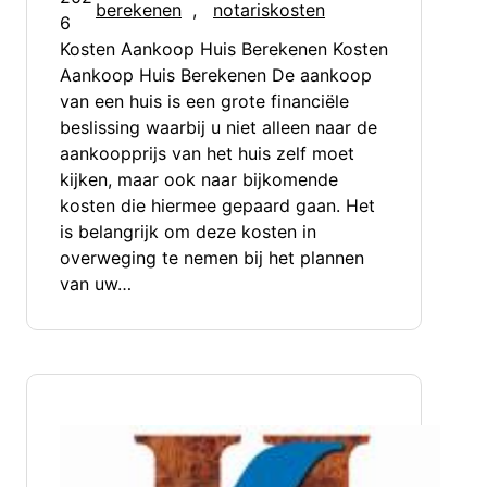
berekenen
, 
notariskosten
6
Kosten Aankoop Huis Berekenen Kosten
Aankoop Huis Berekenen De aankoop
van een huis is een grote financiële
beslissing waarbij u niet alleen naar de
aankoopprijs van het huis zelf moet
kijken, maar ook naar bijkomende
kosten die hiermee gepaard gaan. Het
is belangrijk om deze kosten in
overweging te nemen bij het plannen
van uw…