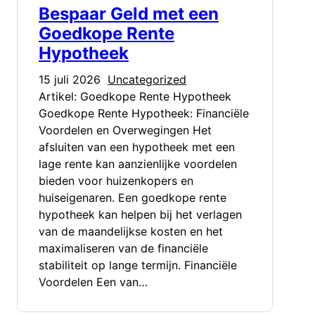
Bespaar Geld met een
Goedkope Rente
Hypotheek
15 juli 2026
Uncategorized
Artikel: Goedkope Rente Hypotheek
Goedkope Rente Hypotheek: Financiële
Voordelen en Overwegingen Het
afsluiten van een hypotheek met een
lage rente kan aanzienlijke voordelen
bieden voor huizenkopers en
huiseigenaren. Een goedkope rente
hypotheek kan helpen bij het verlagen
van de maandelijkse kosten en het
maximaliseren van de financiële
stabiliteit op lange termijn. Financiële
Voordelen Een van…