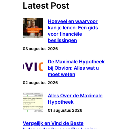
Latest Post
Hoeveel en waarvoor
kan je lenen: Een gids
voor financiële
beslissingen
03 augustus 2026
De Maximale Hypotheek
bij Obvion: Alles wat u
moet weten
02 augustus 2026
Alles Over de Maximale
Hypotheek
01 augustus 2026
Vergelijk en Vind de Beste