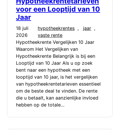
Hypotheekrentetarieven
voor een Looptijd van 10
Jaar
18 juli
hypotheekrentes
, 
jaar
, 
2026
vaste rente
Hypotheekrente Vergelijken 10 Jaar
Waarom Het Vergelijken van
Hypotheekrente Belangrijk is bij een
Looptijd van 10 Jaar Als u op zoek
bent naar een hypotheek met een
looptijd van 10 jaar, is het vergelijken
van hypotheekrentetarieven essentieel
om de beste deal te vinden. De rente
die u betaalt, kan aanzienlijke invloed
hebben op de totale…