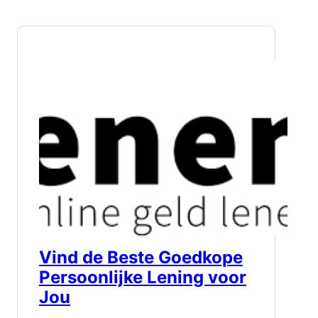
Vind de Beste Goedkope
Persoonlijke Lening voor
Jou