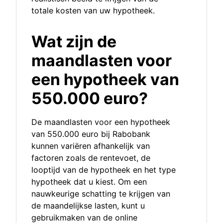
totale kosten van uw hypotheek.
Wat zijn de
maandlasten voor
een hypotheek van
550.000 euro?
De maandlasten voor een hypotheek
van 550.000 euro bij Rabobank
kunnen variëren afhankelijk van
factoren zoals de rentevoet, de
looptijd van de hypotheek en het type
hypotheek dat u kiest. Om een
nauwkeurige schatting te krijgen van
de maandelijkse lasten, kunt u
gebruikmaken van de online