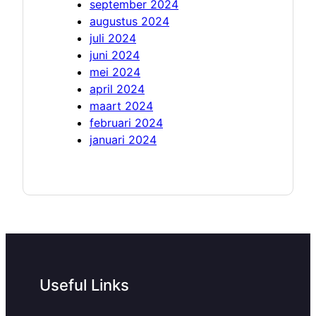
september 2024
augustus 2024
juli 2024
juni 2024
mei 2024
april 2024
maart 2024
februari 2024
januari 2024
Useful Links