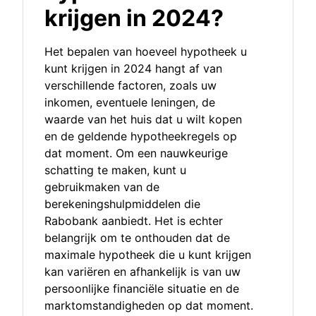
krijgen in 2024?
Het bepalen van hoeveel hypotheek u
kunt krijgen in 2024 hangt af van
verschillende factoren, zoals uw
inkomen, eventuele leningen, de
waarde van het huis dat u wilt kopen
en de geldende hypotheekregels op
dat moment. Om een nauwkeurige
schatting te maken, kunt u
gebruikmaken van de
berekeningshulpmiddelen die
Rabobank aanbiedt. Het is echter
belangrijk om te onthouden dat de
maximale hypotheek die u kunt krijgen
kan variëren en afhankelijk is van uw
persoonlijke financiële situatie en de
marktomstandigheden op dat moment.