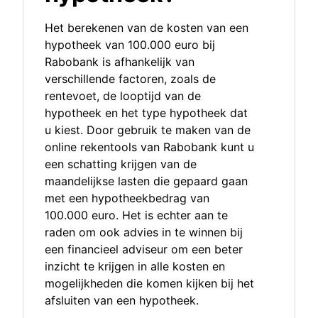
Het berekenen van de kosten van een
hypotheek van 100.000 euro bij
Rabobank is afhankelijk van
verschillende factoren, zoals de
rentevoet, de looptijd van de
hypotheek en het type hypotheek dat
u kiest. Door gebruik te maken van de
online rekentools van Rabobank kunt u
een schatting krijgen van de
maandelijkse lasten die gepaard gaan
met een hypotheekbedrag van
100.000 euro. Het is echter aan te
raden om ook advies in te winnen bij
een financieel adviseur om een beter
inzicht te krijgen in alle kosten en
mogelijkheden die komen kijken bij het
afsluiten van een hypotheek.