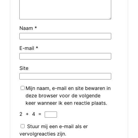
Naam
*
E-mail
*
Site
Mijn naam, e-mail en site bewaren in
deze browser voor de volgende
keer wanneer ik een reactie plaats.
2
+
4
=
Stuur mij een e-mail als er
vervolgreacties zijn.