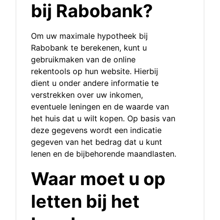
bij Rabobank?
Om uw maximale hypotheek bij
Rabobank te berekenen, kunt u
gebruikmaken van de online
rekentools op hun website. Hierbij
dient u onder andere informatie te
verstrekken over uw inkomen,
eventuele leningen en de waarde van
het huis dat u wilt kopen. Op basis van
deze gegevens wordt een indicatie
gegeven van het bedrag dat u kunt
lenen en de bijbehorende maandlasten.
Waar moet u op
letten bij het