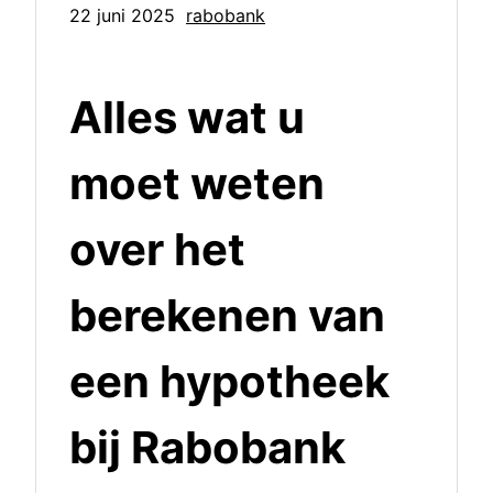
22 juni 2025
rabobank
Alles wat u
moet weten
over het
berekenen van
een hypotheek
bij Rabobank