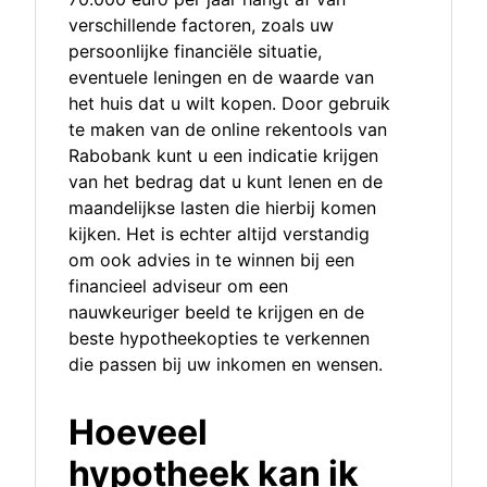
verschillende factoren, zoals uw
persoonlijke financiële situatie,
eventuele leningen en de waarde van
het huis dat u wilt kopen. Door gebruik
te maken van de online rekentools van
Rabobank kunt u een indicatie krijgen
van het bedrag dat u kunt lenen en de
maandelijkse lasten die hierbij komen
kijken. Het is echter altijd verstandig
om ook advies in te winnen bij een
financieel adviseur om een
nauwkeuriger beeld te krijgen en de
beste hypotheekopties te verkennen
die passen bij uw inkomen en wensen.
Hoeveel
hypotheek kan ik