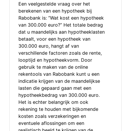
Een veelgestelde vraag over het
berekenen van een hypotheek bij
Rabobank is: “Wat kost een hypotheek
van 300.000 euro?” Het totale bedrag
dat u maandelijks aan hypotheeklasten
betaalt, voor een hypotheek van
300.000 euro, hangt af van
verschillende factoren zoals de rente,
looptijd en hypotheekvorm. Door
gebruik te maken van de online
rekentools van Rabobank kunt u een
indicatie krijgen van de maandelijkse
lasten die gepaard gaan met een
hypotheekbedrag van 300.000 euro.
Het is echter belangrijk om ook
rekening te houden met bijkomende
kosten zoals verzekeringen en
eventuele aflossingen om een
realistisch beeld te krijgen van de