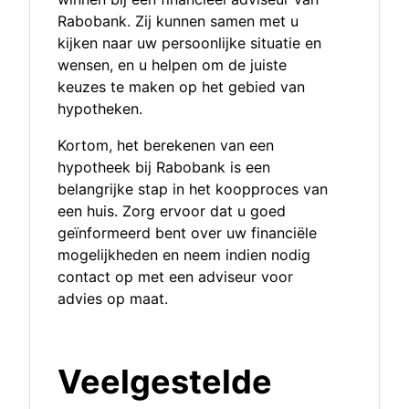
Rabobank. Zij kunnen samen met u
kijken naar uw persoonlijke situatie en
wensen, en u helpen om de juiste
keuzes te maken op het gebied van
hypotheken.
Kortom, het berekenen van een
hypotheek bij Rabobank is een
belangrijke stap in het koopproces van
een huis. Zorg ervoor dat u goed
geïnformeerd bent over uw financiële
mogelijkheden en neem indien nodig
contact op met een adviseur voor
advies op maat.
Veelgestelde