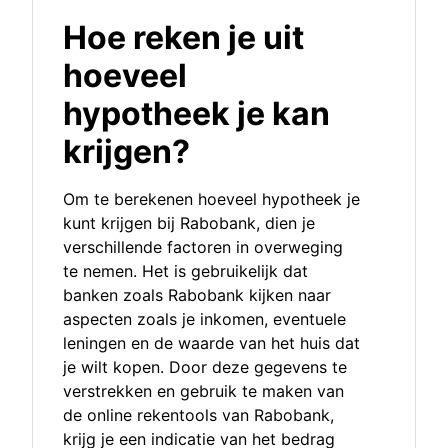
Hoe reken je uit
hoeveel
hypotheek je kan
krijgen?
Om te berekenen hoeveel hypotheek je
kunt krijgen bij Rabobank, dien je
verschillende factoren in overweging
te nemen. Het is gebruikelijk dat
banken zoals Rabobank kijken naar
aspecten zoals je inkomen, eventuele
leningen en de waarde van het huis dat
je wilt kopen. Door deze gegevens te
verstrekken en gebruik te maken van
de online rekentools van Rabobank,
krijg je een indicatie van het bedrag