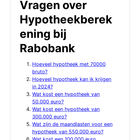
Vragen over
Hypotheekberek
ening bij
Rabobank
Hoeveel hypotheek met 70000
bruto?
Hoeveel hypotheek kan ik krijgen
in 2024?
Wat kost een hypotheek van
50.000 euro?
Wat kost een hypotheek van
300.000 euro?
Wat zijn de maandlasten voor een
hypotheek van 550.000 euro?
Wat kost een 100.000 euro