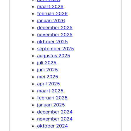
maart 2026
februari 2026
januari 2026
december 2025
november 2025
oktober 2025
september 2025
augustus 2025
juli 2025
juni 2025
mei 2025
april 2025
maart 2025
februari 2025
januari 2025
december 2024
november 2024
oktober 2024