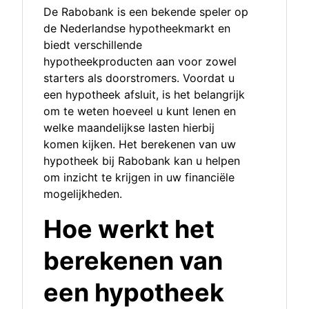
De Rabobank is een bekende speler op
de Nederlandse hypotheekmarkt en
biedt verschillende
hypotheekproducten aan voor zowel
starters als doorstromers. Voordat u
een hypotheek afsluit, is het belangrijk
om te weten hoeveel u kunt lenen en
welke maandelijkse lasten hierbij
komen kijken. Het berekenen van uw
hypotheek bij Rabobank kan u helpen
om inzicht te krijgen in uw financiële
mogelijkheden.
Hoe werkt het
berekenen van
een hypotheek