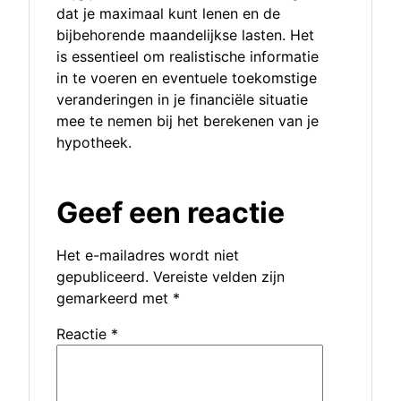
dat je maximaal kunt lenen en de
bijbehorende maandelijkse lasten. Het
is essentieel om realistische informatie
in te voeren en eventuele toekomstige
veranderingen in je financiële situatie
mee te nemen bij het berekenen van je
hypotheek.
Geef een reactie
Het e-mailadres wordt niet
gepubliceerd.
Vereiste velden zijn
gemarkeerd met
*
Reactie
*