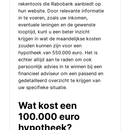
rekentools die Rabobank aanbiedt op
hun website. Door relevante informatie
in te voeren, zoals uw inkomen,
eventuele leningen en de gewenste
looptijd, kunt u een beter inzicht
krijgen in wat de maandelijkse kosten
zouden kunnen zijn voor een
hypotheek van 550.000 euro. Het is
echter altijd aan te raden om ook
persoonlijk advies in te winnen bij een
financieel adviseur om een passend en
gedetailleerd overzicht te krijgen van
uw specifieke situatie.
Wat kost een
100.000 euro
hypotheek?