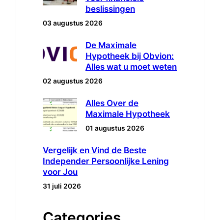
beslissingen
03 augustus 2026
De Maximale
Hypotheek bij Obvion:
Alles wat u moet weten
02 augustus 2026
Alles Over de
Maximale Hypotheek
01 augustus 2026
Vergelijk en Vind de Beste
Independer Persoonlijke Lening
voor Jou
31 juli 2026
Categories