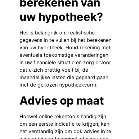
berekenen van
uw hypotheek?
Het is belangrijk om realistische
gegevens in te vullen bij het berekenen
van uw hypotheek. Houd rekening met
eventuele toekomstige veranderingen
in uw financiële situatie en zorg ervoor
dat u zich prettig voelt bij de
maandelijkse lasten die gepaard gaan
met de gekozen hypotheekvorm.
Advies op maat
Hoewel online rekentools handig zijn
om een eerste indicatie te krijgen, kan
het verstandig zijn om ook advies in te
winnen bij een financieel adviseur van