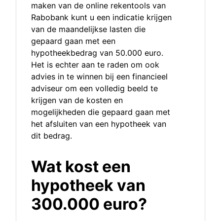
maken van de online rekentools van
Rabobank kunt u een indicatie krijgen
van de maandelijkse lasten die
gepaard gaan met een
hypotheekbedrag van 50.000 euro.
Het is echter aan te raden om ook
advies in te winnen bij een financieel
adviseur om een volledig beeld te
krijgen van de kosten en
mogelijkheden die gepaard gaan met
het afsluiten van een hypotheek van
dit bedrag.
Wat kost een
hypotheek van
300.000 euro?