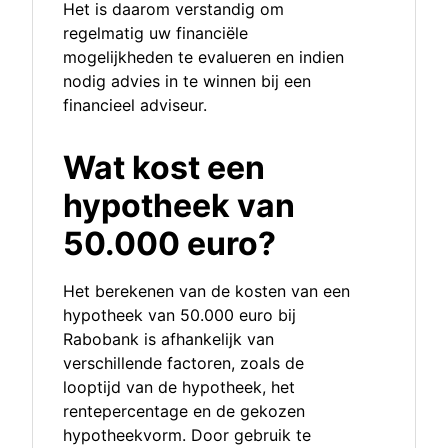
Het is daarom verstandig om
regelmatig uw financiële
mogelijkheden te evalueren en indien
nodig advies in te winnen bij een
financieel adviseur.
Wat kost een
hypotheek van
50.000 euro?
Het berekenen van de kosten van een
hypotheek van 50.000 euro bij
Rabobank is afhankelijk van
verschillende factoren, zoals de
looptijd van de hypotheek, het
rentepercentage en de gekozen
hypotheekvorm. Door gebruik te