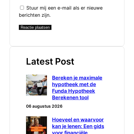
Stuur mij een e-mail als er nieuwe
berichten zijn.
Latest Post
Bereken je maximale
hypotheek met de
Funda Hypotheek
Berekenen tool
06 augustus 2026
Hoeveel en waarvoor
kan je lenen: Een gids
voor financiële