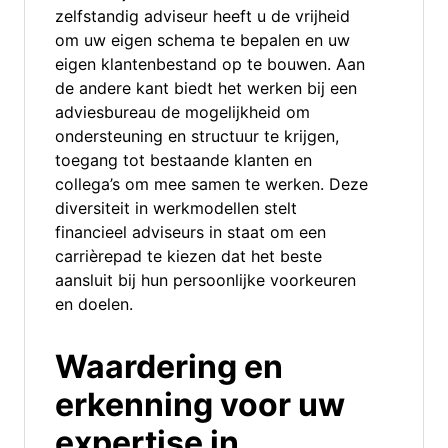
zelfstandig adviseur heeft u de vrijheid
om uw eigen schema te bepalen en uw
eigen klantenbestand op te bouwen. Aan
de andere kant biedt het werken bij een
adviesbureau de mogelijkheid om
ondersteuning en structuur te krijgen,
toegang tot bestaande klanten en
collega’s om mee samen te werken. Deze
diversiteit in werkmodellen stelt
financieel adviseurs in staat om een
carrièrepad te kiezen dat het beste
aansluit bij hun persoonlijke voorkeuren
en doelen.
Waardering en
erkenning voor uw
expertise in