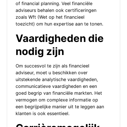
of financial planning. Veel financiële
adviseurs behalen ook certificeringen
zoals Wft (Wet op het financieel
toezicht) om hun expertise aan te tonen.
Vaardigheden die
nodig zijn
Om succesvol te zijn als financieel
adviseur, moet u beschikken over
uitstekende analytische vaardigheden,
communicatieve vaardigheden en een
goed begrip van financiële markten. Het
vermogen om complexe informatie op
een begrijpelijke manier uit te leggen aan
klanten is ook essentieel.