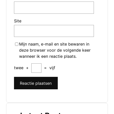
Site
Mijn naam, e-mail en site bewaren in
deze browser voor de volgende keer
wanneer ik een reactie plaats.
twee
+
=
vijf