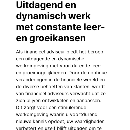
Uitdagend en
dynamisch werk
met constante leer-
en groeikansen
Als financieel adviseur biedt het beroep
een uitdagende en dynamische
werkomgeving met voortdurende leer-
en groeimogelijkheden. Door de continue
veranderingen in de financiële wereld en
de diverse behoeften van klanten, wordt
van financieel adviseurs verwacht dat ze
zich blijven ontwikkelen en aanpassen.
Dit zorgt voor een stimulerende
werkomgeving waarin u voortdurend
nieuwe kennis opdoet, uw vaardigheden
verbetert en uzelf blijft uitdagen om te