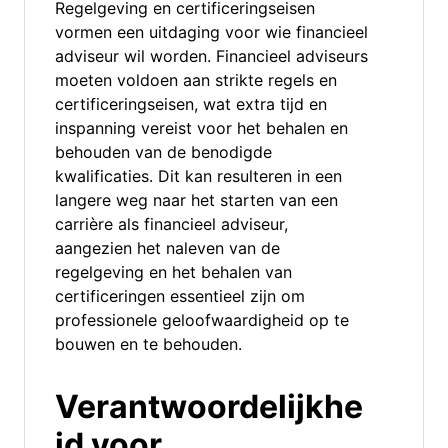
Regelgeving en certificeringseisen
vormen een uitdaging voor wie financieel
adviseur wil worden. Financieel adviseurs
moeten voldoen aan strikte regels en
certificeringseisen, wat extra tijd en
inspanning vereist voor het behalen en
behouden van de benodigde
kwalificaties. Dit kan resulteren in een
langere weg naar het starten van een
carrière als financieel adviseur,
aangezien het naleven van de
regelgeving en het behalen van
certificeringen essentieel zijn om
professionele geloofwaardigheid op te
bouwen en te behouden.
Verantwoordelijkhe
id voor