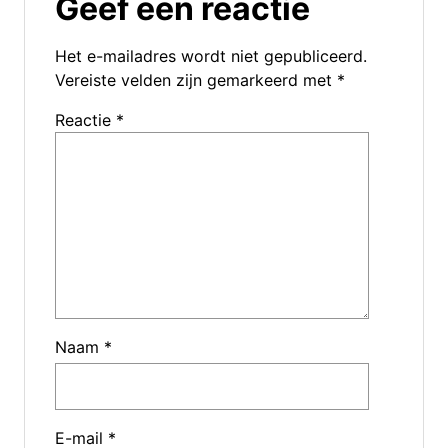
Geef een reactie
Het e-mailadres wordt niet gepubliceerd.
Vereiste velden zijn gemarkeerd met
*
Reactie
*
Naam
*
E-mail
*