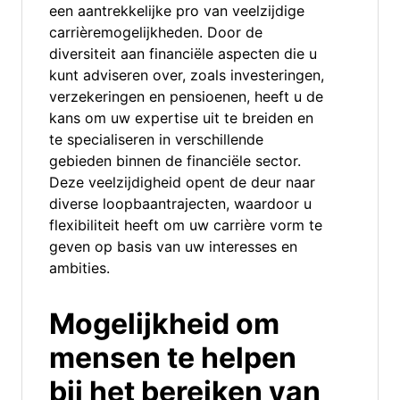
een aantrekkelijke pro van veelzijdige
carrièremogelijkheden. Door de
diversiteit aan financiële aspecten die u
kunt adviseren over, zoals investeringen,
verzekeringen en pensioenen, heeft u de
kans om uw expertise uit te breiden en
te specialiseren in verschillende
gebieden binnen de financiële sector.
Deze veelzijdigheid opent de deur naar
diverse loopbaantrajecten, waardoor u
flexibiliteit heeft om uw carrière vorm te
geven op basis van uw interesses en
ambities.
Mogelijkheid om
mensen te helpen
bij het bereiken van