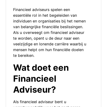
Financieel adviseurs spelen een
essentiële rol in het begeleiden van
individuen en organisaties bij het nemen
van belangrijke financiële beslissingen.
Als u overweegt om financieel adviseur
te worden, opent u de deur naar een
veelzijdige en lonende carrière waarbij u
mensen helpt om hun financiële doelen
te bereiken.
Wat doet een
Financieel
Adviseur?
Als financieel adviseur bent u