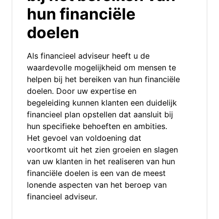
hun financiële
doelen
Als financieel adviseur heeft u de
waardevolle mogelijkheid om mensen te
helpen bij het bereiken van hun financiële
doelen. Door uw expertise en
begeleiding kunnen klanten een duidelijk
financieel plan opstellen dat aansluit bij
hun specifieke behoeften en ambities.
Het gevoel van voldoening dat
voortkomt uit het zien groeien en slagen
van uw klanten in het realiseren van hun
financiële doelen is een van de meest
lonende aspecten van het beroep van
financieel adviseur.