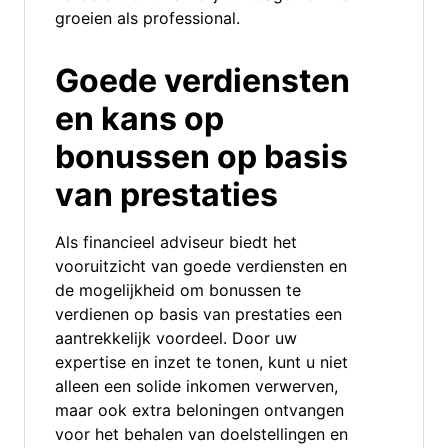
groeien als professional.
Goede verdiensten
en kans op
bonussen op basis
van prestaties
Als financieel adviseur biedt het
vooruitzicht van goede verdiensten en
de mogelijkheid om bonussen te
verdienen op basis van prestaties een
aantrekkelijk voordeel. Door uw
expertise en inzet te tonen, kunt u niet
alleen een solide inkomen verwerven,
maar ook extra beloningen ontvangen
voor het behalen van doelstellingen en