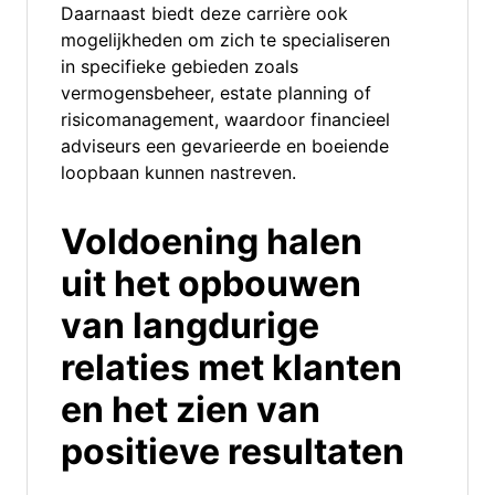
Daarnaast biedt deze carrière ook
mogelijkheden om zich te specialiseren
in specifieke gebieden zoals
vermogensbeheer, estate planning of
risicomanagement, waardoor financieel
adviseurs een gevarieerde en boeiende
loopbaan kunnen nastreven.
Voldoening halen
uit het opbouwen
van langdurige
relaties met klanten
en het zien van
positieve resultaten