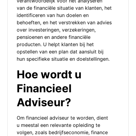
verantwoordelijk voor het analyseren
van de financiële situatie van klanten, het
identificeren van hun doelen en
behoeften, en het verstrekken van advies
over investeringen, verzekeringen,
pensioenen en andere financiële
producten. U helpt klanten bij het
opstellen van een plan dat aansluit bij
hun specifieke situatie en doelstellingen.
Hoe wordt u
Financieel
Adviseur?
Om financieel adviseur te worden, dient
u meestal een relevante opleiding te
volgen, zoals bedrijfseconomie, finance