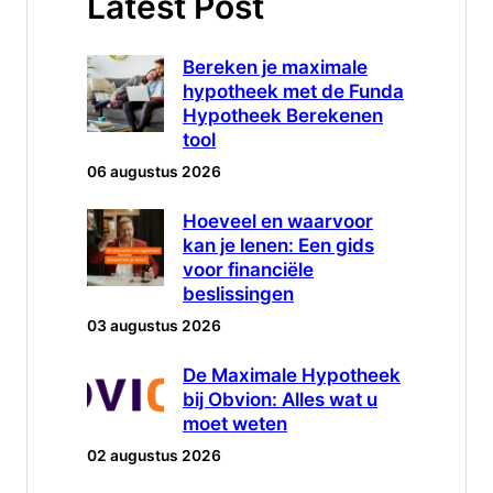
Latest Post
Bereken je maximale
hypotheek met de Funda
Hypotheek Berekenen
tool
06 augustus 2026
Hoeveel en waarvoor
kan je lenen: Een gids
voor financiële
beslissingen
03 augustus 2026
De Maximale Hypotheek
bij Obvion: Alles wat u
moet weten
02 augustus 2026