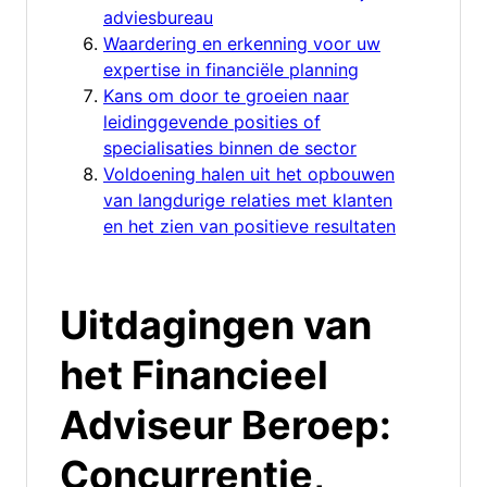
adviesbureau
Waardering en erkenning voor uw
expertise in financiële planning
Kans om door te groeien naar
leidinggevende posities of
specialisaties binnen de sector
Voldoening halen uit het opbouwen
van langdurige relaties met klanten
en het zien van positieve resultaten
Uitdagingen van
het Financieel
Adviseur Beroep:
Concurrentie,