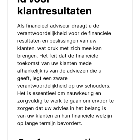
klantresultaten
Als financieel adviseur draagt u de
verantwoordelijkheid voor de financiële
resultaten en beslissingen van uw
klanten, wat druk met zich mee kan
brengen. Het feit dat de financiële
toekomst van uw klanten mede
afhankelijk is van de adviezen die u
geeft, legt een zware
verantwoordelijkheid op uw schouders.
Het is essentieel om nauwkeurig en
zorgvuldig te werk te gaan om ervoor te
zorgen dat uw advies in het belang is
van uw klanten en hun financiële welzijn
op lange termijn bevordert.