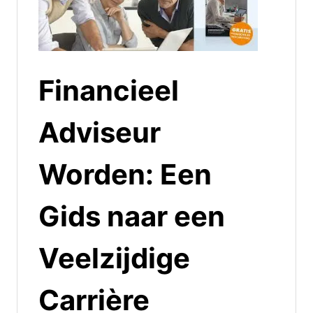
Financieel
Adviseur
Worden: Een
Gids naar een
Veelzijdige
Carrière