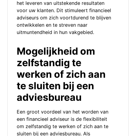
het leveren van uitstekende resultaten
voor uw klanten. Dit stimuleert financieel
adviseurs om zich voortdurend te blijven
ontwikkelen en te streven naar
uitmuntendheid in hun vakgebied.
Mogelijkheid om
zelfstandig te
werken of zich aan
te sluiten bij een
adviesbureau
Een groot voordeel van het worden van
een financieel adviseur is de flexibiliteit
om zelfstandig te werken of zich aan te
sluiten bij een adviesbureau. Als