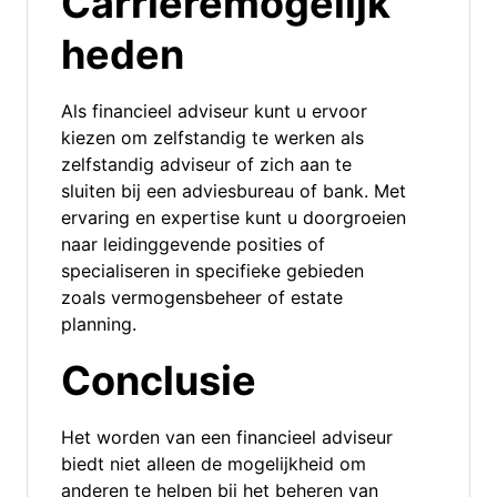
Carrièremogelijk
heden
Als financieel adviseur kunt u ervoor
kiezen om zelfstandig te werken als
zelfstandig adviseur of zich aan te
sluiten bij een adviesbureau of bank. Met
ervaring en expertise kunt u doorgroeien
naar leidinggevende posities of
specialiseren in specifieke gebieden
zoals vermogensbeheer of estate
planning.
Conclusie
Het worden van een financieel adviseur
biedt niet alleen de mogelijkheid om
anderen te helpen bij het beheren van