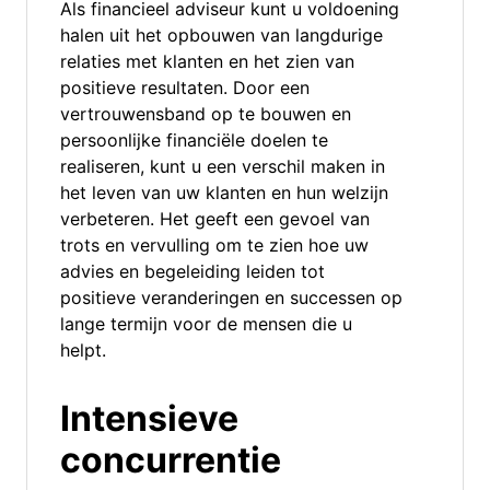
Als financieel adviseur kunt u voldoening
halen uit het opbouwen van langdurige
relaties met klanten en het zien van
positieve resultaten. Door een
vertrouwensband op te bouwen en
persoonlijke financiële doelen te
realiseren, kunt u een verschil maken in
het leven van uw klanten en hun welzijn
verbeteren. Het geeft een gevoel van
trots en vervulling om te zien hoe uw
advies en begeleiding leiden tot
positieve veranderingen en successen op
lange termijn voor de mensen die u
helpt.
Intensieve
concurrentie