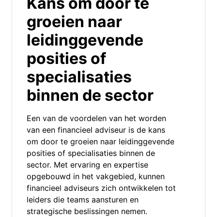
Kans om door te
groeien naar
leidinggevende
posities of
specialisaties
binnen de sector
Een van de voordelen van het worden
van een financieel adviseur is de kans
om door te groeien naar leidinggevende
posities of specialisaties binnen de
sector. Met ervaring en expertise
opgebouwd in het vakgebied, kunnen
financieel adviseurs zich ontwikkelen tot
leiders die teams aansturen en
strategische beslissingen nemen.