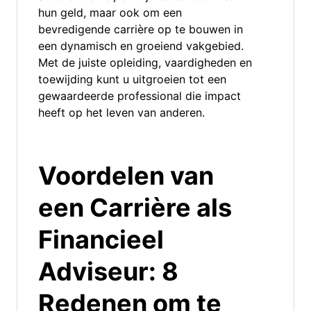
hun geld, maar ook om een
bevredigende carrière op te bouwen in
een dynamisch en groeiend vakgebied.
Met de juiste opleiding, vaardigheden en
toewijding kunt u uitgroeien tot een
gewaardeerde professional die impact
heeft op het leven van anderen.
Voordelen van
een Carrière als
Financieel
Adviseur: 8
Redenen om te