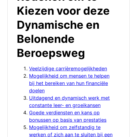
Kiezen voor deze
Dynamische en
Belonende
Beroepsweg
Veelzijdige carrièremogelijkheden
Mogelijkheid om mensen te helpen
bij het bereiken van hun financiële
doelen
Uitdagend en dynamisch werk met
constante leer- en groeikansen
Goede verdiensten en kans op
bonussen op basis van prestaties
Mogelijkheid om zelfstandig te
werken of zich aan te sluiten bij een