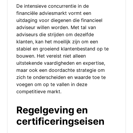
De intensieve concurrentie in de
financiële adviesmarkt vormt een
uitdaging voor diegenen die financieel
adviseur willen worden. Met tal van
adviseurs die strijden om dezelfde
klanten, kan het moeilijk zijn om een
stabiel en groeiend klantenbestand op te
bouwen. Het vereist niet alleen
uitstekende vaardigheden en expertise,
maar ook een doordachte strategie om
zich te onderscheiden en waarde toe te
voegen om op te vallen in deze
competitieve markt.
Regelgeving en
certificeringseisen