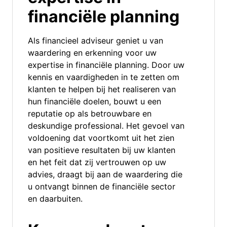
financiële planning
Als financieel adviseur geniet u van
waardering en erkenning voor uw
expertise in financiële planning. Door uw
kennis en vaardigheden in te zetten om
klanten te helpen bij het realiseren van
hun financiële doelen, bouwt u een
reputatie op als betrouwbare en
deskundige professional. Het gevoel van
voldoening dat voortkomt uit het zien
van positieve resultaten bij uw klanten
en het feit dat zij vertrouwen op uw
advies, draagt bij aan de waardering die
u ontvangt binnen de financiële sector
en daarbuiten.