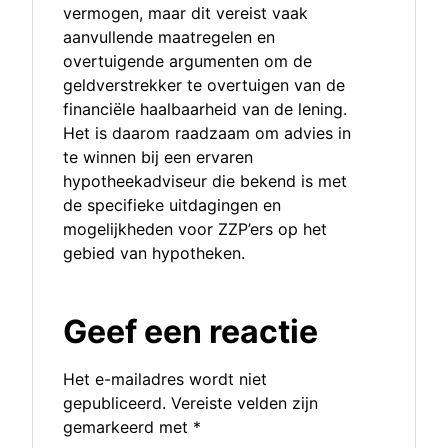
vermogen, maar dit vereist vaak
aanvullende maatregelen en
overtuigende argumenten om de
geldverstrekker te overtuigen van de
financiële haalbaarheid van de lening.
Het is daarom raadzaam om advies in
te winnen bij een ervaren
hypotheekadviseur die bekend is met
de specifieke uitdagingen en
mogelijkheden voor ZZP’ers op het
gebied van hypotheken.
Geef een reactie
Het e-mailadres wordt niet
gepubliceerd.
Vereiste velden zijn
gemarkeerd met
*