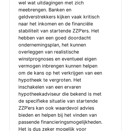
wel wat uitdagingen met zich
meebrengen. Banken en
geldverstrekkers kijken vaak kritisch
naar het inkomen en de financiële
stabiliteit van startende ZZP’ers. Het
hebben van een goed doordacht
ondernemingsplan, het kunnen
overleggen van realistische
winstprognoses en eventueel eigen
vermogen inbrengen kunnen helpen
om de kans op het verkrijgen van een
hypotheek te vergroten. Het
inschakelen van een ervaren
hypotheekadviseur die bekend is met
de specifieke situatie van startende
ZZP’ers kan ook waardevol advies
bieden en helpen bij het vinden van
passende financieringsmogelijkheden.
Het is dus zeker mogelijk voor