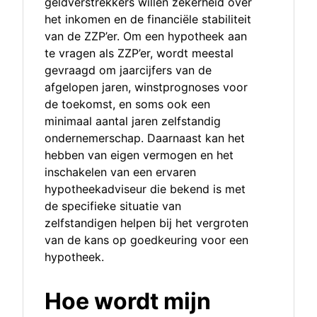
geldverstrekkers willen zekerheid over
het inkomen en de financiële stabiliteit
van de ZZP’er. Om een hypotheek aan
te vragen als ZZP’er, wordt meestal
gevraagd om jaarcijfers van de
afgelopen jaren, winstprognoses voor
de toekomst, en soms ook een
minimaal aantal jaren zelfstandig
ondernemerschap. Daarnaast kan het
hebben van eigen vermogen en het
inschakelen van een ervaren
hypotheekadviseur die bekend is met
de specifieke situatie van
zelfstandigen helpen bij het vergroten
van de kans op goedkeuring voor een
hypotheek.
Hoe wordt mijn