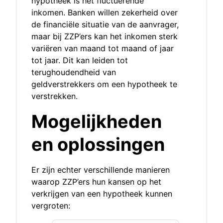
hypotheek is het fluctuerende
inkomen. Banken willen zekerheid over
de financiële situatie van de aanvrager,
maar bij ZZP’ers kan het inkomen sterk
variëren van maand tot maand of jaar
tot jaar. Dit kan leiden tot
terughoudendheid van
geldverstrekkers om een hypotheek te
verstrekken.
Mogelijkheden
en oplossingen
Er zijn echter verschillende manieren
waarop ZZP’ers hun kansen op het
verkrijgen van een hypotheek kunnen
vergroten: