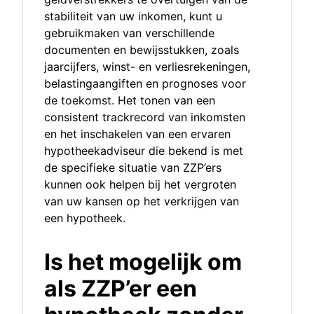
stabiliteit van uw inkomen, kunt u
gebruikmaken van verschillende
documenten en bewijsstukken, zoals
jaarcijfers, winst- en verliesrekeningen,
belastingaangiften en prognoses voor
de toekomst. Het tonen van een
consistent trackrecord van inkomsten
en het inschakelen van een ervaren
hypotheekadviseur die bekend is met
de specifieke situatie van ZZP’ers
kunnen ook helpen bij het vergroten
van uw kansen op het verkrijgen van
een hypotheek.
Is het mogelijk om
als ZZP’er een