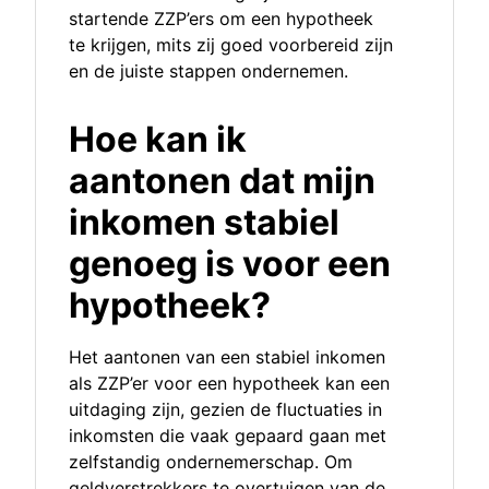
startende ZZP’ers om een hypotheek
te krijgen, mits zij goed voorbereid zijn
en de juiste stappen ondernemen.
Hoe kan ik
aantonen dat mijn
inkomen stabiel
genoeg is voor een
hypotheek?
Het aantonen van een stabiel inkomen
als ZZP’er voor een hypotheek kan een
uitdaging zijn, gezien de fluctuaties in
inkomsten die vaak gepaard gaan met
zelfstandig ondernemerschap. Om
geldverstrekkers te overtuigen van de