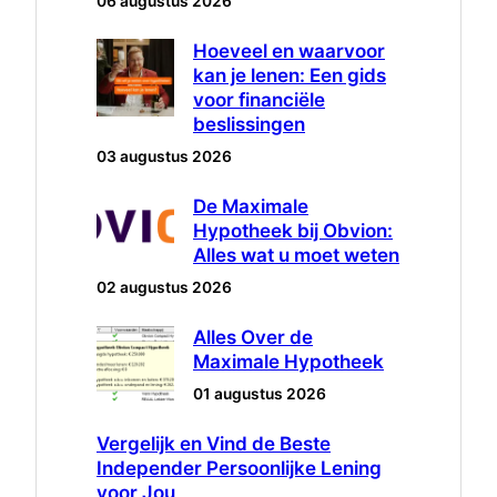
06 augustus 2026
Hoeveel en waarvoor
kan je lenen: Een gids
voor financiële
beslissingen
03 augustus 2026
De Maximale
Hypotheek bij Obvion:
Alles wat u moet weten
02 augustus 2026
Alles Over de
Maximale Hypotheek
01 augustus 2026
Vergelijk en Vind de Beste
Independer Persoonlijke Lening
voor Jou