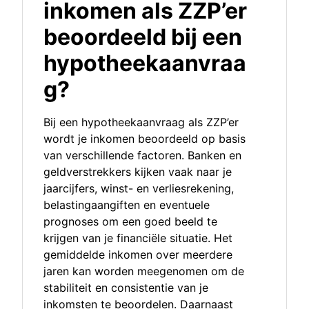
inkomen als ZZP’er
beoordeeld bij een
hypotheekaanvraa
g?
Bij een hypotheekaanvraag als ZZP’er
wordt je inkomen beoordeeld op basis
van verschillende factoren. Banken en
geldverstrekkers kijken vaak naar je
jaarcijfers, winst- en verliesrekening,
belastingaangiften en eventuele
prognoses om een goed beeld te
krijgen van je financiële situatie. Het
gemiddelde inkomen over meerdere
jaren kan worden meegenomen om de
stabiliteit en consistentie van je
inkomsten te beoordelen. Daarnaast