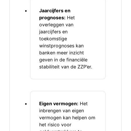
Jaarcijfers en
prognoses:
Het
overleggen van
jaarcijfers en
toekomstige
winstprognoses kan
banken meer inzicht
geven in de financiële
stabiliteit van de ZZP’er.
Eigen vermogen:
Het
inbrengen van eigen
vermogen kan helpen om
het risico voor