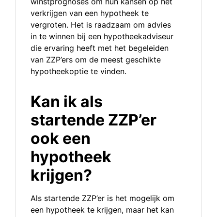
winstprognoses om hun kansen op het
verkrijgen van een hypotheek te
vergroten. Het is raadzaam om advies
in te winnen bij een hypotheekadviseur
die ervaring heeft met het begeleiden
van ZZP’ers om de meest geschikte
hypotheekoptie te vinden.
Kan ik als
startende ZZP’er
ook een
hypotheek
krijgen?
Als startende ZZP’er is het mogelijk om
een hypotheek te krijgen, maar het kan