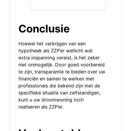
Conclusie
Hoewel het verkrijgen van een
hypotheek als ZZP’er wellicht wat
extra inspanning vereist, is het zeker
niet onmogelijk. Door goed voorbereid
te zijn, transparantie te bieden over uw
financiën en samen te werken met
professionals die bekend zijn met de
specifieke situatie van zelfstandigen,
kunt u uw droomwoning toch
realiseren als ZZP’er.