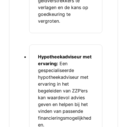
geldverstrekkers te
verlagen en de kans op
goedkeuring te
vergroten.
Hypotheekadviseur met
ervaring:
Een
gespecialiseerde
hypotheekadviseur met
ervaring in het
begeleiden van ZZP’ers
kan waardevol advies
geven en helpen bij het
vinden van passende
financieringsmogelijkhed
en.