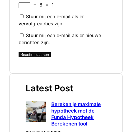
−
8
=
1
Stuur mij een e-mail als er
vervolgreacties zijn.
Stuur mij een e-mail als er nieuwe
berichten zijn.
Latest Post
Bereken je maximale
hypotheek met de
Funda Hypotheek
Berekenen tool