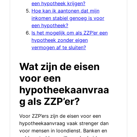
een hypotheek krijgen?
Hoe kan ik aantonen dat mijn
inkomen stabiel genoeg is voor
een hypotheek?
Is het mogelijk om als ZZP’er een
hypotheek zonder eigen
vermogen af te sluiten?
Wat zijn de eisen
voor een
hypotheekaanvraa
g als ZZP’er?
Voor ZZP’ers zijn de eisen voor een
hypotheekaanvraag vaak strenger dan
voor mensen in loondienst. Banken en