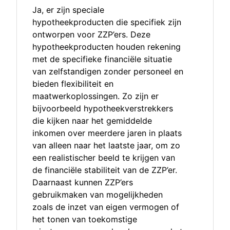
Ja, er zijn speciale
hypotheekproducten die specifiek zijn
ontworpen voor ZZP’ers. Deze
hypotheekproducten houden rekening
met de specifieke financiële situatie
van zelfstandigen zonder personeel en
bieden flexibiliteit en
maatwerkoplossingen. Zo zijn er
bijvoorbeeld hypotheekverstrekkers
die kijken naar het gemiddelde
inkomen over meerdere jaren in plaats
van alleen naar het laatste jaar, om zo
een realistischer beeld te krijgen van
de financiële stabiliteit van de ZZP’er.
Daarnaast kunnen ZZP’ers
gebruikmaken van mogelijkheden
zoals de inzet van eigen vermogen of
het tonen van toekomstige