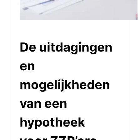
De uitdagingen
en
mogelijkheden
van een
hypotheek