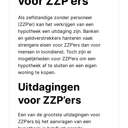
voor ZZP’ers
Als zelfstandige zonder personeel
(ZZP’er) kan het verkrijgen van een
hypotheek een uitdaging zijn. Banken
en geldverstrekkers hanteren vaak
strengere eisen voor ZZP’ers dan voor
mensen in loondienst. Toch zijn er
mogelijkheden voor ZZP’ers om een
hypotheek af te sluiten en een eigen
woning te kopen.
Uitdagingen
voor ZZP’ers
Een van de grootste uitdagingen voor
ZZP’ers bij het aanvragen van een