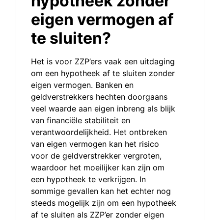
hypotheek zonder
eigen vermogen af
te sluiten?
Het is voor ZZP’ers vaak een uitdaging
om een hypotheek af te sluiten zonder
eigen vermogen. Banken en
geldverstrekkers hechten doorgaans
veel waarde aan eigen inbreng als blijk
van financiële stabiliteit en
verantwoordelijkheid. Het ontbreken
van eigen vermogen kan het risico
voor de geldverstrekker vergroten,
waardoor het moeilijker kan zijn om
een hypotheek te verkrijgen. In
sommige gevallen kan het echter nog
steeds mogelijk zijn om een hypotheek
af te sluiten als ZZP’er zonder eigen