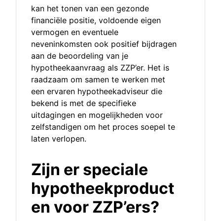
kan het tonen van een gezonde
financiële positie, voldoende eigen
vermogen en eventuele
neveninkomsten ook positief bijdragen
aan de beoordeling van je
hypotheekaanvraag als ZZP’er. Het is
raadzaam om samen te werken met
een ervaren hypotheekadviseur die
bekend is met de specifieke
uitdagingen en mogelijkheden voor
zelfstandigen om het proces soepel te
laten verlopen.
Zijn er speciale
hypotheekproduct
en voor ZZP’ers?