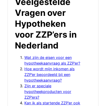
Veelgestelde
Vragen over
Hypotheken
voor ZZP’ers in
Nederland
Wat zijn de eisen voor een
hypotheekaanvraag als ZZP’er?
Hoe wordt mijn inkomen als
ZZP’er beoordeeld bij een
hypotheekaanvraag?
Zijn er speciale
hypotheekproducten voor
ZZP’ers?
Kan ik als startende ZZP’er ook