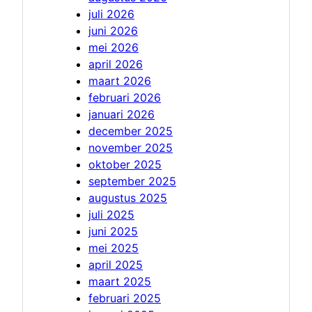
juli 2026
juni 2026
mei 2026
april 2026
maart 2026
februari 2026
januari 2026
december 2025
november 2025
oktober 2025
september 2025
augustus 2025
juli 2025
juni 2025
mei 2025
april 2025
maart 2025
februari 2025