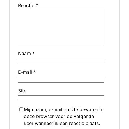
Reactie
*
Naam
*
E-mail
*
Site
Mijn naam, e-mail en site bewaren in
deze browser voor de volgende
keer wanneer ik een reactie plaats.