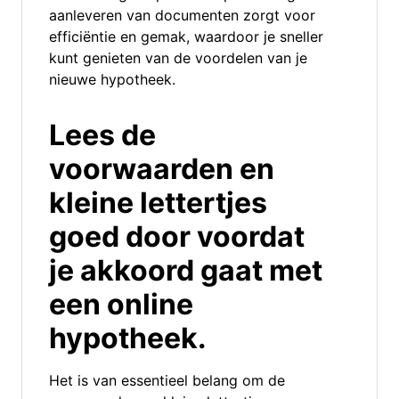
aanleveren van documenten zorgt voor
efficiëntie en gemak, waardoor je sneller
kunt genieten van de voordelen van je
nieuwe hypotheek.
Lees de
voorwaarden en
kleine lettertjes
goed door voordat
je akkoord gaat met
een online
hypotheek.
Het is van essentieel belang om de