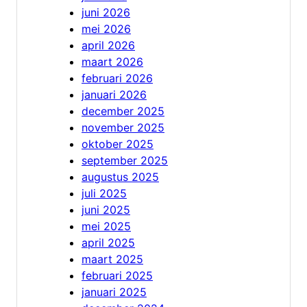
juni 2026
mei 2026
april 2026
maart 2026
februari 2026
januari 2026
december 2025
november 2025
oktober 2025
september 2025
augustus 2025
juli 2025
juni 2025
mei 2025
april 2025
maart 2025
februari 2025
januari 2025