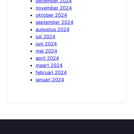
december 2024
november 2024
oktober 2024
september 2024
augustus 2024
juli 2024
juni 2024
mei 2024
april 2024
maart 2024
februari 2024
januari 2024