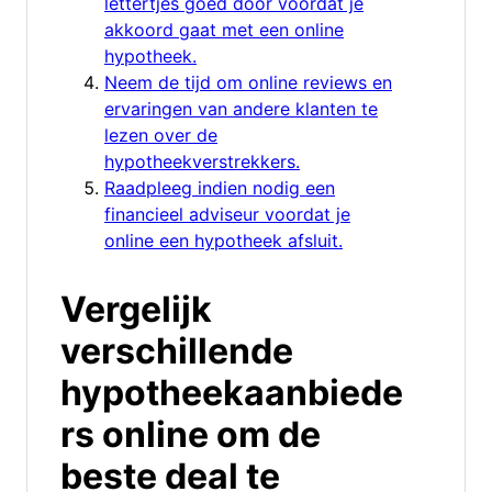
lettertjes goed door voordat je
akkoord gaat met een online
hypotheek.
Neem de tijd om online reviews en
ervaringen van andere klanten te
lezen over de
hypotheekverstrekkers.
Raadpleeg indien nodig een
financieel adviseur voordat je
online een hypotheek afsluit.
Vergelijk
verschillende
hypotheekaanbiede
rs online om de
beste deal te