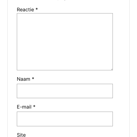
Reactie
*
Naam
*
E-mail
*
Site