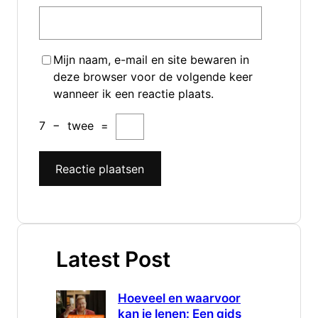
Mijn naam, e-mail en site bewaren in
deze browser voor de volgende keer
wanneer ik een reactie plaats.
7
−
twee
=
Latest Post
Hoeveel en waarvoor
kan je lenen: Een gids