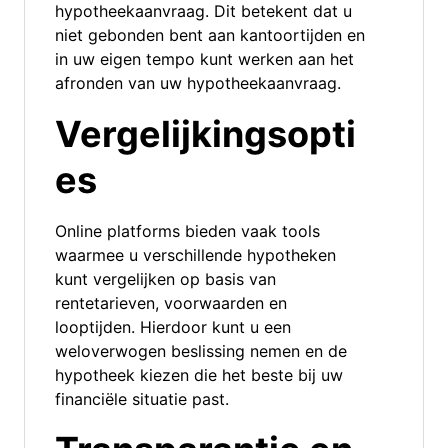
hypotheekaanvraag. Dit betekent dat u
niet gebonden bent aan kantoortijden en
in uw eigen tempo kunt werken aan het
afronden van uw hypotheekaanvraag.
Vergelijkingsopti
es
Online platforms bieden vaak tools
waarmee u verschillende hypotheken
kunt vergelijken op basis van
rentetarieven, voorwaarden en
looptijden. Hierdoor kunt u een
weloverwogen beslissing nemen en de
hypotheek kiezen die het beste bij uw
financiële situatie past.