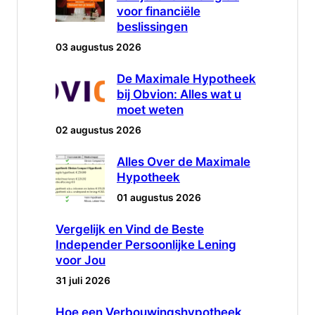
voor financiële
beslissingen
03 augustus 2026
De Maximale Hypotheek
bij Obvion: Alles wat u
moet weten
02 augustus 2026
Alles Over de Maximale
Hypotheek
01 augustus 2026
Vergelijk en Vind de Beste
Independer Persoonlijke Lening
voor Jou
31 juli 2026
Hoe een Verbouwingshypotheek