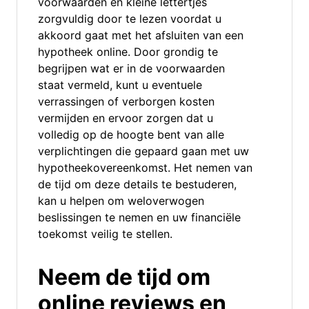
voorwaarden en kleine lettertjes
zorgvuldig door te lezen voordat u
akkoord gaat met het afsluiten van een
hypotheek online. Door grondig te
begrijpen wat er in de voorwaarden
staat vermeld, kunt u eventuele
verrassingen of verborgen kosten
vermijden en ervoor zorgen dat u
volledig op de hoogte bent van alle
verplichtingen die gepaard gaan met uw
hypotheekovereenkomst. Het nemen van
de tijd om deze details te bestuderen,
kan u helpen om weloverwogen
beslissingen te nemen en uw financiële
toekomst veilig te stellen.
Neem de tijd om
online reviews en