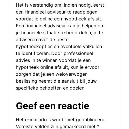
Het is verstandig om, indien nodig, eerst
een financieel adviseur te raadplegen
voordat je online een hypotheek afsluit.
Een financieel adviseur kan je helpen om
je financiële situatie te beoordelen, je te
adviseren over de beste
hypotheekopties en eventuele valkuilen
te identificeren. Door professioneel
advies in te winnen voordat je een
hypotheek online afsluit, kun je ervoor
zorgen dat je een weloverwogen
beslissing neemt die aansluit bij jouw
specifieke behoeften en doelen.
Geef een reactie
Het e-mailadres wordt niet gepubliceerd.
Vereiste velden zijn gemarkeerd met
*