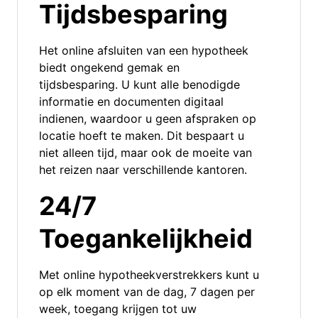
Tijdsbesparing
Het online afsluiten van een hypotheek
biedt ongekend gemak en
tijdsbesparing. U kunt alle benodigde
informatie en documenten digitaal
indienen, waardoor u geen afspraken op
locatie hoeft te maken. Dit bespaart u
niet alleen tijd, maar ook de moeite van
het reizen naar verschillende kantoren.
24/7
Toegankelijkheid
Met online hypotheekverstrekkers kunt u
op elk moment van de dag, 7 dagen per
week, toegang krijgen tot uw