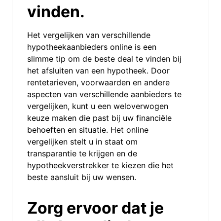
vinden.
Het vergelijken van verschillende
hypotheekaanbieders online is een
slimme tip om de beste deal te vinden bij
het afsluiten van een hypotheek. Door
rentetarieven, voorwaarden en andere
aspecten van verschillende aanbieders te
vergelijken, kunt u een weloverwogen
keuze maken die past bij uw financiële
behoeften en situatie. Het online
vergelijken stelt u in staat om
transparantie te krijgen en de
hypotheekverstrekker te kiezen die het
beste aansluit bij uw wensen.
Zorg ervoor dat je