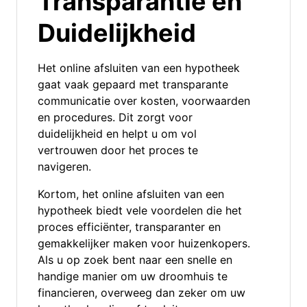
Transparantie en
Duidelijkheid
Het online afsluiten van een hypotheek
gaat vaak gepaard met transparante
communicatie over kosten, voorwaarden
en procedures. Dit zorgt voor
duidelijkheid en helpt u om vol
vertrouwen door het proces te
navigeren.
Kortom, het online afsluiten van een
hypotheek biedt vele voordelen die het
proces efficiënter, transparanter en
gemakkelijker maken voor huizenkopers.
Als u op zoek bent naar een snelle en
handige manier om uw droomhuis te
financieren, overweeg dan zeker om uw