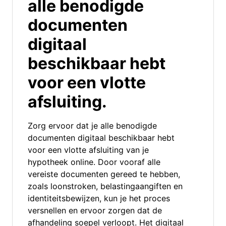
alle benodigde
documenten
digitaal
beschikbaar hebt
voor een vlotte
afsluiting.
Zorg ervoor dat je alle benodigde
documenten digitaal beschikbaar hebt
voor een vlotte afsluiting van je
hypotheek online. Door vooraf alle
vereiste documenten gereed te hebben,
zoals loonstroken, belastingaangiften en
identiteitsbewijzen, kun je het proces
versnellen en ervoor zorgen dat de
afhandeling soepel verloopt. Het digitaal