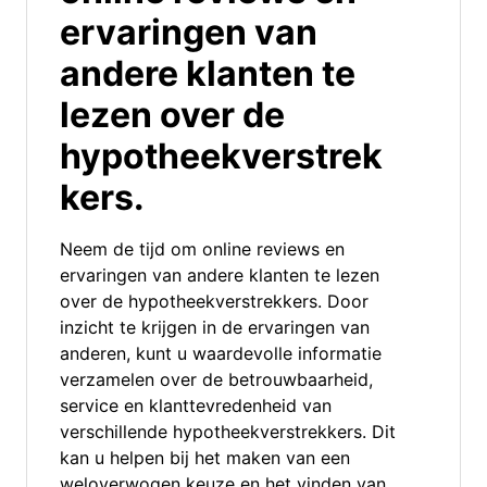
ervaringen van
andere klanten te
lezen over de
hypotheekverstrek
kers.
Neem de tijd om online reviews en
ervaringen van andere klanten te lezen
over de hypotheekverstrekkers. Door
inzicht te krijgen in de ervaringen van
anderen, kunt u waardevolle informatie
verzamelen over de betrouwbaarheid,
service en klanttevredenheid van
verschillende hypotheekverstrekkers. Dit
kan u helpen bij het maken van een
weloverwogen keuze en het vinden van