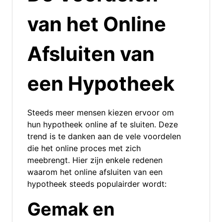
van het Online
Afsluiten van
een Hypotheek
Steeds meer mensen kiezen ervoor om
hun hypotheek online af te sluiten. Deze
trend is te danken aan de vele voordelen
die het online proces met zich
meebrengt. Hier zijn enkele redenen
waarom het online afsluiten van een
hypotheek steeds populairder wordt:
Gemak en