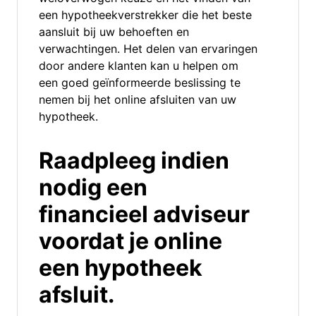
een hypotheekverstrekker die het beste
aansluit bij uw behoeften en
verwachtingen. Het delen van ervaringen
door andere klanten kan u helpen om
een goed geïnformeerde beslissing te
nemen bij het online afsluiten van uw
hypotheek.
Raadpleeg indien
nodig een
financieel adviseur
voordat je online
een hypotheek
afsluit.