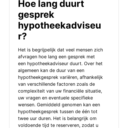
Hoe lang duurt
gesprek
hypotheekadviseu
r?
Het is begrijpelijk dat veel mensen zich
afvragen hoe lang een gesprek met
een hypotheekadviseur duurt. Over het
algemeen kan de duur van een
hypotheekgesprek variëren, afhankelijk
van verschillende factoren zoals de
complexiteit van uw financiële situatie,
uw vragen en eventuele specifieke
wensen. Gemiddeld genomen kan een
hypotheekgesprek tussen de één tot
twee uur duren. Het is belangrijk om
voldoende tijd te reserveren, zodat u