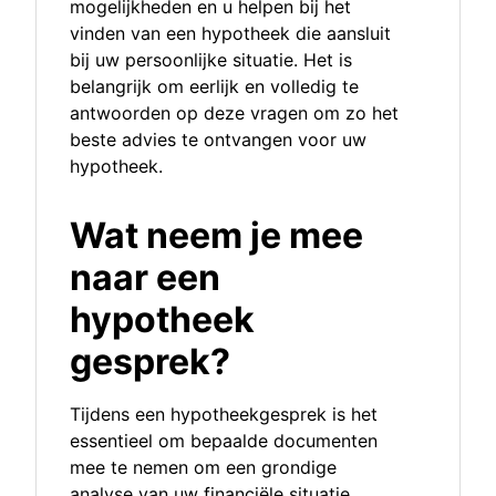
mogelijkheden en u helpen bij het
vinden van een hypotheek die aansluit
bij uw persoonlijke situatie. Het is
belangrijk om eerlijk en volledig te
antwoorden op deze vragen om zo het
beste advies te ontvangen voor uw
hypotheek.
Wat neem je mee
naar een
hypotheek
gesprek?
Tijdens een hypotheekgesprek is het
essentieel om bepaalde documenten
mee te nemen om een grondige
analyse van uw financiële situatie