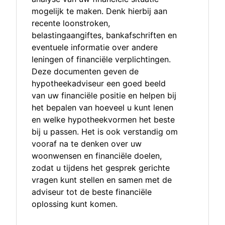
mogelijk te maken. Denk hierbij aan
recente loonstroken,
belastingaangiftes, bankafschriften en
eventuele informatie over andere
leningen of financiële verplichtingen.
Deze documenten geven de
hypotheekadviseur een goed beeld
van uw financiële positie en helpen bij
het bepalen van hoeveel u kunt lenen
en welke hypotheekvormen het beste
bij u passen. Het is ook verstandig om
vooraf na te denken over uw
woonwensen en financiële doelen,
zodat u tijdens het gesprek gerichte
vragen kunt stellen en samen met de
adviseur tot de beste financiële
oplossing kunt komen.