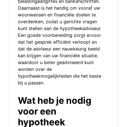
belastingaangiftes en bankafschriften.
Daarnaast is het handig om vooraf uw
woonwensen en financiële doelen te
overdenken, zodat u gerichte vragen
kunt stellen aan de hypotheekadviseur.
Een goede voorbereiding zorgt ervoor
dat het gesprek efficiënt verloopt en
dat de adviseur een nauwkeurig beeld
kan krijgen van uw financiële situatie,
waardoor u beter geadviseerd kunt
worden over de
hypotheekmogelijkheden die het beste
bij u passen.
Wat heb je nodig
voor een
hypotheek