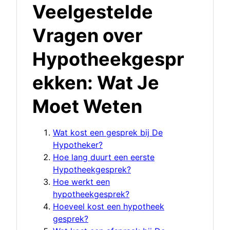
Veelgestelde
Vragen over
Hypotheekgespr
ekken: Wat Je
Moet Weten
Wat kost een gesprek bij De
Hypotheker?
Hoe lang duurt een eerste
Hypotheekgesprek?
Hoe werkt een
hypotheekgesprek?
Hoeveel kost een hypotheek
gesprek?