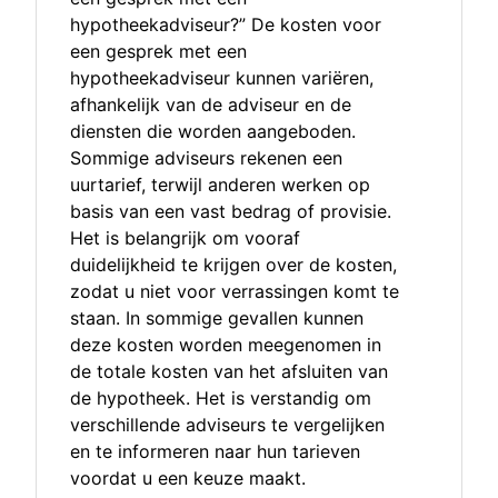
hypotheekadviseur?” De kosten voor
een gesprek met een
hypotheekadviseur kunnen variëren,
afhankelijk van de adviseur en de
diensten die worden aangeboden.
Sommige adviseurs rekenen een
uurtarief, terwijl anderen werken op
basis van een vast bedrag of provisie.
Het is belangrijk om vooraf
duidelijkheid te krijgen over de kosten,
zodat u niet voor verrassingen komt te
staan. In sommige gevallen kunnen
deze kosten worden meegenomen in
de totale kosten van het afsluiten van
de hypotheek. Het is verstandig om
verschillende adviseurs te vergelijken
en te informeren naar hun tarieven
voordat u een keuze maakt.