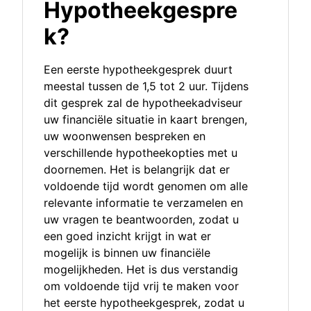
Hypotheekgespre
k?
Een eerste hypotheekgesprek duurt
meestal tussen de 1,5 tot 2 uur. Tijdens
dit gesprek zal de hypotheekadviseur
uw financiële situatie in kaart brengen,
uw woonwensen bespreken en
verschillende hypotheekopties met u
doornemen. Het is belangrijk dat er
voldoende tijd wordt genomen om alle
relevante informatie te verzamelen en
uw vragen te beantwoorden, zodat u
een goed inzicht krijgt in wat er
mogelijk is binnen uw financiële
mogelijkheden. Het is dus verstandig
om voldoende tijd vrij te maken voor
het eerste hypotheekgesprek, zodat u