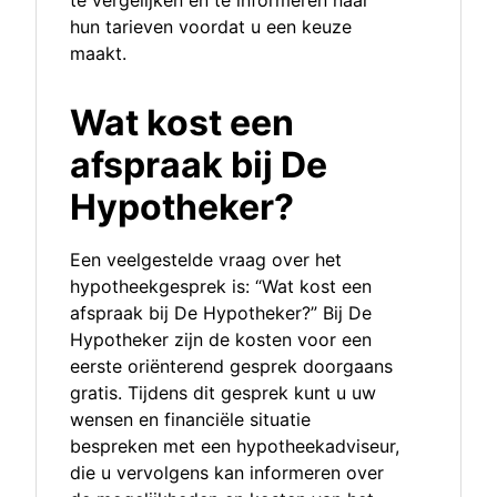
te vergelijken en te informeren naar
hun tarieven voordat u een keuze
maakt.
Wat kost een
afspraak bij De
Hypotheker?
Een veelgestelde vraag over het
hypotheekgesprek is: “Wat kost een
afspraak bij De Hypotheker?” Bij De
Hypotheker zijn de kosten voor een
eerste oriënterend gesprek doorgaans
gratis. Tijdens dit gesprek kunt u uw
wensen en financiële situatie
bespreken met een hypotheekadviseur,
die u vervolgens kan informeren over