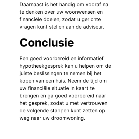
Daarnaast is het handig om vooraf na
te denken over uw woonwensen en
financiële doelen, zodat u gerichte
vragen kunt stellen aan de adviseur.
Conclusie
Een goed voorbereid en informatief
hypotheekgesprek kan u helpen om de
juiste beslissingen te nemen bij het
kopen van een huis. Neem de tijd om
uw financiële situatie in kaart te
brengen en ga goed voorbereid naar
het gesprek, zodat u met vertrouwen
de volgende stappen kunt zetten op
weg naar uw droomwoning.