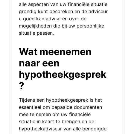
alle aspecten van uw financiële situatie
grondig kunt bespreken en de adviseur
u goed kan adviseren over de
mogelijkheden die bij uw persoonlijke
situatie passen.
Wat meenemen
naar een
hypotheekgesprek
?
Tijdens een hypotheekgesprek is het
essentieel om bepaalde documenten
mee te nemen om uw financiële
situatie in kaart te brengen en de
hypotheekadviseur van alle benodigde