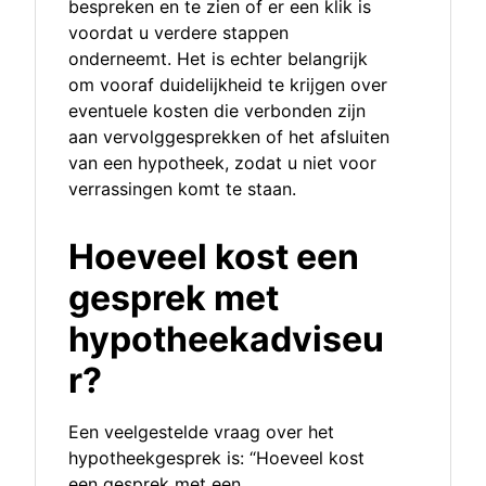
bespreken en te zien of er een klik is
voordat u verdere stappen
onderneemt. Het is echter belangrijk
om vooraf duidelijkheid te krijgen over
eventuele kosten die verbonden zijn
aan vervolggesprekken of het afsluiten
van een hypotheek, zodat u niet voor
verrassingen komt te staan.
Hoeveel kost een
gesprek met
hypotheekadviseu
r?
Een veelgestelde vraag over het
hypotheekgesprek is: “Hoeveel kost
een gesprek met een