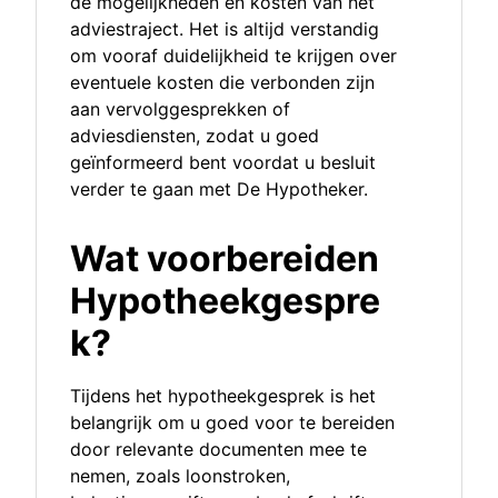
de mogelijkheden en kosten van het
adviestraject. Het is altijd verstandig
om vooraf duidelijkheid te krijgen over
eventuele kosten die verbonden zijn
aan vervolggesprekken of
adviesdiensten, zodat u goed
geïnformeerd bent voordat u besluit
verder te gaan met De Hypotheker.
Wat voorbereiden
Hypotheekgespre
k?
Tijdens het hypotheekgesprek is het
belangrijk om u goed voor te bereiden
door relevante documenten mee te
nemen, zoals loonstroken,