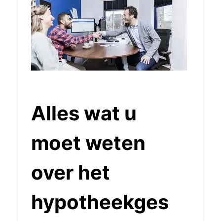
Alles wat u
moet weten
over het
hypotheekges