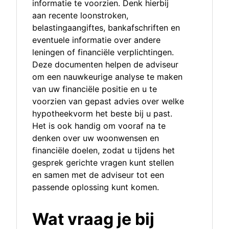
informatie te voorzien. Denk hierbij
aan recente loonstroken,
belastingaangiftes, bankafschriften en
eventuele informatie over andere
leningen of financiële verplichtingen.
Deze documenten helpen de adviseur
om een nauwkeurige analyse te maken
van uw financiële positie en u te
voorzien van gepast advies over welke
hypotheekvorm het beste bij u past.
Het is ook handig om vooraf na te
denken over uw woonwensen en
financiële doelen, zodat u tijdens het
gesprek gerichte vragen kunt stellen
en samen met de adviseur tot een
passende oplossing kunt komen.
Wat vraag je bij