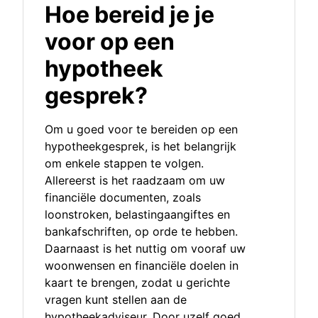
Hoe bereid je je
voor op een
hypotheek
gesprek?
Om u goed voor te bereiden op een
hypotheekgesprek, is het belangrijk
om enkele stappen te volgen.
Allereerst is het raadzaam om uw
financiële documenten, zoals
loonstroken, belastingaangiftes en
bankafschriften, op orde te hebben.
Daarnaast is het nuttig om vooraf uw
woonwensen en financiële doelen in
kaart te brengen, zodat u gerichte
vragen kunt stellen aan de
hypotheekadviseur. Door uzelf goed