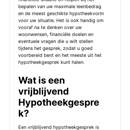
bepalen van uw maximale leenbedrag
en de meest geschikte hypotheekvorm
voor uw situatie. Het is ook handig om
vooraf na te denken over uw
woonwensen, financiële doelen en
eventuele vragen die u wilt stellen
tijdens het gesprek, zodat u goed
voorbereid bent en het meeste uit het
hypotheekgesprek kunt halen.
Wat is een
vrijblijvend
Hypotheekgespre
k?
Een vrijblijvend hypotheekgesprek is