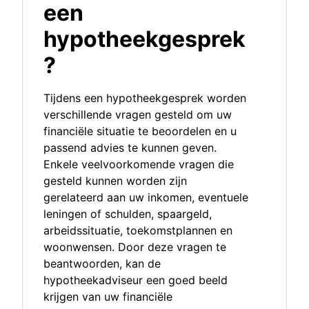
een
hypotheekgesprek
?
Tijdens een hypotheekgesprek worden
verschillende vragen gesteld om uw
financiële situatie te beoordelen en u
passend advies te kunnen geven.
Enkele veelvoorkomende vragen die
gesteld kunnen worden zijn
gerelateerd aan uw inkomen, eventuele
leningen of schulden, spaargeld,
arbeidssituatie, toekomstplannen en
woonwensen. Door deze vragen te
beantwoorden, kan de
hypotheekadviseur een goed beeld
krijgen van uw financiële