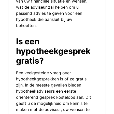
van uw financiële situatie en wensen,
wat de adviseur zal helpen om u
passend advies te geven voor een
hypotheek die aansluit bij uw
behoeften.
Is een
hypotheekgesprek
gratis?
Een veelgestelde vraag over
hypotheekgesprekken is of ze gratis
zijn. In de meeste gevallen bieden
hypotheekadviseurs een eerste
oriënterend gesprek kosteloos aan. Dit
geeft u de mogelijkheid om kennis te
maken met de adviseur, uw wensen te