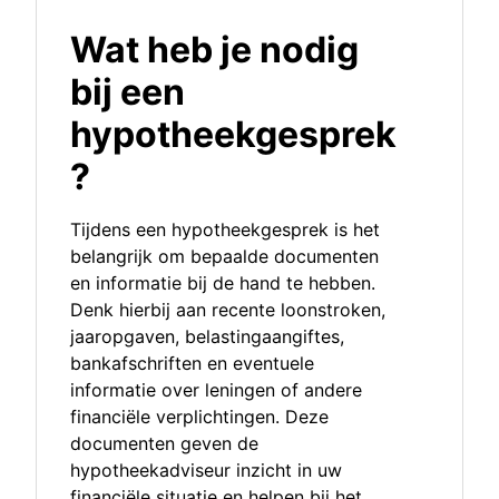
Wat heb je nodig
bij een
hypotheekgesprek
?
Tijdens een hypotheekgesprek is het
belangrijk om bepaalde documenten
en informatie bij de hand te hebben.
Denk hierbij aan recente loonstroken,
jaaropgaven, belastingaangiftes,
bankafschriften en eventuele
informatie over leningen of andere
financiële verplichtingen. Deze
documenten geven de
hypotheekadviseur inzicht in uw
financiële situatie en helpen bij het