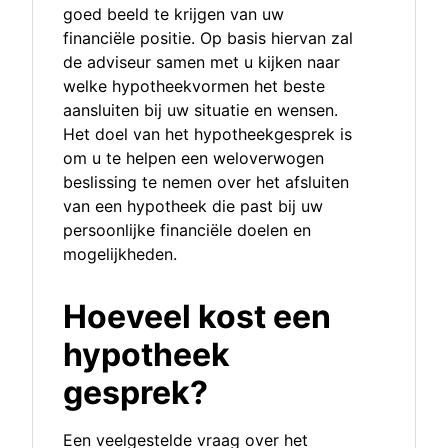
goed beeld te krijgen van uw
financiële positie. Op basis hiervan zal
de adviseur samen met u kijken naar
welke hypotheekvormen het beste
aansluiten bij uw situatie en wensen.
Het doel van het hypotheekgesprek is
om u te helpen een weloverwogen
beslissing te nemen over het afsluiten
van een hypotheek die past bij uw
persoonlijke financiële doelen en
mogelijkheden.
Hoeveel kost een
hypotheek
gesprek?
Een veelgestelde vraag over het