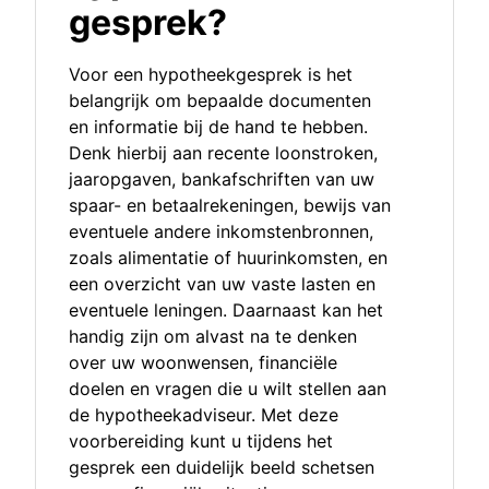
gesprek?
Voor een hypotheekgesprek is het
belangrijk om bepaalde documenten
en informatie bij de hand te hebben.
Denk hierbij aan recente loonstroken,
jaaropgaven, bankafschriften van uw
spaar- en betaalrekeningen, bewijs van
eventuele andere inkomstenbronnen,
zoals alimentatie of huurinkomsten, en
een overzicht van uw vaste lasten en
eventuele leningen. Daarnaast kan het
handig zijn om alvast na te denken
over uw woonwensen, financiële
doelen en vragen die u wilt stellen aan
de hypotheekadviseur. Met deze
voorbereiding kunt u tijdens het
gesprek een duidelijk beeld schetsen