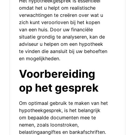
Het hypotheekgesprek is essentieel
omdat het u helpt om realistische
verwachtingen te creëren over wat u
zich kunt veroorloven bij het kopen
van een huis. Door uw financiële
situatie grondig te analyseren, kan de
adviseur u helpen om een hypotheek
te vinden die aansluit bij uw behoeften
en mogelijkheden.
Voorbereiding
op het gesprek
Om optimaal gebruik te maken van het
hypotheekgesprek, is het belangrijk
om bepaalde documenten mee te
nemen, zoals loonstroken,
belastingaangiftes en bankafschriften.