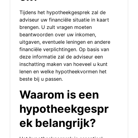
Tijdens het hypotheekgesprek zal de
adviseur uw financiële situatie in kaart
brengen. U zult vragen moeten
beantwoorden over uw inkomen,
uitgaven, eventuele leningen en andere
financiële verplichtingen. Op basis van
deze informatie zal de adviseur een
inschatting maken van hoeveel u kunt
lenen en welke hypotheekvormen het
beste bij u passen.
Waarom is een
hypotheekgespr
ek belangrijk?