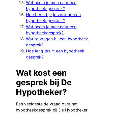
Wat neem je mee naar een
hypotheek gesprek?
Hoe bereid je je voor op een
hypotheek gesprek?
Wat neem je mee naar een
hypotheekgesprek?
Wat te vragen bij een hypotheek
gesprek?
Hoe lang duurt een hypotheek
gesprek?
Wat kost een
gesprek bij De
Hypotheker?
Een veelgestelde vraag over het
hypotheekgesprek bij De Hypotheker