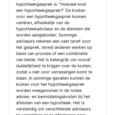
hypotheekgesprek is: “Hoeveel kost
een hypotheekgesprek?” De kosten
voor een hypotheekgesprek kunnen
variëren, afhankelijk van de
hypotheekadviseur en de diensten die
worden aangeboden. Sommige
adviseurs rekenen een vast tarief voor
het gesprek, terwijl anderen werken op
basis van provisie of een combinatie
van beide. Het is belangrijk om vooraf
duidelijkheid te krijgen over de kosten,
zodat u niet voor verrassingen komt te
staan. In sommige gevallen kunnen de
kosten voor het hypotheekgesprek
worden meegenomen in de totale
advies- en bemiddelingskosten bij het
afsluiten van een hypotheek. Het is
verstandig om verschillende adviseurs