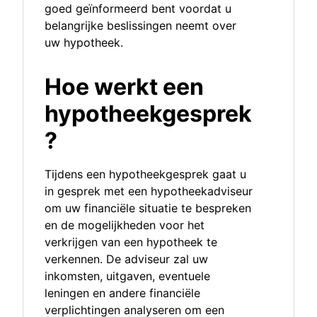
goed geïnformeerd bent voordat u
belangrijke beslissingen neemt over
uw hypotheek.
Hoe werkt een
hypotheekgesprek
?
Tijdens een hypotheekgesprek gaat u
in gesprek met een hypotheekadviseur
om uw financiële situatie te bespreken
en de mogelijkheden voor het
verkrijgen van een hypotheek te
verkennen. De adviseur zal uw
inkomsten, uitgaven, eventuele
leningen en andere financiële
verplichtingen analyseren om een