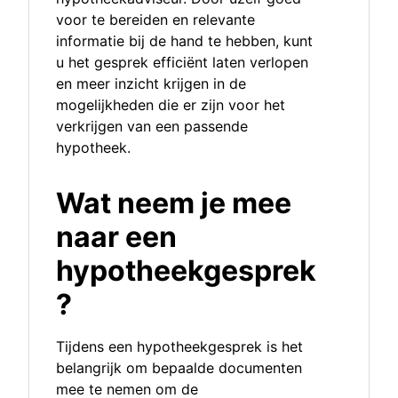
voor te bereiden en relevante
informatie bij de hand te hebben, kunt
u het gesprek efficiënt laten verlopen
en meer inzicht krijgen in de
mogelijkheden die er zijn voor het
verkrijgen van een passende
hypotheek.
Wat neem je mee
naar een
hypotheekgesprek
?
Tijdens een hypotheekgesprek is het
belangrijk om bepaalde documenten
mee te nemen om de