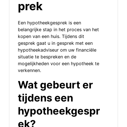
prek
Een hypotheekgesprek is een
belangrijke stap in het proces van het
kopen van een huis. Tijdens dit
gesprek gaat u in gesprek met een
hypotheekadviseur om uw financiële
situatie te bespreken en de
mogelijkheden voor een hypotheek te
verkennen.
Wat gebeurt er
tijdens een
hypotheekgespr
ek?