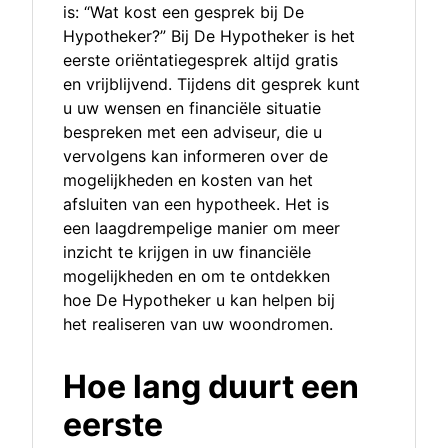
is: “Wat kost een gesprek bij De
Hypotheker?” Bij De Hypotheker is het
eerste oriëntatiegesprek altijd gratis
en vrijblijvend. Tijdens dit gesprek kunt
u uw wensen en financiële situatie
bespreken met een adviseur, die u
vervolgens kan informeren over de
mogelijkheden en kosten van het
afsluiten van een hypotheek. Het is
een laagdrempelige manier om meer
inzicht te krijgen in uw financiële
mogelijkheden en om te ontdekken
hoe De Hypotheker u kan helpen bij
het realiseren van uw woondromen.
Hoe lang duurt een
eerste