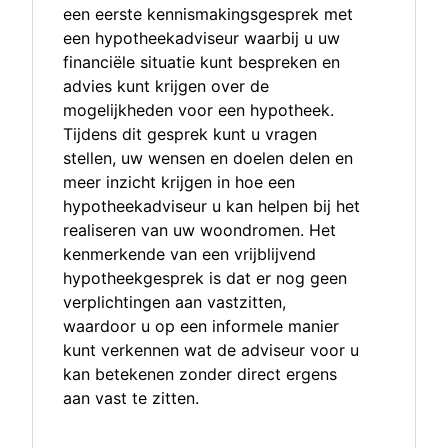
een eerste kennismakingsgesprek met
een hypotheekadviseur waarbij u uw
financiële situatie kunt bespreken en
advies kunt krijgen over de
mogelijkheden voor een hypotheek.
Tijdens dit gesprek kunt u vragen
stellen, uw wensen en doelen delen en
meer inzicht krijgen in hoe een
hypotheekadviseur u kan helpen bij het
realiseren van uw woondromen. Het
kenmerkende van een vrijblijvend
hypotheekgesprek is dat er nog geen
verplichtingen aan vastzitten,
waardoor u op een informele manier
kunt verkennen wat de adviseur voor u
kan betekenen zonder direct ergens
aan vast te zitten.