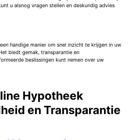
kunt u alsnog vragen stellen en deskundig advies
een handige manier om snel inzicht te krijgen in uw
Het biedt gemak, transparantie en
nformeerde beslissingen kunt nemen over uw
line Hypotheek
lheid en Transparantie