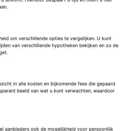
aan.
eid om verschillende opties te vergelijken. U kunt
ijden van verschillende hypotheken bekijken en zo de
get.
nzicht in alle kosten en bijkomende fees die gepaard
sparant beeld van wat u kunt verwachten, waardoor
el aanbieders ook de mogelijkheid voor persoonlijk