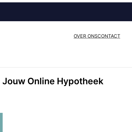
OVER ONS
CONTACT
: Jouw Online Hypotheek