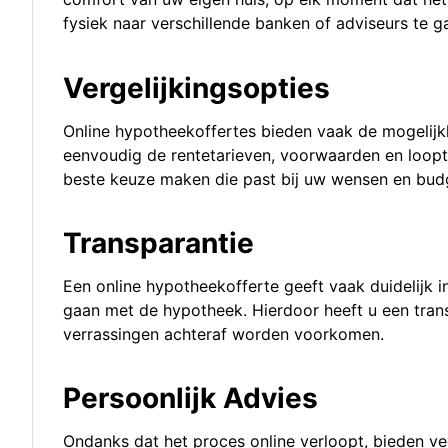
fysiek naar verschillende banken of adviseurs te g
Vergelijkingsopties
Online hypotheekoffertes bieden vaak de mogelijkh
eenvoudig de rentetarieven, voorwaarden en loopt
beste keuze maken die past bij uw wensen en bud
Transparantie
Een online hypotheekofferte geeft vaak duidelijk i
gaan met de hypotheek. Hierdoor heeft u een tran
verrassingen achteraf worden voorkomen.
Persoonlijk Advies
Ondanks dat het proces online verloopt, bieden ve