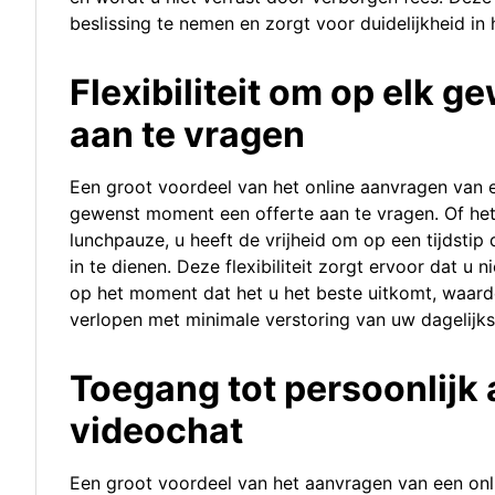
beslissing te nemen en zorgt voor duidelijkheid i
Flexibiliteit om op elk 
aan te vragen
Een groot voordeel van het online aanvragen van ee
gewenst moment een offerte aan te vragen. Of het n
lunchpauze, u heeft de vrijheid om op een tijdstip
in te dienen. Deze flexibiliteit zorgt ervoor dat 
op het moment dat het u het beste uitkomt, waar
verlopen met minimale verstoring van uw dagelijks
Toegang tot persoonlijk 
videochat
Een groot voordeel van het aanvragen van een onli