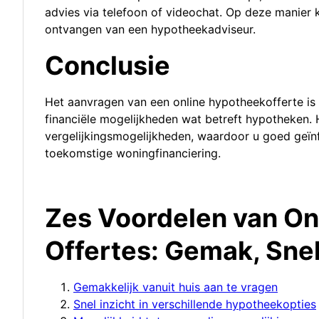
advies via telefoon of videochat. Op deze manier 
ontvangen van een hypotheekadviseur.
Conclusie
Het aanvragen van een online hypotheekofferte is 
financiële mogelijkheden wat betreft hypotheken. 
vergelijkingsmogelijkheden, waardoor u goed geï
toekomstige woningfinanciering.
Zes Voordelen van On
Offertes: Gemak, Sne
Gemakkelijk vanuit huis aan te vragen
Snel inzicht in verschillende hypotheekopties