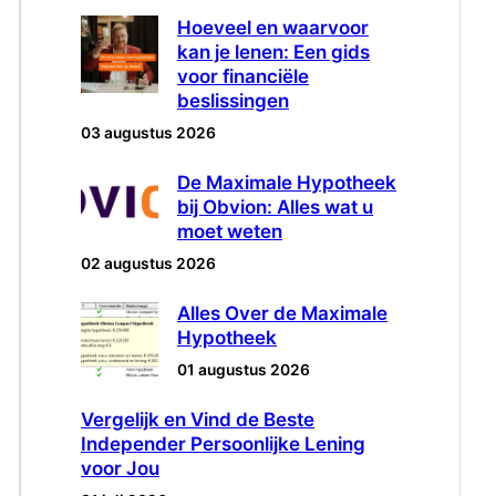
Hoeveel en waarvoor
kan je lenen: Een gids
voor financiële
beslissingen
03 augustus 2026
De Maximale Hypotheek
bij Obvion: Alles wat u
moet weten
02 augustus 2026
Alles Over de Maximale
Hypotheek
01 augustus 2026
Vergelijk en Vind de Beste
Independer Persoonlijke Lening
voor Jou