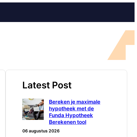
Latest Post
Bereken je maximale
hypotheek met de
Funda Hypotheek
Berekenen tool
06 augustus 2026