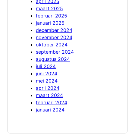
april 2025
maart 2025
februari 2025
januari 2025
december 2024
november 2024
oktober 2024
september 2024
augustus 2024
juli 2024
juni 2024
mei 2024
april 2024
maart 2024
februari 2024
januari 2024