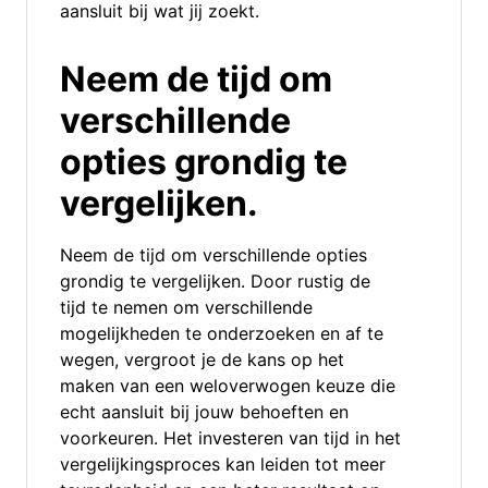
aansluit bij wat jij zoekt.
Neem de tijd om
verschillende
opties grondig te
vergelijken.
Neem de tijd om verschillende opties
grondig te vergelijken. Door rustig de
tijd te nemen om verschillende
mogelijkheden te onderzoeken en af te
wegen, vergroot je de kans op het
maken van een weloverwogen keuze die
echt aansluit bij jouw behoeften en
voorkeuren. Het investeren van tijd in het
vergelijkingsproces kan leiden tot meer