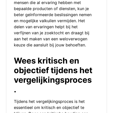
mensen die al ervaring hebben met
bepaalde producten of diensten, kun je
beter geïnformeerde beslissingen nemen
en mogelijke valkuilen vermijden. Het
delen van ervaringen helpt bij het
verfijnen van je zoektocht en draagt bij
aan het maken van een weloverwogen
keuze die aansluit bij jouw behoeften.
Wees kritisch en
objectief tijdens het
vergelijkingsproces
.
Tijdens het vergelijkingsproces is het
essentieel om kritisch en objectief te