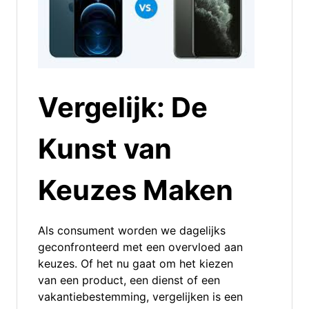
Vergelijk: De
Kunst van
Keuzes Maken
Als consument worden we dagelijks
geconfronteerd met een overvloed aan
keuzes. Of het nu gaat om het kiezen
van een product, een dienst of een
vakantiebestemming, vergelijken is een