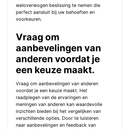
weloverwogen beslissing te nemen die
perfect aansluit bij uw behoeften en
voorkeuren.
Vraag om
aanbevelingen van
anderen voordat je
een keuze maakt.
Vraag om aanbevelingen van anderen
voordat je een keuze maakt. Het
raadplegen van de ervaringen en
meningen van anderen kan waardevolle
inzichten bieden bij het vergelijken van
verschillende opties. Door te luisteren
naar aanbevelingen en feedback van