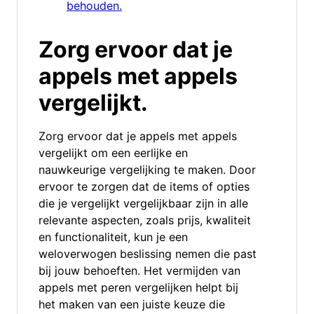
behouden.
Zorg ervoor dat je
appels met appels
vergelijkt.
Zorg ervoor dat je appels met appels
vergelijkt om een eerlijke en
nauwkeurige vergelijking te maken. Door
ervoor te zorgen dat de items of opties
die je vergelijkt vergelijkbaar zijn in alle
relevante aspecten, zoals prijs, kwaliteit
en functionaliteit, kun je een
weloverwogen beslissing nemen die past
bij jouw behoeften. Het vermijden van
appels met peren vergelijken helpt bij
het maken van een juiste keuze die