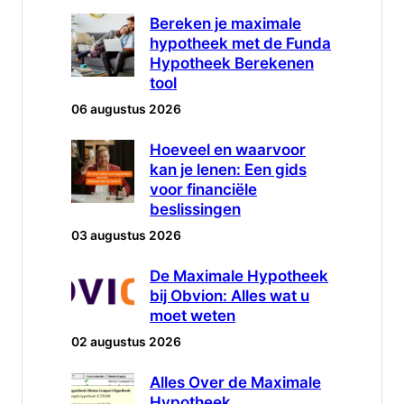
Bereken je maximale
hypotheek met de Funda
Hypotheek Berekenen
tool
06 augustus 2026
Hoeveel en waarvoor
kan je lenen: Een gids
voor financiële
beslissingen
03 augustus 2026
De Maximale Hypotheek
bij Obvion: Alles wat u
moet weten
02 augustus 2026
Alles Over de Maximale
Hypotheek