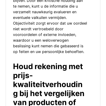
blijven. Door een kritische houding aan
te nemen, kunt u de informatie die u
verzamelt nauwkeurig evalueren en
eventuele valkuilen vermijden.
Objectiviteit zorgt ervoor dat uw oordeel
niet wordt vertroebeld door
vooroordelen of externe invloeden,
waardoor u een weloverwogen
beslissing kunt nemen die gebaseerd is
op feiten en uw persoonlijke behoeften.
Houd rekening met
prijs-
kwaliteitverhoudin
g bij het vergelijken
van producten of