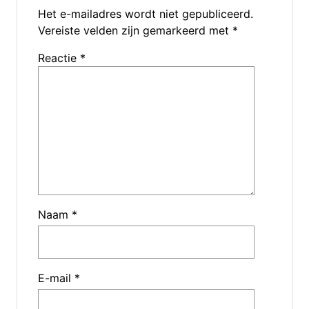
Het e-mailadres wordt niet gepubliceerd.
Vereiste velden zijn gemarkeerd met
*
Reactie
*
Naam
*
E-mail
*