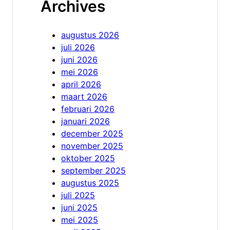
Archives
augustus 2026
juli 2026
juni 2026
mei 2026
april 2026
maart 2026
februari 2026
januari 2026
december 2025
november 2025
oktober 2025
september 2025
augustus 2025
juli 2025
juni 2025
mei 2025