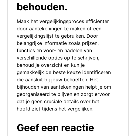
behouden.
Maak het vergelijkingsproces efficiënter
door aantekeningen te maken of een
vergelijkingslijst te gebruiken. Door
belangrijke informatie zoals prijzen,
functies en voor- en nadelen van
verschillende opties op te schrijven,
behoud je overzicht en kun je
gemakkelijk de beste keuze identificeren
die aansluit bij jouw behoeften. Het
bijhouden van aantekeningen helpt je om
georganiseerd te blijven en zorgt ervoor
dat je geen cruciale details over het
hoofd ziet tijdens het vergelijken.
Geef een reactie