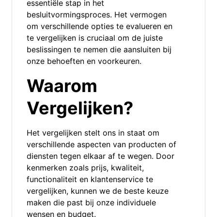
essentiële stap in het
besluitvormingsproces. Het vermogen
om verschillende opties te evalueren en
te vergelijken is cruciaal om de juiste
beslissingen te nemen die aansluiten bij
onze behoeften en voorkeuren.
Waarom
Vergelijken?
Het vergelijken stelt ons in staat om
verschillende aspecten van producten of
diensten tegen elkaar af te wegen. Door
kenmerken zoals prijs, kwaliteit,
functionaliteit en klantenservice te
vergelijken, kunnen we de beste keuze
maken die past bij onze individuele
wensen en budget.