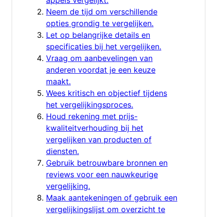
Neem de tijd om verschillende
opties grondig te vergelijken.
Let op belangrijke details en
specificaties bij het vergelijken.
Vraag om aanbevelingen van
anderen voordat je een keuze
maakt.
Wees kritisch en objectief tijdens
het vergelijkingsproces.
Houd rekening met prijs-
kwaliteitverhouding bij het
vergelijken van producten of
diensten.
Gebruik betrouwbare bronnen en
reviews voor een nauwkeurige
vergelijking.
Maak aantekeningen of gebruik een
vergelijkingslijst om overzicht te