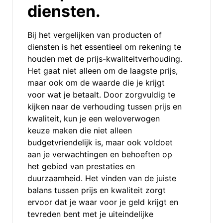
diensten.
Bij het vergelijken van producten of
diensten is het essentieel om rekening te
houden met de prijs-kwaliteitverhouding.
Het gaat niet alleen om de laagste prijs,
maar ook om de waarde die je krijgt
voor wat je betaalt. Door zorgvuldig te
kijken naar de verhouding tussen prijs en
kwaliteit, kun je een weloverwogen
keuze maken die niet alleen
budgetvriendelijk is, maar ook voldoet
aan je verwachtingen en behoeften op
het gebied van prestaties en
duurzaamheid. Het vinden van de juiste
balans tussen prijs en kwaliteit zorgt
ervoor dat je waar voor je geld krijgt en
tevreden bent met je uiteindelijke