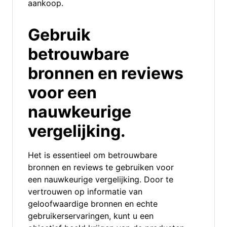
aankoop.
Gebruik
betrouwbare
bronnen en reviews
voor een
nauwkeurige
vergelijking.
Het is essentieel om betrouwbare
bronnen en reviews te gebruiken voor
een nauwkeurige vergelijking. Door te
vertrouwen op informatie van
geloofwaardige bronnen en echte
gebruikerservaringen, kunt u een