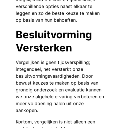
verschillende opties naast elkaar te
leggen en zo de beste keuze te maken
op basis van hun behoeften.
Besluitvorming
Versterken
Vergelijken is geen tijdsverspilling;
integendeel, het versterkt onze
besluitvormingsvaardigheden. Door
bewust keuzes te maken op basis van
grondig onderzoek en evaluatie kunnen
we onze algehele ervaring verbeteren en
meer voldoening halen uit onze
aankopen.
Kortom, vergelijken is niet alleen een