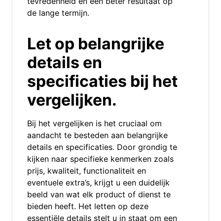
tevredenheid en een beter resultaat op
de lange termijn.
Let op belangrijke
details en
specificaties bij het
vergelijken.
Bij het vergelijken is het cruciaal om
aandacht te besteden aan belangrijke
details en specificaties. Door grondig te
kijken naar specifieke kenmerken zoals
prijs, kwaliteit, functionaliteit en
eventuele extra’s, krijgt u een duidelijk
beeld van wat elk product of dienst te
bieden heeft. Het letten op deze
essentiële details stelt u in staat om een