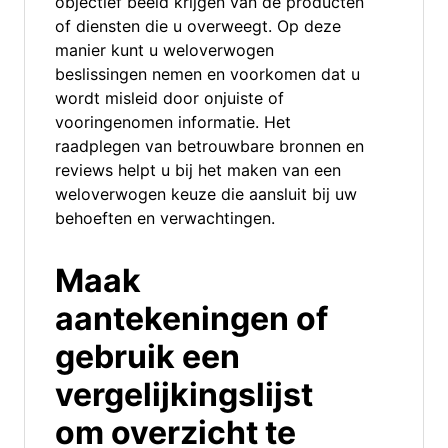
objectief beeld krijgen van de producten
of diensten die u overweegt. Op deze
manier kunt u weloverwogen
beslissingen nemen en voorkomen dat u
wordt misleid door onjuiste of
vooringenomen informatie. Het
raadplegen van betrouwbare bronnen en
reviews helpt u bij het maken van een
weloverwogen keuze die aansluit bij uw
behoeften en verwachtingen.
Maak
aantekeningen of
gebruik een
vergelijkingslijst
om overzicht te