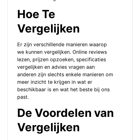
Hoe Te
Vergelijken
Er zijn verschillende manieren waarop
we kunnen vergelijken. Online reviews
lezen, prijzen opzoeken, specificaties
vergelijken en advies vragen aan
anderen zijn slechts enkele manieren om
meer inzicht te krijgen in wat er
beschikbaar is en wat het beste bij ons
past.
De Voordelen van
Vergelijken