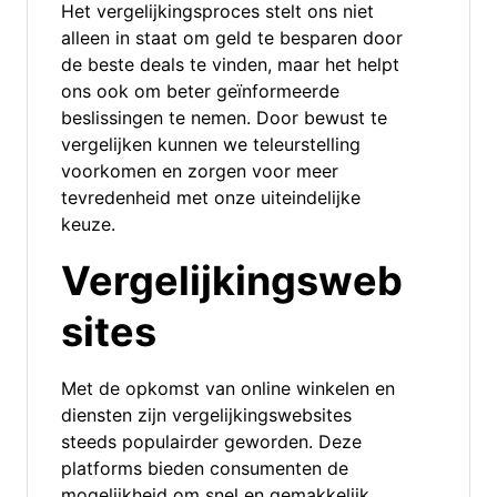
Het vergelijkingsproces stelt ons niet
alleen in staat om geld te besparen door
de beste deals te vinden, maar het helpt
ons ook om beter geïnformeerde
beslissingen te nemen. Door bewust te
vergelijken kunnen we teleurstelling
voorkomen en zorgen voor meer
tevredenheid met onze uiteindelijke
keuze.
Vergelijkingsweb
sites
Met de opkomst van online winkelen en
diensten zijn vergelijkingswebsites
steeds populairder geworden. Deze
platforms bieden consumenten de
mogelijkheid om snel en gemakkelijk