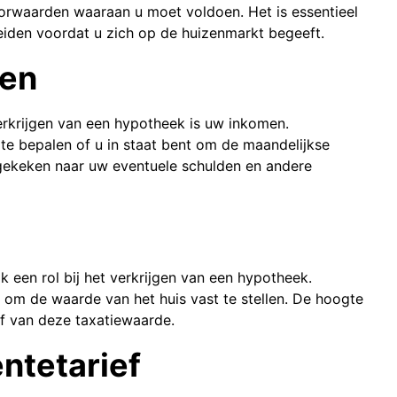
voorwaarden waaraan u moet voldoen. Het is essentieel
iden voordat u zich op de huizenmarkt begeeft.
den
erkrijgen van een hypotheek is uw inkomen.
te bepalen of u in staat bent om de maandelijkse
gekeken naar uw eventuele schulden en andere
k een rol bij het verkrijgen van een hypotheek.
n om de waarde van het huis vast te stellen. De hoogte
af van deze taxatiewaarde.
ntetarief