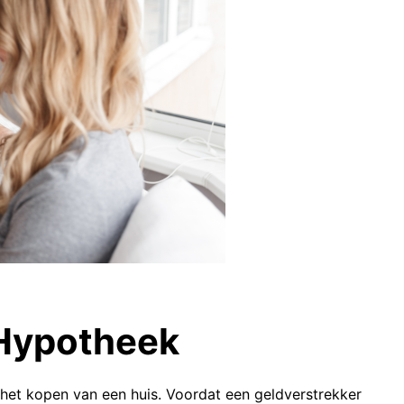
Hypotheek
j het kopen van een huis. Voordat een geldverstrekker