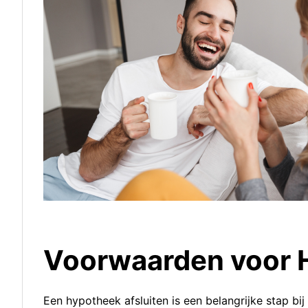
Voorwaarden voor 
Een hypotheek afsluiten is een belangrijke stap bi