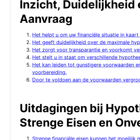
Inzicht, Duidelijkheid
Aanvraag
Het helpt u om uw financiële situatie in kaart
Het geeft duidelijkheid over de maximale hyp
Het zorgt voor transparantie en voorkomt ve
Het stelt u in staat om verschillende hypothe
Het kan leiden tot gunstigere voorwaarden e
voorbereiding.
Door te voldoen aan de voorwaarden vergroo
Uitdagingen bij Hyp
Strenge Eisen en On
Strenge financiële eisen kunnen het moeilijk