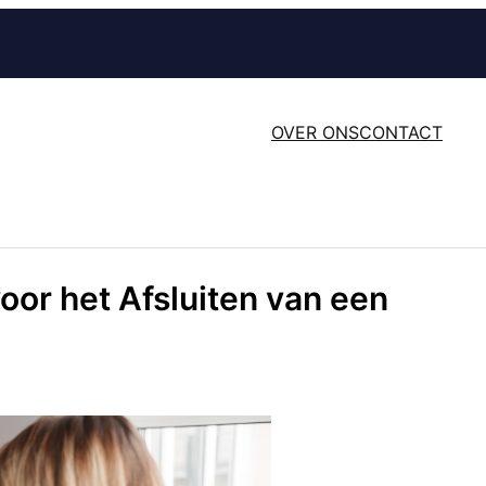
OVER ONS
CONTACT
oor het Afsluiten van een