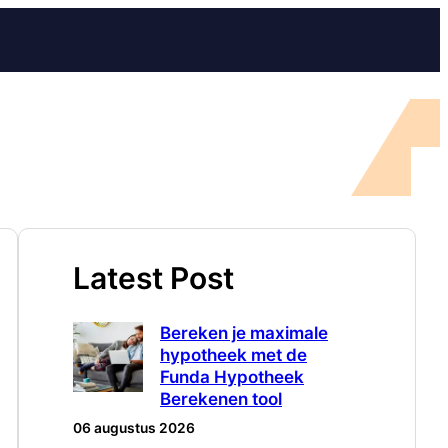
Latest Post
Bereken je maximale
hypotheek met de
Funda Hypotheek
Berekenen tool
06 augustus 2026