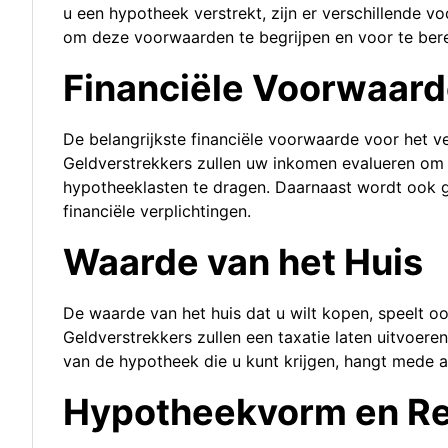
u een hypotheek verstrekt, zijn er verschillende 
om deze voorwaarden te begrijpen en voor te bere
Financiële Voorwaar
De belangrijkste financiële voorwaarde voor het v
Geldverstrekkers zullen uw inkomen evalueren om 
hypotheeklasten te dragen. Daarnaast wordt ook 
financiële verplichtingen.
Waarde van het Huis
De waarde van het huis dat u wilt kopen, speelt oo
Geldverstrekkers zullen een taxatie laten uitvoere
van de hypotheek die u kunt krijgen, hangt mede 
Hypotheekvorm en Re