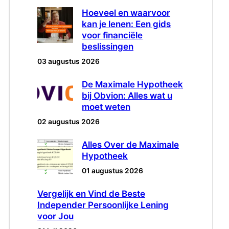
Hoeveel en waarvoor
kan je lenen: Een gids
voor financiële
beslissingen
03 augustus 2026
De Maximale Hypotheek
bij Obvion: Alles wat u
moet weten
02 augustus 2026
Alles Over de Maximale
Hypotheek
01 augustus 2026
Vergelijk en Vind de Beste
Independer Persoonlijke Lening
voor Jou