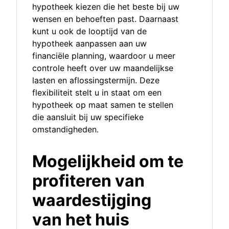
hypotheek kiezen die het beste bij uw
wensen en behoeften past. Daarnaast
kunt u ook de looptijd van de
hypotheek aanpassen aan uw
financiële planning, waardoor u meer
controle heeft over uw maandelijkse
lasten en aflossingstermijn. Deze
flexibiliteit stelt u in staat om een
hypotheek op maat samen te stellen
die aansluit bij uw specifieke
omstandigheden.
Mogelijkheid om te
profiteren van
waardestijging
van het huis