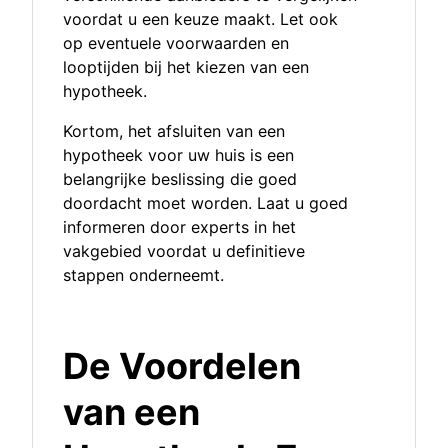
voordat u een keuze maakt. Let ook
op eventuele voorwaarden en
looptijden bij het kiezen van een
hypotheek.
Kortom, het afsluiten van een
hypotheek voor uw huis is een
belangrijke beslissing die goed
doordacht moet worden. Laat u goed
informeren door experts in het
vakgebied voordat u definitieve
stappen onderneemt.
De Voordelen
van een