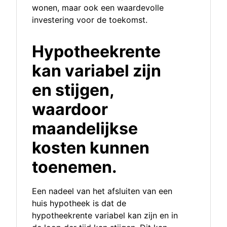
wonen, maar ook een waardevolle
investering voor de toekomst.
Hypotheekrente
kan variabel zijn
en stijgen,
waardoor
maandelijkse
kosten kunnen
toenemen.
Een nadeel van het afsluiten van een
huis hypotheek is dat de
hypotheekrente variabel kan zijn en in