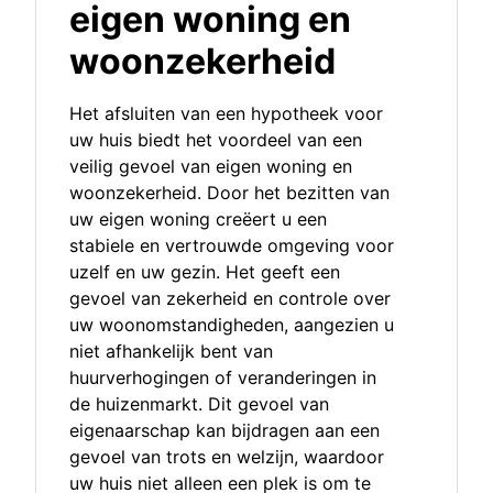
eigen woning en
woonzekerheid
Het afsluiten van een hypotheek voor
uw huis biedt het voordeel van een
veilig gevoel van eigen woning en
woonzekerheid. Door het bezitten van
uw eigen woning creëert u een
stabiele en vertrouwde omgeving voor
uzelf en uw gezin. Het geeft een
gevoel van zekerheid en controle over
uw woonomstandigheden, aangezien u
niet afhankelijk bent van
huurverhogingen of veranderingen in
de huizenmarkt. Dit gevoel van
eigenaarschap kan bijdragen aan een
gevoel van trots en welzijn, waardoor
uw huis niet alleen een plek is om te