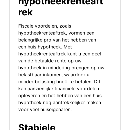
hypotheekrenteaft
rek
Fiscale voordelen, zoals
hypotheekrenteaftrek, vormen een
belangrijke pro van het hebben van
een huis hypotheek. Met
hypotheekrenteaftrek kunt u een deel
van de betaalde rente op uw
hypotheek in mindering brengen op uw
belastbaar inkomen, waardoor u
minder belasting hoeft te betalen. Dit
kan aanzienlijke financiële voordelen
opleveren en het hebben van een huis
hypotheek nog aantrekkelijker maken
voor veel huiseigenaren.
Stabiele