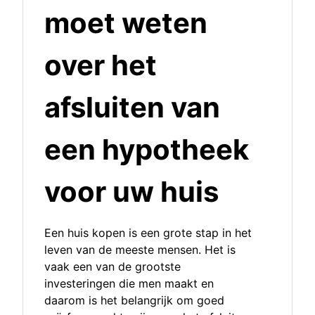
moet weten
over het
afsluiten van
een hypotheek
voor uw huis
Een huis kopen is een grote stap in het
leven van de meeste mensen. Het is
vaak een van de grootste
investeringen die men maakt en
daarom is het belangrijk om goed