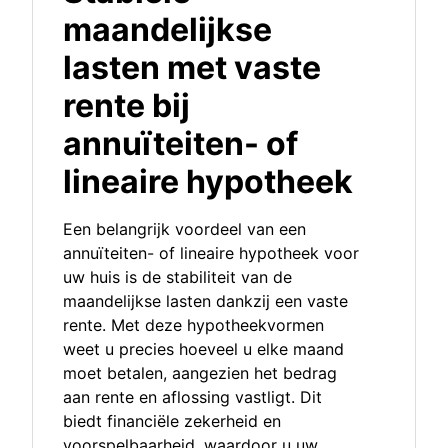
maandelijkse
lasten met vaste
rente bij
annuïteiten- of
lineaire hypotheek
Een belangrijk voordeel van een
annuïteiten- of lineaire hypotheek voor
uw huis is de stabiliteit van de
maandelijkse lasten dankzij een vaste
rente. Met deze hypotheekvormen
weet u precies hoeveel u elke maand
moet betalen, aangezien het bedrag
aan rente en aflossing vastligt. Dit
biedt financiële zekerheid en
voorspelbaarheid, waardoor u uw