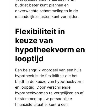
budget beter kunt plannen en
onverwachte schommelingen in de
maandelijkse lasten kunt vermijden.
Flexibiliteit in
keuze van
hypotheekvorm en
looptijd
Een belangrijk voordeel van een huis
hypotheek is de flexibiliteit die het
biedt in de keuze van hypotheekvorm
en looptijd. Door verschillende
hypotheekvormen te vergelijken en af
te stemmen op uw persoonlijke
financiële situatie, kunt u een