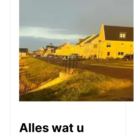
Alles wat u