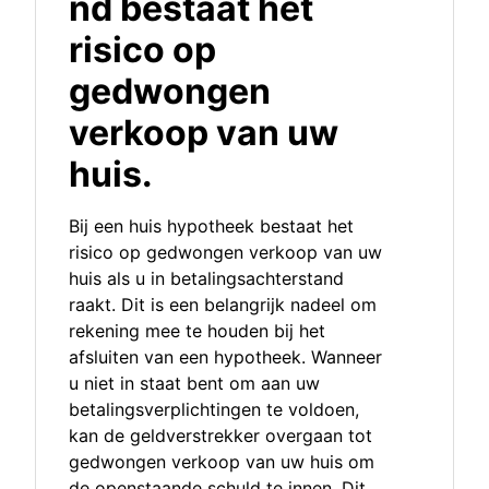
nd bestaat het
risico op
gedwongen
verkoop van uw
huis.
Bij een huis hypotheek bestaat het
risico op gedwongen verkoop van uw
huis als u in betalingsachterstand
raakt. Dit is een belangrijk nadeel om
rekening mee te houden bij het
afsluiten van een hypotheek. Wanneer
u niet in staat bent om aan uw
betalingsverplichtingen te voldoen,
kan de geldverstrekker overgaan tot
gedwongen verkoop van uw huis om
de openstaande schuld te innen. Dit