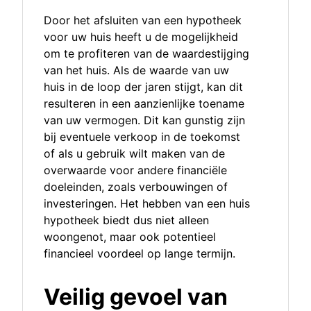
Door het afsluiten van een hypotheek
voor uw huis heeft u de mogelijkheid
om te profiteren van de waardestijging
van het huis. Als de waarde van uw
huis in de loop der jaren stijgt, kan dit
resulteren in een aanzienlijke toename
van uw vermogen. Dit kan gunstig zijn
bij eventuele verkoop in de toekomst
of als u gebruik wilt maken van de
overwaarde voor andere financiële
doeleinden, zoals verbouwingen of
investeringen. Het hebben van een huis
hypotheek biedt dus niet alleen
woongenot, maar ook potentieel
financieel voordeel op lange termijn.
Veilig gevoel van