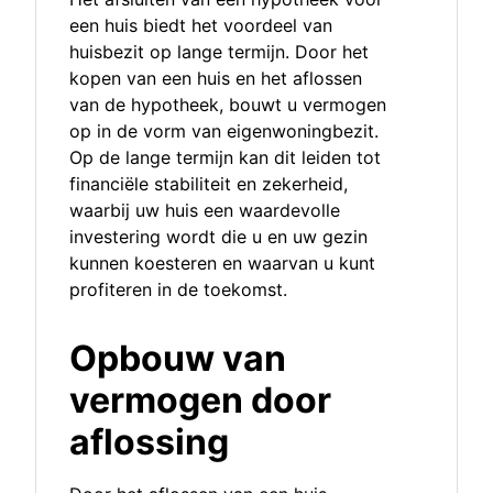
een huis biedt het voordeel van
huisbezit op lange termijn. Door het
kopen van een huis en het aflossen
van de hypotheek, bouwt u vermogen
op in de vorm van eigenwoningbezit.
Op de lange termijn kan dit leiden tot
financiële stabiliteit en zekerheid,
waarbij uw huis een waardevolle
investering wordt die u en uw gezin
kunnen koesteren en waarvan u kunt
profiteren in de toekomst.
Opbouw van
vermogen door
aflossing