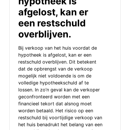
hypotheek is
afgelost, kan er
een restschuld
overblijven.
Bij verkoop van het huis voordat de
hypotheek is afgelost, kan er een
restschuld overblijven. Dit betekent
dat de opbrengst van de verkoop
mogelijk niet voldoende is om de
volledige hypotheekschuld af te
lossen. In zo’n geval kan de verkoper
geconfronteerd worden met een
financieel tekort dat alsnog moet
worden betaald. Het risico op een
restschuld bij voortijdige verkoop van
het huis benadrukt het belang van een