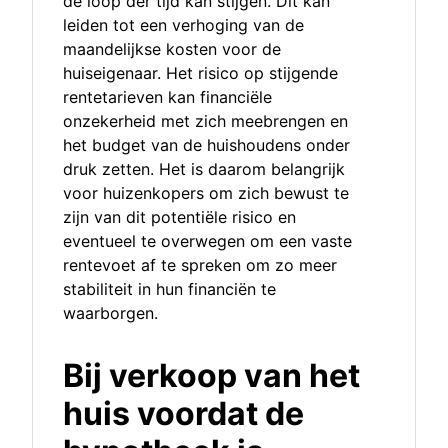
de loop der tijd kan stijgen. Dit kan
leiden tot een verhoging van de
maandelijkse kosten voor de
huiseigenaar. Het risico op stijgende
rentetarieven kan financiële
onzekerheid met zich meebrengen en
het budget van de huishoudens onder
druk zetten. Het is daarom belangrijk
voor huizenkopers om zich bewust te
zijn van dit potentiële risico en
eventueel te overwegen om een vaste
rentevoet af te spreken om zo meer
stabiliteit in hun financiën te
waarborgen.
Bij verkoop van het
huis voordat de