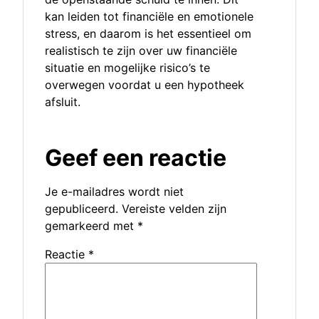
kan leiden tot financiële en emotionele
stress, en daarom is het essentieel om
realistisch te zijn over uw financiële
situatie en mogelijke risico’s te
overwegen voordat u een hypotheek
afsluit.
Geef een reactie
Je e-mailadres wordt niet
gepubliceerd.
Vereiste velden zijn
gemarkeerd met
*
Reactie
*