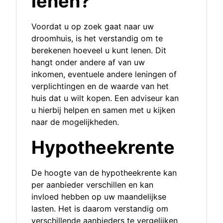
lenen?
Voordat u op zoek gaat naar uw
droomhuis, is het verstandig om te
berekenen hoeveel u kunt lenen. Dit
hangt onder andere af van uw
inkomen, eventuele andere leningen of
verplichtingen en de waarde van het
huis dat u wilt kopen. Een adviseur kan
u hierbij helpen en samen met u kijken
naar de mogelijkheden.
Hypotheekrente
De hoogte van de hypotheekrente kan
per aanbieder verschillen en kan
invloed hebben op uw maandelijkse
lasten. Het is daarom verstandig om
verschillende aanbieders te vergelijken