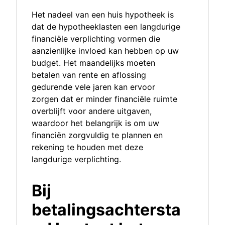
Het nadeel van een huis hypotheek is
dat de hypotheeklasten een langdurige
financiële verplichting vormen die
aanzienlijke invloed kan hebben op uw
budget. Het maandelijks moeten
betalen van rente en aflossing
gedurende vele jaren kan ervoor
zorgen dat er minder financiële ruimte
overblijft voor andere uitgaven,
waardoor het belangrijk is om uw
financiën zorgvuldig te plannen en
rekening te houden met deze
langdurige verplichting.
Bij
betalingsachtersta