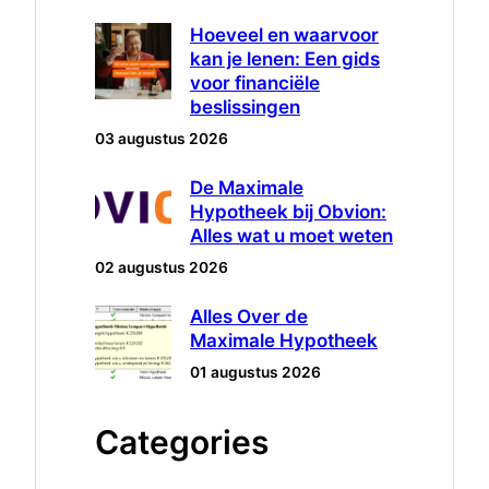
Hoeveel en waarvoor
kan je lenen: Een gids
voor financiële
beslissingen
03 augustus 2026
De Maximale
Hypotheek bij Obvion:
Alles wat u moet weten
02 augustus 2026
Alles Over de
Maximale Hypotheek
01 augustus 2026
Categories