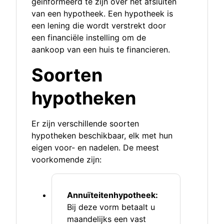
geïnformeerd te zijn over het afsluiten
van een hypotheek. Een hypotheek is
een lening die wordt verstrekt door
een financiële instelling om de
aankoop van een huis te financieren.
Soorten
hypotheken
Er zijn verschillende soorten
hypotheken beschikbaar, elk met hun
eigen voor- en nadelen. De meest
voorkomende zijn:
Annuïteitenhypotheek:
Bij deze vorm betaalt u
maandelijks een vast