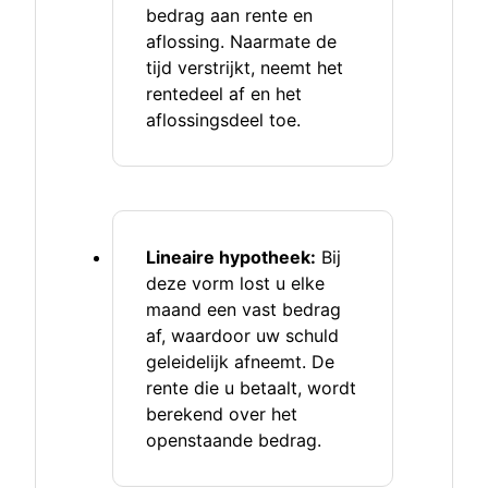
bedrag aan rente en
aflossing. Naarmate de
tijd verstrijkt, neemt het
rentedeel af en het
aflossingsdeel toe.
Lineaire hypotheek:
Bij
deze vorm lost u elke
maand een vast bedrag
af, waardoor uw schuld
geleidelijk afneemt. De
rente die u betaalt, wordt
berekend over het
openstaande bedrag.