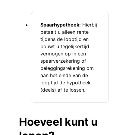
Spaarhypotheek:
Hierbij
betaalt u alleen rente
tijdens de looptijd en
bouwt u tegelijkertijd
vermogen op in een
spaarverzekering of
beleggingsrekening om
aan het einde van de
looptijd de hypotheek
(deels) af te lossen.
Hoeveel kunt u