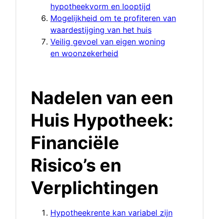
hypotheekvorm en looptijd
Mogelijkheid om te profiteren van
waardestijging van het huis
Veilig gevoel van eigen woning
en woonzekerheid
Nadelen van een
Huis Hypotheek:
Financiële
Risico’s en
Verplichtingen
Hypotheekrente kan variabel zijn