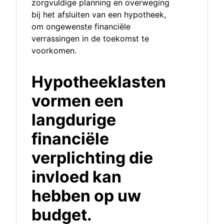
zorgvuldige planning en overweging
bij het afsluiten van een hypotheek,
om ongewenste financiële
verrassingen in de toekomst te
voorkomen.
Hypotheeklasten
vormen een
langdurige
financiële
verplichting die
invloed kan
hebben op uw
budget.