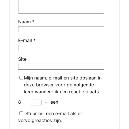
Naam
*
E-mail
*
Site
Mijn naam, e-mail en site opslaan in
deze browser voor de volgende
keer wanneer ik een reactie plaats.
8
−
=
een
Stuur mij een e-mail als er
vervolgreacties zijn.