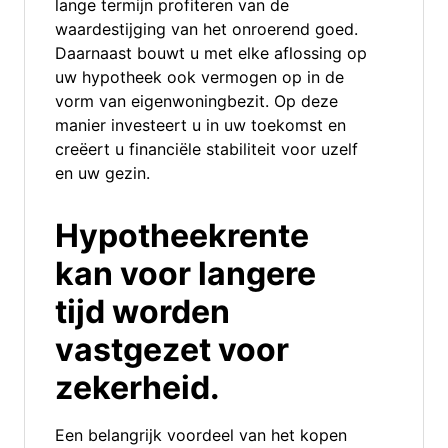
lange termijn profiteren van de
waardestijging van het onroerend goed.
Daarnaast bouwt u met elke aflossing op
uw hypotheek ook vermogen op in de
vorm van eigenwoningbezit. Op deze
manier investeert u in uw toekomst en
creëert u financiële stabiliteit voor uzelf
en uw gezin.
Hypotheekrente
kan voor langere
tijd worden
vastgezet voor
zekerheid.
Een belangrijk voordeel van het kopen