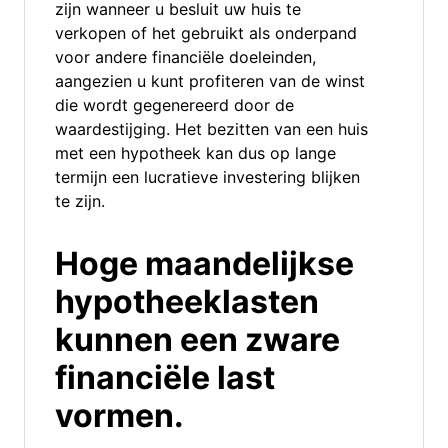
zijn wanneer u besluit uw huis te
verkopen of het gebruikt als onderpand
voor andere financiële doeleinden,
aangezien u kunt profiteren van de winst
die wordt gegenereerd door de
waardestijging. Het bezitten van een huis
met een hypotheek kan dus op lange
termijn een lucratieve investering blijken
te zijn.
Hoge maandelijkse
hypotheeklasten
kunnen een zware
financiële last
vormen.