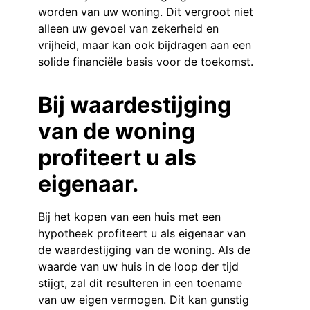
worden van uw woning. Dit vergroot niet
alleen uw gevoel van zekerheid en
vrijheid, maar kan ook bijdragen aan een
solide financiële basis voor de toekomst.
Bij waardestijging
van de woning
profiteert u als
eigenaar.
Bij het kopen van een huis met een
hypotheek profiteert u als eigenaar van
de waardestijging van de woning. Als de
waarde van uw huis in de loop der tijd
stijgt, zal dit resulteren in een toename
van uw eigen vermogen. Dit kan gunstig