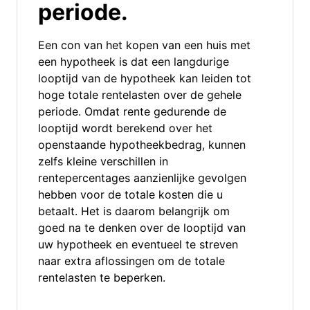
periode.
Een con van het kopen van een huis met
een hypotheek is dat een langdurige
looptijd van de hypotheek kan leiden tot
hoge totale rentelasten over de gehele
periode. Omdat rente gedurende de
looptijd wordt berekend over het
openstaande hypotheekbedrag, kunnen
zelfs kleine verschillen in
rentepercentages aanzienlijke gevolgen
hebben voor de totale kosten die u
betaalt. Het is daarom belangrijk om
goed na te denken over de looptijd van
uw hypotheek en eventueel te streven
naar extra aflossingen om de totale
rentelasten te beperken.