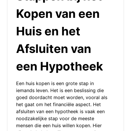
Kopen van een
Huis en het
Afsluiten van
een Hypotheek
Een huis kopen is een grote stap in
iemands leven. Het is een beslissing die
goed doordacht moet worden, vooral als
het gaat om het financiële aspect. Het
afsluiten van een hypotheek is vaak een
noodzakelijke stap voor de meeste
mensen die een huis willen kopen. Hier