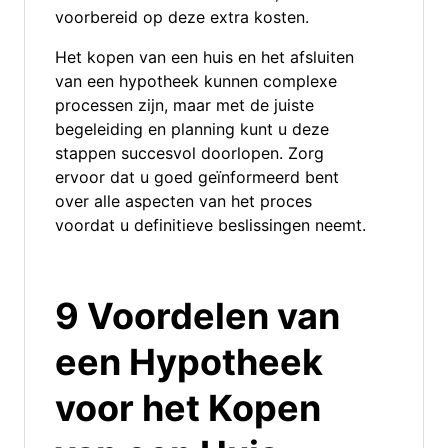
voorbereid op deze extra kosten.
Het kopen van een huis en het afsluiten
van een hypotheek kunnen complexe
processen zijn, maar met de juiste
begeleiding en planning kunt u deze
stappen succesvol doorlopen. Zorg
ervoor dat u goed geïnformeerd bent
over alle aspecten van het proces
voordat u definitieve beslissingen neemt.
9 Voordelen van
een Hypotheek
voor het Kopen