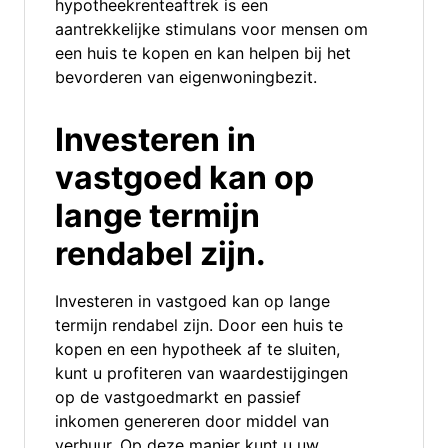
hypotheekrenteaftrek is een
aantrekkelijke stimulans voor mensen om
een huis te kopen en kan helpen bij het
bevorderen van eigenwoningbezit.
Investeren in
vastgoed kan op
lange termijn
rendabel zijn.
Investeren in vastgoed kan op lange
termijn rendabel zijn. Door een huis te
kopen en een hypotheek af te sluiten,
kunt u profiteren van waardestijgingen
op de vastgoedmarkt en passief
inkomen genereren door middel van
verhuur. Op deze manier kunt u uw