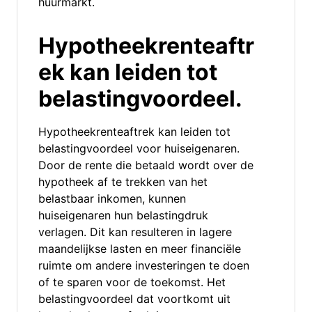
huurmarkt.
Hypotheekrenteaftr
ek kan leiden tot
belastingvoordeel.
Hypotheekrenteaftrek kan leiden tot
belastingvoordeel voor huiseigenaren.
Door de rente die betaald wordt over de
hypotheek af te trekken van het
belastbaar inkomen, kunnen
huiseigenaren hun belastingdruk
verlagen. Dit kan resulteren in lagere
maandelijkse lasten en meer financiële
ruimte om andere investeringen te doen
of te sparen voor de toekomst. Het
belastingvoordeel dat voortkomt uit