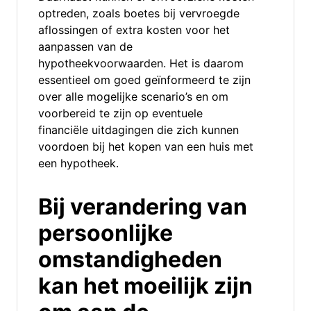
optreden, zoals boetes bij vervroegde
aflossingen of extra kosten voor het
aanpassen van de
hypotheekvoorwaarden. Het is daarom
essentieel om goed geïnformeerd te zijn
over alle mogelijke scenario’s en om
voorbereid te zijn op eventuele
financiële uitdagingen die zich kunnen
voordoen bij het kopen van een huis met
een hypotheek.
Bij verandering van
persoonlijke
omstandigheden
kan het moeilijk zijn