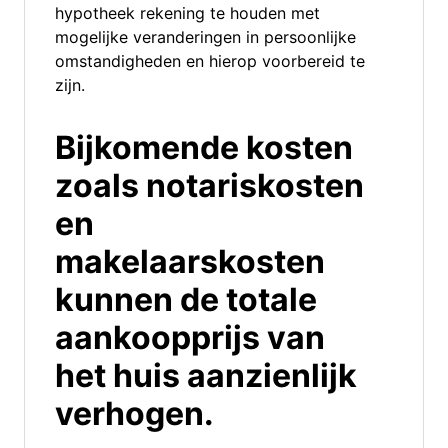
hypotheek rekening te houden met
mogelijke veranderingen in persoonlijke
omstandigheden en hierop voorbereid te
zijn.
Bijkomende kosten
zoals notariskosten
en
makelaarskosten
kunnen de totale
aankoopprijs van
het huis aanzienlijk
verhogen.