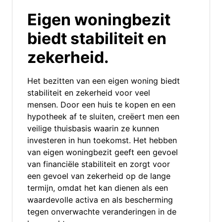
Eigen woningbezit
biedt stabiliteit en
zekerheid.
Het bezitten van een eigen woning biedt
stabiliteit en zekerheid voor veel
mensen. Door een huis te kopen en een
hypotheek af te sluiten, creëert men een
veilige thuisbasis waarin ze kunnen
investeren in hun toekomst. Het hebben
van eigen woningbezit geeft een gevoel
van financiële stabiliteit en zorgt voor
een gevoel van zekerheid op de lange
termijn, omdat het kan dienen als een
waardevolle activa en als bescherming
tegen onverwachte veranderingen in de