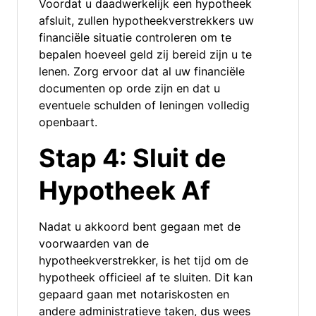
Voordat u daadwerkelijk een hypotheek
afsluit, zullen hypotheekverstrekkers uw
financiële situatie controleren om te
bepalen hoeveel geld zij bereid zijn u te
lenen. Zorg ervoor dat al uw financiële
documenten op orde zijn en dat u
eventuele schulden of leningen volledig
openbaart.
Stap 4: Sluit de
Hypotheek Af
Nadat u akkoord bent gegaan met de
voorwaarden van de
hypotheekverstrekker, is het tijd om de
hypotheek officieel af te sluiten. Dit kan
gepaard gaan met notariskosten en
andere administratieve taken, dus wees