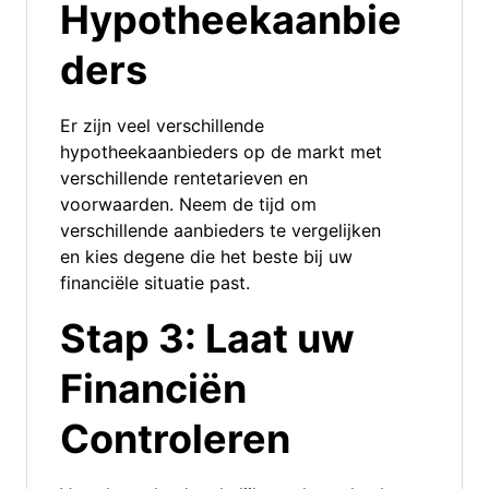
Hypotheekaanbie
ders
Er zijn veel verschillende
hypotheekaanbieders op de markt met
verschillende rentetarieven en
voorwaarden. Neem de tijd om
verschillende aanbieders te vergelijken
en kies degene die het beste bij uw
financiële situatie past.
Stap 3: Laat uw
Financiën
Controleren