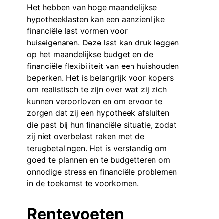
Het hebben van hoge maandelijkse
hypotheeklasten kan een aanzienlijke
financiële last vormen voor
huiseigenaren. Deze last kan druk leggen
op het maandelijkse budget en de
financiële flexibiliteit van een huishouden
beperken. Het is belangrijk voor kopers
om realistisch te zijn over wat zij zich
kunnen veroorloven en om ervoor te
zorgen dat zij een hypotheek afsluiten
die past bij hun financiële situatie, zodat
zij niet overbelast raken met de
terugbetalingen. Het is verstandig om
goed te plannen en te budgetteren om
onnodige stress en financiële problemen
in de toekomst te voorkomen.
Rentevoeten