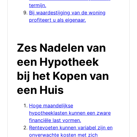
termijn.
Bij waardestijging van de woning
profiteert u als eigenaar.
Zes Nadelen van
een Hypotheek
bij het Kopen van
een Huis
Hoge maandelijkse
hypotheeklasten kunnen een zware
financiële last vormen.
Rentevoeten kunnen variabel zijn en
onverwachte kosten met zich