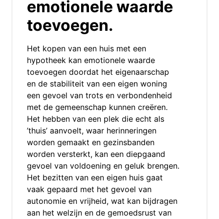
emotionele waarde
toevoegen.
Het kopen van een huis met een
hypotheek kan emotionele waarde
toevoegen doordat het eigenaarschap
en de stabiliteit van een eigen woning
een gevoel van trots en verbondenheid
met de gemeenschap kunnen creëren.
Het hebben van een plek die echt als
’thuis’ aanvoelt, waar herinneringen
worden gemaakt en gezinsbanden
worden versterkt, kan een diepgaand
gevoel van voldoening en geluk brengen.
Het bezitten van een eigen huis gaat
vaak gepaard met het gevoel van
autonomie en vrijheid, wat kan bijdragen
aan het welzijn en de gemoedsrust van