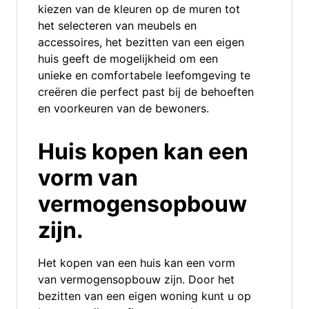
kiezen van de kleuren op de muren tot
het selecteren van meubels en
accessoires, het bezitten van een eigen
huis geeft de mogelijkheid om een
unieke en comfortabele leefomgeving te
creëren die perfect past bij de behoeften
en voorkeuren van de bewoners.
Huis kopen kan een
vorm van
vermogensopbouw
zijn.
Het kopen van een huis kan een vorm
van vermogensopbouw zijn. Door het
bezitten van een eigen woning kunt u op