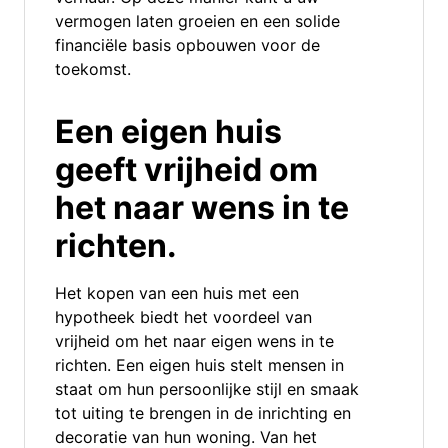
vermogen laten groeien en een solide
financiële basis opbouwen voor de
toekomst.
Een eigen huis
geeft vrijheid om
het naar wens in te
richten.
Het kopen van een huis met een
hypotheek biedt het voordeel van
vrijheid om het naar eigen wens in te
richten. Een eigen huis stelt mensen in
staat om hun persoonlijke stijl en smaak
tot uiting te brengen in de inrichting en
decoratie van hun woning. Van het