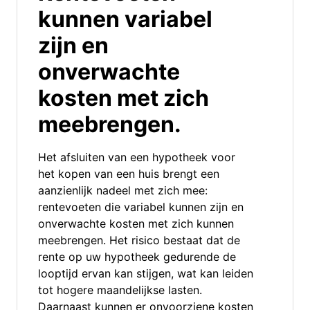
kunnen variabel
zijn en
onverwachte
kosten met zich
meebrengen.
Het afsluiten van een hypotheek voor
het kopen van een huis brengt een
aanzienlijk nadeel met zich mee:
rentevoeten die variabel kunnen zijn en
onverwachte kosten met zich kunnen
meebrengen. Het risico bestaat dat de
rente op uw hypotheek gedurende de
looptijd ervan kan stijgen, wat kan leiden
tot hogere maandelijkse lasten.
Daarnaast kunnen er onvoorziene kosten