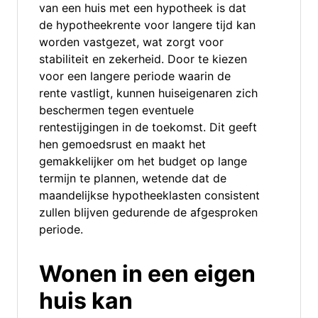
van een huis met een hypotheek is dat
de hypotheekrente voor langere tijd kan
worden vastgezet, wat zorgt voor
stabiliteit en zekerheid. Door te kiezen
voor een langere periode waarin de
rente vastligt, kunnen huiseigenaren zich
beschermen tegen eventuele
rentestijgingen in de toekomst. Dit geeft
hen gemoedsrust en maakt het
gemakkelijker om het budget op lange
termijn te plannen, wetende dat de
maandelijkse hypotheeklasten consistent
zullen blijven gedurende de afgesproken
periode.
Wonen in een eigen
huis kan