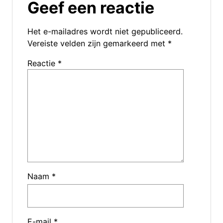
Geef een reactie
Het e-mailadres wordt niet gepubliceerd.
Vereiste velden zijn gemarkeerd met
*
Reactie
*
Naam
*
E-mail
*