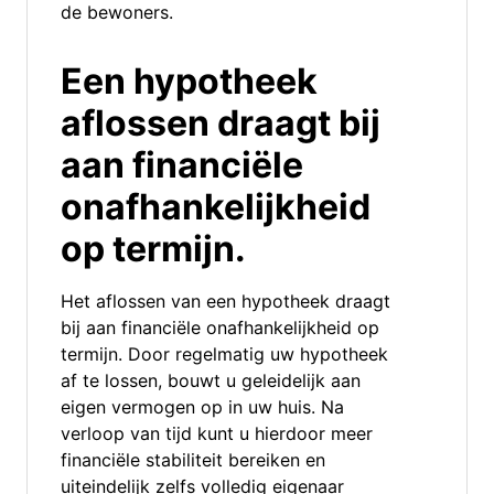
de bewoners.
Een hypotheek
aflossen draagt bij
aan financiële
onafhankelijkheid
op termijn.
Het aflossen van een hypotheek draagt
bij aan financiële onafhankelijkheid op
termijn. Door regelmatig uw hypotheek
af te lossen, bouwt u geleidelijk aan
eigen vermogen op in uw huis. Na
verloop van tijd kunt u hierdoor meer
financiële stabiliteit bereiken en
uiteindelijk zelfs volledig eigenaar