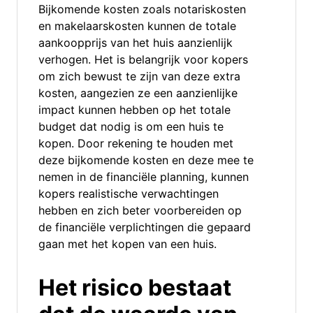
Bijkomende kosten zoals notariskosten
en makelaarskosten kunnen de totale
aankoopprijs van het huis aanzienlijk
verhogen. Het is belangrijk voor kopers
om zich bewust te zijn van deze extra
kosten, aangezien ze een aanzienlijke
impact kunnen hebben op het totale
budget dat nodig is om een huis te
kopen. Door rekening te houden met
deze bijkomende kosten en deze mee te
nemen in de financiële planning, kunnen
kopers realistische verwachtingen
hebben en zich beter voorbereiden op
de financiële verplichtingen die gepaard
gaan met het kopen van een huis.
Het risico bestaat