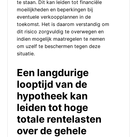
te staan. Dit kan leiden tot financiële
moeilijkheden en beperkingen bij
eventuele verkoopplannen in de
toekomst. Het is daarom verstandig om
dit risico zorgvuldig te overwegen en
indien mogelijk maatregelen te nemen
om uzelf te beschermen tegen deze
situatie.
Een langdurige
looptijd van de
hypotheek kan
leiden tot hoge
totale rentelasten
over de gehele