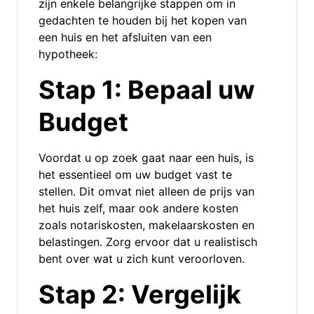
zijn enkele belangrijke stappen om in
gedachten te houden bij het kopen van
een huis en het afsluiten van een
hypotheek:
Stap 1: Bepaal uw
Budget
Voordat u op zoek gaat naar een huis, is
het essentieel om uw budget vast te
stellen. Dit omvat niet alleen de prijs van
het huis zelf, maar ook andere kosten
zoals notariskosten, makelaarskosten en
belastingen. Zorg ervoor dat u realistisch
bent over wat u zich kunt veroorloven.
Stap 2: Vergelijk