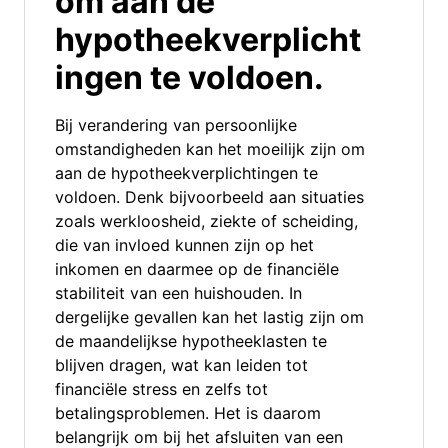
om aan de
hypotheekverplicht
ingen te voldoen.
Bij verandering van persoonlijke
omstandigheden kan het moeilijk zijn om
aan de hypotheekverplichtingen te
voldoen. Denk bijvoorbeeld aan situaties
zoals werkloosheid, ziekte of scheiding,
die van invloed kunnen zijn op het
inkomen en daarmee op de financiële
stabiliteit van een huishouden. In
dergelijke gevallen kan het lastig zijn om
de maandelijkse hypotheeklasten te
blijven dragen, wat kan leiden tot
financiële stress en zelfs tot
betalingsproblemen. Het is daarom
belangrijk om bij het afsluiten van een