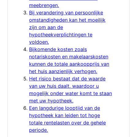
meebrengen.
Bij verandering van persoonlijke
omstandigheden kan het moeilijk
zijn om aan de
hypotheekverplichtingen te
voldoen.
Bijkomende kosten zoals
notariskosten en makelaarskosten
kunnen de totale aankoopprijs van
het huis aanzienlijk verhogen.
Het risico bestaat dat de waarde
van uw huis daalt, waardoor u
mogelijk onder water komt te staan
met uw hypotheek.
Een langdurige looptijd van de
hypotheek kan leiden tot hoge
totale rentelasten over de gehele
periode.