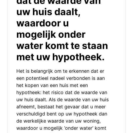
dat de waarde van
uw huis daalt,
waardoor u
mogelijk onder
water komt te staan
met uw hypotheek.
Het is belangrijk om te erkennen dat er
een potentieel nadeel verbonden is aan
het kopen van een huis met een
hypotheek: het risico dat de waarde van
uw huis daalt. Als de waarde van uw huis
afneemt, bestaat het gevaar dat u meer
verschuldigd bent op uw hypotheek dan
de werkelijke waarde van uw woning,
waardoor u mogelijk ‘onder water’ komt