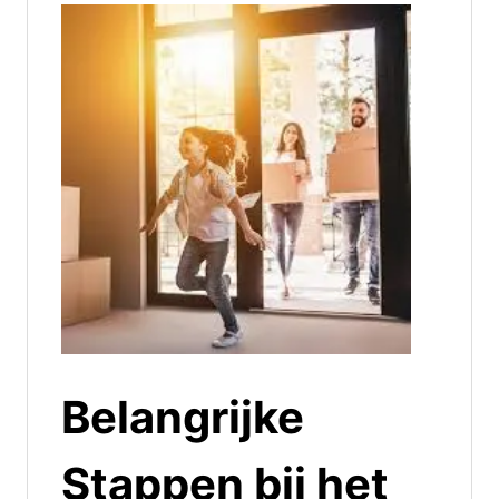
Belangrijke
Stappen bij het