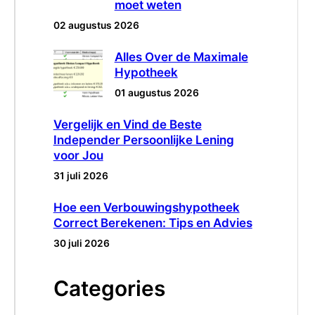
moet weten
02 augustus 2026
Alles Over de Maximale
Hypotheek
01 augustus 2026
Vergelijk en Vind de Beste
Independer Persoonlijke Lening
voor Jou
31 juli 2026
Hoe een Verbouwingshypotheek
Correct Berekenen: Tips en Advies
30 juli 2026
Categories