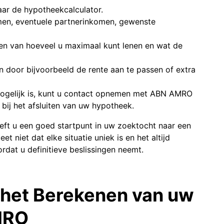
ar de hypotheekcalculator.
men, eventuele partnerinkomen, gewenste
ven van hoeveel u maximaal kunt lenen en wat de
n door bijvoorbeeld de rente aan te passen of extra
 mogelijk is, kunt u contact opnemen met ABN AMRO
bij het afsluiten van uw hypotheek.
t u een goed startpunt in uw zoektocht naar een
 niet dat elke situatie uniek is en het altijd
rdat u definitieve beslissingen neemt.
r het Berekenen van uw
MRO