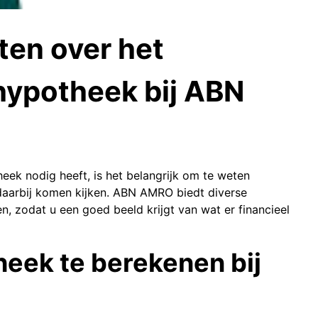
ten over het
hypotheek bij ABN
eek nodig heeft, is het belangrijk om te weten
 daarbij komen kijken. ABN AMRO biedt diverse
 zodat u een goed beeld krijgt van wat er financieel
eek te berekenen bij