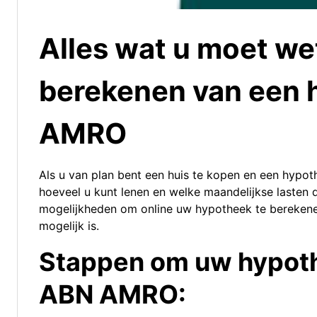
Alles wat u moet we
berekenen van een 
AMRO
Als u van plan bent een huis te kopen en een hypoth
hoeveel u kunt lenen en welke maandelijkse lasten
mogelijkheden om online uw hypotheek te berekenen,
mogelijk is.
Stappen om uw hypoth
ABN AMRO: