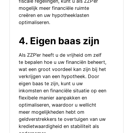
fiscale regelingen, kunt u als ZZP’er
mogelijk meer financiële ruimte
creëren en uw hypotheeklasten
optimaliseren.
4. Eigen baas zijn
Als ZZP’er heeft u de vrijheid om zelf
te bepalen hoe u uw financiën beheert,
wat een groot voordeel kan zijn bij het
verkrijgen van een hypotheek. Door
eigen baas te zijn, kunt u uw
inkomsten en financiële situatie op een
flexibele manier aanpakken en
optimaliseren, waardoor u wellicht
meer mogelijkheden hebt om
geldverstrekkers te overtuigen van uw
kredietwaardigheid en stabiliteit als