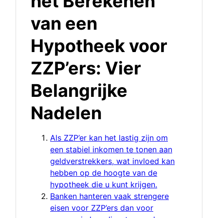
het Berekenen
van een
Hypotheek voor
ZZP’ers: Vier
Belangrijke
Nadelen
Als ZZP’er kan het lastig zijn om
een stabiel inkomen te tonen aan
geldverstrekkers, wat invloed kan
hebben op de hoogte van de
hypotheek die u kunt krijgen.
Banken hanteren vaak strengere
eisen voor ZZP’ers dan voor