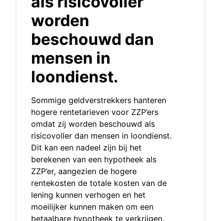
als risicovoller
worden
beschouwd dan
mensen in
loondienst.
Sommige geldverstrekkers hanteren
hogere rentetarieven voor ZZP’ers
omdat zij worden beschouwd als
risicovoller dan mensen in loondienst.
Dit kan een nadeel zijn bij het
berekenen van een hypotheek als
ZZP’er, aangezien de hogere
rentekosten de totale kosten van de
lening kunnen verhogen en het
moeilijker kunnen maken om een
betaalbare hypotheek te verkrijgen.