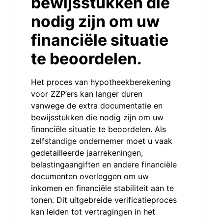
bewijsstukken die
nodig zijn om uw
financiële situatie
te beoordelen.
Het proces van hypotheekberekening
voor ZZP’ers kan langer duren
vanwege de extra documentatie en
bewijsstukken die nodig zijn om uw
financiële situatie te beoordelen. Als
zelfstandige ondernemer moet u vaak
gedetailleerde jaarrekeningen,
belastingaangiften en andere financiële
documenten overleggen om uw
inkomen en financiële stabiliteit aan te
tonen. Dit uitgebreide verificatieproces
kan leiden tot vertragingen in het