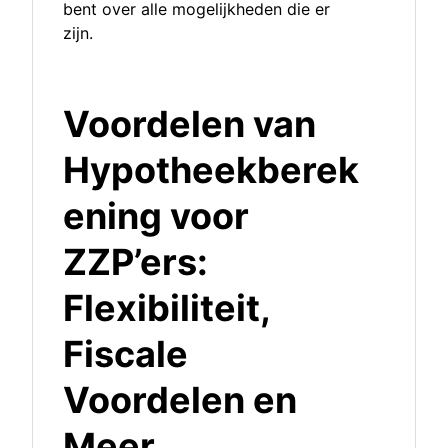
bent over alle mogelijkheden die er
zijn.
Voordelen van
Hypotheekberek
ening voor
ZZP’ers:
Flexibiliteit,
Fiscale
Voordelen en
Meer