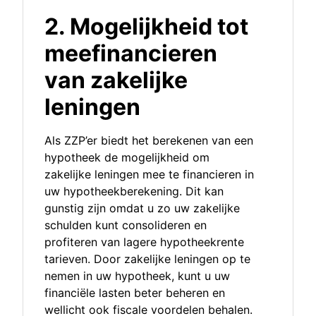
2. Mogelijkheid tot
meefinancieren
van zakelijke
leningen
Als ZZP’er biedt het berekenen van een
hypotheek de mogelijkheid om
zakelijke leningen mee te financieren in
uw hypotheekberekening. Dit kan
gunstig zijn omdat u zo uw zakelijke
schulden kunt consolideren en
profiteren van lagere hypotheekrente
tarieven. Door zakelijke leningen op te
nemen in uw hypotheek, kunt u uw
financiële lasten beter beheren en
wellicht ook fiscale voordelen behalen.