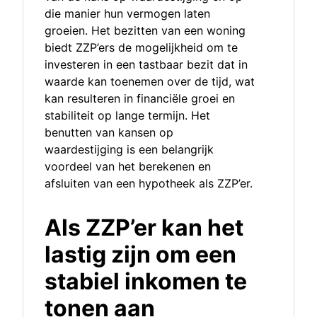
die manier hun vermogen laten
groeien. Het bezitten van een woning
biedt ZZP’ers de mogelijkheid om te
investeren in een tastbaar bezit dat in
waarde kan toenemen over de tijd, wat
kan resulteren in financiële groei en
stabiliteit op lange termijn. Het
benutten van kansen op
waardestijging is een belangrijk
voordeel van het berekenen en
afsluiten van een hypotheek als ZZP’er.
Als ZZP’er kan het
lastig zijn om een
stabiel inkomen te
tonen aan