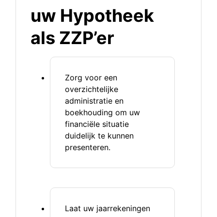
uw Hypotheek
als ZZP’er
Zorg voor een
overzichtelijke
administratie en
boekhouding om uw
financiële situatie
duidelijk te kunnen
presenteren.
Laat uw jaarrekeningen