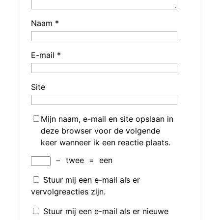
Naam
*
E-mail
*
Site
Mijn naam, e-mail en site opslaan in
deze browser voor de volgende
keer wanneer ik een reactie plaats.
−
twee
=
een
Stuur mij een e-mail als er
vervolgreacties zijn.
Stuur mij een e-mail als er nieuwe