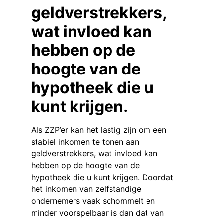
geldverstrekkers,
wat invloed kan
hebben op de
hoogte van de
hypotheek die u
kunt krijgen.
Als ZZP’er kan het lastig zijn om een
stabiel inkomen te tonen aan
geldverstrekkers, wat invloed kan
hebben op de hoogte van de
hypotheek die u kunt krijgen. Doordat
het inkomen van zelfstandige
ondernemers vaak schommelt en
minder voorspelbaar is dan dat van