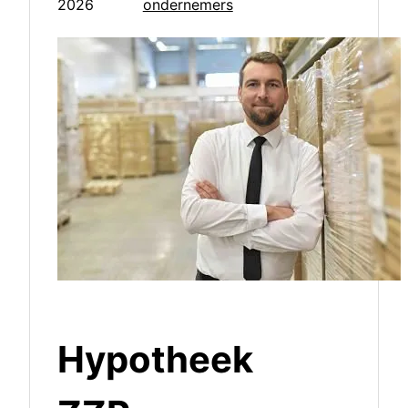
2026
ondernemers
Hypotheek