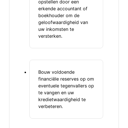
opstellen door een
erkende accountant of
boekhouder om de
geloofwaardigheid van
uw inkomsten te
versterken.
Bouw voldoende
financiële reserves op om
eventuele tegenvallers op
te vangen en uw
kredietwaardigheid te
verbeteren.