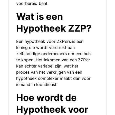
voorbereid bent.
Wat is een
Hypotheek ZZP?
Een hypotheek voor ZZP’ers is een
lening die wordt verstrekt aan
zelfstandige ondernemers om een huis
te kopen. Het inkomen van een ZZP’er
kan echter variabel zijn, wat het
proces van het verkrijgen van een
hypotheek complexer maakt dan voor
iemand in loondienst.
Hoe wordt de
Hypotheek voor