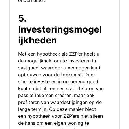
ondernemer.
5.
Investeringsmogel
ijkheden
Met een hypotheek als ZZP’er heeft u
de mogelijkheid om te investeren in
vastgoed, waardoor u vermogen kunt
opbouwen voor de toekomst. Door
slim te investeren in onroerend goed
kunt u niet alleen een stabiele bron van
passief inkomen creëren, maar ook
profiteren van waardestijgingen op de
lange termijn. Op deze manier biedt
een hypotheek voor ZZP’ers niet alleen
de kans om een eigen woning te