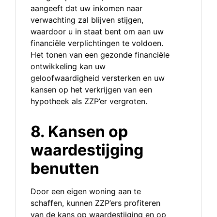
aangeeft dat uw inkomen naar
verwachting zal blijven stijgen,
waardoor u in staat bent om aan uw
financiële verplichtingen te voldoen.
Het tonen van een gezonde financiële
ontwikkeling kan uw
geloofwaardigheid versterken en uw
kansen op het verkrijgen van een
hypotheek als ZZP’er vergroten.
8. Kansen op
waardestijging
benutten
Door een eigen woning aan te
schaffen, kunnen ZZP’ers profiteren
van de kans op waardestijging en op