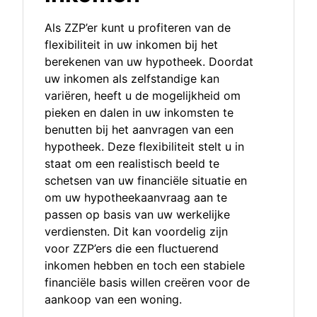
Als ZZP’er kunt u profiteren van de
flexibiliteit in uw inkomen bij het
berekenen van uw hypotheek. Doordat
uw inkomen als zelfstandige kan
variëren, heeft u de mogelijkheid om
pieken en dalen in uw inkomsten te
benutten bij het aanvragen van een
hypotheek. Deze flexibiliteit stelt u in
staat om een realistisch beeld te
schetsen van uw financiële situatie en
om uw hypotheekaanvraag aan te
passen op basis van uw werkelijke
verdiensten. Dit kan voordelig zijn
voor ZZP’ers die een fluctuerend
inkomen hebben en toch een stabiele
financiële basis willen creëren voor de
aankoop van een woning.