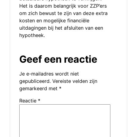
Het is daarom belangrijk voor ZZP’ers
om zich bewust te zijn van deze extra
kosten en mogelijke financiële
uitdagingen bij het afsluiten van een
hypotheek.
Geef een reactie
Je e-mailadres wordt niet
gepubliceerd.
Vereiste velden zijn
gemarkeerd met
*
Reactie
*