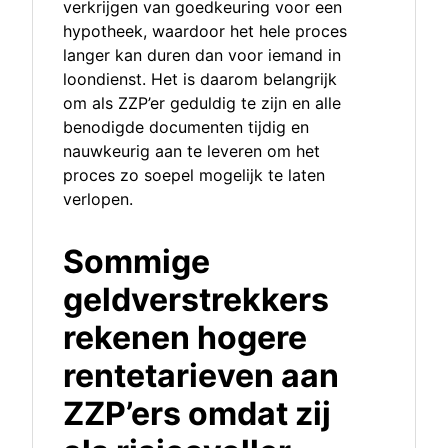
verkrijgen van goedkeuring voor een
hypotheek, waardoor het hele proces
langer kan duren dan voor iemand in
loondienst. Het is daarom belangrijk
om als ZZP’er geduldig te zijn en alle
benodigde documenten tijdig en
nauwkeurig aan te leveren om het
proces zo soepel mogelijk te laten
verlopen.
Sommige
geldverstrekkers
rekenen hogere
rentetarieven aan
ZZP’ers omdat zij