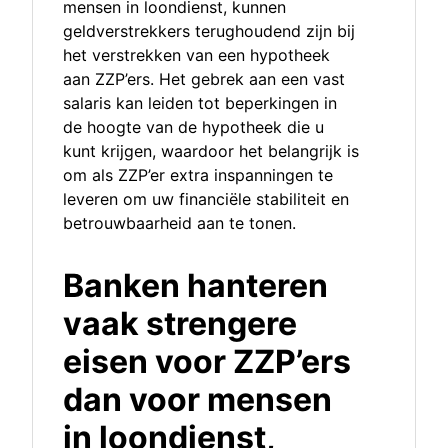
mensen in loondienst, kunnen
geldverstrekkers terughoudend zijn bij
het verstrekken van een hypotheek
aan ZZP’ers. Het gebrek aan een vast
salaris kan leiden tot beperkingen in
de hoogte van de hypotheek die u
kunt krijgen, waardoor het belangrijk is
om als ZZP’er extra inspanningen te
leveren om uw financiële stabiliteit en
betrouwbaarheid aan te tonen.
Banken hanteren
vaak strengere
eisen voor ZZP’ers
dan voor mensen
in loondienst,