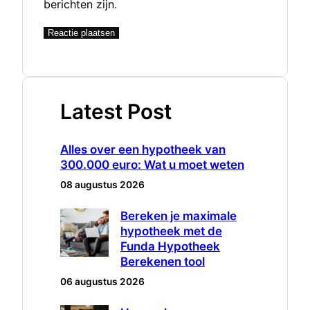
berichten zijn.
Latest Post
Alles over een hypotheek van
300.000 euro: Wat u moet weten
08 augustus 2026
Bereken je maximale
hypotheek met de
Funda Hypotheek
Berekenen tool
06 augustus 2026