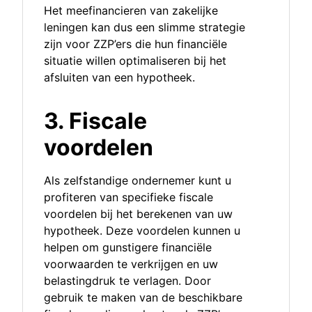
Het meefinancieren van zakelijke
leningen kan dus een slimme strategie
zijn voor ZZP’ers die hun financiële
situatie willen optimaliseren bij het
afsluiten van een hypotheek.
3. Fiscale
voordelen
Als zelfstandige ondernemer kunt u
profiteren van specifieke fiscale
voordelen bij het berekenen van uw
hypotheek. Deze voordelen kunnen u
helpen om gunstigere financiële
voorwaarden te verkrijgen en uw
belastingdruk te verlagen. Door
gebruik te maken van de beschikbare