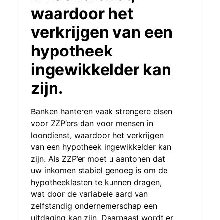
waardoor het
verkrijgen van een
hypotheek
ingewikkelder kan
zijn.
Banken hanteren vaak strengere eisen
voor ZZP’ers dan voor mensen in
loondienst, waardoor het verkrijgen
van een hypotheek ingewikkelder kan
zijn. Als ZZP’er moet u aantonen dat
uw inkomen stabiel genoeg is om de
hypotheeklasten te kunnen dragen,
wat door de variabele aard van
zelfstandig ondernemerschap een
uitdaging kan zijn. Daarnaast wordt er