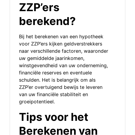
ZZP’ers
berekend?
Bij het berekenen van een hypotheek
voor ZZP’ers kijken geldverstrekkers
naar verschillende factoren, waaronder
uw gemiddelde jaarinkomen,
winstgevendheid van uw onderneming,
financiële reserves en eventuele
schulden. Het is belangrijk om als
ZZP’er overtuigend bewijs te leveren
van uw financiële stabiliteit en
groeipotentieel.
Tips voor het
Berekenen van