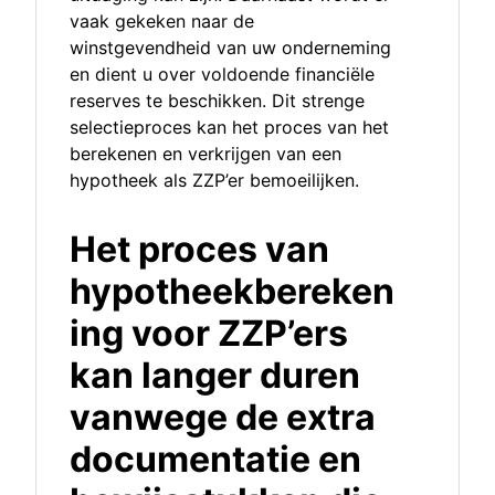
vaak gekeken naar de
winstgevendheid van uw onderneming
en dient u over voldoende financiële
reserves te beschikken. Dit strenge
selectieproces kan het proces van het
berekenen en verkrijgen van een
hypotheek als ZZP’er bemoeilijken.
Het proces van
hypotheekbereken
ing voor ZZP’ers
kan langer duren
vanwege de extra
documentatie en