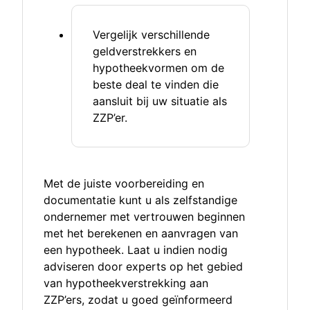
Vergelijk verschillende
geldverstrekkers en
hypotheekvormen om de
beste deal te vinden die
aansluit bij uw situatie als
ZZP’er.
Met de juiste voorbereiding en
documentatie kunt u als zelfstandige
ondernemer met vertrouwen beginnen
met het berekenen en aanvragen van
een hypotheek. Laat u indien nodig
adviseren door experts op het gebied
van hypotheekverstrekking aan
ZZP’ers, zodat u goed geïnformeerd