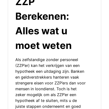
ZZP
Berekenen:
Alles wat u
moet weten
Als zelfstandige zonder personeel
(ZZP’er) kan het verkrijgen van een
hypotheek een uitdaging zijn. Banken
en geldverstrekkers hanteren vaak
strengere eisen voor ZZP’ers dan voor
mensen in loondienst. Toch is het
zeker mogelijk om als ZZP’er een
hypotheek af te sluiten, mits u de
juiste stappen onderneemt en goed