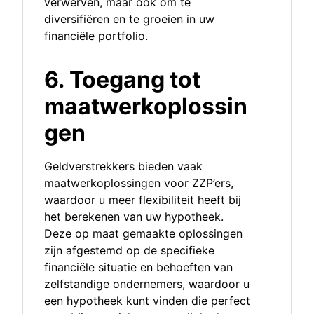
verwerven, maar ook om te
diversifiëren en te groeien in uw
financiële portfolio.
6. Toegang tot
maatwerkoplossin
gen
Geldverstrekkers bieden vaak
maatwerkoplossingen voor ZZP’ers,
waardoor u meer flexibiliteit heeft bij
het berekenen van uw hypotheek.
Deze op maat gemaakte oplossingen
zijn afgestemd op de specifieke
financiële situatie en behoeften van
zelfstandige ondernemers, waardoor u
een hypotheek kunt vinden die perfect