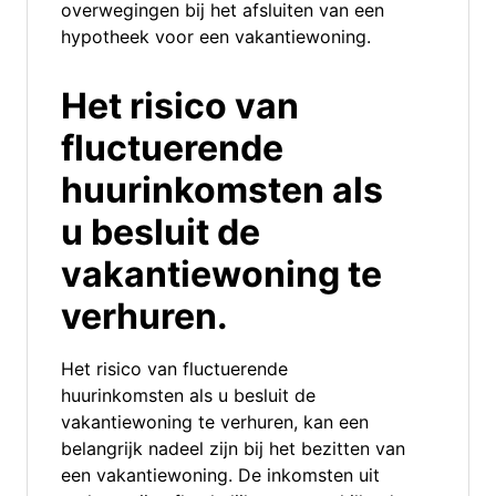
overwegingen bij het afsluiten van een
hypotheek voor een vakantiewoning.
Het risico van
fluctuerende
huurinkomsten als
u besluit de
vakantiewoning te
verhuren.
Het risico van fluctuerende
huurinkomsten als u besluit de
vakantiewoning te verhuren, kan een
belangrijk nadeel zijn bij het bezitten van
een vakantiewoning. De inkomsten uit