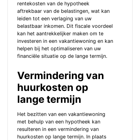
rentekosten van de hypotheek
aftrekbaar van de belastingen, wat kan
leiden tot een verlaging van uw
belastbaar inkomen. Dit fiscale voordeel
kan het aantrekkelijker maken om te
investeren in een vakantiewoning en kan
helpen bij het optimaliseren van uw
financiële situatie op de lange termijn.
Vermindering van
huurkosten op
lange termijn
Het bezitten van een vakantiewoning
met behulp van een hypotheek kan
resulteren in een vermindering van
huurkosten op lange termijn. In plaats