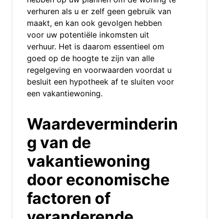
verhuren als u er zelf geen gebruik van
maakt, en kan ook gevolgen hebben
voor uw potentiële inkomsten uit
verhuur. Het is daarom essentieel om
goed op de hoogte te zijn van alle
regelgeving en voorwaarden voordat u
besluit een hypotheek af te sluiten voor
een vakantiewoning.
Waardeverminderin
g van de
vakantiewoning
door economische
factoren of
veranderende