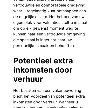
vertrouwde en comfortabele omgeving
waar u regelmatig kunt ontsnappen aan
de dagelijkse sleur. Het hebben van uw
eigen plek voor vakanties stelt u in staat
om op elk gewenst moment weg te
kunnen naar een vertrouwde omgeving
die speciaal is ingericht naar uw
persoonlijke smaak en behoeften.
Potentieel extra
inkomsten door
verhuur
Het bezitten van een vakantiewoning
biedt het voordeel van potentieel extra
inkomsten door verhuur. Wanneer u
ervoor kiest om uw vakantiewoning te