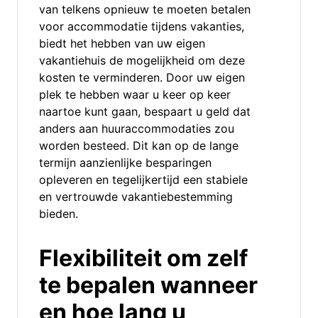
van telkens opnieuw te moeten betalen
voor accommodatie tijdens vakanties,
biedt het hebben van uw eigen
vakantiehuis de mogelijkheid om deze
kosten te verminderen. Door uw eigen
plek te hebben waar u keer op keer
naartoe kunt gaan, bespaart u geld dat
anders aan huuraccommodaties zou
worden besteed. Dit kan op de lange
termijn aanzienlijke besparingen
opleveren en tegelijkertijd een stabiele
en vertrouwde vakantiebestemming
bieden.
Flexibiliteit om zelf
te bepalen wanneer
en hoe lang u