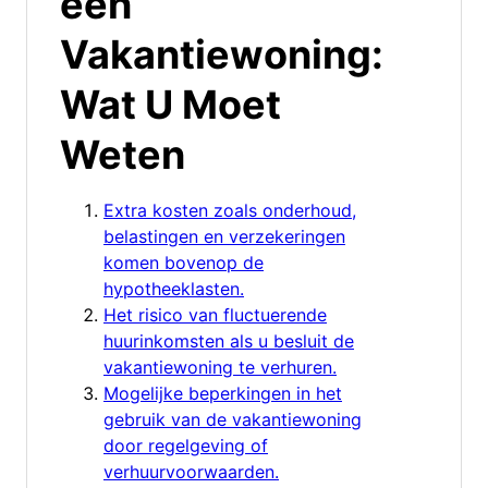
een
Vakantiewoning:
Wat U Moet
Weten
Extra kosten zoals onderhoud,
belastingen en verzekeringen
komen bovenop de
hypotheeklasten.
Het risico van fluctuerende
huurinkomsten als u besluit de
vakantiewoning te verhuren.
Mogelijke beperkingen in het
gebruik van de vakantiewoning
door regelgeving of
verhuurvoorwaarden.