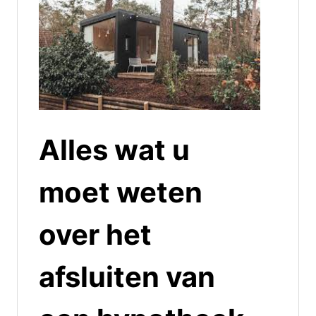
Alles wat u
moet weten
over het
afsluiten van