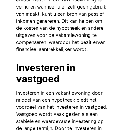
verhuren wanneer u er zelf geen gebruik
van maakt, kunt u een bron van passief
inkomen genereren. Dit kan helpen om
de kosten van de hypotheek en andere
uitgaven voor de vakantiewoning te
compenseren, waardoor het bezit ervan
financieel aantrekkelijker wordt.
Investeren in
vastgoed
Investeren in een vakantiewoning door
middel van een hypotheek biedt het
voordeel van het investeren in vastgoed.
Vastgoed wordt vaak gezien als een
stabiele en waardevaste investering op
de lange termijn. Door te investeren in