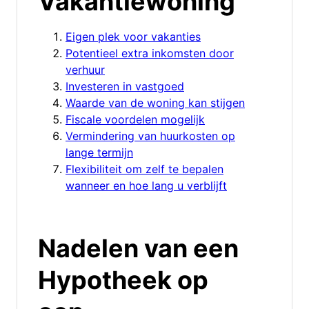
Vakantiewoning
Eigen plek voor vakanties
Potentieel extra inkomsten door
verhuur
Investeren in vastgoed
Waarde van de woning kan stijgen
Fiscale voordelen mogelijk
Vermindering van huurkosten op
lange termijn
Flexibiliteit om zelf te bepalen
wanneer en hoe lang u verblijft
Nadelen van een
Hypotheek op