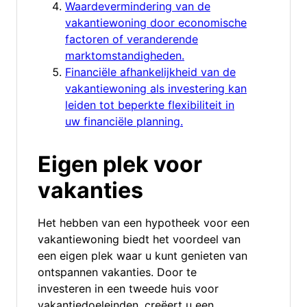
Waardevermindering van de
vakantiewoning door economische
factoren of veranderende
marktomstandigheden.
Financiële afhankelijkheid van de
vakantiewoning als investering kan
leiden tot beperkte flexibiliteit in
uw financiële planning.
Eigen plek voor
vakanties
Het hebben van een hypotheek voor een
vakantiewoning biedt het voordeel van
een eigen plek waar u kunt genieten van
ontspannen vakanties. Door te
investeren in een tweede huis voor
vakantiedoeleinden, creëert u een