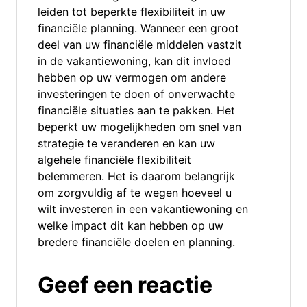
leiden tot beperkte flexibiliteit in uw
financiële planning. Wanneer een groot
deel van uw financiële middelen vastzit
in de vakantiewoning, kan dit invloed
hebben op uw vermogen om andere
investeringen te doen of onverwachte
financiële situaties aan te pakken. Het
beperkt uw mogelijkheden om snel van
strategie te veranderen en kan uw
algehele financiële flexibiliteit
belemmeren. Het is daarom belangrijk
om zorgvuldig af te wegen hoeveel u
wilt investeren in een vakantiewoning en
welke impact dit kan hebben op uw
bredere financiële doelen en planning.
Geef een reactie