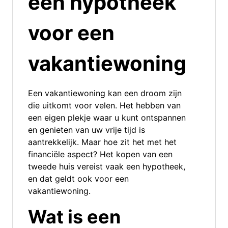
een hypotheek
voor een
vakantiewoning
Een vakantiewoning kan een droom zijn
die uitkomt voor velen. Het hebben van
een eigen plekje waar u kunt ontspannen
en genieten van uw vrije tijd is
aantrekkelijk. Maar hoe zit het met het
financiële aspect? Het kopen van een
tweede huis vereist vaak een hypotheek,
en dat geldt ook voor een
vakantiewoning.
Wat is een