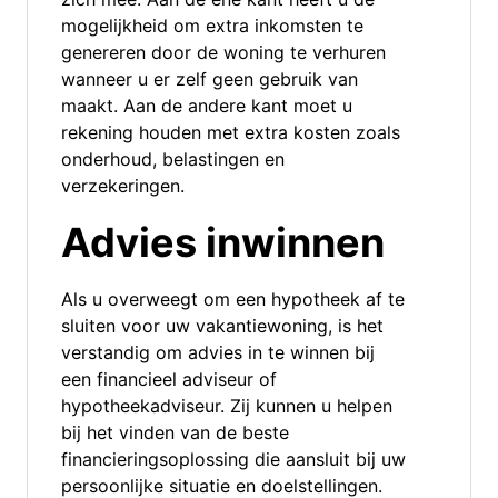
mogelijkheid om extra inkomsten te
genereren door de woning te verhuren
wanneer u er zelf geen gebruik van
maakt. Aan de andere kant moet u
rekening houden met extra kosten zoals
onderhoud, belastingen en
verzekeringen.
Advies inwinnen
Als u overweegt om een hypotheek af te
sluiten voor uw vakantiewoning, is het
verstandig om advies in te winnen bij
een financieel adviseur of
hypotheekadviseur. Zij kunnen u helpen
bij het vinden van de beste
financieringsoplossing die aansluit bij uw
persoonlijke situatie en doelstellingen.