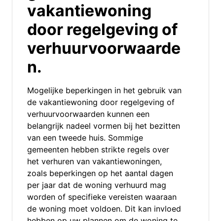
vakantiewoning
door regelgeving of
verhuurvoorwaarde
n.
Mogelijke beperkingen in het gebruik van
de vakantiewoning door regelgeving of
verhuurvoorwaarden kunnen een
belangrijk nadeel vormen bij het bezitten
van een tweede huis. Sommige
gemeenten hebben strikte regels over
het verhuren van vakantiewoningen,
zoals beperkingen op het aantal dagen
per jaar dat de woning verhuurd mag
worden of specifieke vereisten waaraan
de woning moet voldoen. Dit kan invloed
hebben op uw plannen om de woning te