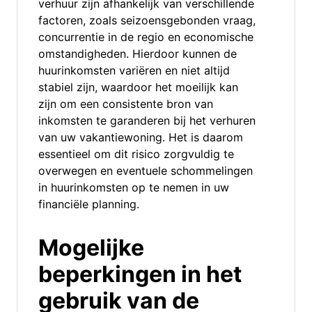
verhuur zijn afhankelijk van verschillende
factoren, zoals seizoensgebonden vraag,
concurrentie in de regio en economische
omstandigheden. Hierdoor kunnen de
huurinkomsten variëren en niet altijd
stabiel zijn, waardoor het moeilijk kan
zijn om een consistente bron van
inkomsten te garanderen bij het verhuren
van uw vakantiewoning. Het is daarom
essentieel om dit risico zorgvuldig te
overwegen en eventuele schommelingen
in huurinkomsten op te nemen in uw
financiële planning.
Mogelijke
beperkingen in het
gebruik van de