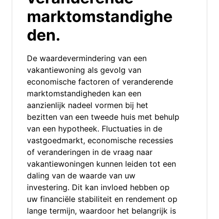
marktomstandighe
den.
De waardevermindering van een
vakantiewoning als gevolg van
economische factoren of veranderende
marktomstandigheden kan een
aanzienlijk nadeel vormen bij het
bezitten van een tweede huis met behulp
van een hypotheek. Fluctuaties in de
vastgoedmarkt, economische recessies
of veranderingen in de vraag naar
vakantiewoningen kunnen leiden tot een
daling van de waarde van uw
investering. Dit kan invloed hebben op
uw financiële stabiliteit en rendement op
lange termijn, waardoor het belangrijk is