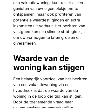
een vakantiewoning, kunt u niet alleen
genieten van uw eigen plekje om te
ontspannen, maar ook profiteren van
potentiële waardestijgingen en extra
inkomsten uit verhuur. Het bezitten van
vastgoed kan een slimme strategie zijn
om uw vermogen te laten groeien en
diversifiëren.
Waarde van de
woning kan stijgen
Een belangrijk voordeel van het bezitten
van een vakantiewoning via een
hypotheek is dat de waarde van de
woning in de loop der tijd kan stijgen.
Door de toenemende vraag naar
vakantiehuizen op aantrekkelijke