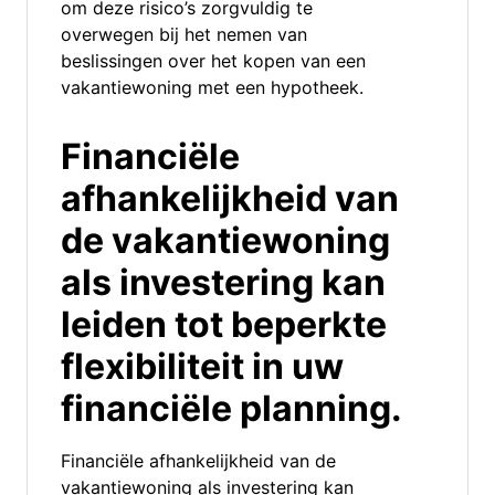
om deze risico’s zorgvuldig te
overwegen bij het nemen van
beslissingen over het kopen van een
vakantiewoning met een hypotheek.
Financiële
afhankelijkheid van
de vakantiewoning
als investering kan
leiden tot beperkte
flexibiliteit in uw
financiële planning.
Financiële afhankelijkheid van de
vakantiewoning als investering kan