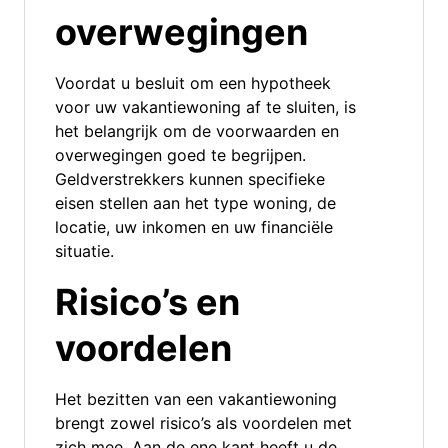
overwegingen
Voordat u besluit om een hypotheek
voor uw vakantiewoning af te sluiten, is
het belangrijk om de voorwaarden en
overwegingen goed te begrijpen.
Geldverstrekkers kunnen specifieke
eisen stellen aan het type woning, de
locatie, uw inkomen en uw financiële
situatie.
Risico’s en
voordelen
Het bezitten van een vakantiewoning
brengt zowel risico’s als voordelen met
zich mee. Aan de ene kant heeft u de