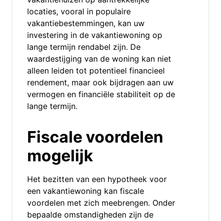
locaties, vooral in populaire
vakantiebestemmingen, kan uw
investering in de vakantiewoning op
lange termijn rendabel zijn. De
waardestijging van de woning kan niet
alleen leiden tot potentieel financieel
rendement, maar ook bijdragen aan uw
vermogen en financiële stabiliteit op de
lange termijn.
Fiscale voordelen
mogelijk
Het bezitten van een hypotheek voor
een vakantiewoning kan fiscale
voordelen met zich meebrengen. Onder
bepaalde omstandigheden zijn de