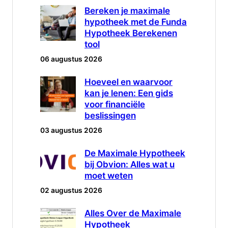
Bereken je maximale
hypotheek met de Funda
Hypotheek Berekenen
tool
06 augustus 2026
Hoeveel en waarvoor
kan je lenen: Een gids
voor financiële
beslissingen
03 augustus 2026
De Maximale Hypotheek
bij Obvion: Alles wat u
moet weten
02 augustus 2026
Alles Over de Maximale
Hypotheek