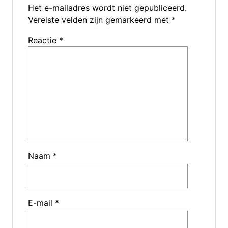
Het e-mailadres wordt niet gepubliceerd.
Vereiste velden zijn gemarkeerd met
*
Reactie
*
Naam
*
E-mail
*