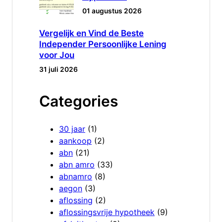
01 augustus 2026
Vergelijk en Vind de Beste
Independer Persoonlijke Lening
voor Jou
31 juli 2026
Categories
30 jaar
(1)
aankoop
(2)
abn
(21)
abn amro
(33)
abnamro
(8)
aegon
(3)
aflossing
(2)
aflossingsvrije hypotheek
(9)