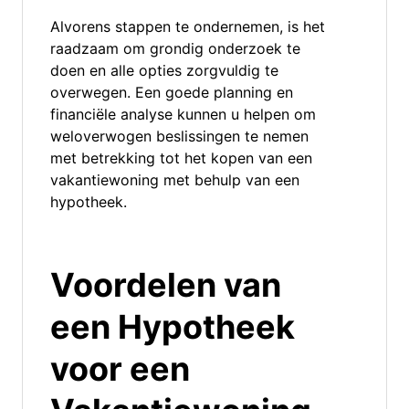
Alvorens stappen te ondernemen, is het
raadzaam om grondig onderzoek te
doen en alle opties zorgvuldig te
overwegen. Een goede planning en
financiële analyse kunnen u helpen om
weloverwogen beslissingen te nemen
met betrekking tot het kopen van een
vakantiewoning met behulp van een
hypotheek.
Voordelen van
een Hypotheek
voor een