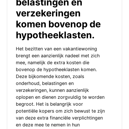
belastingen en
verzekeringen
komen bovenop de
hypotheeklasten.
Het bezitten van een vakantiewoning
brengt een aanzienlijk nadeel met zich
mee, namelijk de extra kosten die
bovenop de hypotheeklasten komen.
Deze bijkomende kosten, zoals
onderhoud, belastingen en
verzekeringen, kunnen aanzienlijk
oplopen en dienen zorgvuldig te worden
begroot. Het is belangrijk voor
potentiële kopers om zich bewust te zijn
van deze extra financiële verplichtingen
en deze mee te nemen in hun