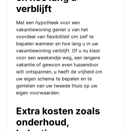
verblijft
Met een hypotheek voor een
vakantiewoning geniet u van het
voordeel van flexibiliteit om zelf te
bepalen wanneer en hoe lang u in uw
vakantiewoning verblijft. Of u nu kiest
voor een weekendje weg, een langere
vakantie of gewoon even tussendoor
wilt ontspannen, u heeft de vrijheid om
uw eigen schema te bepalen en te
genieten van uw tweede thuis op uw
eigen voorwaarden.
Extra kosten zoals
onderhoud,