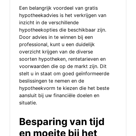
Een belangrijk voordeel van gratis
hypotheekadvies is het verkrijgen van
inzicht in de verschillende
hypotheekopties die beschikbaar zijn.
Door advies in te winnen bij een
professional, kunt u een duidelijk
overzicht krijgen van de diverse
soorten hypotheken, rentetarieven en
voorwaarden die op de markt zijn. Dit
stelt u in staat om goed geïnformeerde
beslissingen te nemen en de
hypotheekvorm te kiezen die het beste
aansluit bij uw financiële doelen en
situatie.
Besparing van tijd
en moeite bij het