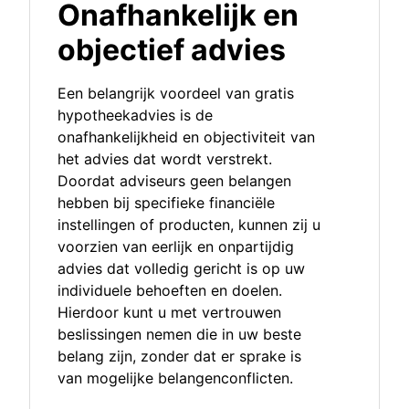
Onafhankelijk en
objectief advies
Een belangrijk voordeel van gratis
hypotheekadvies is de
onafhankelijkheid en objectiviteit van
het advies dat wordt verstrekt.
Doordat adviseurs geen belangen
hebben bij specifieke financiële
instellingen of producten, kunnen zij u
voorzien van eerlijk en onpartijdig
advies dat volledig gericht is op uw
individuele behoeften en doelen.
Hierdoor kunt u met vertrouwen
beslissingen nemen die in uw beste
belang zijn, zonder dat er sprake is
van mogelijke belangenconflicten.