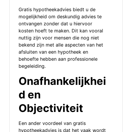
Gratis hypotheekadvies biedt u de
mogelijkheid om deskundig advies te
ontvangen zonder dat u hiervoor
kosten hoeft te maken. Dit kan vooral
nuttig zijn voor mensen die nog niet
bekend zijn met alle aspecten van het
afsluiten van een hypotheek en
behoefte hebben aan professionele
begeleiding.
Onafhankelijkhei
d en
Objectiviteit
Een ander voordeel van gratis
hypotheekadvies is dat het vaak wordt