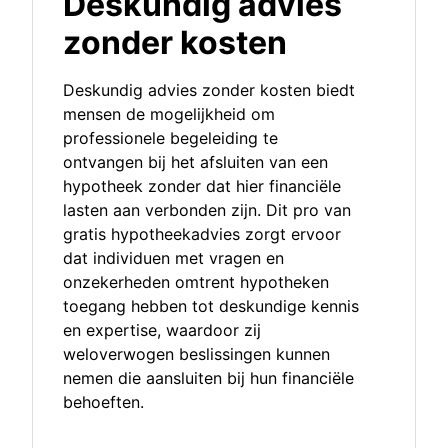
Deskundig advies
zonder kosten
Deskundig advies zonder kosten biedt
mensen de mogelijkheid om
professionele begeleiding te
ontvangen bij het afsluiten van een
hypotheek zonder dat hier financiële
lasten aan verbonden zijn. Dit pro van
gratis hypotheekadvies zorgt ervoor
dat individuen met vragen en
onzekerheden omtrent hypotheken
toegang hebben tot deskundige kennis
en expertise, waardoor zij
weloverwogen beslissingen kunnen
nemen die aansluiten bij hun financiële
behoeften.