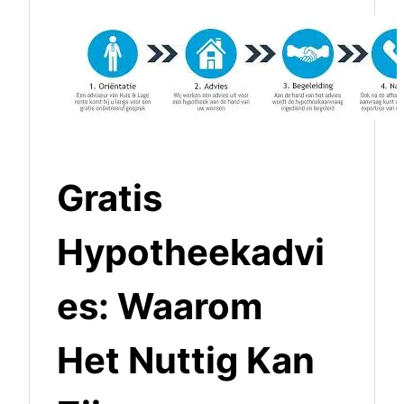
Gratis
Hypotheekadvi
es: Waarom
Het Nuttig Kan