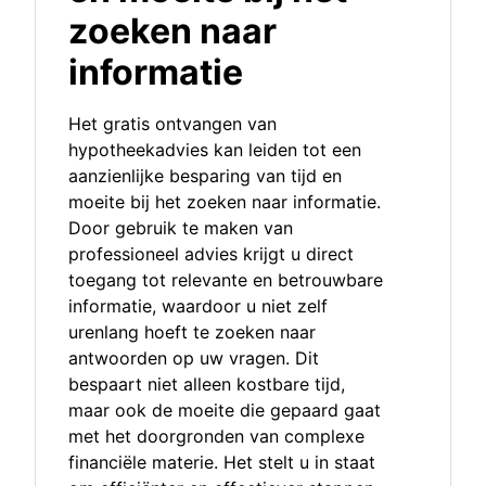
zoeken naar
informatie
Het gratis ontvangen van
hypotheekadvies kan leiden tot een
aanzienlijke besparing van tijd en
moeite bij het zoeken naar informatie.
Door gebruik te maken van
professioneel advies krijgt u direct
toegang tot relevante en betrouwbare
informatie, waardoor u niet zelf
urenlang hoeft te zoeken naar
antwoorden op uw vragen. Dit
bespaart niet alleen kostbare tijd,
maar ook de moeite die gepaard gaat
met het doorgronden van complexe
financiële materie. Het stelt u in staat