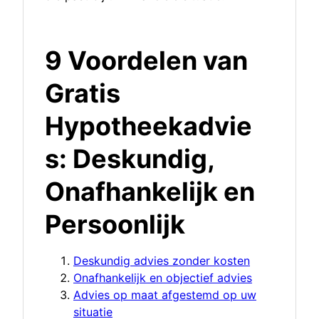
9 Voordelen van
Gratis
Hypotheekadvie
s: Deskundig,
Onafhankelijk en
Persoonlijk
Deskundig advies zonder kosten
Onafhankelijk en objectief advies
Advies op maat afgestemd op uw
situatie