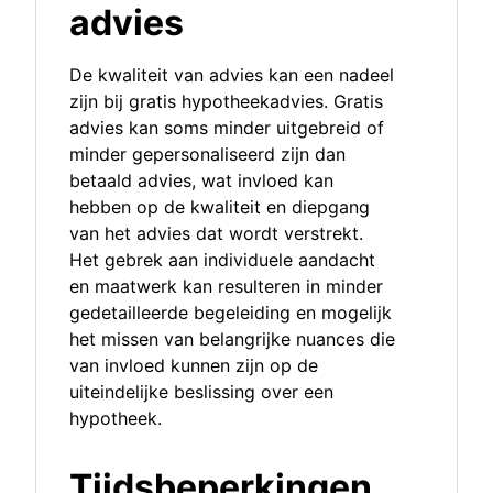
advies
De kwaliteit van advies kan een nadeel
zijn bij gratis hypotheekadvies. Gratis
advies kan soms minder uitgebreid of
minder gepersonaliseerd zijn dan
betaald advies, wat invloed kan
hebben op de kwaliteit en diepgang
van het advies dat wordt verstrekt.
Het gebrek aan individuele aandacht
en maatwerk kan resulteren in minder
gedetailleerde begeleiding en mogelijk
het missen van belangrijke nuances die
van invloed kunnen zijn op de
uiteindelijke beslissing over een
hypotheek.
Tijdsbeperkingen