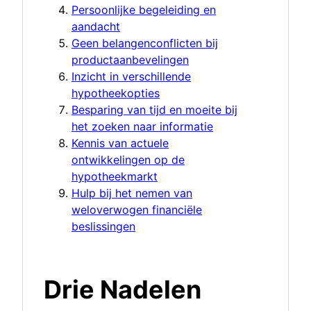
Persoonlijke begeleiding en
aandacht
Geen belangenconflicten bij
productaanbevelingen
Inzicht in verschillende
hypotheekopties
Besparing van tijd en moeite bij
het zoeken naar informatie
Kennis van actuele
ontwikkelingen op de
hypotheekmarkt
Hulp bij het nemen van
weloverwogen financiële
beslissingen
Drie Nadelen