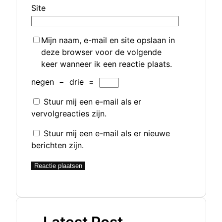
Site
Mijn naam, e-mail en site opslaan in
deze browser voor de volgende
keer wanneer ik een reactie plaats.
negen
−
drie
=
Stuur mij een e-mail als er
vervolgreacties zijn.
Stuur mij een e-mail als er nieuwe
berichten zijn.