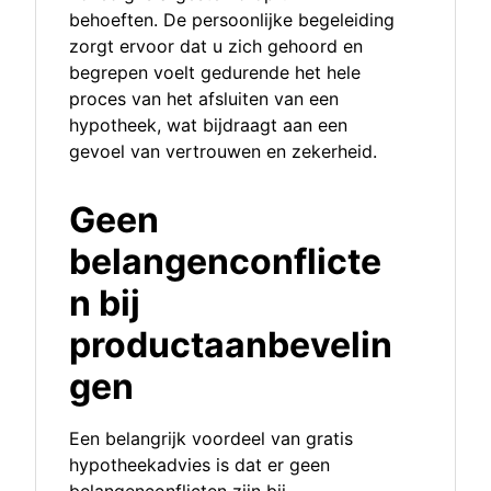
behoeften. De persoonlijke begeleiding
zorgt ervoor dat u zich gehoord en
begrepen voelt gedurende het hele
proces van het afsluiten van een
hypotheek, wat bijdraagt aan een
gevoel van vertrouwen en zekerheid.
Geen
belangenconflicte
n bij
productaanbevelin
gen
Een belangrijk voordeel van gratis
hypotheekadvies is dat er geen