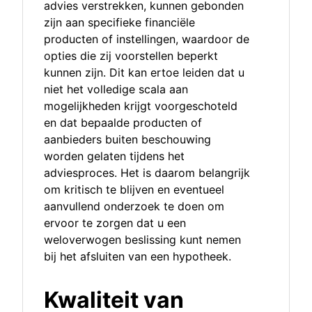
advies verstrekken, kunnen gebonden
zijn aan specifieke financiële
producten of instellingen, waardoor de
opties die zij voorstellen beperkt
kunnen zijn. Dit kan ertoe leiden dat u
niet het volledige scala aan
mogelijkheden krijgt voorgeschoteld
en dat bepaalde producten of
aanbieders buiten beschouwing
worden gelaten tijdens het
adviesproces. Het is daarom belangrijk
om kritisch te blijven en eventueel
aanvullend onderzoek te doen om
ervoor te zorgen dat u een
weloverwogen beslissing kunt nemen
bij het afsluiten van een hypotheek.
Kwaliteit van