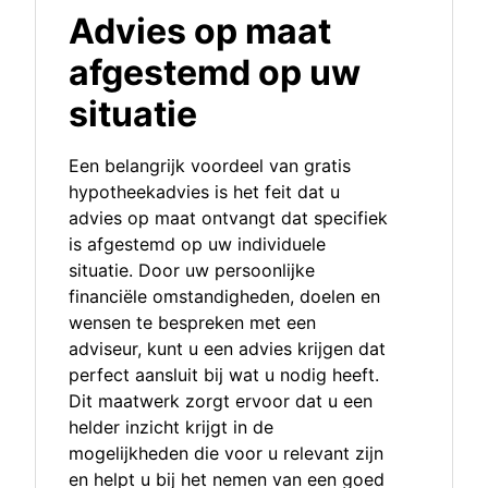
Advies op maat
afgestemd op uw
situatie
Een belangrijk voordeel van gratis
hypotheekadvies is het feit dat u
advies op maat ontvangt dat specifiek
is afgestemd op uw individuele
situatie. Door uw persoonlijke
financiële omstandigheden, doelen en
wensen te bespreken met een
adviseur, kunt u een advies krijgen dat
perfect aansluit bij wat u nodig heeft.
Dit maatwerk zorgt ervoor dat u een
helder inzicht krijgt in de
mogelijkheden die voor u relevant zijn
en helpt u bij het nemen van een goed