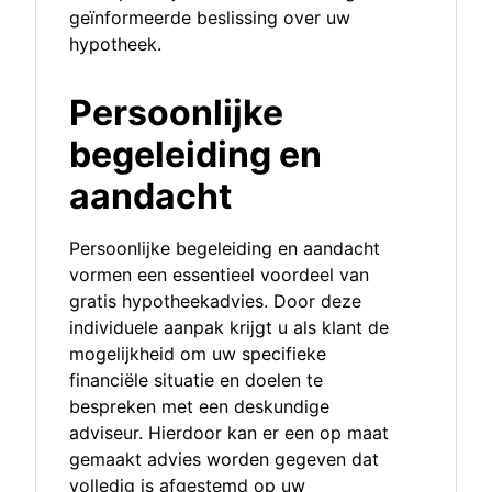
geïnformeerde beslissing over uw
hypotheek.
Persoonlijke
begeleiding en
aandacht
Persoonlijke begeleiding en aandacht
vormen een essentieel voordeel van
gratis hypotheekadvies. Door deze
individuele aanpak krijgt u als klant de
mogelijkheid om uw specifieke
financiële situatie en doelen te
bespreken met een deskundige
adviseur. Hierdoor kan er een op maat
gemaakt advies worden gegeven dat
volledig is afgestemd op uw