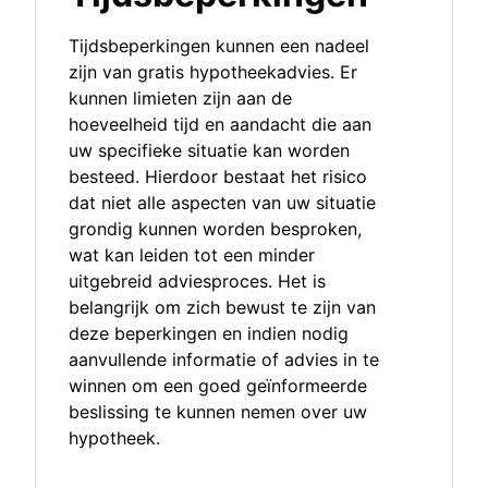
Tijdsbeperkingen kunnen een nadeel
zijn van gratis hypotheekadvies. Er
kunnen limieten zijn aan de
hoeveelheid tijd en aandacht die aan
uw specifieke situatie kan worden
besteed. Hierdoor bestaat het risico
dat niet alle aspecten van uw situatie
grondig kunnen worden besproken,
wat kan leiden tot een minder
uitgebreid adviesproces. Het is
belangrijk om zich bewust te zijn van
deze beperkingen en indien nodig
aanvullende informatie of advies in te
winnen om een goed geïnformeerde
beslissing te kunnen nemen over uw
hypotheek.