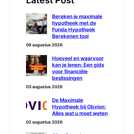
Latest Post
Bereken je maximale
hypotheek met de
Funda Hypotheek
Berekenen tool
06 augustus 2026
Hoeveel en waarvoor
kan je lenen: Een gids
voor financiële
beslissingen
03 augustus 2026
De Maximale
Hypotheek bij Obvion:
Alles wat u moet weten
02 augustus 2026