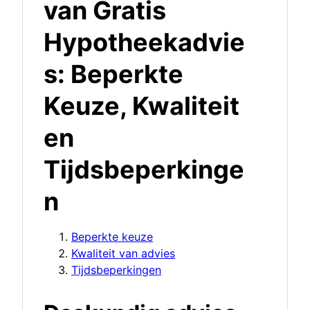
van Gratis
Hypotheekadvie
s: Beperkte
Keuze, Kwaliteit
en
Tijdsbeperkinge
n
Beperkte keuze
Kwaliteit van advies
Tijdsbeperkingen