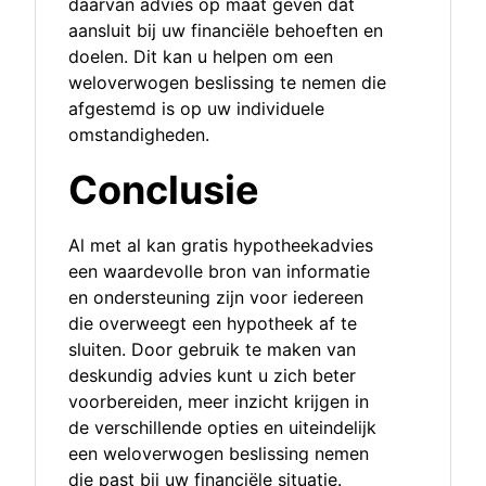
daarvan advies op maat geven dat
aansluit bij uw financiële behoeften en
doelen. Dit kan u helpen om een
weloverwogen beslissing te nemen die
afgestemd is op uw individuele
omstandigheden.
Conclusie
Al met al kan gratis hypotheekadvies
een waardevolle bron van informatie
en ondersteuning zijn voor iedereen
die overweegt een hypotheek af te
sluiten. Door gebruik te maken van
deskundig advies kunt u zich beter
voorbereiden, meer inzicht krijgen in
de verschillende opties en uiteindelijk
een weloverwogen beslissing nemen
die past bij uw financiële situatie.