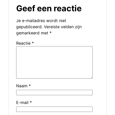
Geef een reactie
Je e-mailadres wordt niet
gepubliceerd.
Vereiste velden zijn
gemarkeerd met
*
Reactie
*
Naam
*
E-mail
*