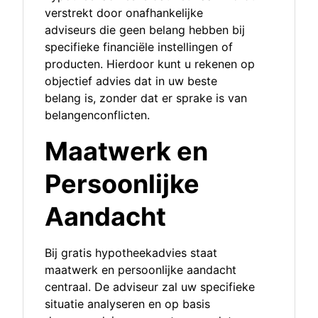
verstrekt door onafhankelijke
adviseurs die geen belang hebben bij
specifieke financiële instellingen of
producten. Hierdoor kunt u rekenen op
objectief advies dat in uw beste
belang is, zonder dat er sprake is van
belangenconflicten.
Maatwerk en
Persoonlijke
Aandacht
Bij gratis hypotheekadvies staat
maatwerk en persoonlijke aandacht
centraal. De adviseur zal uw specifieke
situatie analyseren en op basis