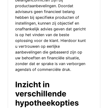
belangenconflicten zijn bij
productaanbevelingen. Doordat
adviseurs geen financieel belang
hebben bij specifieke producten of
instellingen, kunnen zij objectief en
onafhankelijk advies geven dat gericht
is op het vinden van de beste
oplossing voor de klant. Hierdoor kunt
u vertrouwen op eerlijke
aanbevelingen die gebaseerd zijn op
uw behoeften en financiële situatie,
zonder dat er sprake is van verborgen
agenda’s of commerciële druk.
Inzicht in
verschillende
hypotheekopties