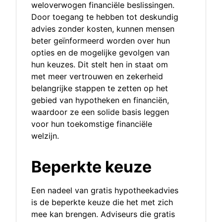
weloverwogen financiële beslissingen.
Door toegang te hebben tot deskundig
advies zonder kosten, kunnen mensen
beter geïnformeerd worden over hun
opties en de mogelijke gevolgen van
hun keuzes. Dit stelt hen in staat om
met meer vertrouwen en zekerheid
belangrijke stappen te zetten op het
gebied van hypotheken en financiën,
waardoor ze een solide basis leggen
voor hun toekomstige financiële
welzijn.
Beperkte keuze
Een nadeel van gratis hypotheekadvies
is de beperkte keuze die het met zich
mee kan brengen. Adviseurs die gratis