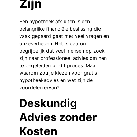
Zijn
Een hypotheek afsluiten is een
belangrijke financiële beslissing die
vaak gepaard gaat met veel vragen en
onzekerheden. Het is daarom
begrijpelijk dat veel mensen op zoek
zijn naar professioneel advies om hen
te begeleiden bij dit proces. Maar
waarom zou je kiezen voor gratis
hypotheekadvies en wat zijn de
voordelen ervan?
Deskundig
Advies zonder
Kosten