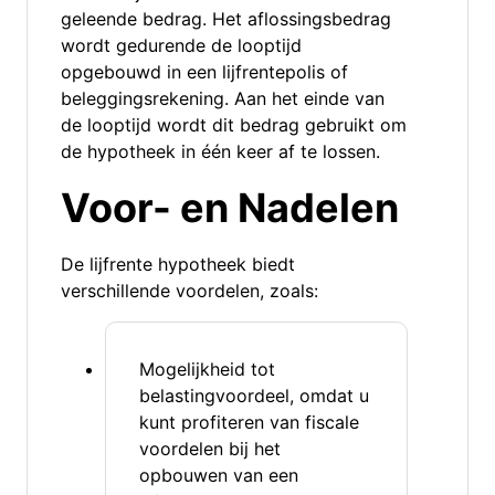
geleende bedrag. Het aflossingsbedrag
wordt gedurende de looptijd
opgebouwd in een lijfrentepolis of
beleggingsrekening. Aan het einde van
de looptijd wordt dit bedrag gebruikt om
de hypotheek in één keer af te lossen.
Voor- en Nadelen
De lijfrente hypotheek biedt
verschillende voordelen, zoals:
Mogelijkheid tot
belastingvoordeel, omdat u
kunt profiteren van fiscale
voordelen bij het
opbouwen van een