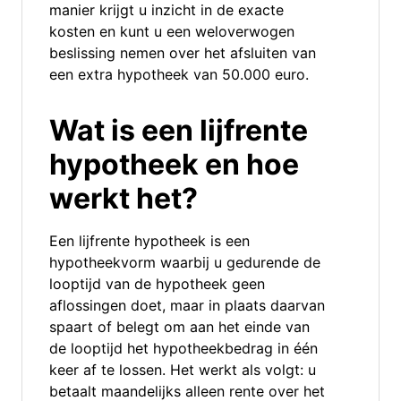
manier krijgt u inzicht in de exacte
kosten en kunt u een weloverwogen
beslissing nemen over het afsluiten van
een extra hypotheek van 50.000 euro.
Wat is een lijfrente
hypotheek en hoe
werkt het?
Een lijfrente hypotheek is een
hypotheekvorm waarbij u gedurende de
looptijd van de hypotheek geen
aflossingen doet, maar in plaats daarvan
spaart of belegt om aan het einde van
de looptijd het hypotheekbedrag in één
keer af te lossen. Het werkt als volgt: u
betaalt maandelijks alleen rente over het