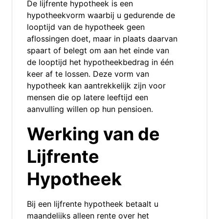
De lijfrente hypotheek is een
hypotheekvorm waarbij u gedurende de
looptijd van de hypotheek geen
aflossingen doet, maar in plaats daarvan
spaart of belegt om aan het einde van
de looptijd het hypotheekbedrag in één
keer af te lossen. Deze vorm van
hypotheek kan aantrekkelijk zijn voor
mensen die op latere leeftijd een
aanvulling willen op hun pensioen.
Werking van de
Lijfrente
Hypotheek
Bij een lijfrente hypotheek betaalt u
maandelijks alleen rente over het