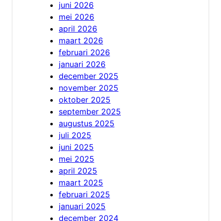
juni 2026
mei 2026
april 2026
maart 2026
februari 2026
januari 2026
december 2025
november 2025
oktober 2025
september 2025
augustus 2025
juli 2025
juni 2025
mei 2025
april 2025
maart 2025
februari 2025
januari 2025
december 2024