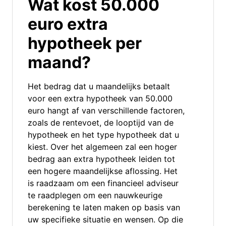
Wat kost 50.000
euro extra
hypotheek per
maand?
Het bedrag dat u maandelijks betaalt
voor een extra hypotheek van 50.000
euro hangt af van verschillende factoren,
zoals de rentevoet, de looptijd van de
hypotheek en het type hypotheek dat u
kiest. Over het algemeen zal een hoger
bedrag aan extra hypotheek leiden tot
een hogere maandelijkse aflossing. Het
is raadzaam om een financieel adviseur
te raadplegen om een nauwkeurige
berekening te laten maken op basis van
uw specifieke situatie en wensen. Op die