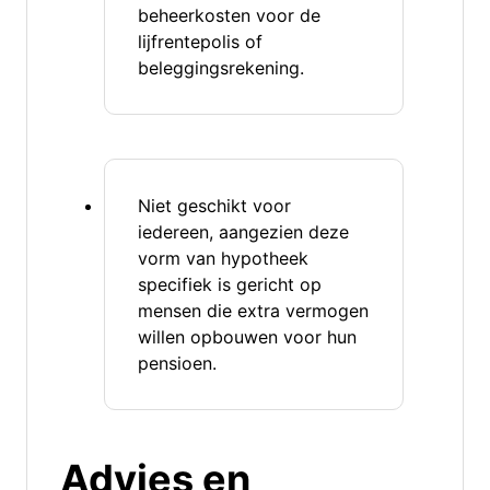
beheerkosten voor de
lijfrentepolis of
beleggingsrekening.
Niet geschikt voor
iedereen, aangezien deze
vorm van hypotheek
specifiek is gericht op
mensen die extra vermogen
willen opbouwen voor hun
pensioen.
Advies en