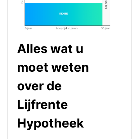
Alles wat u
moet weten
over de
Lijfrente
Hypotheek