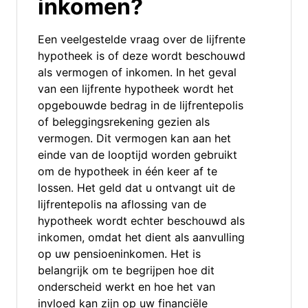
inkomen?
Een veelgestelde vraag over de lijfrente
hypotheek is of deze wordt beschouwd
als vermogen of inkomen. In het geval
van een lijfrente hypotheek wordt het
opgebouwde bedrag in de lijfrentepolis
of beleggingsrekening gezien als
vermogen. Dit vermogen kan aan het
einde van de looptijd worden gebruikt
om de hypotheek in één keer af te
lossen. Het geld dat u ontvangt uit de
lijfrentepolis na aflossing van de
hypotheek wordt echter beschouwd als
inkomen, omdat het dient als aanvulling
op uw pensioeninkomen. Het is
belangrijk om te begrijpen hoe dit
onderscheid werkt en hoe het van
invloed kan zijn op uw financiële