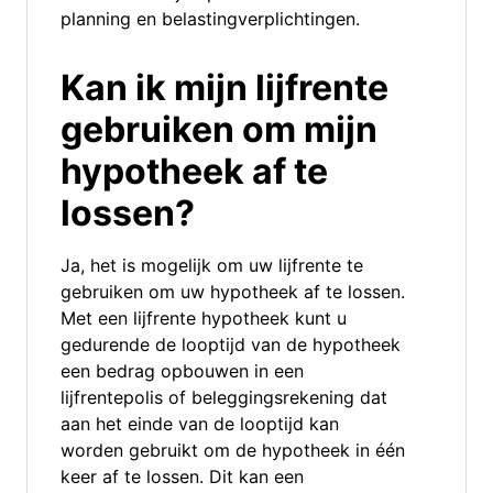
planning en belastingverplichtingen.
Kan ik mijn lijfrente
gebruiken om mijn
hypotheek af te
lossen?
Ja, het is mogelijk om uw lijfrente te
gebruiken om uw hypotheek af te lossen.
Met een lijfrente hypotheek kunt u
gedurende de looptijd van de hypotheek
een bedrag opbouwen in een
lijfrentepolis of beleggingsrekening dat
aan het einde van de looptijd kan
worden gebruikt om de hypotheek in één
keer af te lossen. Dit kan een