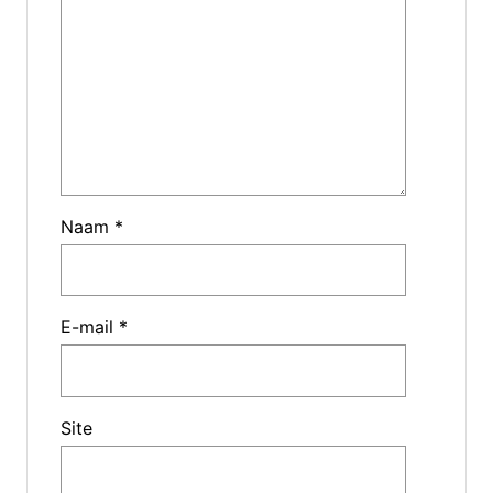
Naam
*
E-mail
*
Site