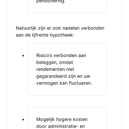
pensionering.
Natuurlijk zijn er ook nadelen verbonden
aan de lijfrente hypotheek:
Risico’s verbonden aan
beleggen, omdat
rendementen niet
gegarandeerd zijn en uw
vermogen kan fluctueren.
Mogelijk hogere kosten
door administratie- en