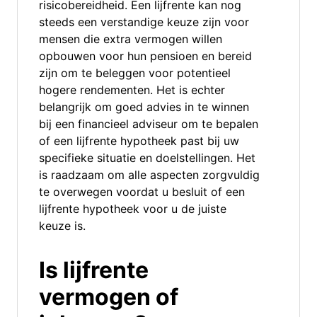
risicobereidheid. Een lijfrente kan nog
steeds een verstandige keuze zijn voor
mensen die extra vermogen willen
opbouwen voor hun pensioen en bereid
zijn om te beleggen voor potentieel
hogere rendementen. Het is echter
belangrijk om goed advies in te winnen
bij een financieel adviseur om te bepalen
of een lijfrente hypotheek past bij uw
specifieke situatie en doelstellingen. Het
is raadzaam om alle aspecten zorgvuldig
te overwegen voordat u besluit of een
lijfrente hypotheek voor u de juiste
keuze is.
Is lijfrente
vermogen of