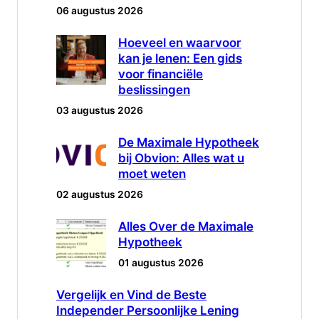
06 augustus 2026
Hoeveel en waarvoor
kan je lenen: Een gids
voor financiële
beslissingen
03 augustus 2026
De Maximale Hypotheek
bij Obvion: Alles wat u
moet weten
02 augustus 2026
Alles Over de Maximale
Hypotheek
01 augustus 2026
Vergelijk en Vind de Beste
Independer Persoonlijke Lening