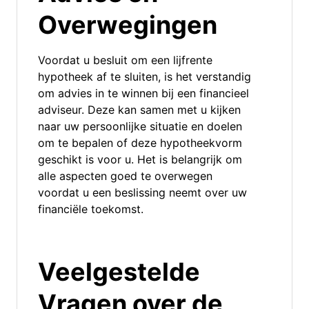
Overwegingen
Voordat u besluit om een lijfrente
hypotheek af te sluiten, is het verstandig
om advies in te winnen bij een financieel
adviseur. Deze kan samen met u kijken
naar uw persoonlijke situatie en doelen
om te bepalen of deze hypotheekvorm
geschikt is voor u. Het is belangrijk om
alle aspecten goed te overwegen
voordat u een beslissing neemt over uw
financiële toekomst.
Veelgestelde
Vragen over de