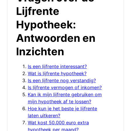
Lijfrente
Hypotheek:
Antwoorden en
Inzichten
Is een lijfrente interessant?
Wat is lijfrente hypotheek?
Is een lijfrente nog verstandig?
Is lijfrente vermogen of inkomen?
Kan ik mijn lijfrente gebruiken om
mijn hypotheek af te lossen?
Hoe kun je het beste je lijfrente
laten uitkeren?
Wat kost 50.000 euro extra
hypotheek per maand?