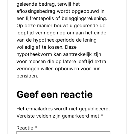
geleende bedrag, terwijl het
aflossingsbedrag wordt opgebouwd in
een lijfrentepolis of beleggingsrekening.
Op deze manier bouwt u gedurende de
looptijd vermogen op om aan het einde
van de hypotheekperiode de lening
volledig af te lossen. Deze
hypotheekvorm kan aantrekkelijk zijn
voor mensen die op latere leeftijd extra
vermogen willen opbouwen voor hun
pensioen.
Geef een reactie
Het e-mailadres wordt niet gepubliceerd.
Vereiste velden zijn gemarkeerd met
*
Reactie
*