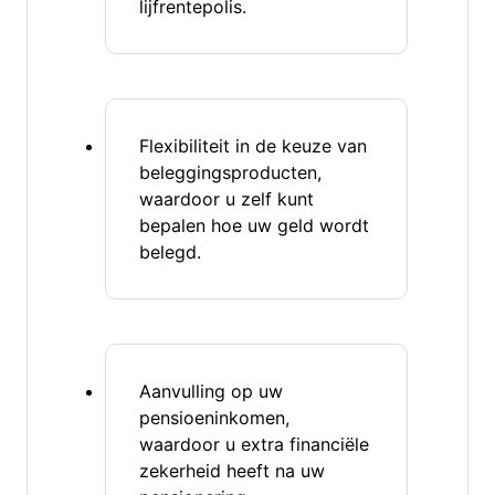
lijfrentepolis.
Flexibiliteit in de keuze van
beleggingsproducten,
waardoor u zelf kunt
bepalen hoe uw geld wordt
belegd.
Aanvulling op uw
pensioeninkomen,
waardoor u extra financiële
zekerheid heeft na uw