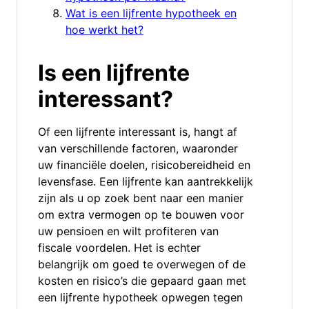
Wat is een lijfrente hypotheek en
hoe werkt het?
Is een lijfrente
interessant?
Of een lijfrente interessant is, hangt af
van verschillende factoren, waaronder
uw financiële doelen, risicobereidheid en
levensfase. Een lijfrente kan aantrekkelijk
zijn als u op zoek bent naar een manier
om extra vermogen op te bouwen voor
uw pensioen en wilt profiteren van
fiscale voordelen. Het is echter
belangrijk om goed te overwegen of de
kosten en risico’s die gepaard gaan met
een lijfrente hypotheek opwegen tegen