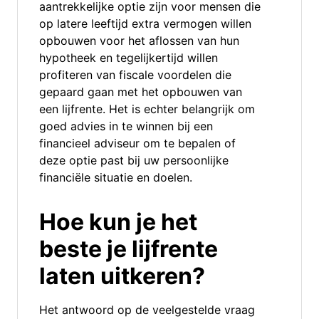
aantrekkelijke optie zijn voor mensen die
op latere leeftijd extra vermogen willen
opbouwen voor het aflossen van hun
hypotheek en tegelijkertijd willen
profiteren van fiscale voordelen die
gepaard gaan met het opbouwen van
een lijfrente. Het is echter belangrijk om
goed advies in te winnen bij een
financieel adviseur om te bepalen of
deze optie past bij uw persoonlijke
financiële situatie en doelen.
Hoe kun je het
beste je lijfrente
laten uitkeren?
Het antwoord op de veelgestelde vraag