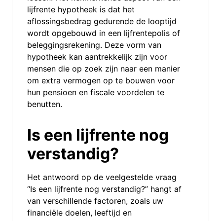
lijfrente hypotheek is dat het
aflossingsbedrag gedurende de looptijd
wordt opgebouwd in een lijfrentepolis of
beleggingsrekening. Deze vorm van
hypotheek kan aantrekkelijk zijn voor
mensen die op zoek zijn naar een manier
om extra vermogen op te bouwen voor
hun pensioen en fiscale voordelen te
benutten.
Is een lijfrente nog
verstandig?
Het antwoord op de veelgestelde vraag
“Is een lijfrente nog verstandig?” hangt af
van verschillende factoren, zoals uw
financiële doelen, leeftijd en