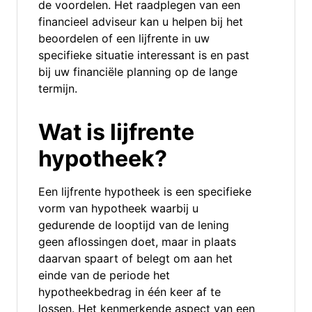
de voordelen. Het raadplegen van een
financieel adviseur kan u helpen bij het
beoordelen of een lijfrente in uw
specifieke situatie interessant is en past
bij uw financiële planning op de lange
termijn.
Wat is lijfrente
hypotheek?
Een lijfrente hypotheek is een specifieke
vorm van hypotheek waarbij u
gedurende de looptijd van de lening
geen aflossingen doet, maar in plaats
daarvan spaart of belegt om aan het
einde van de periode het
hypotheekbedrag in één keer af te
lossen. Het kenmerkende aspect van een