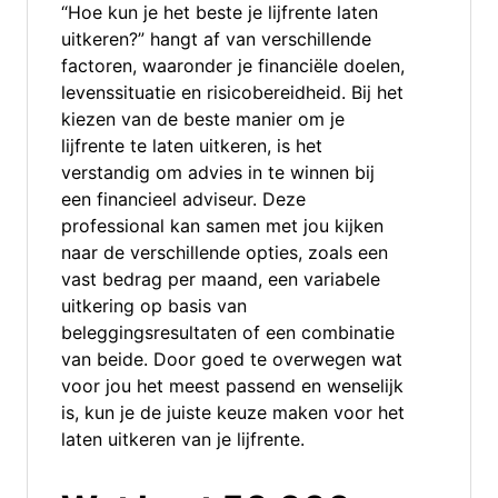
“Hoe kun je het beste je lijfrente laten
uitkeren?” hangt af van verschillende
factoren, waaronder je financiële doelen,
levenssituatie en risicobereidheid. Bij het
kiezen van de beste manier om je
lijfrente te laten uitkeren, is het
verstandig om advies in te winnen bij
een financieel adviseur. Deze
professional kan samen met jou kijken
naar de verschillende opties, zoals een
vast bedrag per maand, een variabele
uitkering op basis van
beleggingsresultaten of een combinatie
van beide. Door goed te overwegen wat
voor jou het meest passend en wenselijk
is, kun je de juiste keuze maken voor het
laten uitkeren van je lijfrente.