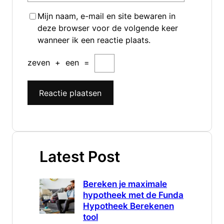
Mijn naam, e-mail en site bewaren in
deze browser voor de volgende keer
wanneer ik een reactie plaats.
zeven
+
een
=
Latest Post
Bereken je maximale
hypotheek met de Funda
Hypotheek Berekenen
tool