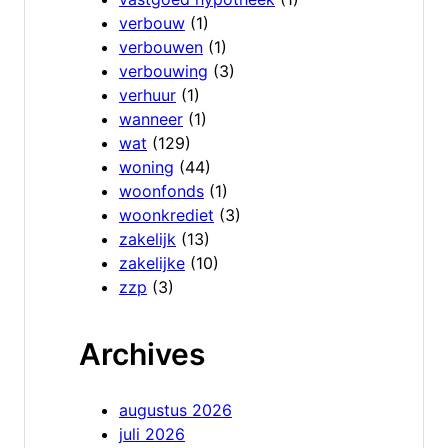
verbouw
(1)
verbouwen
(1)
verbouwing
(3)
verhuur
(1)
wanneer
(1)
wat
(129)
woning
(44)
woonfonds
(1)
woonkrediet
(3)
zakelijk
(13)
zakelijke
(10)
zzp
(3)
Archives
augustus 2026
juli 2026