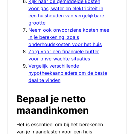
Kijk naar de gemiddelde kosten
voor gas, water en elektriciteit in
een huishouden van vergelijkbare
grootte
Neem ook onvoorziene kosten mee
in je berekening, zoals
onderhoudskosten voor het huis
Zorg voor een financiële buffer
voor onverwachte situaties
Vergelijk verschillende
hypotheekaanbieders om de beste
deal te vinden
Bepaal je netto
maandinkomen
Het is essentieel om bij het berekenen
van je maandlasten voor een huis