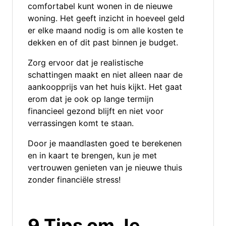
comfortabel kunt wonen in de nieuwe
woning. Het geeft inzicht in hoeveel geld
er elke maand nodig is om alle kosten te
dekken en of dit past binnen je budget.
Zorg ervoor dat je realistische
schattingen maakt en niet alleen naar de
aankoopprijs van het huis kijkt. Het gaat
erom dat je ook op lange termijn
financieel gezond blijft en niet voor
verrassingen komt te staan.
Door je maandlasten goed te berekenen
en in kaart te brengen, kun je met
vertrouwen genieten van je nieuwe thuis
zonder financiële stress!
9 Tips om Je