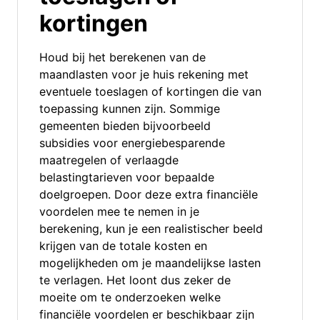
kortingen
Houd bij het berekenen van de
maandlasten voor je huis rekening met
eventuele toeslagen of kortingen die van
toepassing kunnen zijn. Sommige
gemeenten bieden bijvoorbeeld
subsidies voor energiebesparende
maatregelen of verlaagde
belastingtarieven voor bepaalde
doelgroepen. Door deze extra financiële
voordelen mee te nemen in je
berekening, kun je een realistischer beeld
krijgen van de totale kosten en
mogelijkheden om je maandelijkse lasten
te verlagen. Het loont dus zeker de
moeite om te onderzoeken welke
financiële voordelen er beschikbaar zijn