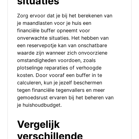
situaties
Zorg ervoor dat je bij het berekenen van
je maandlasten voor je huis een
financiële buffer opneemt voor
onverwachte situaties. Het hebben van
een reservepotje kan van onschatbare
waarde zijn wanneer zich onvoorziene
omstandigheden voordoen, zoals
plotselinge reparaties of verhoogde
kosten. Door vooraf een buffer in te
calculeren, kun je jezelf beschermen
tegen financiële tegenvallers en meer
gemoedsrust ervaren bij het beheren van
je huishoudbudget.
Vergelijk
verschillende