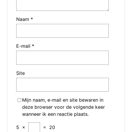
Naam
*
E-mail
*
Site
Mijn naam, e-mail en site bewaren in
deze browser voor de volgende keer
wanneer ik een reactie plaats.
5
×
=
20