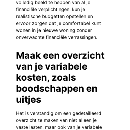
volledig beeld te hebben van al je
financiële verplichtingen, kun je
realistische budgetten opstellen en
ervoor zorgen dat je comfortabel kunt
wonen in je nieuwe woning zonder
onverwachte financiële verrassingen.
Maak een overzicht
van je variabele
kosten, zoals
boodschappen en
uitjes
Het is verstandig om een gedetailleerd
overzicht te maken van niet alleen je
vaste lasten, maar ook van je variabele