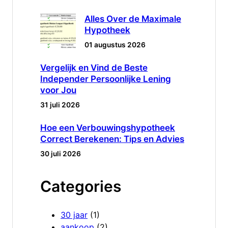
Alles Over de Maximale
Hypotheek
01 augustus 2026
Vergelijk en Vind de Beste
Independer Persoonlijke Lening
voor Jou
31 juli 2026
Hoe een Verbouwingshypotheek
Correct Berekenen: Tips en Advies
30 juli 2026
Categories
30 jaar
(1)
aankoop
(2)