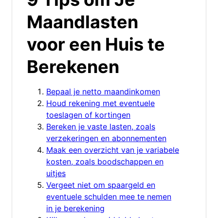
Maandlasten
voor een Huis te
Berekenen
Bepaal je netto maandinkomen
Houd rekening met eventuele
toeslagen of kortingen
Bereken je vaste lasten, zoals
verzekeringen en abonnementen
Maak een overzicht van je variabele
kosten, zoals boodschappen en
uitjes
Vergeet niet om spaargeld en
eventuele schulden mee te nemen
in je berekening