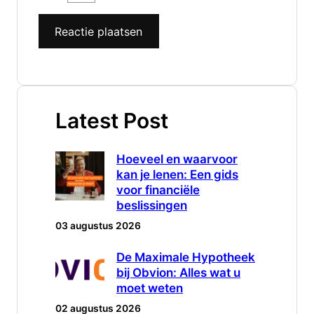
Latest Post
Hoeveel en waarvoor
kan je lenen: Een gids
voor financiële
beslissingen
03 augustus 2026
De Maximale Hypotheek
bij Obvion: Alles wat u
moet weten
02 augustus 2026