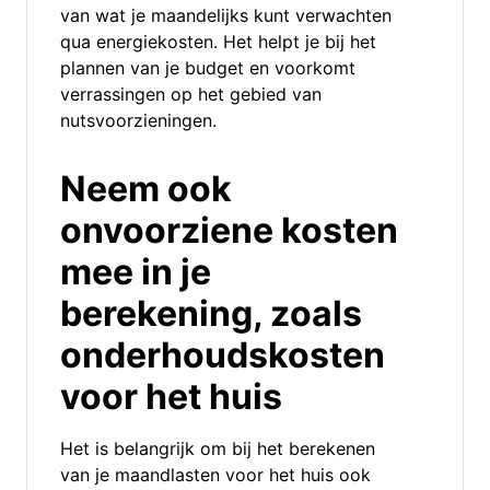
van wat je maandelijks kunt verwachten
qua energiekosten. Het helpt je bij het
plannen van je budget en voorkomt
verrassingen op het gebied van
nutsvoorzieningen.
Neem ook
onvoorziene kosten
mee in je
berekening, zoals
onderhoudskosten
voor het huis
Het is belangrijk om bij het berekenen
van je maandlasten voor het huis ook