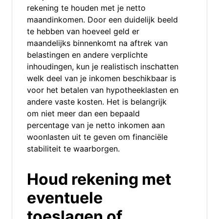
rekening te houden met je netto
maandinkomen. Door een duidelijk beeld
te hebben van hoeveel geld er
maandelijks binnenkomt na aftrek van
belastingen en andere verplichte
inhoudingen, kun je realistisch inschatten
welk deel van je inkomen beschikbaar is
voor het betalen van hypotheeklasten en
andere vaste kosten. Het is belangrijk
om niet meer dan een bepaald
percentage van je netto inkomen aan
woonlasten uit te geven om financiële
stabiliteit te waarborgen.
Houd rekening met
eventuele
toeslagen of