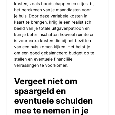
kosten, zoals boodschappen en uitjes, bij
het berekenen van je maandlasten voor
je huis. Door deze variabele kosten in
kaart te brengen, krijg je een realistisch
beeld van je totale uitgavenpatroon en
kun je beter inschatten hoeveel ruimte er
is voor extra kosten die bij het bezitten
van een huis komen kijken. Het helpt je
om een goed gebalanceerd budget op te
stellen en eventuele financiële
verrassingen te voorkomen.
Vergeet niet om
spaargeld en
eventuele schulden
mee te nemen in je