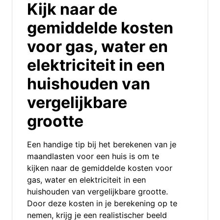
Kijk naar de
gemiddelde kosten
voor gas, water en
elektriciteit in een
huishouden van
vergelijkbare
grootte
Een handige tip bij het berekenen van je
maandlasten voor een huis is om te
kijken naar de gemiddelde kosten voor
gas, water en elektriciteit in een
huishouden van vergelijkbare grootte.
Door deze kosten in je berekening op te
nemen, krijg je een realistischer beeld