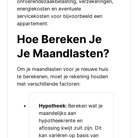
onroerendezaakbelasting, verzekeringen,
energiekosten en eventuele
servicekosten voor bijvoorbeeld een
appartement.
Hoe Bereken Je
Je Maandlasten?
Om je maandlasten voor je nieuwe huis
te berekenen, moet je rekening houden
met verschillende factoren:
Hypotheek:
Bereken wat je
maandelijks aan
hypotheekrente en
aflossing kwijt zult zijn. Dit
kan variëren op basis van