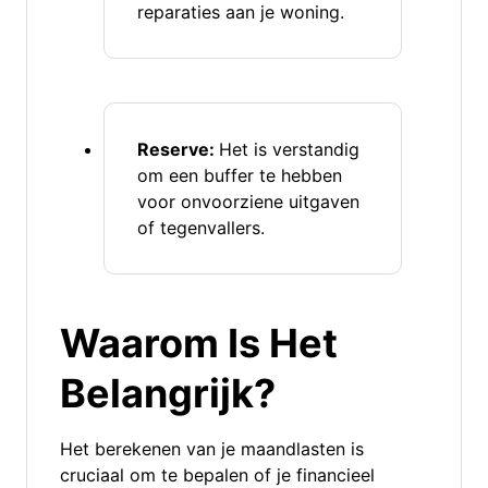
reparaties aan je woning.
Reserve:
Het is verstandig
om een buffer te hebben
voor onvoorziene uitgaven
of tegenvallers.
Waarom Is Het
Belangrijk?
Het berekenen van je maandlasten is
cruciaal om te bepalen of je financieel