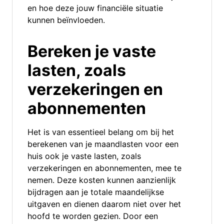
en hoe deze jouw financiële situatie
kunnen beïnvloeden.
Bereken je vaste
lasten, zoals
verzekeringen en
abonnementen
Het is van essentieel belang om bij het
berekenen van je maandlasten voor een
huis ook je vaste lasten, zoals
verzekeringen en abonnementen, mee te
nemen. Deze kosten kunnen aanzienlijk
bijdragen aan je totale maandelijkse
uitgaven en dienen daarom niet over het
hoofd te worden gezien. Door een