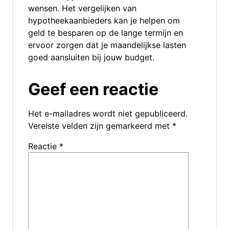
wensen. Het vergelijken van
hypotheekaanbieders kan je helpen om
geld te besparen op de lange termijn en
ervoor zorgen dat je maandelijkse lasten
goed aansluiten bij jouw budget.
Geef een reactie
Het e-mailadres wordt niet gepubliceerd.
Vereiste velden zijn gemarkeerd met
*
Reactie
*