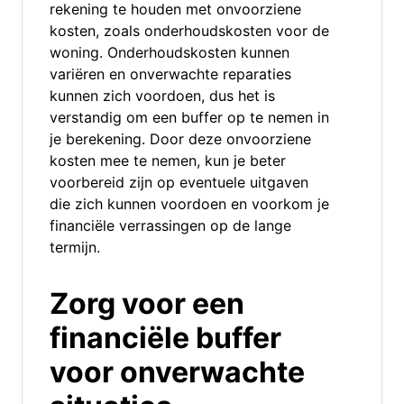
rekening te houden met onvoorziene
kosten, zoals onderhoudskosten voor de
woning. Onderhoudskosten kunnen
variëren en onverwachte reparaties
kunnen zich voordoen, dus het is
verstandig om een buffer op te nemen in
je berekening. Door deze onvoorziene
kosten mee te nemen, kun je beter
voorbereid zijn op eventuele uitgaven
die zich kunnen voordoen en voorkom je
financiële verrassingen op de lange
termijn.
Zorg voor een
financiële buffer
voor onverwachte