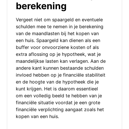
berekening
Vergeet niet om spaargeld en eventuele
schulden mee te nemen in je berekening
van de maandlasten bij het kopen van
een huis. Spaargeld kan dienen als een
buffer voor onvoorziene kosten of als
extra aflossing op je hypotheek, wat je
maandelijkse lasten kan verlagen. Aan de
andere kant kunnen bestaande schulden
invloed hebben op je financiële stabiliteit
en de hoogte van de hypotheek die je
kunt krijgen. Het is daarom essentieel
om een volledig beeld te hebben van je
financiële situatie voordat je een grote
financiële verplichting aangaat zoals het
kopen van een huis.