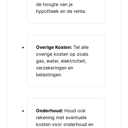
de hoogte van je
hypotheek en de rente.
Overige Kosten:
Tel alle
overige kosten op zoals
gas, water, elektriciteit,
verzekeringen en
belastingen.
Onderhoud:
Houd ook
rekening met eventuele
kosten voor onderhoud en