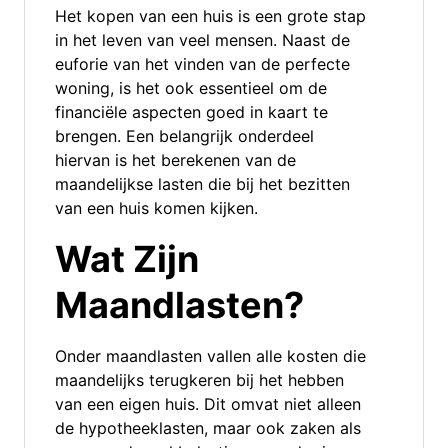
Het kopen van een huis is een grote stap
in het leven van veel mensen. Naast de
euforie van het vinden van de perfecte
woning, is het ook essentieel om de
financiële aspecten goed in kaart te
brengen. Een belangrijk onderdeel
hiervan is het berekenen van de
maandelijkse lasten die bij het bezitten
van een huis komen kijken.
Wat Zijn
Maandlasten?
Onder maandlasten vallen alle kosten die
maandelijks terugkeren bij het hebben
van een eigen huis. Dit omvat niet alleen
de hypotheeklasten, maar ook zaken als