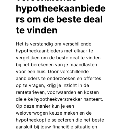
hypotheekaanbiede
rs om de beste deal
te vinden
Het is verstandig om verschillende
hypotheekaanbieders met elkaar te
vergelijken om de beste deal te vinden
bij het berekenen van je maandlasten
voor een huis. Door verschillende
aanbieders te onderzoeken en offertes
op te vragen, krijg je inzicht in de
rentetarieven, voorwaarden en kosten
die elke hypotheekverstrekker hanteert.
Op deze manier kun je een
weloverwogen keuze maken en de
hypotheekoptie selecteren die het beste
aansluit bij jouw financiële situatie en